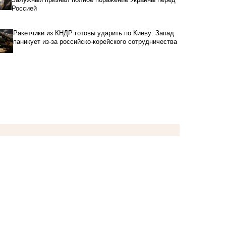
Россией
Ракетчики из КНДР готовы ударить по Киеву: Запад
паникует из-за российско-корейского сотрудничества