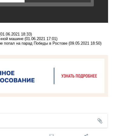
(01.06.2021 18:33)
анной машине
(01.06.2021 17:01)
не попал на парад Победы в Ростове
(09.05.2021 18:50)