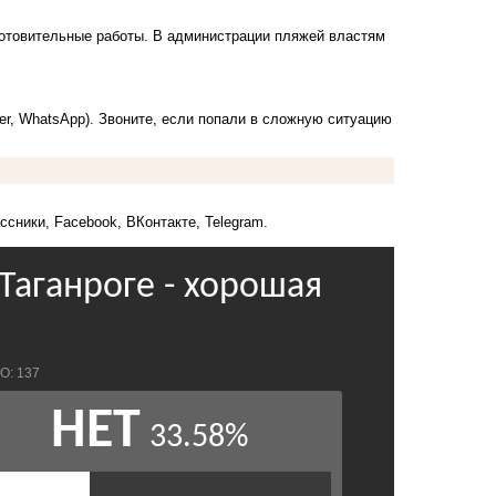
готовительные работы. В администрации пляжей властям
ber, WhatsApp). Звоните, если попали в сложную ситуацию
ссники
,
Facebook
,
ВКонтакте
,
Telegram
.