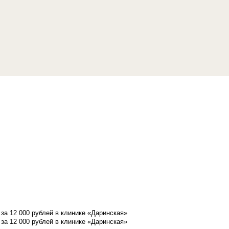
а 12 000 рублей в клинике «Даринская»
а 12 000 рублей в клинике «Даринская»