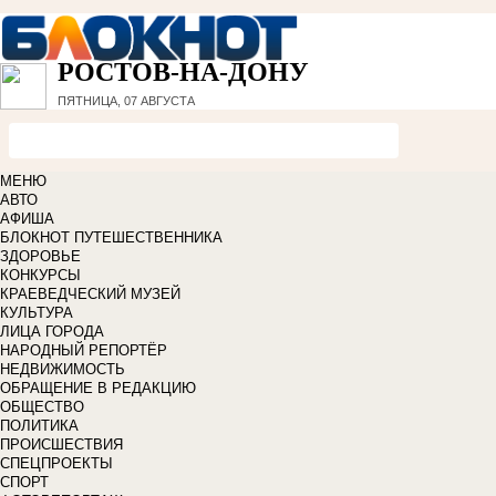
РОСТОВ-НА-ДОНУ
ПЯТНИЦА, 07 АВГУСТА
МЕНЮ
АВТО
АФИША
БЛОКНОТ ПУТЕШЕСТВЕННИКА
ЗДОРОВЬЕ
КОНКУРСЫ
КРАЕВЕДЧЕСКИЙ МУЗЕЙ
КУЛЬТУРА
ЛИЦА ГОРОДА
НАРОДНЫЙ РЕПОРТЁР
НЕДВИЖИМОСТЬ
ОБРАЩЕНИЕ В РЕДАКЦИЮ
ОБЩЕСТВО
ПОЛИТИКА
ПРОИСШЕСТВИЯ
СПЕЦПРОЕКТЫ
СПОРТ