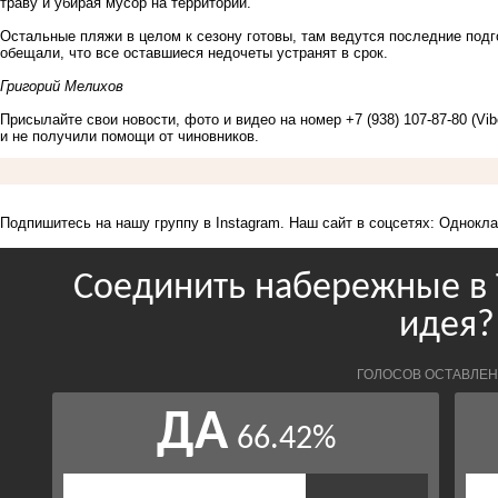
траву и убирая мусор на территории.
Остальные пляжи в целом к сезону готовы, там ведутся последние под
обещали, что все оставшиеся недочеты устранят в срок.
Григорий Мелихов
Присылайте свои новости, фото и видео на номер +7 (938) 107-87-80 (Vi
и не получили помощи от чиновников.
Подпишитесь на нашу группу в
Instagram
. Наш сайт в соцсетях:
Однокла