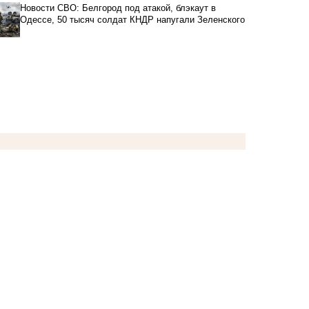
Новости СВО: Белгород под атакой, блэкаут в
Одессе, 50 тысяч солдат КНДР напугали Зеленского