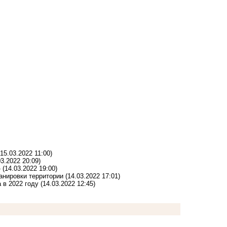
(15.03.2022 11:00)
03.2022 20:09)
»
(14.03.2022 19:00)
анировки территории
(14.03.2022 17:01)
 в 2022 году
(14.03.2022 12:45)