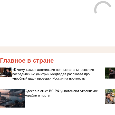
Главное в стране
«К чему такие наложившие полные штаны, вонючие
посредники?»: Дмитрий Медведев рассказал про
«пробный шар» проверки России на прочность
Одесса в огне: ВС РФ уничтожают украинские
корабли и порты