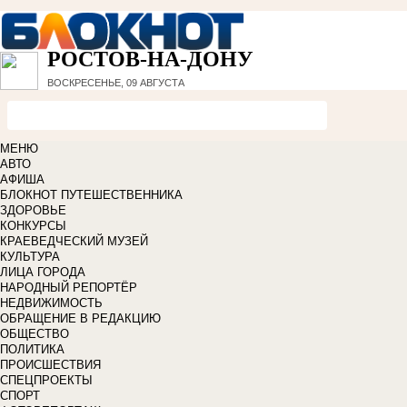
РОСТОВ-НА-ДОНУ
ВОСКРЕСЕНЬЕ, 09 АВГУСТА
МЕНЮ
АВТО
АФИША
БЛОКНОТ ПУТЕШЕСТВЕННИКА
ЗДОРОВЬЕ
КОНКУРСЫ
КРАЕВЕДЧЕСКИЙ МУЗЕЙ
КУЛЬТУРА
ЛИЦА ГОРОДА
НАРОДНЫЙ РЕПОРТЁР
НЕДВИЖИМОСТЬ
ОБРАЩЕНИЕ В РЕДАКЦИЮ
ОБЩЕСТВО
ПОЛИТИКА
ПРОИСШЕСТВИЯ
СПЕЦПРОЕКТЫ
СПОРТ