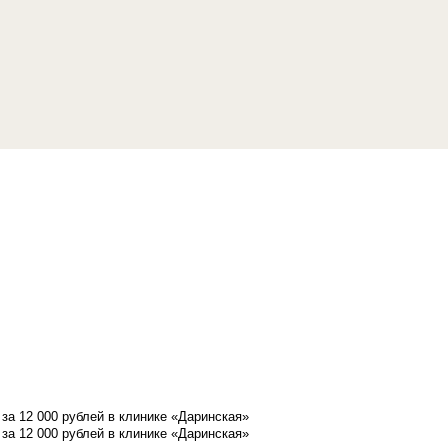
а 12 000 рублей в клинике «Даринская»
а 12 000 рублей в клинике «Даринская»