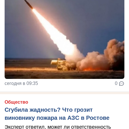
сегодня в 09:35
0
Общество
Сгубила жадность? Что грозит
виновнику пожара на АЗС в Ростове
Эксперт ответил, может ли ответственность