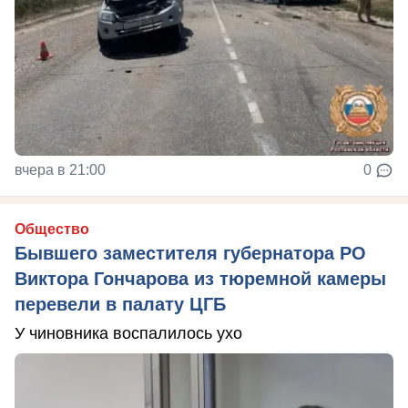
вчера в 21:00
0
Общество
Бывшего заместителя губернатора РО
Виктора Гончарова из тюремной камеры
перевели в палату ЦГБ
У чиновника воспалилось ухо