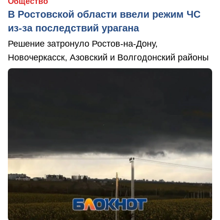
Общество
В Ростовской области ввели режим ЧС
из-за последствий урагана
Решение затронуло Ростов-на-Дону,
Новочеркасск, Азовский и Волгодонский районы