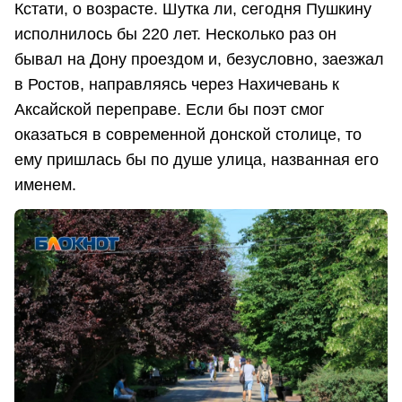
Кстати, о возрасте. Шутка ли, сегодня Пушкину
исполнилось бы 220 лет. Несколько раз он
бывал на Дону проездом и, безусловно, заезжал
в Ростов, направляясь через Нахичевань к
Аксайской переправе. Если бы поэт смог
оказаться в современной донской столице, то
ему пришлась бы по душе улица, названная его
именем.