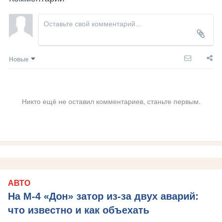
Новые
Никто ещё не оставил комментариев, станьте первым.
АВТО
На М‑4 «Дон» затор из‑за двух аварий:
что известно и как объехать