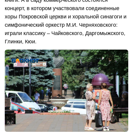
концерт, в котором участвовали соединенные
хоры Покровской церкви и хоральной синагоги и
симфонический оркестр М.И. Черняховского:
играли классику – Чайковского, Даргомыжского,
Глинки, Кюи.