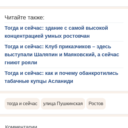
Читайте также:
Тогда и сейчас: здание с самой высокой
концентрацией умных ростовчан
Тогда и сейчас: Клуб приказчиков – здесь
выступали Шаляпин и Маяковский, а сейчас
гниют рояли
Тогда и сейчас: как и почему обанкротились
табачные купцы Асланиди
тогда и сейчас
улица Пушкинская
Ростов
Комментарии