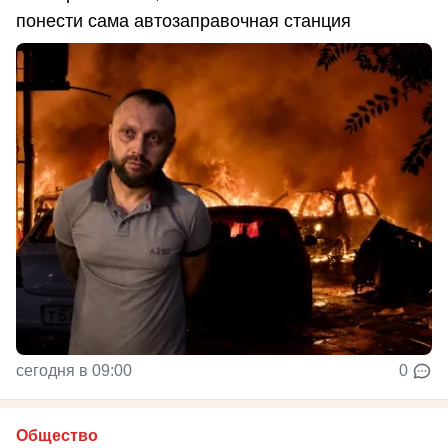
понести сама автозаправочная станция
сегодня в 09:00
0
Общество