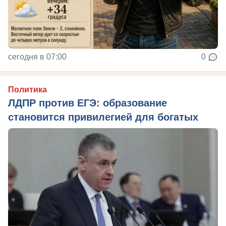
сегодня в 07:00
0
Политика
ЛДПР против ЕГЭ: образование
становится привилегией для богатых