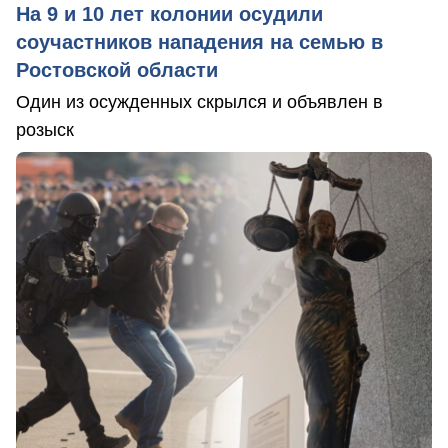
На 9 и 10 лет колонии осудили
соучастников нападения на семью в
Ростовской области
Один из осужденных скрылся и объявлен в
розыск