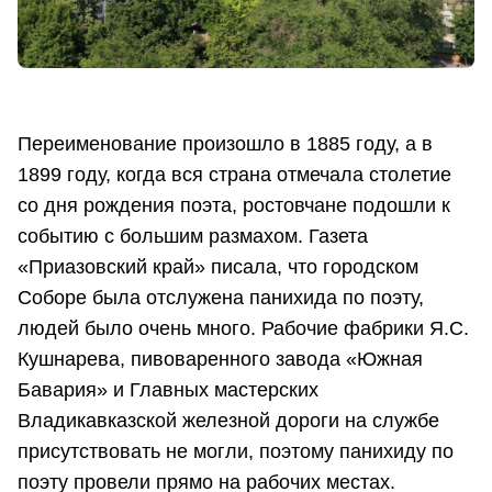
Переименование произошло в 1885 году, а в
1899 году, когда вся страна отмечала столетие
со дня рождения поэта, ростовчане подошли к
событию с большим размахом. Газета
«Приазовский край» писала, что городском
Соборе была отслужена панихида по поэту,
людей было очень много. Рабочие фабрики Я.С.
Кушнарева, пивоваренного завода «Южная
Бавария» и Главных мастерских
Владикавказской железной дороги на службе
присутствовать не могли, поэтому панихиду по
поэту провели прямо на рабочих местах.