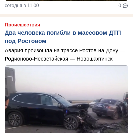
сегодня в 11:00
0
Происшествия
Два человека погибли в массовом ДТП
под Ростовом
Авария произошла на трассе Ростов-на-Дону —
Родионово-Несветайская — Новошахтинск