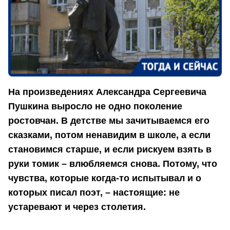
На произведениях Александра Сергеевича
Пушкина выросло не одно поколение
ростовчан. В детстве мы зачитываемся его
сказками, потом ненавидим в школе, а если
становимся старше, и если рискуем взять в
руки томик – влюбляемся снова. Потому, что
чувства, которые когда-то испытывал и о
которых писал поэт, – настоящие: не
устаревают и через столетия.