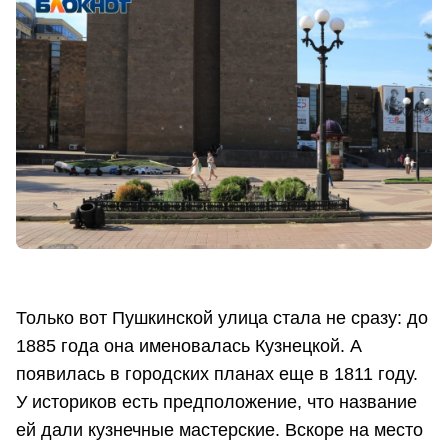
Только вот Пушкинской улица стала не сразу: до
1885 года она именовалась Кузнецкой. А
появилась в городских планах еще в 1811 году.
У историков есть предположение, что название
ей дали кузнечные мастерские. Вскоре на место