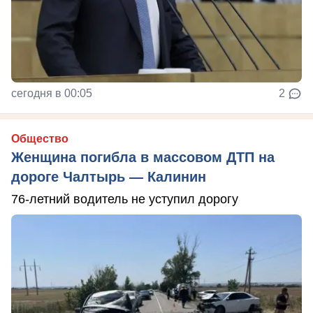
сегодня в 00:05
2
Общество
Женщина погибла в массовом ДТП на
дороге Чалтырь — Калинин
76-летний водитель не уступил дорогу