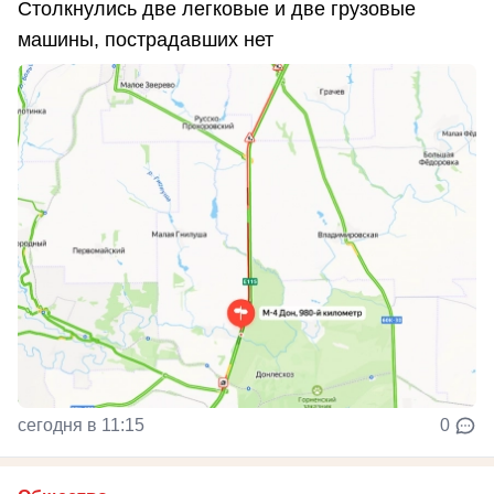
Столкнулись две легковые и две грузовые
машины, пострадавших нет
сегодня в 11:15
0