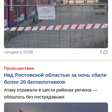
сегодня в 10:00
0
Происшествия
Над Ростовской областью за ночь сбили
более 20 беспилотников
Атаку отражали в шести районах региона —
обошлось без пострадавших