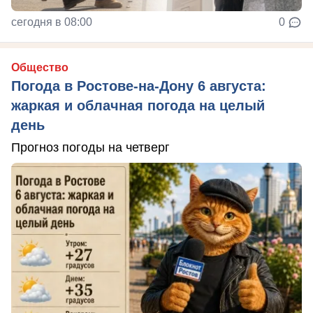
сегодня в 08:00
0
Общество
Погода в Ростове-на-Дону 6 августа:
жаркая и облачная погода на целый
день
Прогноз погоды на четверг