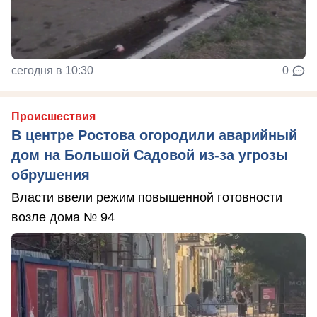
сегодня в 10:30
0
Происшествия
В центре Ростова огородили аварийный
дом на Большой Садовой из-за угрозы
обрушения
Власти ввели режим повышенной готовности
возле дома № 94