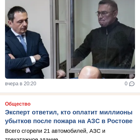
вчера в 20:20
0
Общество
Эксперт ответил, кто оплатит миллионы
убытков после пожара на АЗС в Ростове
Всего сгорели 21 автомобилей, АЗС и
трехэтажное здание