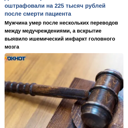
оштрафовали на 225 тысяч рублей
после смерти пациента
Мужчина умер после нескольких переводов
между медучреждениями, а вскрытие
выявило ишемический инфаркт головного
мозга