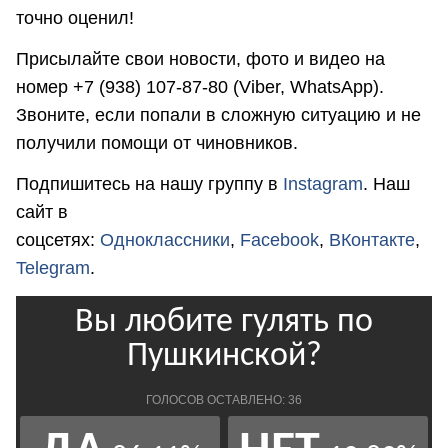
точно оценил!
Присылайте свои новости, фото и видео на
номер +7 (938) 107-87-80 (Viber, WhatsApp).
Звоните, если попали в сложную ситуацию и не
получили помощи от чиновников.
Подпишитесь на нашу группу в
Instagram
. Наш
сайт в
соцсетях:
Одноклассники
,
Facebook
,
ВКонтакте
,
Telegram
.