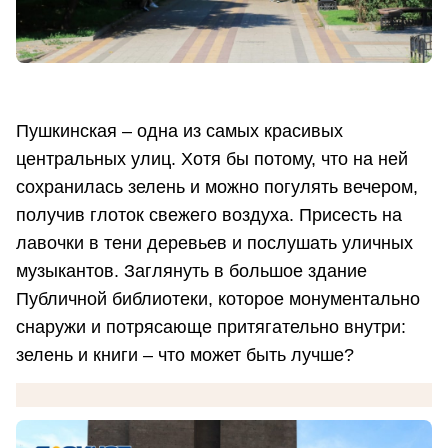
Пушкинская – одна из самых красивых
центральных улиц. Хотя бы потому, что на ней
сохранилась зелень и можно погулять вечером,
получив глоток свежего воздуха. Присесть на
лавочки в тени деревьев и послушать уличных
музыкантов. Заглянуть в большое здание
Публичной библиотеки, которое монументально
снаружи и потрясающе притягательно внутри:
зелень и книги – что может быть лучше?