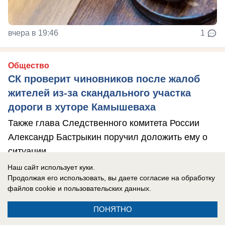
вчера в 19:46
1
Общество
СК проверит чиновников после жалоб
жителей из-за скандального участка
дороги в хуторе Камышеваха
Также глава Следственного комитета России
Александр Бастрыкин поручил доложить ему о
ситуации
Наш сайт использует куки.
Продолжая его использовать, вы даете согласие на обработку
файлов cookie
и пользовательских данных.
ПОНЯТНО