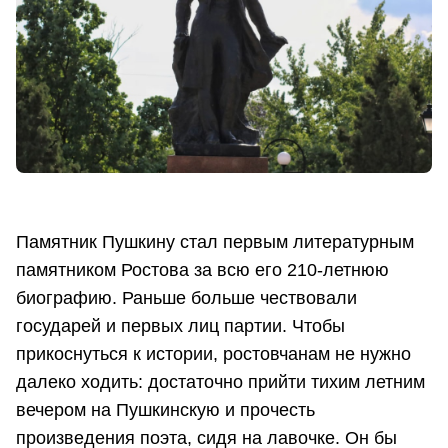
Памятник Пушкину стал первым литературным
памятником Ростова за всю его 210-летнюю
биографию. Раньше больше чествовали
государей и первых лиц партии. Чтобы
прикоснуться к истории, ростовчанам не нужно
далеко ходить: достаточно прийти тихим летним
вечером на Пушкинскую и прочесть
произведения поэта, сидя на лавочке. Он бы