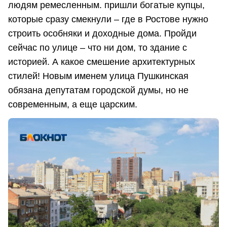
людям ремесленным. пришли богатые купцы,
которые сразу смекнули – где в Ростове нужно
строить особняки и доходные дома. Пройди
сейчас по улице – что ни дом, то здание с
историей. А какое смешение архитектурных
стилей! Новым именем улица Пушкинская
обязана депутатам городской думы, но не
современным, а еще царским.