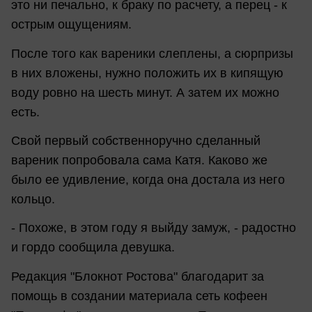
это ни печально, к браку по расчету, а перец - к
острым ощущениям.
После того как вареники слеплены, а сюрпризы
в них вложены, нужно положить их в кипящую
воду ровно на шесть минут. А затем их можно
есть.
Свой первый собственноручно сделанный
вареник попробовала сама Катя. Каково же
было ее удивление, когда она достала из него
кольцо.
- Похоже, в этом году я выйду замуж, - радостно
и гордо сообщила девушка.
Редакция "Блокнот Ростова" благодарит за
помощь в создании материала сеть кофеен