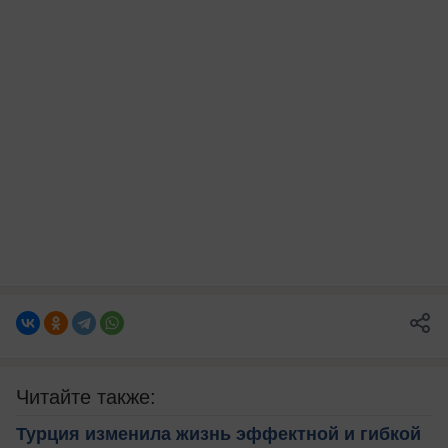
Читайте также:
Турция изменила жизнь эффектной и гибкой