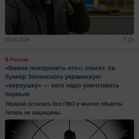
06.08.2026
0
В России
«Важно похоронить его»: спасет ли
бункер Зеленского украинскую
«верхушку» — кого надо уничтожить
первым
Украина осталась без ПВО и многие объекты
теперь не защищены.