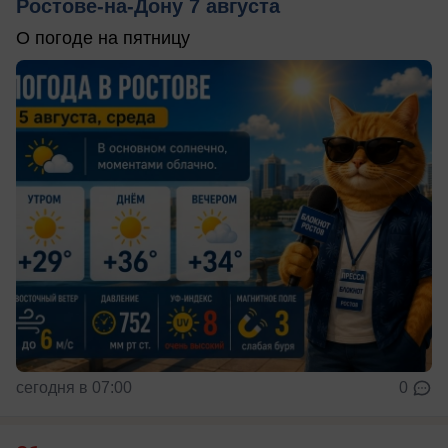
Ростове-на-Дону 7 августа
О погоде на пятницу
сегодня в 07:00
0