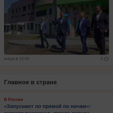
вчера в 15:00
0
Главное в стране
В России
«Запускают по прямой по ночам»: