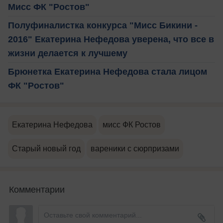
Мисс ФК "Ростов"
Полуфиналистка конкурса "Мисс Бикини -
2016" Екатерина Нефедова уверена, что все в
жизни делается к лучшему
Брюнетка Екатерина Нефедова стала лицом
ФК "Ростов"
Екатерина Нефедова
мисс ФК Ростов
Старый новый год
вареники с сюрпризами
Комментарии