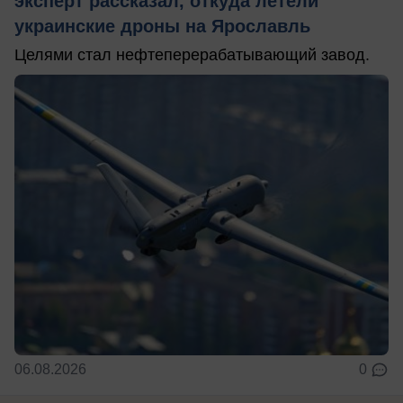
эксперт рассказал, откуда летели
украинские дроны на Ярославль
Целями стал нефтеперерабатывающий завод.
06.08.2026
0