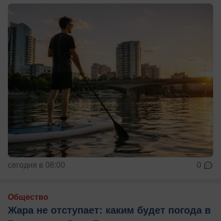
сегодня в 08:00
0
Общество
Жара не отступает: каким будет погода в