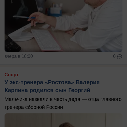
вчера в 18:00
0
Спорт
У экс-тренера «Ростова» Валерия
Карпина родился сын Георгий
Мальчика назвали в честь деда — отца главного
тренера сборной России