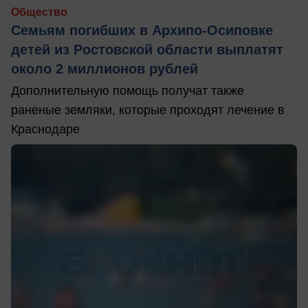
Общество
Семьям погибших в Архипо-Осиповке
детей из Ростовской области выплатят
около 2 миллионов рублей
Дополнительную помощь получат также
раненые земляки, которые проходят лечение в
Краснодаре