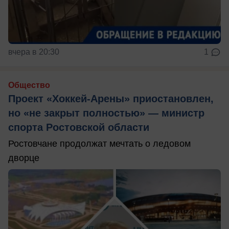
вчера в 20:30
1
Общество
Проект «Хоккей-Арены» приостановлен,
но «не закрыт полностью» — министр
спорта Ростовской области
Ростовчане продолжат мечтать о ледовом
дворце