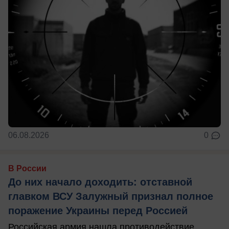
06.08.2026
0
В России
До них начало доходить: отставной
главком ВСУ Залужный признал полное
поражение Украины перед Россией
Российская армия нашла противодействие