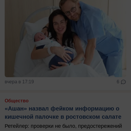
вчера в 17:19
6
Общество
«Ашан» назвал фейком информацию о
кишечной палочке в ростовском салате
Ретейлер: проверки не было, предостережений