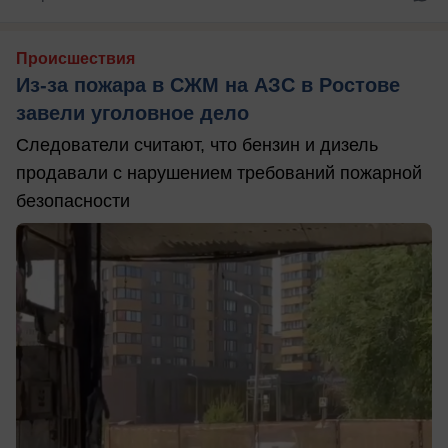
Происшествия
Из-за пожара в СЖМ на АЗС в Ростове
завели уголовное дело
Следователи считают, что бензин и дизель
продавали с нарушением требований пожарной
безопасности