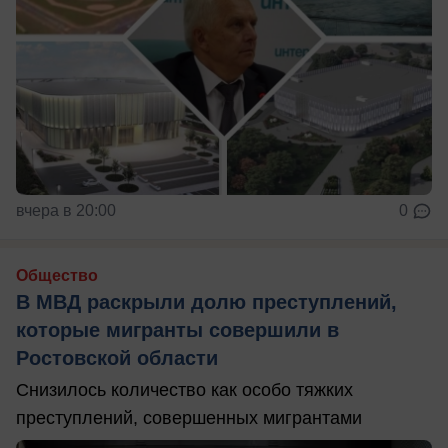
вчера в 20:00
0
Общество
В МВД раскрыли долю преступлений,
которые мигранты совершили в
Ростовской области
Снизилось количество как особо тяжких
преступлений, совершенных мигрантами