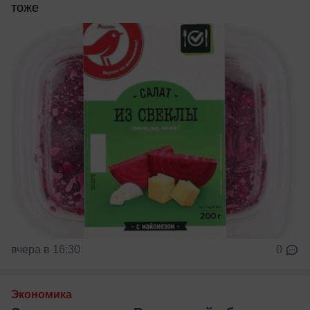
тоже
вчера в 16:30
0
Экономика