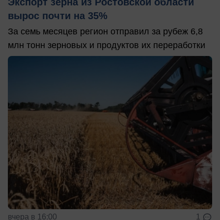
Экспорт зерна из Ростовской области
вырос почти на 35%
За семь месяцев регион отправил за рубеж 6,8
млн тонн зерновых и продуктов их переработки
вчера в 16:00
1