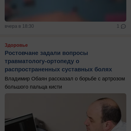
вчера в 18:30
1
Здоровье
Ростовчане задали вопросы
травматологу-ортопеду о
распространенных суставных болях
Владимир Обаян рассказал о борьбе с артрозом
большого пальца кисти