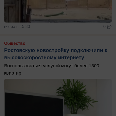
вчера в 15:30
0
Общество
Ростовскую новостройку подключили к
высокоскоростному интернету
Воспользоваться услугой могут более 1300
квартир