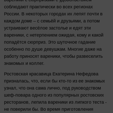
соблюдают практически во всех регионах
России. В некоторых городах их лепят почти в
каждом доме – с семьёй и друзьями, а потом
устраивают весёлое застолье и едят эти
вареники, с нетерпением ожидая, кому и какой
попадётся сюрприз. Это шуточное гадание
особенно по душе девушкам. Многие даже на
работу приносят вареники, чтобы развеселить
знакомых и коллег.
Ростовская красавица Екатерина Нефедова
призналась, что, если бы кто-то из ее знакомых
узнал, что она сама лично, под руководством
шеф-повара одного из популярных ростовских
ресторанов, лепила вареники из липкого теста -
не поверили бы. Во время приготовления