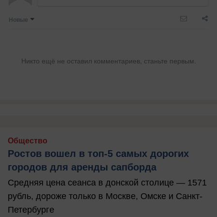
Новые
Никто ещё не оставил комментариев, станьте первым.
Общество
Ростов вошел в топ-5 самых дорогих
городов для аренды сапборда
Средняя цена сеанса в донской столице — 1571
рубль, дороже только в Москве, Омске и Санкт-
Петербурге