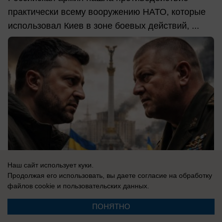
практически всему вооружению НАТО, которые
использовал Киев в зоне боевых действий, ...
Наш сайт использует куки.
Продолжая его использовать, вы даете согласие на обработку
файлов cookie
и пользовательских данных.
06.08.2026
0
ПОНЯТНО