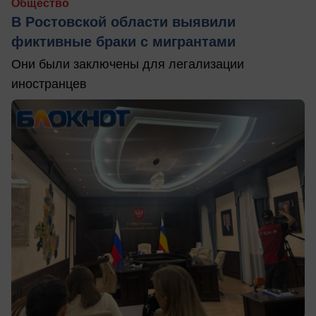
Общество
В Ростовской области выявили
фиктивные браки с мигрантами
Они были заключены для легализации
иностранцев