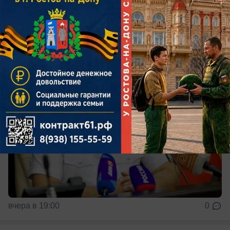
Основную часть миграционного потока
составляют граждане Узбекистана
вчера в 19:00
0