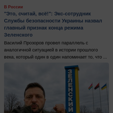
В России
"Это, считай, всё!": Экс-сотрудник
Службы безопасности Украины назвал
главный признак конца режима
Зеленского
Василий Прозоров провел параллель с
аналогичной ситуацией в истории прошлого
века, который один в один напоминает то, что ...