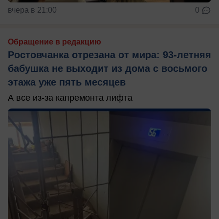
вчера в 21:00
0
Обращение в редакцию
Ростовчанка отрезана от мира: 93-летняя
бабушка не выходит из дома с восьмого
этажа уже пять месяцев
А все из-за капремонта лифта