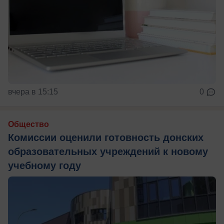
вчера в 15:15
0
Общество
Комиссии оценили готовность донских
образовательных учреждений к новому
учебному году