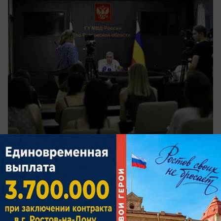
вчера в 19:30
0
Общество
Стали известны самые популярные для
мигрантов районы Ростовской области