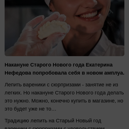
Накануне Старого Нового года Екатерина
Нефедова попробовала себя в новом амплуа.
Лепить вареники с сюрпризами - занятие не из
легких. Но накануне Старого Нового года делать
это нужно. Можно, конечно купить в магазине, но
это будет уже не то…
Традицию лепить на Старый Новый год
вареники с сюрпризами с удовольствием