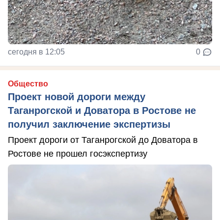
сегодня в 12:05
0
Общество
Проект новой дороги между
Таганрогской и Доватора в Ростове не
получил заключение экспертизы
Проект дороги от Таганрогской до Доватора в
Ростове не прошел госэкспертизу