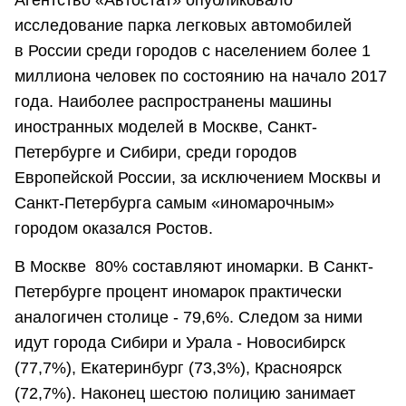
Агентство «Автостат» опубликовало
исследование парка легковых автомобилей
в России среди городов с населением более 1
миллиона человек по состоянию на начало 2017
года. Наиболее распространены машины
иностранных моделей в Москве, Санкт-
Петербурге и Сибири, среди городов
Европейской России, за исключением Москвы и
Санкт-Петербурга самым «иномарочным»
городом оказался Ростов.
В Москве 80% составляют иномарки. В Санкт-
Петербурге процент иномарок практически
аналогичен столице - 79,6%. Следом за ними
идут города Сибири и Урала - Новосибирск
(77,7%), Екатеринбург (73,3%), Красноярск
(72,7%). Наконец шестою полицию занимает