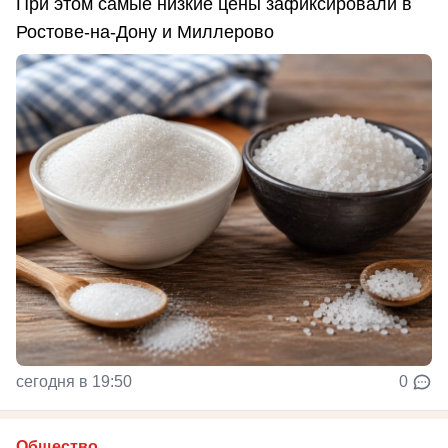
При этом самые низкие цены зафиксировали в
Ростове-на-Дону и Миллерово
сегодня в 19:50
0
Общество