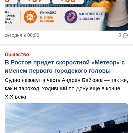
сегодня в 08:00
0
Общество
В Ростов придет скоростной «Метеор» с
именем первого городского головы
Судно назовут в честь Андрея Байкова — так же,
как и пароход, ходивший по Дону еще в конце
XIX века