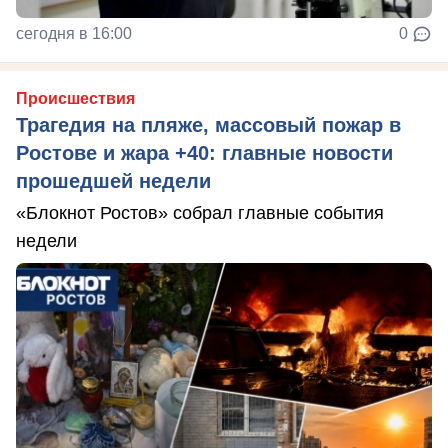
сегодня в 16:00
0
Происшествия
Трагедия на пляже, массовый пожар в
Ростове и жара +40: главные новости
прошедшей недели
«Блокнот Ростов» собрал главные события
недели