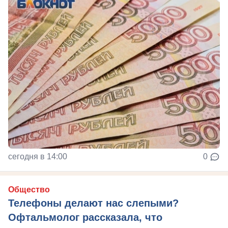
сегодня в 14:00
0
Общество
Телефоны делают нас слепыми?
Офтальмолог рассказала, что