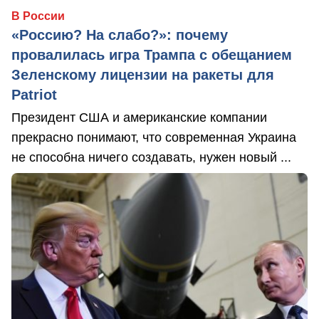
В России
«Россию? На слабо?»: почему
провалилась игра Трампа с обещанием
Зеленскому лицензии на ракеты для
Patriot
Президент США и американские компании
прекрасно понимают, что современная Украина
не способна ничего создавать, нужен новый ...