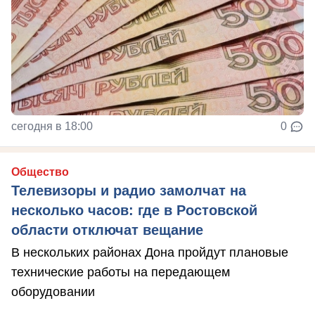
сегодня в 18:00
0
Общество
Телевизоры и радио замолчат на
несколько часов: где в Ростовской
области отключат вещание
В нескольких районах Дона пройдут плановые
технические работы на передающем
оборудовании