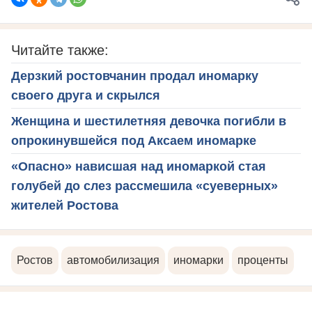
Читайте также:
Дерзкий ростовчанин продал иномарку
своего друга и скрылся
Женщина и шестилетняя девочка погибли в
опрокинувшейся под Аксаем иномарке
«Опасно» нависшая над иномаркой стая
голубей до слез рассмешила «суеверных»
жителей Ростова
Ростов
автомобилизация
иномарки
проценты