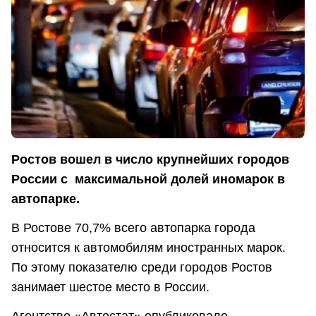
Ростов вошел в число крупнейших городов
России с максимальной долей иномарок в
автопарке.
В Ростове 70,7% всего автопарка города
относится к автомобилям иностранных марок.
По этому показателю среди городов Ростов
занимает шестое место в России.