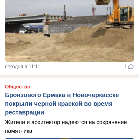
сегодня в 11:11
1
Общество
Бронзового Ермака в Новочеркасске
покрыли черной краской во время
реставрации
Жители и архитектор надеются на сохранение
памятника