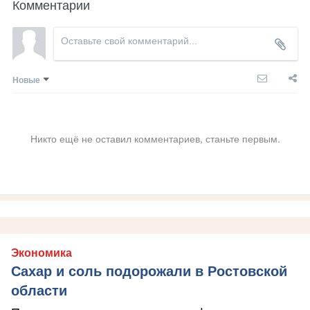
Комментарии
Новые
Никто ещё не оставил комментариев, станьте первым.
Экономика
Сахар и соль подорожали в Ростовской
области