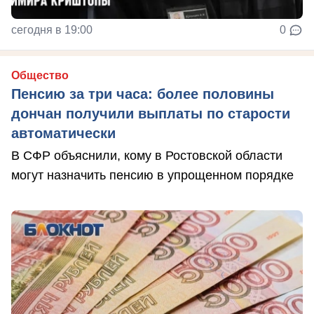
сегодня в 19:00
0
Общество
Пенсию за три часа: более половины
дончан получили выплаты по старости
автоматически
В СФР объяснили, кому в Ростовской области
могут назначить пенсию в упрощенном порядке