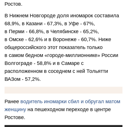
Ростов.
В Нижнем Новгороде доля иномарок составила
68,9%, в Казани - 67,3%, в Уфе - 67%,
в Перми - 66,8%, в Челябинске - 65,2%,
в Омске - 62,6% и в Воронеже - 60,7%. Ниже
общероссийского этот показатель только
в самом бедном «городе-миллионнике» России
Волгограде - 58,8% и в Самаре с
расположенном в соседнем с ней Тольятти
ВАЗом - 57,2%.
Ранее
водитель иномарки сбил и обругал матом
женщину
на пешеходном переходе в центре
Ростове.