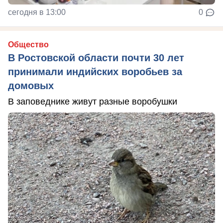
сегодня в 13:00
0
Общество
В Ростовской области почти 30 лет
принимали индийских воробьев за
домовых
В заповеднике живут разные воробушки