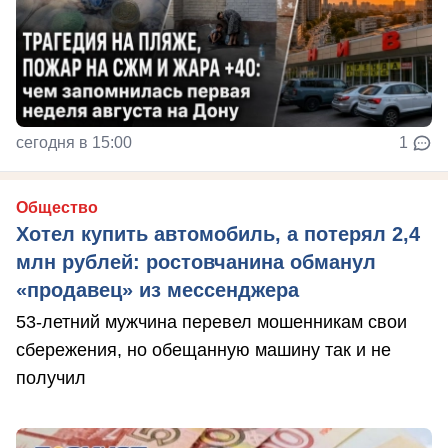
сегодня в 15:00
1
Общество
Хотел купить автомобиль, а потерял 2,4
млн рублей: ростовчанина обманул
«продавец» из мессенджера
53-летний мужчина перевел мошенникам свои
сбережения, но обещанную машину так и не
получил