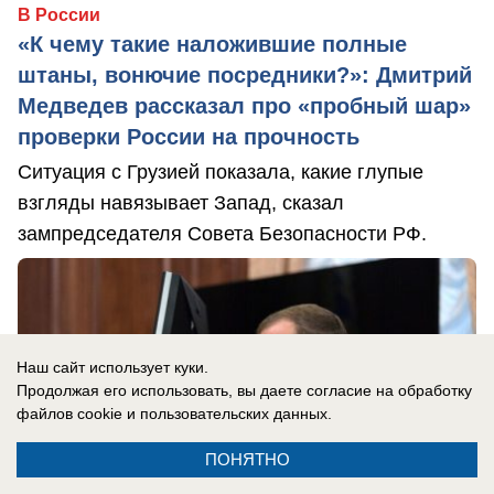
В России
«К чему такие наложившие полные
штаны, вонючие посредники?»: Дмитрий
Медведев рассказал про «пробный шар»
проверки России на прочность
Ситуация с Грузией показала, какие глупые
взгляды навязывает Запад, сказал
зампредседателя Совета Безопасности РФ.
Наш сайт использует куки.
Продолжая его использовать, вы даете согласие на обработку
файлов cookie
и пользовательских данных.
ПОНЯТНО