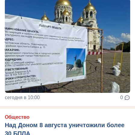
сегодня в 10:00
0
Общество
Над Доном 8 августа уничтожили более
30 БПЛА