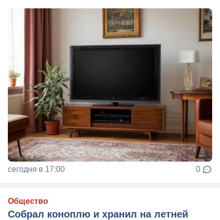
сегодня в 17:00
0
Общество
Собрал коноплю и хранил на летней