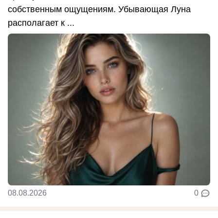
собственным ощущениям. Убывающая Луна
располагает к ...
08.08.2026
0