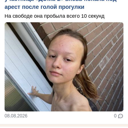
арест после голой прогулки
На свободе она пробыла всего 10 секунд
08.08.2026
0