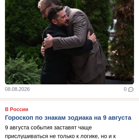
08.08.2026
0
В России
Гороскоп по знакам зодиака на 9 августа
9 августа события заставят чаще
прислушиваться не только к логике, но и к