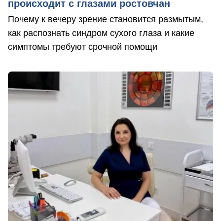
происходит с глазами ростовчан
Почему к вечеру зрение становится размытым,
как распознать синдром сухого глаза и какие
симптомы требуют срочной помощи