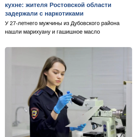
кухне: жителя Ростовской области
задержали с наркотиками
У 27-летнего мужчины из Дубовского района
нашли марихуану и гашишное масло