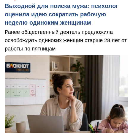
Выходной для поиска мужа: психолог
оценила идею сократить рабочую
неделю одиноким женщинам
Ранее общественный деятель предложила
освобождать одиноких женщин старше 28 лет от
работы по пятницам