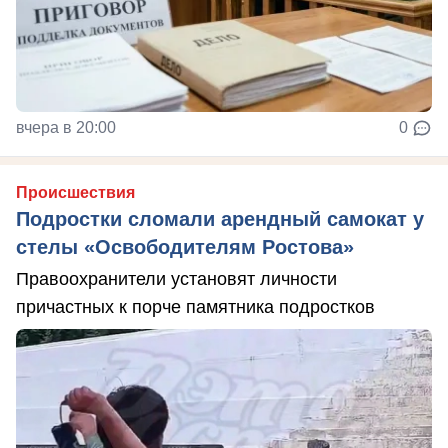
вчера в 20:00
0
Происшествия
Подростки сломали арендный самокат у
стелы «Освободителям Ростова»
Правоохранители установят личности
причастных к порче памятника подростков