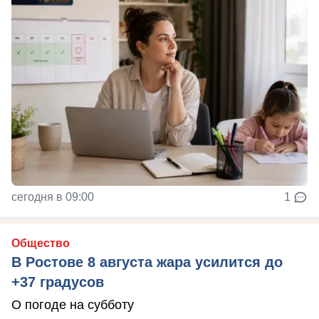
сегодня в 09:00
1
Общество
В Ростове 8 августа жара усилится до
+37 градусов
О погоде на субботу