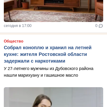
сегодня в 17:00
0
Общество
Собрал коноплю и хранил на летней
кухне: жителя Ростовской области
задержали с наркотиками
У 27-летнего мужчины из Дубовского района
нашли марихуану и гашишное масло