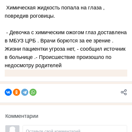
Химическая жидкость попала на глаза ,
повредив роговицы.
- Девочка с химическим ожогом глаз доставлена
в МБУЗ ЦРБ . Врачи борются за ее зрение .
Жизни пациентки угроза нет, - сообщил источник
в больнице .- Происшествие произошло по
недосмотру родителей
Комментарии