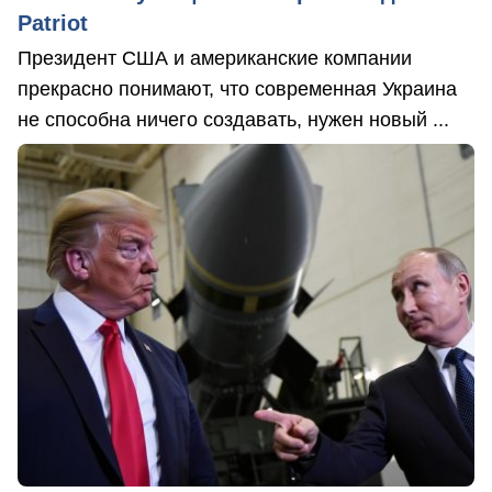
Patriot
Президент США и американские компании
прекрасно понимают, что современная Украина
не способна ничего создавать, нужен новый ...