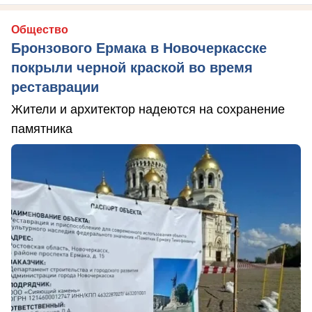
Общество
Бронзового Ермака в Новочеркасске
покрыли черной краской во время
реставрации
Жители и архитектор надеются на сохранение
памятника