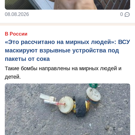
08.08.2026
0
В России
«Это рассчитано на мирных людей»: ВСУ
маскируют взрывные устройства под
пакеты от сока
Такие бомбы направлены на мирных людей и
детей.