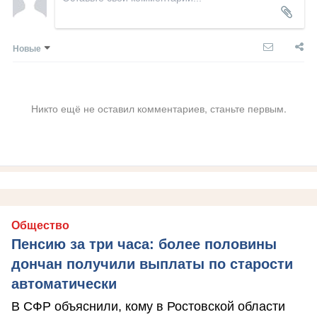
Новые
Никто ещё не оставил комментариев, станьте первым.
Общество
Пенсию за три часа: более половины
дончан получили выплаты по старости
автоматически
В СФР объяснили, кому в Ростовской области