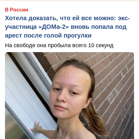
В России
Хотела доказать, что ей все можно: экс-
участница «ДОМа-2» вновь попала под
арест после голой прогулки
На свободе она пробыла всего 10 секунд