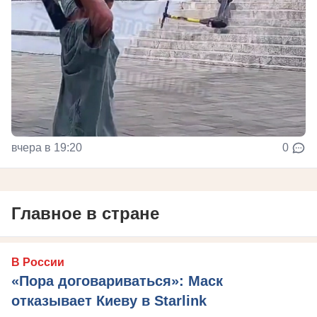
вчера в 19:20
0
Главное в стране
В России
«Пора договариваться»: Маск
отказывает Киеву в Starlink