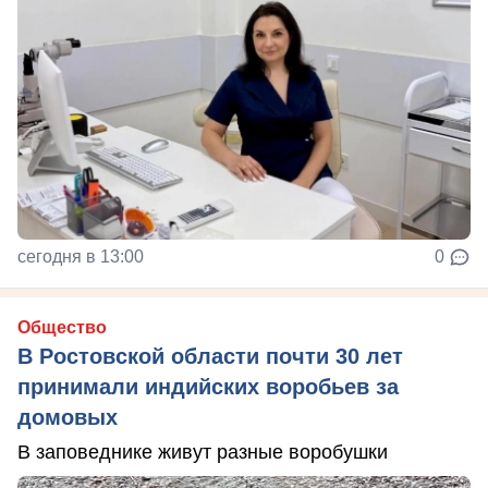
сегодня в 13:00
0
Общество
В Ростовской области почти 30 лет
принимали индийских воробьев за
домовых
В заповеднике живут разные воробушки