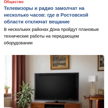
Общество
Телевизоры и радио замолчат на
несколько часов: где в Ростовской
области отключат вещание
В нескольких районах Дона пройдут плановые
технические работы на передающем
оборудовании