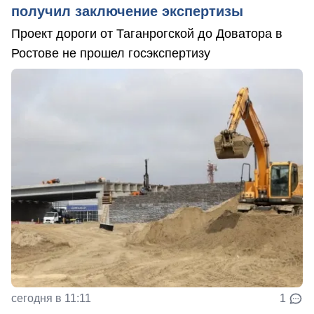
получил заключение экспертизы
Проект дороги от Таганрогской до Доватора в
Ростове не прошел госэкспертизу
сегодня в 11:11
1