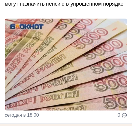
могут назначить пенсию в упрощенном порядке
сегодня в 18:00
0