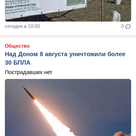
сегодня в 10:00
0
Общество
Над Доном 8 августа уничтожили более
30 БПЛА
Пострадавших нет