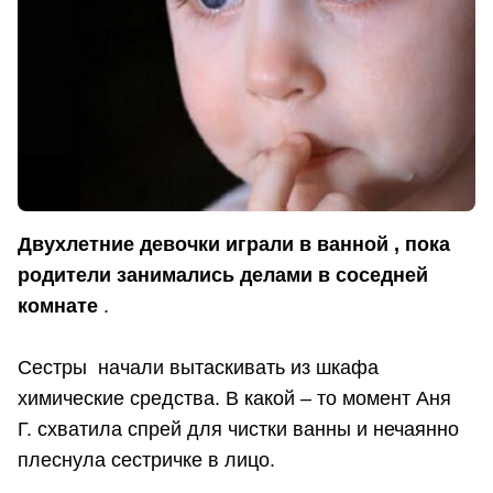
Двухлетние девочки играли в ванной , пока
родители занимались делами в соседней
комнате
.
Сестры начали вытаскивать из шкафа
химические средства. В какой – то момент Аня
Г. схватила спрей для чистки ванны и нечаянно
плеснула сестричке в лицо.