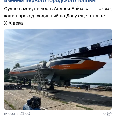
именем первого городского головы
Судно назовут в честь Андрея Байкова — так же,
как и пароход, ходивший по Дону еще в конце
XIX века
вчера в 21:00
0