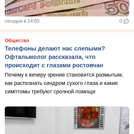
сегодня в 14:00
0
Общество
Телефоны делают нас слепыми?
Офтальмолог рассказала, что
происходит с глазами ростовчан
Почему к вечеру зрение становится размытым,
как распознать синдром сухого глаза и какие
симптомы требуют срочной помощи