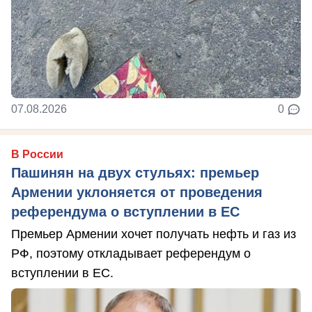
07.08.2026
0
В России
Пашинян на двух стульях: премьер
Армении уклоняется от проведения
референдума о вступлении в ЕС
Премьер Армении хочет получать нефть и газ из
РФ, поэтому откладывает референдум о
вступлении в ЕС.