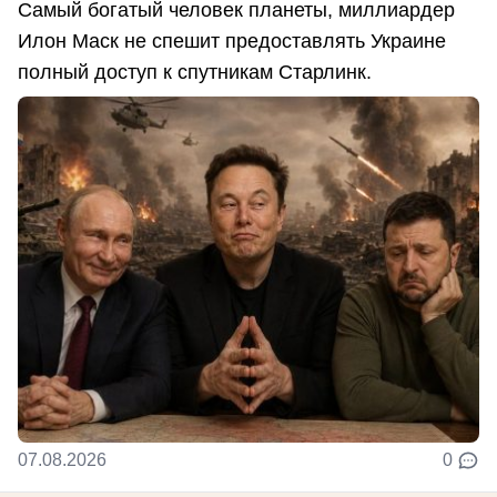
Самый богатый человек планеты, миллиардер
Илон Маск не спешит предоставлять Украине
полный доступ к спутникам Старлинк.
07.08.2026
0