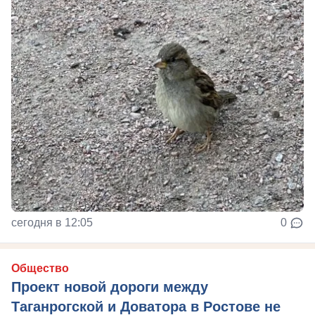
сегодня в 12:05
0
Общество
Проект новой дороги между
Таганрогской и Доватора в Ростове не