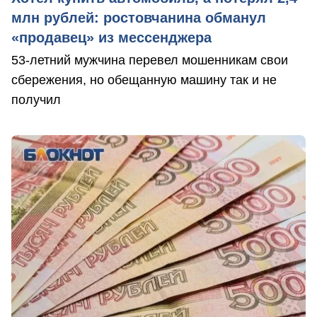
млн рублей: ростовчанина обманул
«продавец» из мессенджера
53-летний мужчина перевел мошенникам свои
сбережения, но обещанную машину так и не
получил