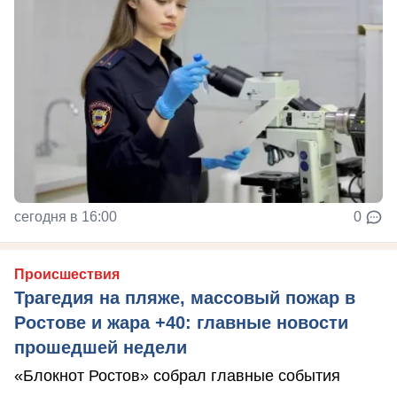
сегодня в 16:00
0
Происшествия
Трагедия на пляже, массовый пожар в
Ростове и жара +40: главные новости
прошедшей недели
«Блокнот Ростов» собрал главные события