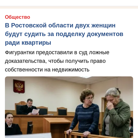
Общество
В Ростовской области двух женщин
будут судить за подделку документов
ради квартиры
Фигурантки предоставили в суд ложные
доказательства, чтобы получить право
собственности на недвижимость