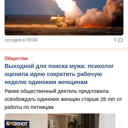
сегодня в 09:00
0
Общество
Выходной для поиска мужа: психолог
оценила идею сократить рабочую
неделю одиноким женщинам
Ранее общественный деятель предложила
освобождать одиноких женщин старше 28 лет от
работы по пятницам