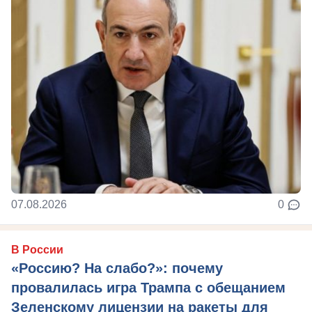
07.08.2026
0
В России
«Россию? На слабо?»: почему
провалилась игра Трампа с обещанием
Зеленскому лицензии на ракеты для