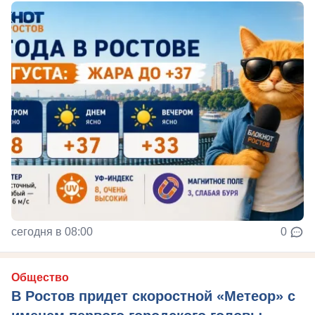
сегодня в 08:00
0
Общество
В Ростов придет скоростной «Метеор» с