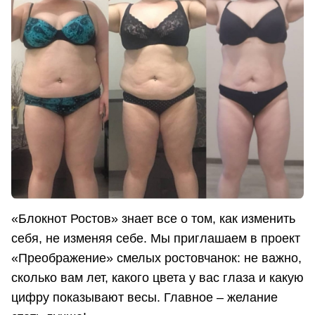
«Блокнот Ростов» знает все о том, как изменить
себя, не изменяя себе. Мы приглашаем в проект
«Преображение» смелых ростовчанок: не важно,
сколько вам лет, какого цвета у вас глаза и какую
цифру показывают весы. Главное – желание