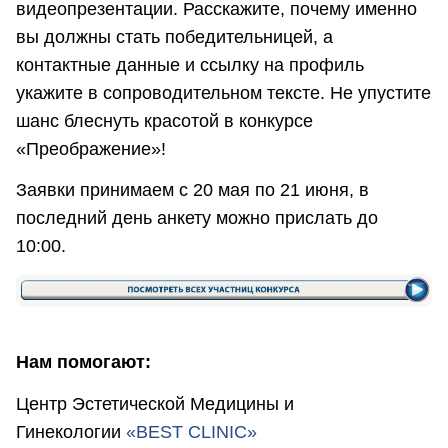
видеопрезентации. Расскажите, почему именно
вы должны стать победительницей, а
контактные данные и ссылку на профиль
укажите в сопроводительном тексте. Не упустите
шанс блеснуть красотой в конкурсе
«Преображение»!
Заявки принимаем с 20 мая по 21 июня, в
последний день анкету можно прислать до
10:00.
Нам помогают:
Центр Эстетической Медицины и
Гинекологии
«BEST CLINIC»