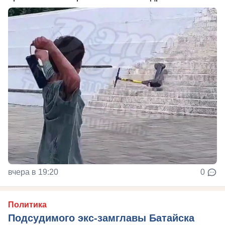
вчера в 19:20
0
Политика
Подсудимого экс-замглавы Батайска