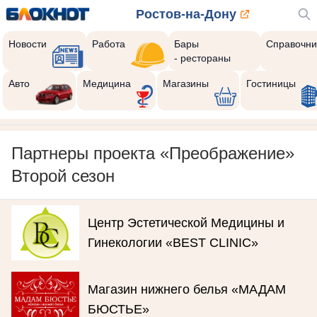
Ростов-на-Дону
Новости
Работа
Бары
Справочни
- рестораны
Авто
Медицина
Магазины
Гостиницы
Партнеры проекта «Преображение»
Второй сезон
Центр Эстетической Медицины и
Гинекологии «BEST CLINIC»
Магазин нижнего белья «МАДАМ
БЮСТЬЕ»