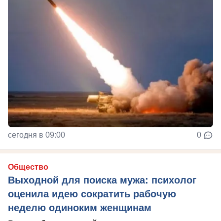
сегодня в 09:00
0
Общество
Выходной для поиска мужа: психолог
оценила идею сократить рабочую
неделю одиноким женщинам