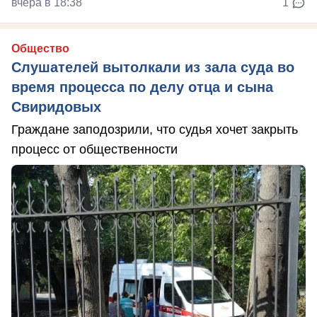
вчера в 18:38
1
Общество
Слушателей вытолкали из зала суда во
время процесса по делу отца и сына
Свиридовых
Граждане заподозрили, что судья хочет закрыть
процесс от общественности