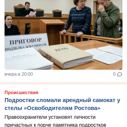
вчера в 20:00
0
Происшествия
Подростки сломали арендный самокат у
стелы «Освободителям Ростова»
Правоохранители установят личности
причастных к порче памятника подростков