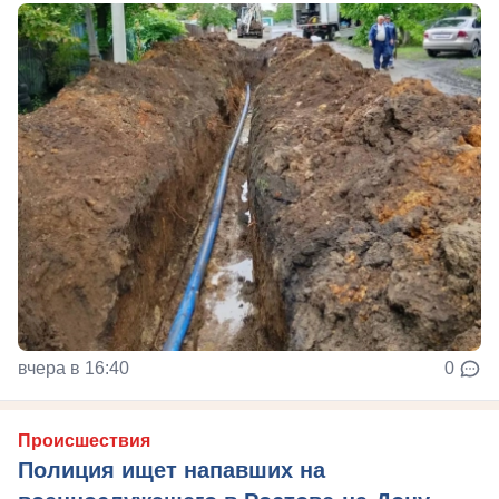
вчера в 16:40
0
Происшествия
Полиция ищет напавших на