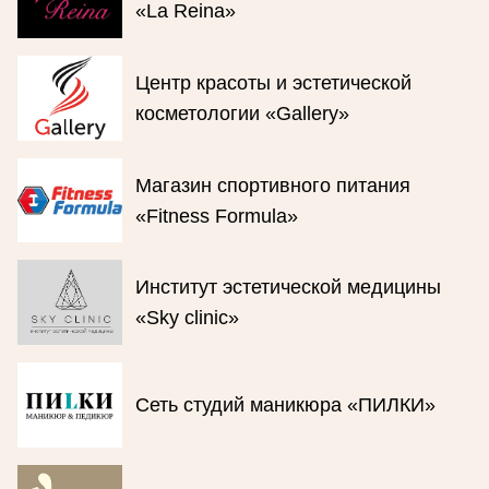
«La Reina»
Центр красоты и эстетической
косметологии «Gallery»
Магазин спортивного питания
«Fitness Formula»
Институт эстетической медицины
«Sky clinic»
Сеть студий маникюра «ПИЛКИ»