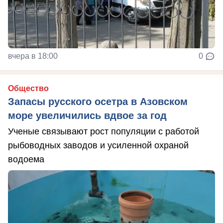
вчера в 18:00
0
Общество
Запасы русского осетра в Азовском
море увеличились вдвое за год
Ученые связывают рост популяции с работой
рыбоводных заводов и усиленной охраной
водоема