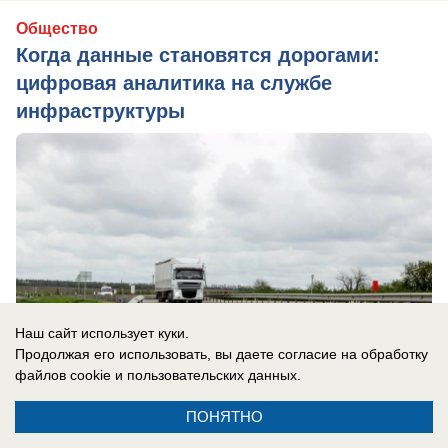
Общество
Когда данные становятся дорогами:
цифровая аналитика на службе
инфраструктуры
Наш сайт использует куки.
Продолжая его использовать, вы даете согласие на обработку
файлов cookie
и пользовательских данных.
ПОНЯТНО