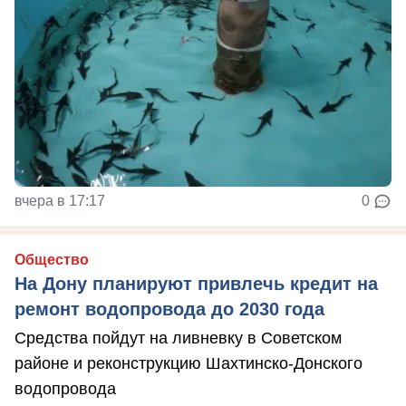
вчера в 17:17
0
Общество
На Дону планируют привлечь кредит на
ремонт водопровода до 2030 года
Средства пойдут на ливневку в Советском
районе и реконструкцию Шахтинско-Донского
водопровода