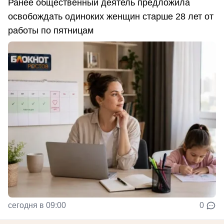
Ранее общественный деятель предложила
освобождать одиноких женщин старше 28 лет от
работы по пятницам
сегодня в 09:00
0