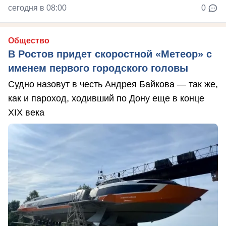
сегодня в 08:00
0
Общество
В Ростов придет скоростной «Метеор» с
именем первого городского головы
Судно назовут в честь Андрея Байкова — так же,
как и пароход, ходивший по Дону еще в конце
XIX века