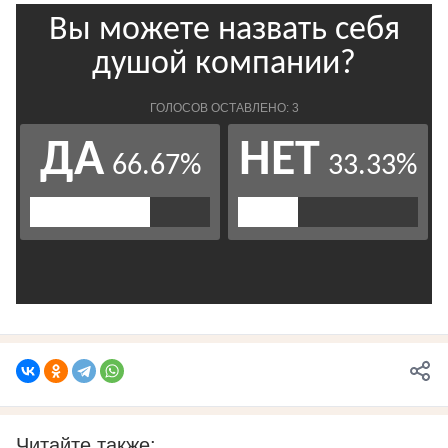
Читайте также: