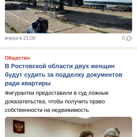
вчера в 21:00
0
Общество
В Ростовской области двух женщин
будут судить за подделку документов
ради квартиры
Фигурантки предоставили в суд ложные
доказательства, чтобы получить право
собственности на недвижимость