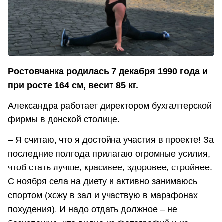
Ростовчанка родилась 7 декабря 1990 года и
при росте 164 см, весит 85 кг.
Александра работает директором бухгалтерской
фирмы в донской столице.
– Я считаю, что я достойна участия в проекте! За
последние полгода прилагаю огромные усилия,
чтоб стать лучше, красивее, здоровее, стройнее.
С ноября села на диету и активно занимаюсь
спортом (хожу в зал и участвую в марафонах
похудения). И надо отдать должное – не