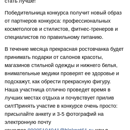
стать лучше!
Победительница конкурса получит новый образ
от партнеров конкурса: профессиональных
косметологов и стилистов, фитнес-тренеров и
специалистов по правильному питанию.
В течение месяца прекрасная ростовчанка будет
принимать подарки от салонов красоты,
магазинов стильной одежды и нижнего белья,
внимательные медики проверят ее здоровье и
подскажут, как обрести прекрасную фигуру.
Наша участница отлично проведет время в
лучших местах отдыха и почувствует прилив
сил!Принять участие в конкурсе очень просто:
присылайте анкету и 3-5 фотографий на
электронную почту