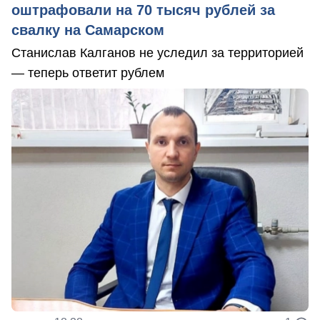
оштрафовали на 70 тысяч рублей за
свалку на Самарском
Станислав Калганов не уследил за территорией
— теперь ответит рублем