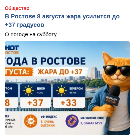
Общество
В Ростове 8 августа жара усилится до
+37 градусов
О погоде на субботу