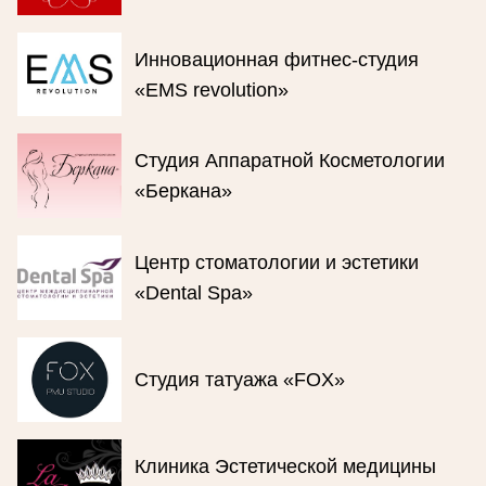
Инновационная фитнес-студия
«EMS revolution»
Студия Аппаратной Косметологии
«Беркана»
Центр стоматологии и эстетики
«Dental Spa»
Студия татуажа «FOX»
Клиника Эстетической медицины