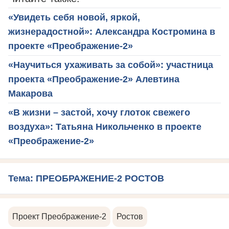
«Увидеть себя новой, яркой,
жизнерадостной»: Александра Костромина в
проекте «Преображение-2»
«Научиться ухаживать за собой»: участница
проекта «Преображение-2» Алевтина
Макарова
«В жизни – застой, хочу глоток свежего
воздуха»: Татьяна Никольченко в проекте
«Преображение-2»
Тема: ПРЕОБРАЖЕНИЕ-2 РОСТОВ
Проект Преображение-2
Ростов