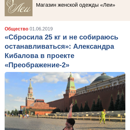
Магазин женской одежды «Леи»
Общество
01.06.2019
«Сбросила 25 кг и не собираюсь
останавливаться»: Александра
Кибалова в проекте
«Преображение-2»