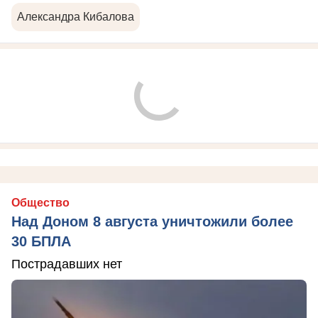
Александра Кибалова
Общество
Над Доном 8 августа уничтожили более
30 БПЛА
Пострадавших нет