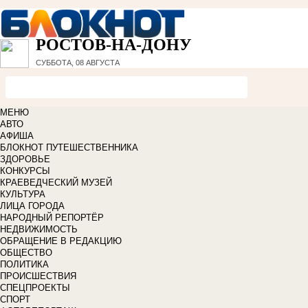
РОСТОВ-НА-ДОНУ
СУББОТА, 08 АВГУСТА
МЕНЮ
АВТО
АФИША
БЛОКНОТ ПУТЕШЕСТВЕННИКА
ЗДОРОВЬЕ
КОНКУРСЫ
КРАЕВЕДЧЕСКИЙ МУЗЕЙ
КУЛЬТУРА
ЛИЦА ГОРОДА
НАРОДНЫЙ РЕПОРТЁР
НЕДВИЖИМОСТЬ
ОБРАЩЕНИЕ В РЕДАКЦИЮ
ОБЩЕСТВО
ПОЛИТИКА
ПРОИСШЕСТВИЯ
СПЕЦПРОЕКТЫ
СПОРТ