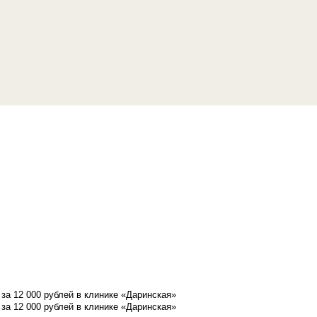
а 12 000 рублей в клинике «Даринская»
а 12 000 рублей в клинике «Даринская»