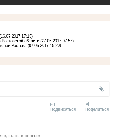
(16.07.2017 17:15)
 Ростовской области
(27.05.2017 07:57)
телей Ростова
(07.05.2017 15:20)
Подписаться
Поделиться
ев, станьте первым.