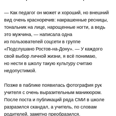
— Как педагог он может и хороший, но внешний
вид очень красноречив: накрашенные ресницы,
тональник на лице, нарощенные ногти, а ведь
это мужчина, — написала одна
из пользователей соцсети в группе
«Подслушано Ростов-на-Дону». — У каждого
свой выбор личной жизни, я всё понимаю,
но нести в школу такую культуру считаю
недопустимой.
Позже в паблике появилась фотография рук
учителя с очень выразительным маникюром.
После поста и публикаций ряда СМИ в школе
разразился скандал, а учитель, по словам
родителей, заметно преобразился.