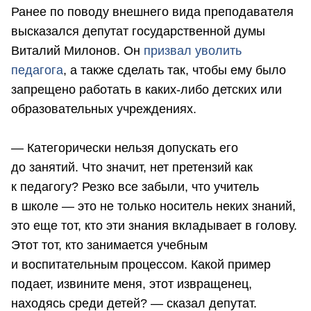
Ранее по поводу внешнего вида преподавателя
высказался депутат государственной думы
Виталий Милонов. Он
призвал уволить
педагога
, а также сделать так, чтобы ему было
запрещено работать в каких-либо детских или
образовательных учреждениях.
— Категорически нельзя допускать его
до занятий. Что значит, нет претензий как
к педагогу? Резко все забыли, что учитель
в школе — это не только носитель неких знаний,
это еще тот, кто эти знания вкладывает в голову.
Этот тот, кто занимается учебным
и воспитательным процессом. Какой пример
подает, извините меня, этот извращенец,
находясь среди детей? — сказал депутат.