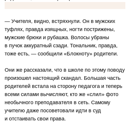
— Учителя, видно, встряхнули. Он в мужских
туфлях, правда изящных, ногти пострижены,
мужские брюки и рубашка. Волосы убраны
в пучок аккуратный сзади. Тональник, правда,
тоже есть, — сообщили «Блокноту» родители.
Они же рассказали, что в школе по этому поводу
произошел настоящий скандал. Большая часть
родителей встала на сторону педагога и теперь
всеми силами вычисляют, кто же «слил» фото
необычного преподавателя в сеть. Самому
учителю даже посоветовали идти в суд
и отстаивать свои права.