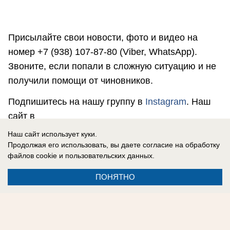
Присылайте свои новости, фото и видео на
номер +7 (938) 107-87-80 (Viber, WhatsApp).
Звоните, если попали в сложную ситуацию и не
получили помощи от чиновников.
Подпишитесь на нашу группу в
Instagram
. Наш
сайт в
соцсетях:
Одноклассники
,
Facebook
,
ВКонтакте
,
Наш сайт использует куки.
Telegram
.
Продолжая его использовать, вы даете согласие на обработку
файлов cookie
и пользовательских данных.
ПОНЯТНО