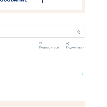
Подписаться
Поделиться
1