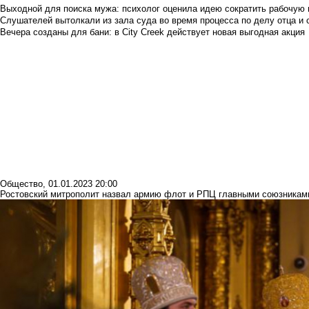
Выходной для поиска мужа: психолог оценила идею сократить рабочую
Слушателей вытолкали из зала суда во время процесса по делу отца и
Вечера созданы для бани: в City Creek действует новая выгодная акция
Общество
,
01.01.2023 20:00
Ростовский митрополит назвал армию флот и РПЦ главными союзникам