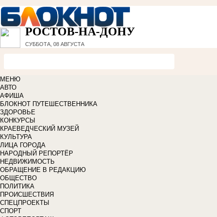
РОСТОВ-НА-ДОНУ
СУББОТА, 08 АВГУСТА
МЕНЮ
АВТО
АФИША
БЛОКНОТ ПУТЕШЕСТВЕННИКА
ЗДОРОВЬЕ
КОНКУРСЫ
КРАЕВЕДЧЕСКИЙ МУЗЕЙ
КУЛЬТУРА
ЛИЦА ГОРОДА
НАРОДНЫЙ РЕПОРТЁР
НЕДВИЖИМОСТЬ
ОБРАЩЕНИЕ В РЕДАКЦИЮ
ОБЩЕСТВО
ПОЛИТИКА
ПРОИСШЕСТВИЯ
СПЕЦПРОЕКТЫ
СПОРТ