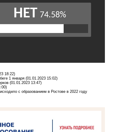
23 18:22)
беге 1 января
(01.01.2023 15:02)
ерков
(01.01.2023 13:47)
:00)
исходило с образованием в Ростове в 2022 году