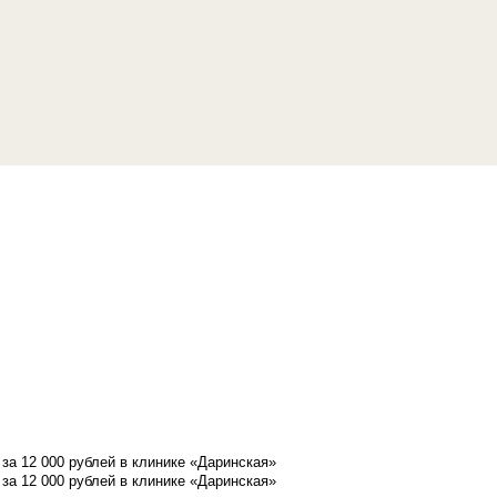
а 12 000 рублей в клинике «Даринская»
а 12 000 рублей в клинике «Даринская»