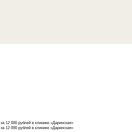
а 12 000 рублей в клинике «Даринская»
а 12 000 рублей в клинике «Даринская»