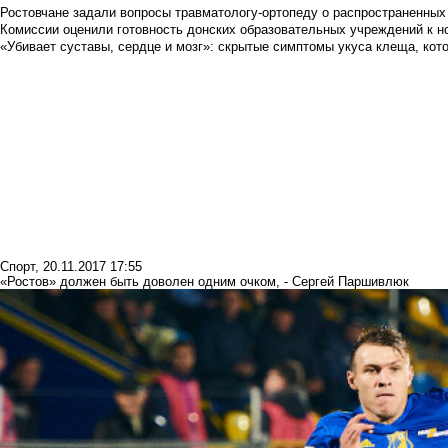
Ростовчане задали вопросы травматологу-ортопеду о распространенных
Комиссии оценили готовность донских образовательных учреждений к н
«Убивает суставы, сердце и мозг»: скрытые симптомы укуса клеща, кото
Спорт
,
20.11.2017 17:55
«Ростов» должен быть доволен одним очком, - Сергей Паршивлюк