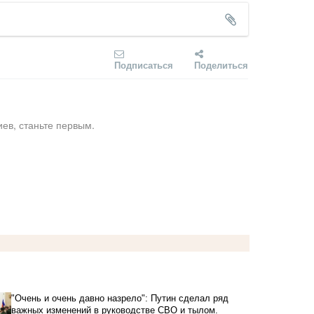
Подписаться
Поделиться
ев, станьте первым.
"Очень и очень давно назрело": Путин сделал ряд
важных изменений в руководстве СВО и тылом.