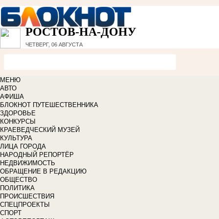
РОСТОВ-НА-ДОНУ
ЧЕТВЕРГ, 06 АВГУСТА
МЕНЮ
АВТО
АФИША
БЛОКНОТ ПУТЕШЕСТВЕННИКА
ЗДОРОВЬЕ
КОНКУРСЫ
КРАЕВЕДЧЕСКИЙ МУЗЕЙ
КУЛЬТУРА
ЛИЦА ГОРОДА
НАРОДНЫЙ РЕПОРТЁР
НЕДВИЖИМОСТЬ
ОБРАЩЕНИЕ В РЕДАКЦИЮ
ОБЩЕСТВО
ПОЛИТИКА
ПРОИСШЕСТВИЯ
СПЕЦПРОЕКТЫ
СПОРТ