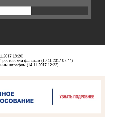
11.2017 18:20)
о" ростовским фанатам
(19.11.2017 07:44)
онным штрафом
(14.11.2017 12:22)