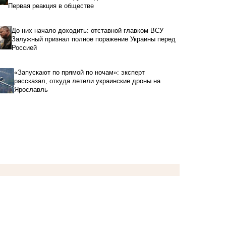
Первая реакция в обществе
До них начало доходить: отставной главком ВСУ
Залужный признал полное поражение Украины перед
Россией
«Запускают по прямой по ночам»: эксперт
рассказал, откуда летели украинские дроны на
Ярославль