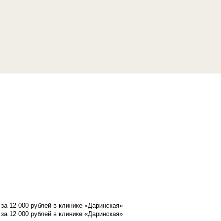
а 12 000 рублей в клинике «Даринская»
а 12 000 рублей в клинике «Даринская»