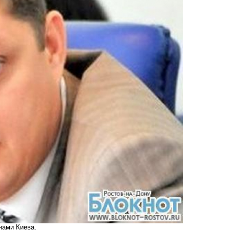
нами Киева.