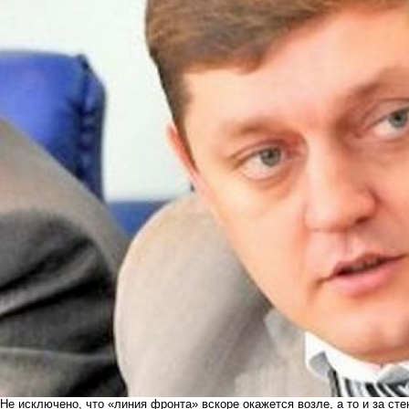
Не исключено, что «линия фронта» вскоре окажется возле, а то и за сте