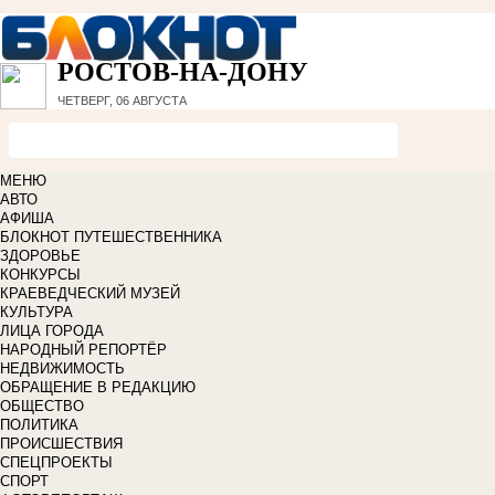
РОСТОВ-НА-ДОНУ
ЧЕТВЕРГ, 06 АВГУСТА
МЕНЮ
АВТО
АФИША
БЛОКНОТ ПУТЕШЕСТВЕННИКА
ЗДОРОВЬЕ
КОНКУРСЫ
КРАЕВЕДЧЕСКИЙ МУЗЕЙ
КУЛЬТУРА
ЛИЦА ГОРОДА
НАРОДНЫЙ РЕПОРТЁР
НЕДВИЖИМОСТЬ
ОБРАЩЕНИЕ В РЕДАКЦИЮ
ОБЩЕСТВО
ПОЛИТИКА
ПРОИСШЕСТВИЯ
СПЕЦПРОЕКТЫ
СПОРТ