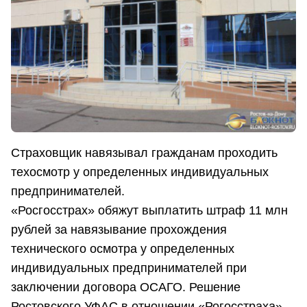
Страховщик навязывал гражданам проходить
техосмотр у определенных индивидуальных
предпринимателей.
«Росгосстрах» обяжут выплатить штраф 11 млн
рублей за навязывание прохождения
технического осмотра у определенных
индивидуальных предпринимателей при
заключении договора ОСАГО. Решение
Ростовского УФАС в отношении «Рогосстраха»,