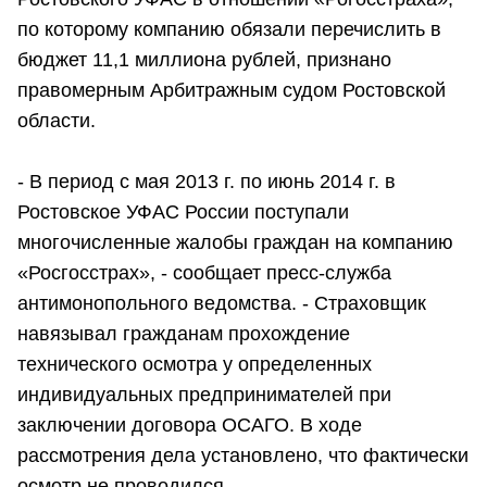
по которому компанию обязали перечислить в
бюджет 11,1 миллиона рублей, признано
правомерным Арбитражным судом Ростовской
области.
- В период с мая 2013 г. по июнь 2014 г. в
Ростовское УФАС России поступали
многочисленные жалобы граждан на компанию
«Росгосстрах», - сообщает пресс-служба
антимонопольного ведомства. - Страховщик
навязывал гражданам прохождение
технического осмотра у определенных
индивидуальных предпринимателей при
заключении договора ОСАГО. В ходе
рассмотрения дела установлено, что фактически
осмотр не проводился.