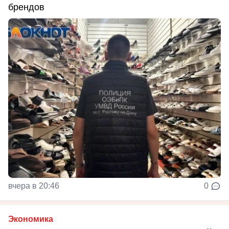
брендов
вчера в 20:46
0
Экономика