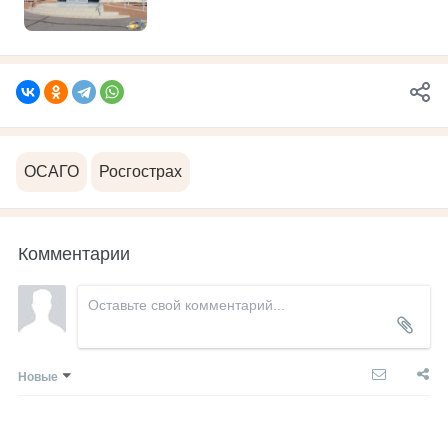
ОСАГО
Росгострах
Комментарии
Новые