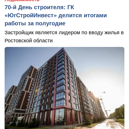
70-й День строителя: ГК
«ЮгСтройИнвест» делится итогами
работы за полугодие
Застройщик является лидером по вводу жилья в
Ростовской области