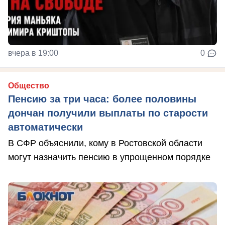
вчера в 19:00
0
Общество
Пенсию за три часа: более половины
дончан получили выплаты по старости
автоматически
В СФР объяснили, кому в Ростовской области
могут назначить пенсию в упрощенном порядке