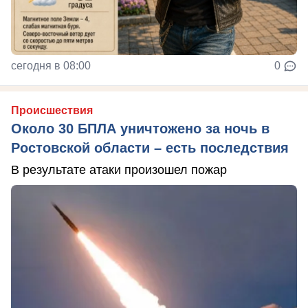
сегодня в 08:00
0
Происшествия
Около 30 БПЛА уничтожено за ночь в
Ростовской области – есть последствия
В результате атаки произошел пожар