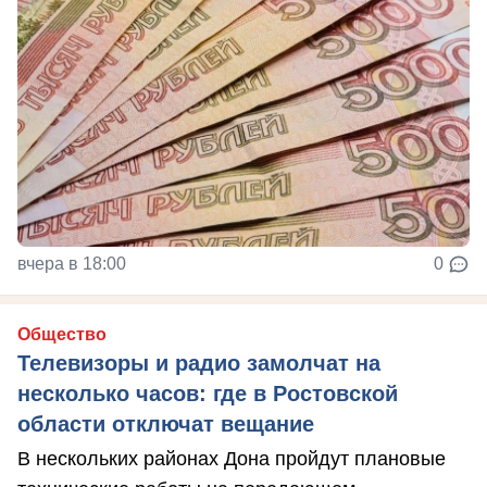
вчера в 18:00
0
Общество
Телевизоры и радио замолчат на
несколько часов: где в Ростовской
области отключат вещание
В нескольких районах Дона пройдут плановые