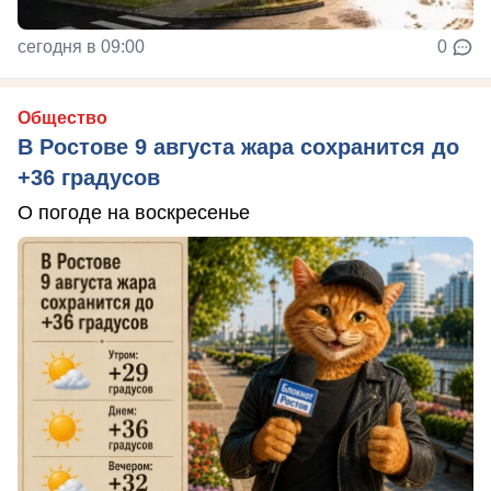
сегодня в 09:00
0
Общество
В Ростове 9 августа жара сохранится до
+36 градусов
О погоде на воскресенье