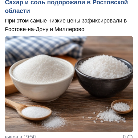
Сахар и соль подорожали в Ростовской
области
При этом самые низкие цены зафиксировали в
Ростове-на-Дону и Миллерово
вчера в 19:50
0