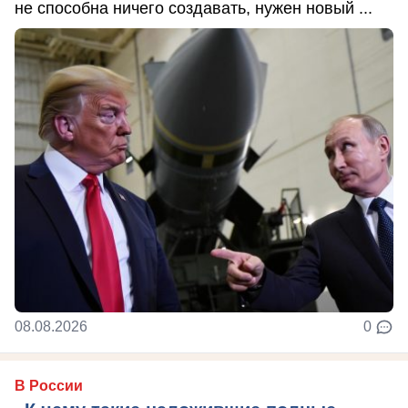
не способна ничего создавать, нужен новый ...
08.08.2026
0
В России