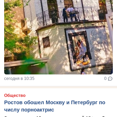
сегодня в 10:35
0
Общество
Ростов обошел Москву и Петербург по
числу порноактрис