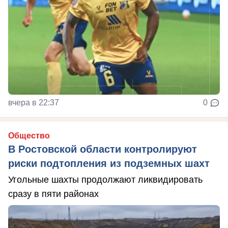
вчера в 22:37
0
Общество
В Ростовской области контролируют
риски подтопления из подземных шахт
Угольные шахты продолжают ликвидировать
сразу в пяти районах