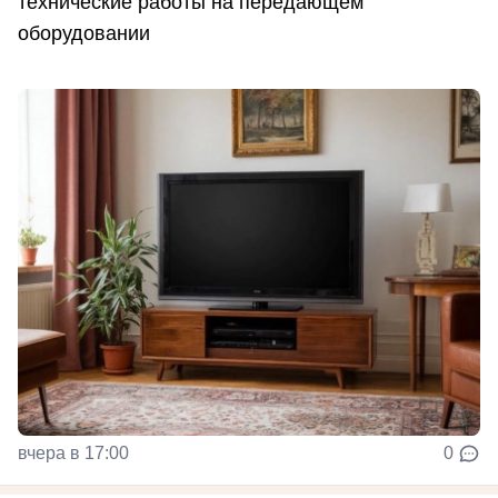
технические работы на передающем
оборудовании
вчера в 17:00
0