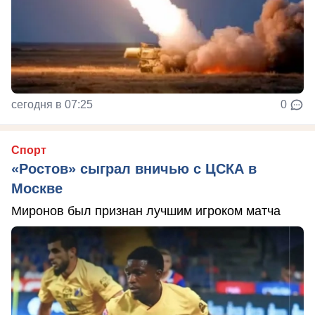
сегодня в 07:25
0
Спорт
«Ростов» сыграл вничью с ЦСКА в
Москве
Миронов был признан лучшим игроком матча