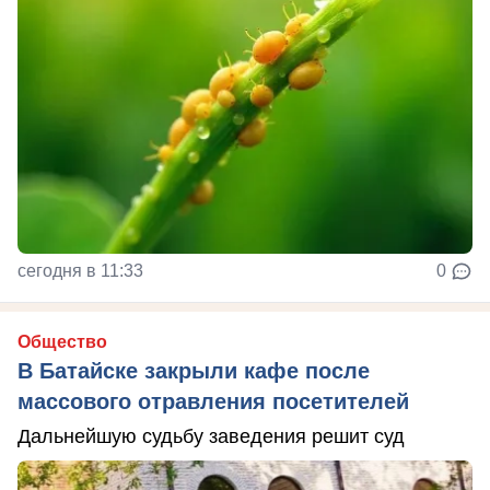
сегодня в 11:33
0
Общество
В Батайске закрыли кафе после
массового отравления посетителей
Дальнейшую судьбу заведения решит суд