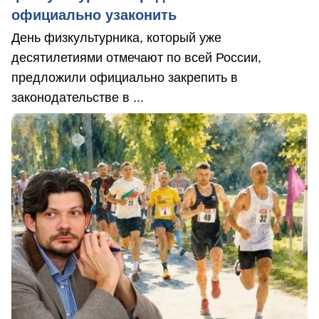
официально узаконить
День физкультурника, который уже
десятилетиями отмечают по всей России,
предложили официально закрепить в
законодательстве в ...