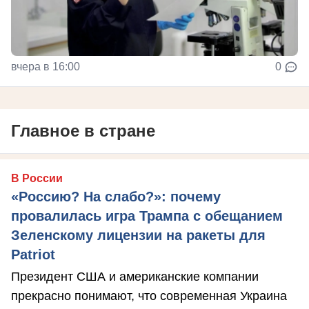
вчера в 16:00
0
Главное в стране
В России
«Россию? На слабо?»: почему
провалилась игра Трампа с обещанием
Зеленскому лицензии на ракеты для
Patriot
Президент США и американские компании
прекрасно понимают, что современная Украина