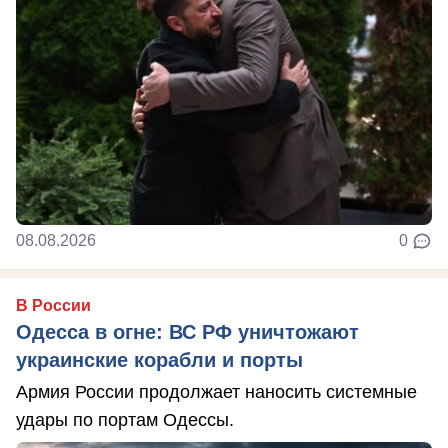
08.08.2026
0
В России
Одесса в огне: ВС РФ уничтожают
украинские корабли и порты
Армия России продолжает наносить системные
удары по портам Одессы.