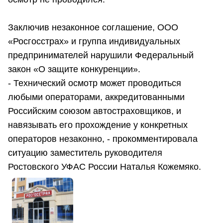
Заключив незаконное соглашение, ООО
«Росгосстрах» и группа индивидуальных
предпринимателей нарушили Федеральный
закон «О защите конкуренции».
- Технический осмотр может проводиться
любыми операторами, аккредитованными
Российским союзом автостраховщиков, и
навязывать его прохождение у конкретных
операторов незаконно, - прокомментировала
ситуацию заместитель руководителя
Ростовского УФАС России Наталья Кожемяко.