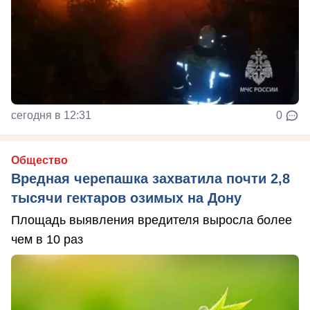
сегодня в 12:31
0
Общество
Вредная черепашка захватила почти 2,8
тысячи гектаров озимых на Дону
Площадь выявления вредителя выросла более
чем в 10 раз