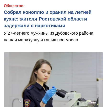
Общество
Собрал коноплю и хранил на летней
кухне: жителя Ростовской области
задержали с наркотиками
У 27-летнего мужчины из Дубовского района
нашли марихуану и гашишное масло