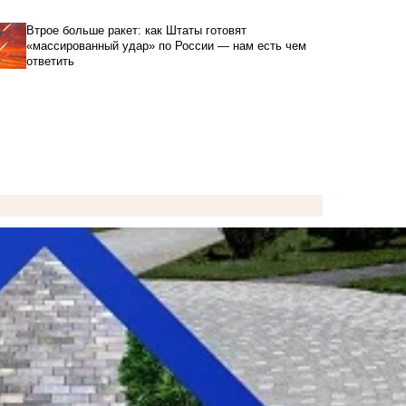
Втрое больше ракет: как Штаты готовят
«массированный удар» по России — нам есть чем
ответить