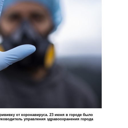
рививку от коронавируса. 23 июня в городе было
уководитель управления здравоохранения города