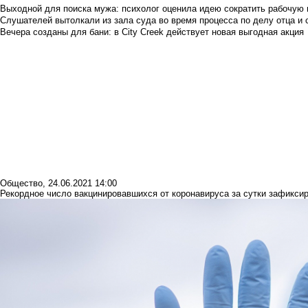
Выходной для поиска мужа: психолог оценила идею сократить рабочую
Слушателей вытолкали из зала суда во время процесса по делу отца и
Вечера созданы для бани: в City Creek действует новая выгодная акция
Общество
,
24.06.2021 14:00
Рекордное число вакцинировавшихся от коронавируса за сутки зафикси