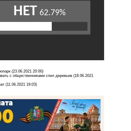
оопарк
(23.06.2021 20:00)
ывать с общественниками спил деревьев
(18.06.2021
ват
(11.06.2021 19:03)