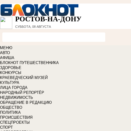
РОСТОВ-НА-ДОНУ
СУББОТА, 08 АВГУСТА
МЕНЮ
АВТО
АФИША
БЛОКНОТ ПУТЕШЕСТВЕННИКА
ЗДОРОВЬЕ
КОНКУРСЫ
КРАЕВЕДЧЕСКИЙ МУЗЕЙ
КУЛЬТУРА
ЛИЦА ГОРОДА
НАРОДНЫЙ РЕПОРТЁР
НЕДВИЖИМОСТЬ
ОБРАЩЕНИЕ В РЕДАКЦИЮ
ОБЩЕСТВО
ПОЛИТИКА
ПРОИСШЕСТВИЯ
СПЕЦПРОЕКТЫ
СПОРТ