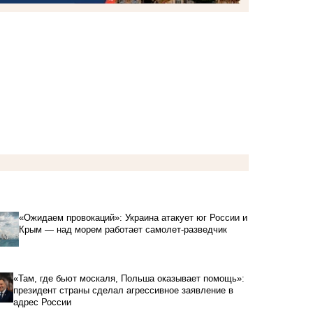
«Ожидаем провокаций»: Украина атакует юг России и
Крым — над морем работает самолет-разведчик
«Там, где бьют москаля, Польша оказывает помощь»:
президент страны сделал агрессивное заявление в
адрес России