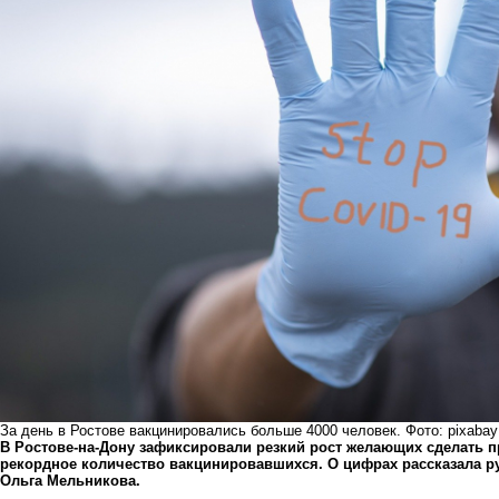
За день в Ростове вакцинировались больше 4000 человек. Фото: pixabay
В Ростове-на-Дону зафиксировали резкий рост желающих сделать п
рекордное количество вакцинировавшихся. О цифрах рассказала р
Ольга Мельникова.