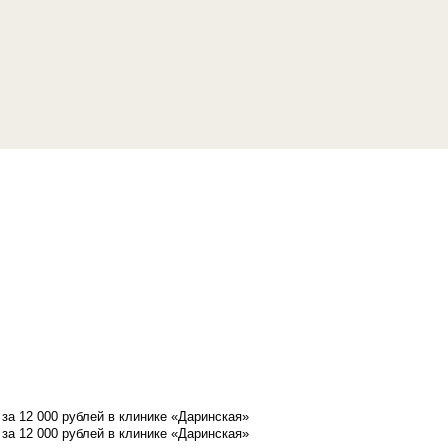
а 12 000 рублей в клинике «Даринская»
а 12 000 рублей в клинике «Даринская»