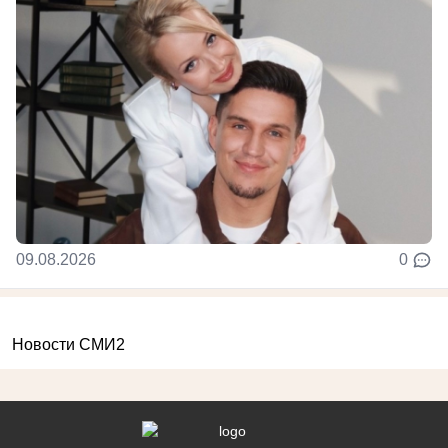
09.08.2026
0
Новости СМИ2