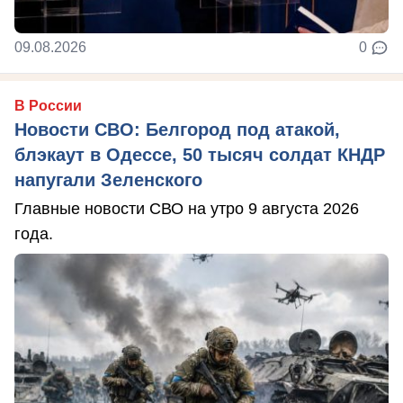
09.08.2026
0
В России
Новости СВО: Белгород под атакой,
блэкаут в Одессе, 50 тысяч солдат КНДР
напугали Зеленского
Главные новости СВО на утро 9 августа 2026
года.