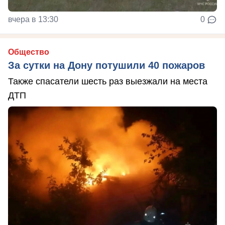
вчера в 13:30
0
Общество
За сутки на Дону потушили 40 пожаров
Также спасатели шесть раз выезжали на места
ДТП