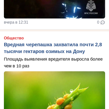
вчера в 12:31
0
Общество
Вредная черепашка захватила почти 2,8
тысячи гектаров озимых на Дону
Площадь выявления вредителя выросла более
чем в 10 раз