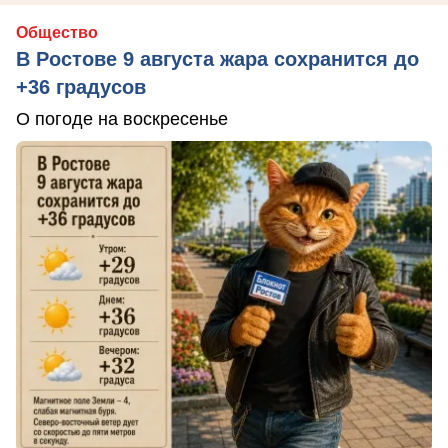
Общество
В Ростове 9 августа жара сохранится до
+36 градусов
О погоде на воскресенье