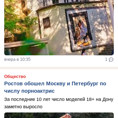
вчера в 10:35
1
Общество
Ростов обошел Москву и Петербург по
числу порноактрис
За последние 10 лет число моделей 18+ на Дону
заметно выросло