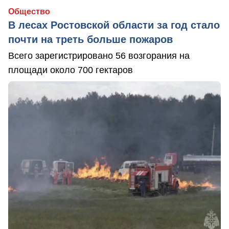
Общество
В лесах Ростовской области за год стало
почти на треть больше пожаров
Всего зарегистрировано 56 возгорания на
площади около 700 гектаров