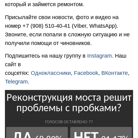
который и займется ремонтом.
Присылайте свои новости, фото и видео на
номер +7 (908) 510-40-41 (Viber, WhatsApp).
Звоните, если попали в сложную ситуацию и не
получили помощи от чиновников.
Подпишитесь на нашу группу в
Instagram
. Наш
сайт в
соцсетях:
Одноклассники
,
Facebook
,
ВКонтакте
,
Telegram
.