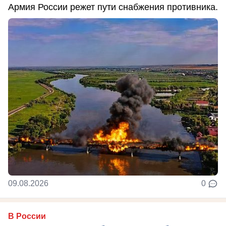
Армия России режет пути снабжения противника.
09.08.2026
0
В России