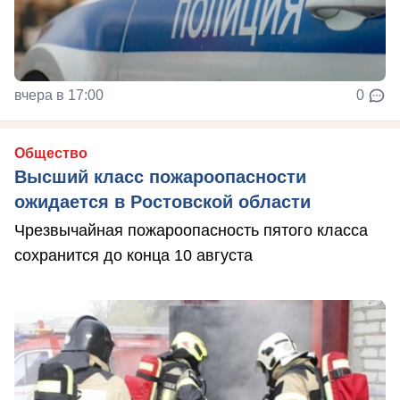
вчера в 17:00
0
Общество
Высший класс пожароопасности
ожидается в Ростовской области
Чрезвычайная пожароопасность пятого класса
сохранится до конца 10 августа