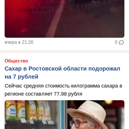
вчера в 21:26
0
Общество
Сахар в Ростовской области подорожал
на 7 рублей
Сейчас средняя стоимость килограмма сахара в
регионе составляет 77,98 рубля