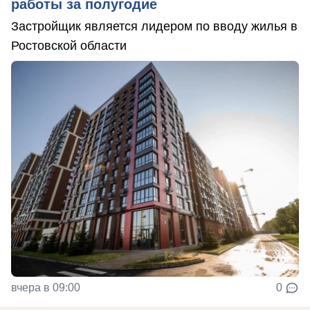
работы за полугодие
Застройщик является лидером по вводу жилья в
Ростовской области
вчера в 09:00
0