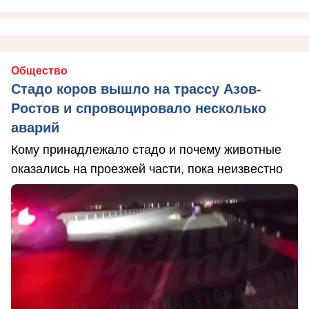
Общество
Стадо коров вышло на трассу Азов-
Ростов и спровоцировало несколько
аварий
Кому принадлежало стадо и почему животные
оказались на проезжей части, пока неизвестно