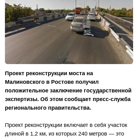
Проект реконструкции моста на
Малиновского в Ростове получил
положительное заключение государственной
экспертизы. Об этом сообщает пресс-служба
регионального правительства.
Проект реконструкции включает в себя участок
длиной в 1,2 км, из которых 240 метров — это