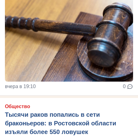
вчера в 19:10
0
Общество
Тысячи раков попались в сети
браконьеров: в Ростовской области
изъяли более 550 ловушек