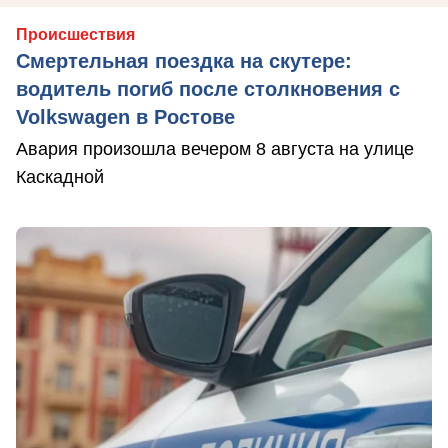
Происшествия
Смертельная поездка на скутере:
водитель погиб после столкновения с
Volkswagen в Ростове
Авария произошла вечером 8 августа на улице
Каскадной