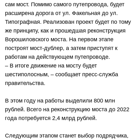
сам мост. Помимо самого путепровода, будет
расширена дорога от ул. Факельная до ул.
Типографная. Реализован проект будет по тому
же принципу, как и прошедшая реконструкция
Ворошиловского моста. На первом этапе
построят мост-дублер, а затем приступят к
работам на действующем путепроводе.
– В итоге движение на мосту будет
шестиполосным, – сообщает пресс-служба
правительства.
В этом году на работы выделили 800 млн
рублей. Всего на реконструкцию моста до 2022
года потребуется 2,4 млрд рублей.
Следующим этапом станет выбор подрядчика,