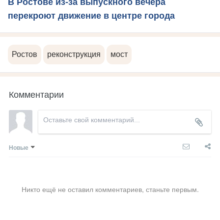
В Ростове из-за выпускного вечера
перекроют движение в центре города
Ростов
реконструкция
мост
Комментарии
Новые
Никто ещё не оставил комментариев, станьте первым.