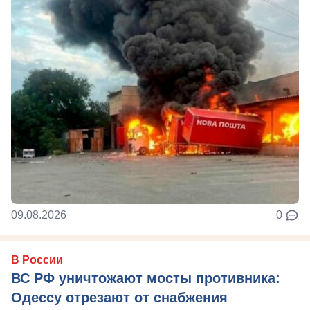
09.08.2026
0
В России
ВС РФ уничтожают мосты противника:
Одессу отрезают от снабжения