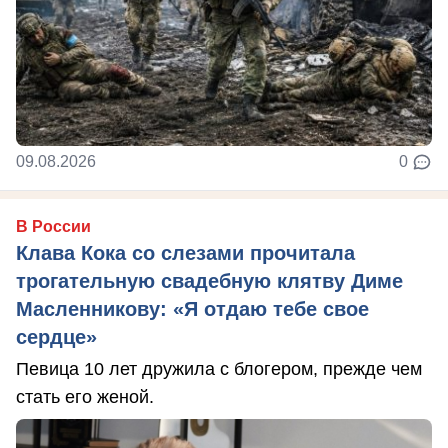
09.08.2026
0
В России
Клава Кока со слезами прочитала
трогательную свадебную клятву Диме
Масленникову: «Я отдаю тебе свое
сердце»
Певица 10 лет дружила с блогером, прежде чем
стать его женой.