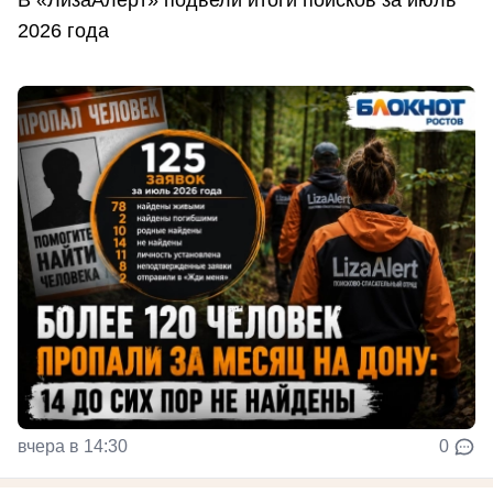
2026 года
вчера в 14:30
0