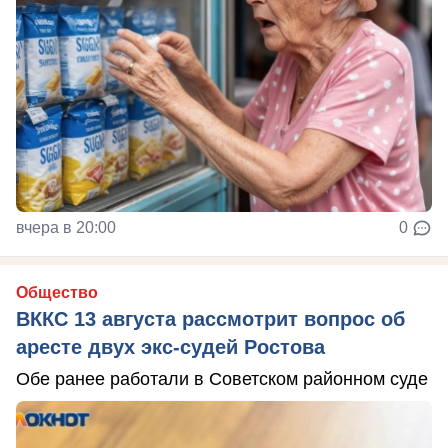
вчера в 20:00
0
Общество
ВККС 13 августа рассмотрит вопрос об
аресте двух экс-судей Ростова
Обе ранее работали в Советском районном суде