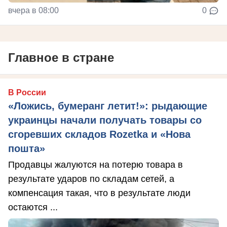
вчера в 08:00
0
Главное в стране
В России
«Ложись, бумеранг летит!»: рыдающие
украинцы начали получать товары со
сгоревших складов Rozetka и «Нова
пошта»
Продавцы жалуются на потерю товара в
результате ударов по складам сетей, а
компенсация такая, что в результате люди
остаются ...