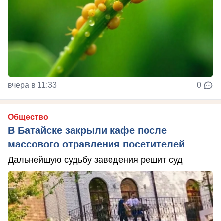
вчера в 11:33
0
Общество
В Батайске закрыли кафе после
массового отравления посетителей
Дальнейшую судьбу заведения решит суд