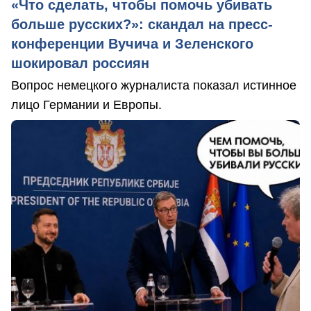
«Что сделать, чтобы помочь убивать
больше русских?»: скандал на пресс-
конференции Вучича и Зеленского
шокировал россиян
Вопрос немецкого журналиста показал истинное
лицо Германии и Европы.