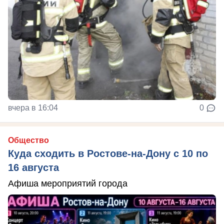
вчера в 16:04
0
Общество
Куда сходить в Ростове-на-Дону с 10 по
16 августа
Афиша мероприятий города