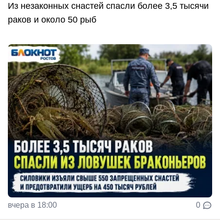
Из незаконных снастей спасли более 3,5 тысячи
раков и около 50 рыб
вчера в 18:00
0