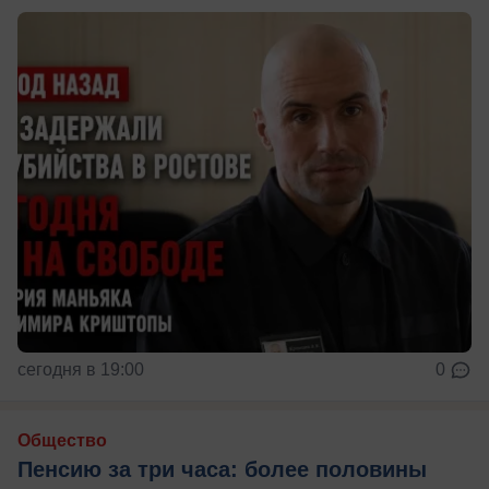
сегодня в 19:00
0
Общество
Пенсию за три часа: более половины