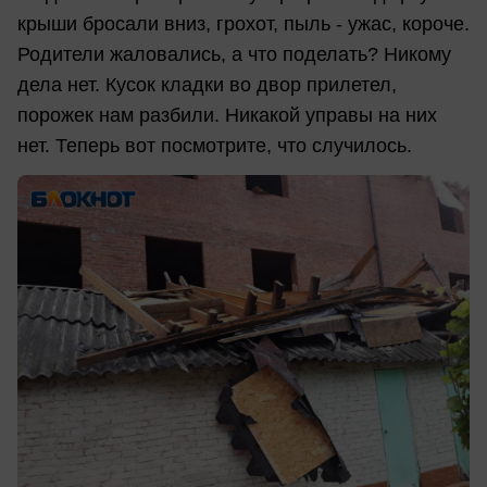
крыши бросали вниз, грохот, пыль - ужас, короче.
Родители жаловались, а что поделать? Никому
дела нет. Кусок кладки во двор прилетел,
порожек нам разбили. Никакой управы на них
нет. Теперь вот посмотрите, что случилось.