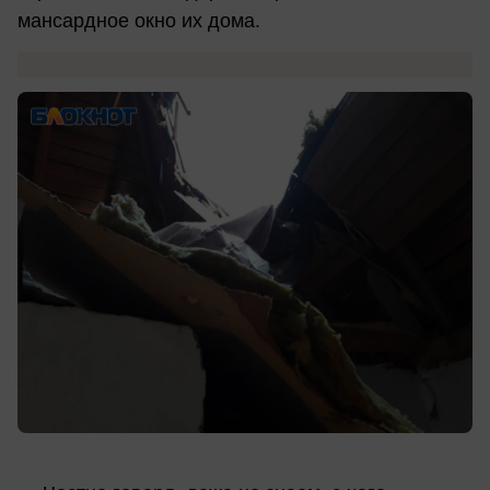
мансардное окно их дома.