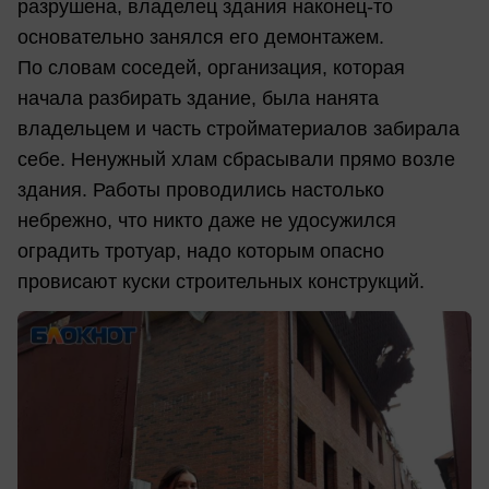
разрушена, владелец здания
наконец-то
основательно занялся его демонтажем.
По словам соседей, организация, которая
начала разбирать здание, была нанята
владельцем и часть стройматериалов забирала
себе. Ненужный хлам сбрасывали прямо возле
здания. Работы проводились настолько
небрежно, что никто даже не удосужился
оградить тротуар, надо которым опасно
провисают куски строительных конструкций.