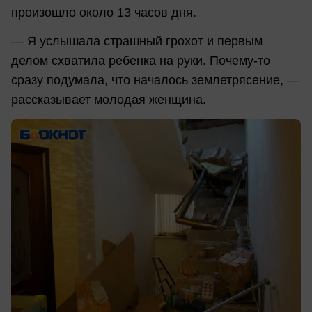
произошло около 13 часов дня.
— Я услышала страшный грохот и первым
делом схватила ребенка на руки.
Почему-то
сразу подумала, что началось землетрясение, —
рассказывает молодая женщина.