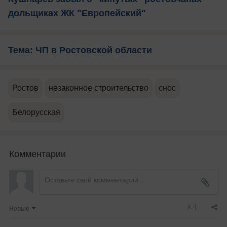
дольщиках ЖК "Европейский"
Тема: ЧП в Ростовской области
Ростов
незаконное строительство
снос
Белорусская
Комментарии
Новые