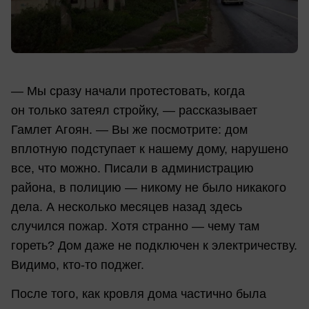
— Мы сразу начали протестовать, когда
он только затеял стройку, — рассказывает
Гамлет Агоян. — Вы же посмотрите: дом
вплотную подступает к нашему дому, нарушено
все, что можно. Писали в администрацию
района, в полицию — никому не было никакого
дела. А несколько месяцев назад здесь
случился пожар. Хотя странно — чему там
гореть? Дом даже не подключен к электричеству.
Видимо,
кто-то
поджег.
После того, как кровля дома частично была