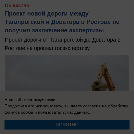
Общество
Проект новой дороги между
Таганрогской и Доватора в Ростове не
получил заключение экспертизы
Проект дороги от Таганрогской до Доватора в
Ростове не прошел госэкспертизу
Наш сайт использует куки.
Продолжая его использовать, вы даете согласие на обработку
файлов cookie
и пользовательских данных.
ПОНЯТНО