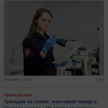
сегодня в 16:00
0
Происшествия
Трагедия на пляже, массовый пожар в