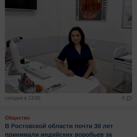
сегодня в 13:00
0
Общество
В Ростовской области почти 30 лет
принимали индийских воробьев за