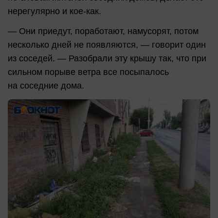
нерегулярно и кое-как.
— Они приедут, поработают, намусорят, потом
несколько дней не появляются, — говорит один
из соседей. — Разобрали эту крышу так, что при
сильном порыве ветра все посыпалось
на соседние дома.