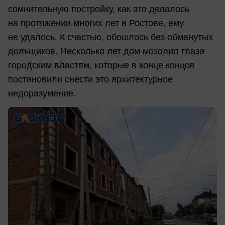
сомнительную постройку, как это делалось
на протяжении многих лет в Ростове, ему
не удалось. К счастью, обошлось без обманутых
дольщиков. Несколько лет дом мозолил глаза
городским властям, которые в конце концов
постановили снести это архитектурное
недоразумение.