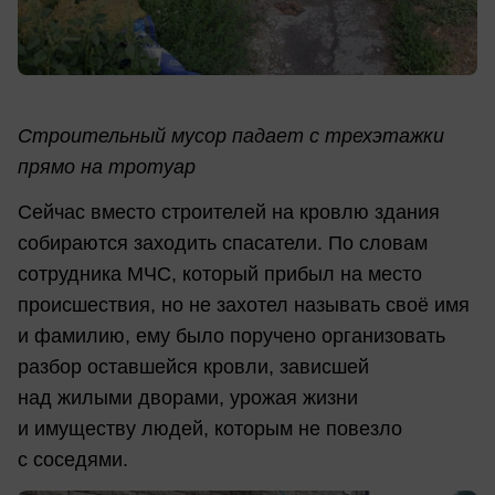
Строительный мусор падает с трехэтажки
прямо на тротуар
Сейчас вместо строителей на кровлю здания
собираются заходить спасатели. По словам
сотрудника МЧС, который прибыл на место
происшествия, но не захотел называть своё имя
и фамилию, ему было поручено организовать
разбор оставшейся кровли, зависшей
над жилыми дворами, урожая жизни
и имуществу людей, которым не повезло
с соседями.