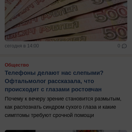
сегодня в 14:00
0
Общество
Телефоны делают нас слепыми?
Офтальмолог рассказала, что
происходит с глазами ростовчан
Почему к вечеру зрение становится размытым,
как распознать синдром сухого глаза и какие
симптомы требуют срочной помощи