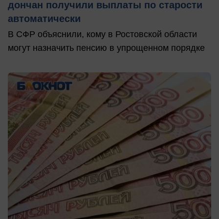
дончан получили выплаты по старости
автоматически
В СФР объяснили, кому в Ростовской области
могут назначить пенсию в упрощенном порядке