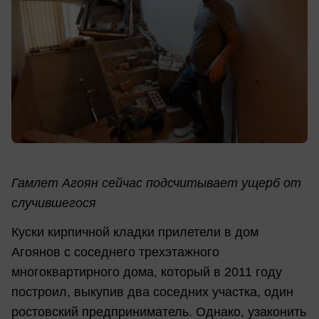
Гамлет Агоян сейчас подсчитывает ущерб от
случившегося
Куски кирпичной кладки прилетели в дом
Агоянов с соседнего трехэтажного
многоквартирного дома, который в 2011 году
построил, выкупив два соседних участка, один
ростовский предприниматель. Однако, узаконить