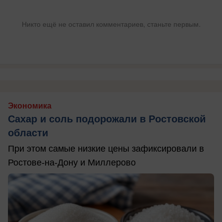
Никто ещё не оставил комментариев, станьте первым.
Экономика
Сахар и соль подорожали в Ростовской
области
При этом самые низкие цены зафиксировали в
Ростове-на-Дону и Миллерово