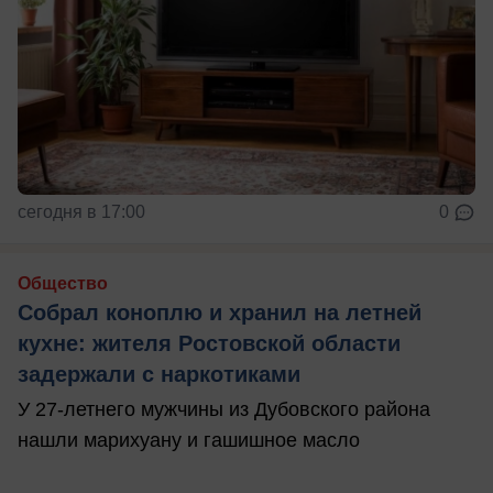
сегодня в 17:00
0
Общество
Собрал коноплю и хранил на летней
кухне: жителя Ростовской области
задержали с наркотиками
У 27-летнего мужчины из Дубовского района
нашли марихуану и гашишное масло