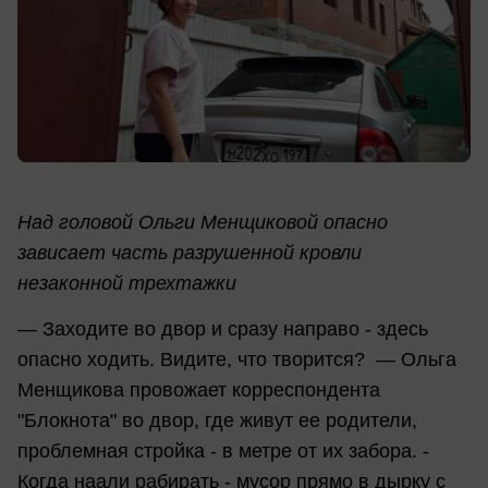
Над головой Ольги Менщиковой опасно
зависает часть разрушенной кровли
незаконной трехтажки
— Заходите во двор и сразу направо - здесь
опасно ходить. Видите, что творится? — Ольга
Менщикова провожает корреспондента
"Блокнота" во двор, где живут ее родители,
проблемная стройка - в метре от их забора. -
Когда наали рабирать - мусор прямо в дырку с