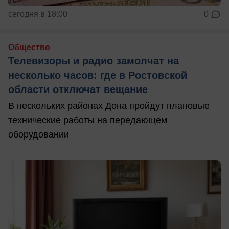
сегодня в 18:00
0
Общество
Телевизоры и радио замолчат на
несколько часов: где в Ростовской
области отключат вещание
В нескольких районах Дона пройдут плановые
технические работы на передающем
оборудовании