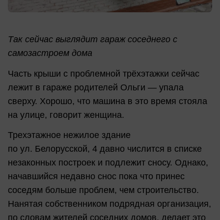
Так сейчас выглядит гараж соседнего с
самозастроем дома
Часть крыши с проблемной трёхэтажки сейчас
лежит в гараже родителей Ольги — упала
сверху. Хорошо, что машина в это время стояла
на улице, говорит женщина.
Трехэтажное нежилое здание
по ул. Белорусской, 4 давно числится в списке
незаконных построек и подлежит сносу. Однако,
начавшийся недавно снос пока что принес
соседям больше проблем, чем строительство.
Нанятая собственником подрядная организация,
по словам жителей соседних домов, делает это