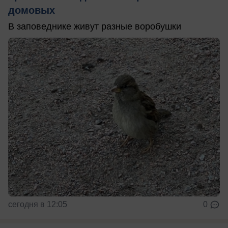
домовых
В заповеднике живут разные воробушки
сегодня в 12:05
0