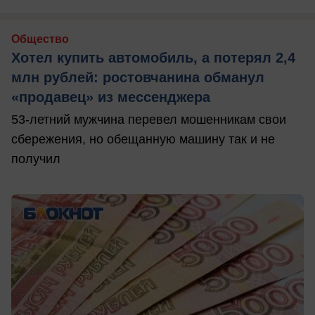
Общество
Хотел купить автомобиль, а потерял 2,4
млн рублей: ростовчанина обманул
«продавец» из мессенджера
53-летний мужчина перевел мошенникам свои
сбережения, но обещанную машину так и не
получил