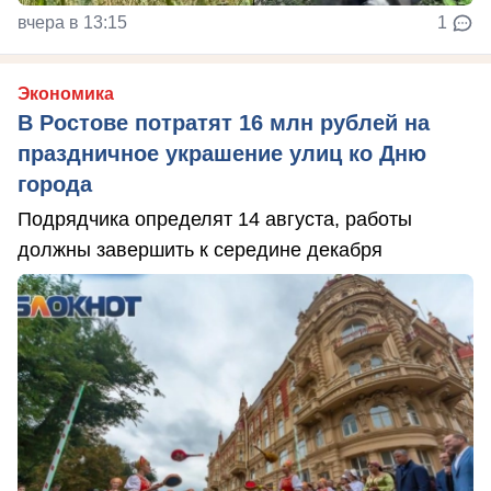
вчера в 13:15
1
Экономика
В Ростове потратят 16 млн рублей на
праздничное украшение улиц ко Дню
города
Подрядчика определят 14 августа, работы
должны завершить к середине декабря