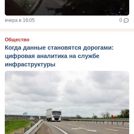
вчера в 16:05
0
Общество
Когда данные становятся дорогами:
цифровая аналитика на службе
инфраструктуры