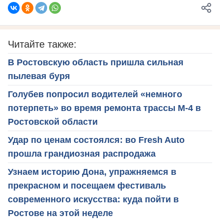
Читайте также:
В Ростовскую область пришла сильная
пылевая буря
Голубев попросил водителей «немного
потерпеть» во время ремонта трассы М-4 в
Ростовской области
Удар по ценам состоялся: во Fresh Auto
прошла грандиозная распродажа
Узнаем историю Дона, упражняемся в
прекрасном и посещаем фестиваль
современного искусства: куда пойти в
Ростове на этой неделе