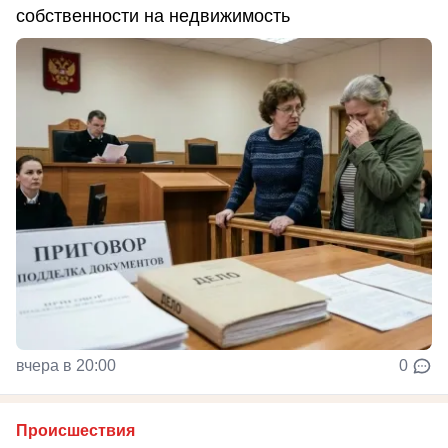
собственности на недвижимость
вчера в 20:00
0
Происшествия