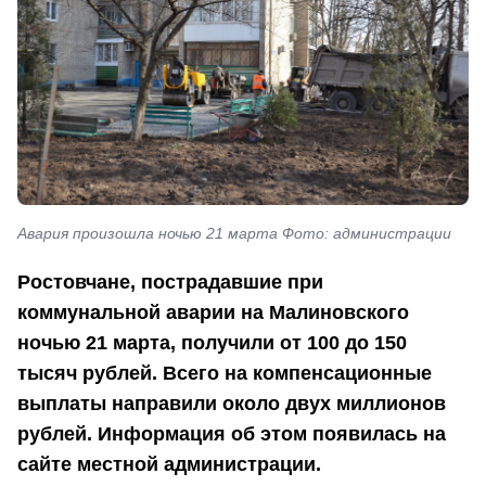
Авария произошла ночью 21 марта Фото: администрации
Ростовчане, пострадавшие при
коммунальной аварии на Малиновского
ночью 21 марта, получили от 100 до 150
тысяч рублей. Всего на компенсационные
выплаты направили около двух миллионов
рублей. Информация об этом появилась на
сайте местной администрации.