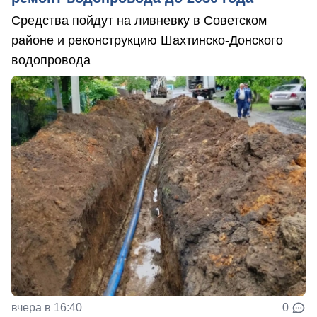
Средства пойдут на ливневку в Советском
районе и реконструкцию Шахтинско-Донского
водопровода
вчера в 16:40
0