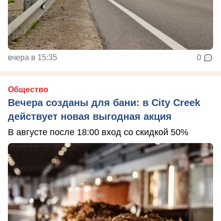
вчера в 15:35
0
Общество
Вечера созданы для бани: в City Creek
действует новая выгодная акция
В августе после 18:00 вход со скидкой 50%