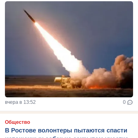
вчера в 13:52
0
Общество
В Ростове волонтеры пытаются спасти