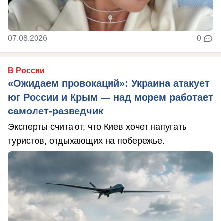
07.08.2026
0
В России
«Ожидаем провокаций»: Украина атакует
юг России и Крым — над морем работает
самолет-разведчик
Эксперты считают, что Киев хочет напугать
туристов, отдыхающих на побережье.