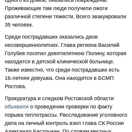
Проживающие там люди получили ожоги
различной степени тяжести. Всего эвакуировали
35 человек.
Среди пострадавших оказались двое
несовершеннолетних. Глава региона Василий
Голубев посетил девятилетнюю Полину, которая
находится в детской клинической больнице.
Также известно, что среди пострадавших есть
16-летняя девушка. Она находится в БСМП
Ростова.
Прокуратура и следком Ростовской области
объявили
о проведении проверки по факту
порыва теплотрассы. Расследование уголовного
дела на личный контроль взял глава СК России
Александр Бастрыкин. По словам местных