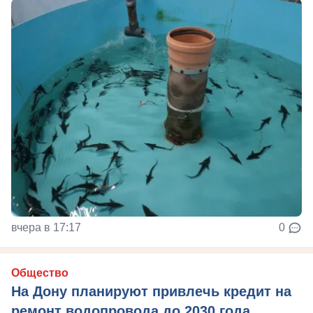
вчера в 17:17
0
Общество
На Дону планируют привлечь кредит на
ремонт водопровода до 2030 года