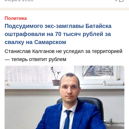
Политика
Подсудимого экс-замглавы Батайска
оштрафовали на 70 тысяч рублей за
свалку на Самарском
Станислав Калганов не уследил за территорией
— теперь ответит рублем