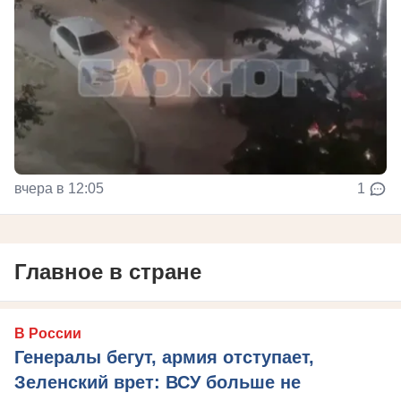
вчера в 12:05
1
Главное в стране
В России
Генералы бегут, армия отступает,
Зеленский врет: ВСУ больше не