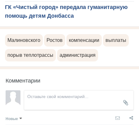
ГК «Чистый город» передала гуманитарную
помощь детям Донбасса
Малиновского
Ростов
компенсации
выплаты
порыв теплотрассы
администрация
Комментарии
Новые