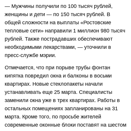
— Мужчины получили по 100 тысяч рублей,
женщины и дети — по 150 тысяч рублей. В
общей сложности на выплаты «Ростовские
тепловые сети» направили 1 миллион 980 тысяч
рублей. Также пострадавших обеспечивают
необходимыми лекарствами, — уточнили в
пресс-службе
мэрии.
Отмечается, что при порыве трубы фонтан
кипятка повредил окна и балконы в восьми
квартирах. Новые стеклопакеты начали
устанавливать еще 25 марта. Специалисты
заменили окна уже в трех квартирах. Работы в
остальных помещениях запланированы на 31
марта. Кроме того, по просьбе жителей
современные оконные блоки поставят на шестом