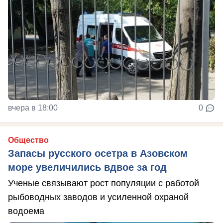
вчера в 18:00
0
Общество
Запасы русского осетра в Азовском
море увеличились вдвое за год
Ученые связывают рост популяции с работой
рыбоводных заводов и усиленной охраной
водоема