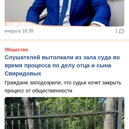
вчера в 18:38
1
Общество
Слушателей вытолкали из зала суда во
время процесса по делу отца и сына
Свиридовых
Граждане заподозрили, что судья хочет закрыть
процесс от общественности