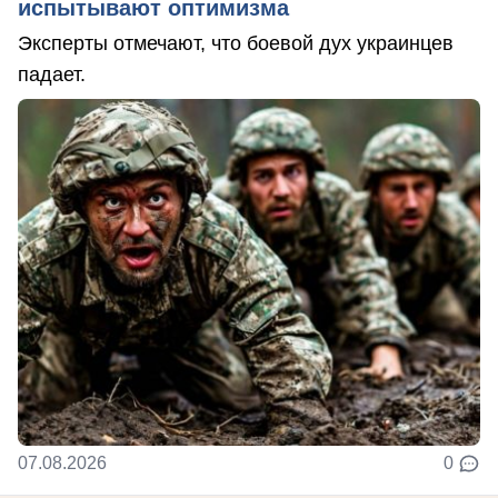
испытывают оптимизма
Эксперты отмечают, что боевой дух украинцев
падает.
07.08.2026
0