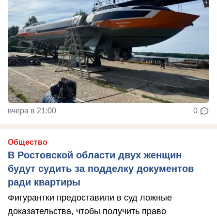
вчера в 21:00
0
Общество
В Ростовской области двух женщин
будут судить за подделку документов
ради квартиры
Фигурантки предоставили в суд ложные
доказательства, чтобы получить право