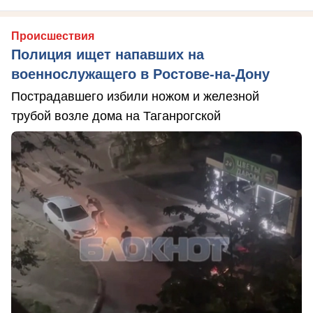
Происшествия
Полиция ищет напавших на
военнослужащего в Ростове-на-Дону
Пострадавшего избили ножом и железной
трубой возле дома на Таганрогской