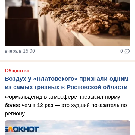
вчера в 15:00
0
Общество
Воздух у «Платовского» признали одним
из самых грязных в Ростовской области
Формальдегид в атмосфере превысил норму
более чем в 12 раз — это худший показатель по
региону