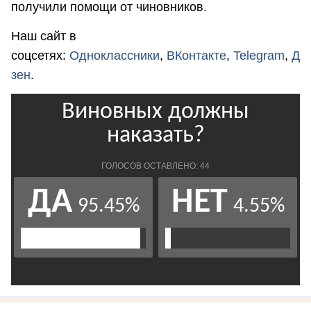
получили помощи от чиновников.
Наш сайт в
соцсетях:
Одноклассники
,
ВКонтакте
,
Telegram
,
Д
зен
.