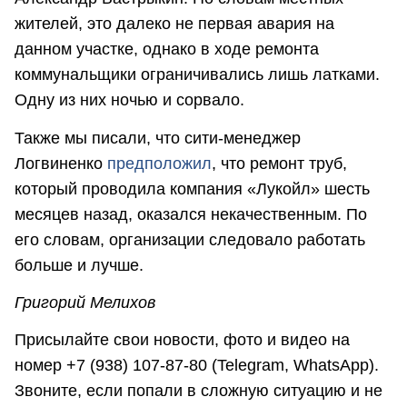
жителей, это далеко не первая авария на
данном участке, однако в ходе ремонта
коммунальщики ограничивались лишь латками.
Одну из них ночью и сорвало.
Также мы писали, что сити-менеджер
Логвиненко
предположил
, что ремонт труб,
который проводила компания «Лукойл» шесть
месяцев назад, оказался некачественным. По
его словам, организации следовало работать
больше и лучше.
Григорий Мелихов
Присылайте свои новости, фото и видео на
номер +7 (938) 107-87-80 (Telegram, WhatsApp).
Звоните, если попали в сложную ситуацию и не