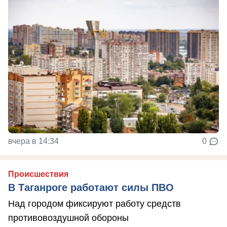
вчера в 14:34
0
Происшествия
В Таганроге работают силы ПВО
Над городом фиксируют работу средств
противовоздушной обороны