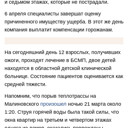
и седьмом этажах, которые не пострадали.
6 апреля специалисты завершат оценку
причиненного имуществу ущерба. В этот же день
компания выплатит компенсации горожанам.
На сегодняшний день 12 взрослых, получивших
ожоги, проходят лечение в БСМП, двое детей
находятся в областной детской клинической
больнице. Состояние пациентов оценивается как
средней тяжести.
Напомним, что порыв теплотрассы на
Малиновского
произошел
ночью 21 марта около
1:20. Струя горячей воды была такой силы, что
окна квартир на третьем и четвертом этажах
одного из домов, оказались повреждены.