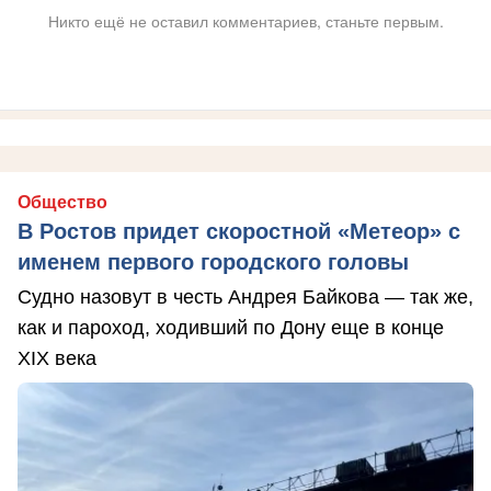
Никто ещё не оставил комментариев, станьте первым.
Общество
В Ростов придет скоростной «Метеор» с
именем первого городского головы
Судно назовут в честь Андрея Байкова — так же,
как и пароход, ходивший по Дону еще в конце
XIX века