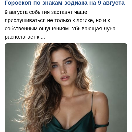
Гороскоп по знакам зодиака на 9 августа
9 августа события заставят чаще
прислушиваться не только к логике, но и к
собственным ощущениям. Убывающая Луна
располагает к ...