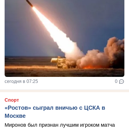
сегодня в 07:25
0
Спорт
«Ростов» сыграл вничью с ЦСКА в
Москве
Миронов был признан лучшим игроком матча