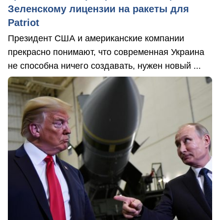
Зеленскому лицензии на ракеты для
Patriot
Президент США и американские компании
прекрасно понимают, что современная Украина
не способна ничего создавать, нужен новый ...