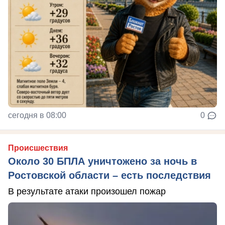
сегодня в 08:00
0
Происшествия
Около 30 БПЛА уничтожено за ночь в
Ростовской области – есть последствия
В результате атаки произошел пожар