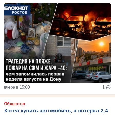
вчера в 15:00
1
Общество
Хотел купить автомобиль, а потерял 2,4