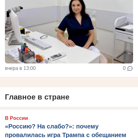
вчера в 13:00
0
Главное в стране
В России
«Россию? На слабо?»: почему
провалилась игра Трампа с обещанием