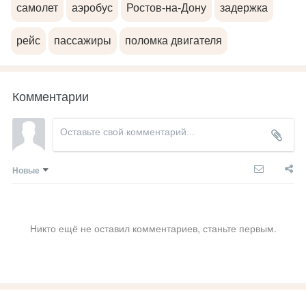
самолет
аэробус
Ростов-на-Дону
задержка
рейс
пассажиры
поломка двигателя
Комментарии
Новые
Никто ещё не оставил комментариев, станьте первым.