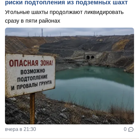
риски подтопления из подземных шахт
Угольные шахты продолжают ликвидировать
сразу в пяти районах
вчера в 21:30
0