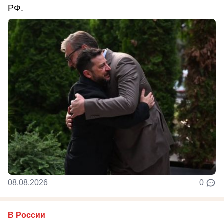
РФ.
08.08.2026
0
В России