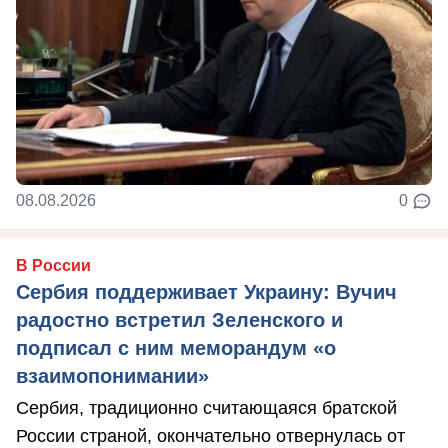
08.08.2026
0
В России
Сербия поддерживает Украину: Вучич
радостно встретил Зеленского и
подписал с ним меморандум «о
взаимопонимании»
Сербия, традиционно считающаяся братской
России страной, окончательно отвернулась от