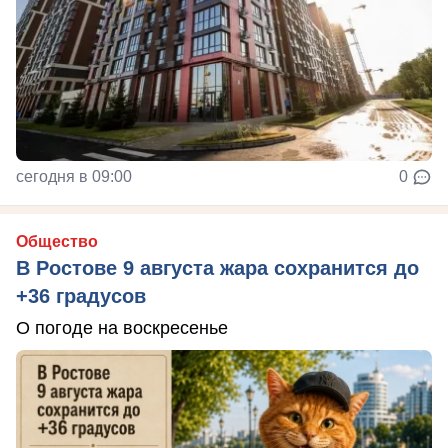
сегодня в 09:00
0
Общество
В Ростове 9 августа жара сохранится до
+36 градусов
О погоде на воскресенье