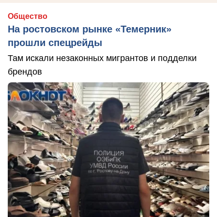
Общество
На ростовском рынке «Темерник»
прошли спецрейды
Там искали незаконных мигрантов и подделки
брендов