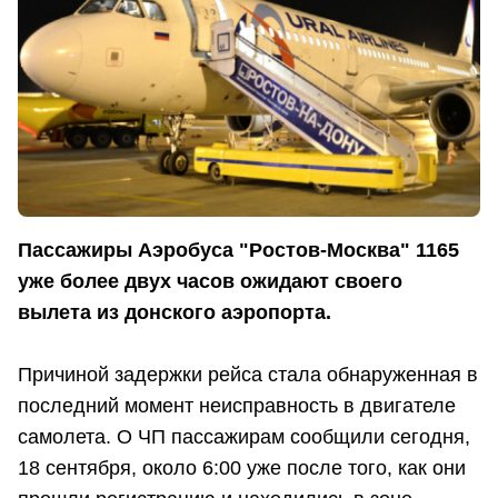
Пассажиры Аэробуса "Ростов-Москва" 1165
уже более двух часов ожидают своего
вылета из донского аэропорта.
Причиной задержки рейса стала обнаруженная в
последний момент неисправность в двигателе
самолета. О ЧП пассажирам сообщили сегодня,
18 сентября, около 6:00 уже после того, как они