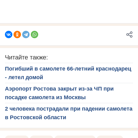
Читайте также:
Погибший в самолете 66-летний краснодарец
- летел домой
Аэропорт Ростова закрыт из-за ЧП при
посадке самолета из Москвы
2 человека пострадали при падении самолета
в Ростовской области