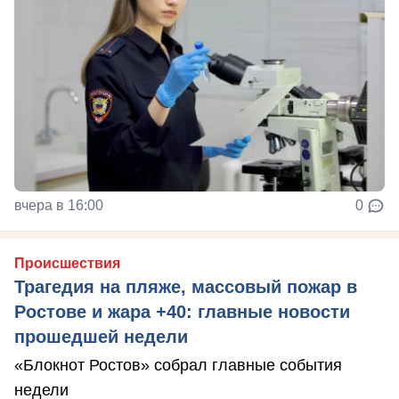
вчера в 16:00
0
Происшествия
Трагедия на пляже, массовый пожар в
Ростове и жара +40: главные новости
прошедшей недели
«Блокнот Ростов» собрал главные события
недели