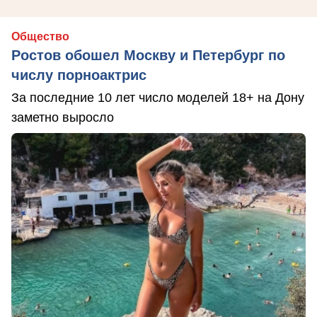
Общество
Ростов обошел Москву и Петербург по
числу порноактрис
За последние 10 лет число моделей 18+ на Дону
заметно выросло