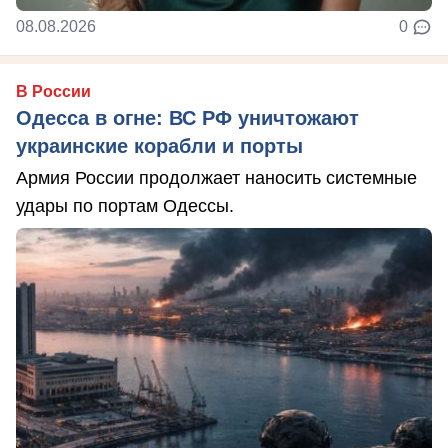
08.08.2026
0
В России
Одесса в огне: ВС РФ уничтожают
украинские корабли и порты
Армия России продолжает наносить системные
удары по портам Одессы.