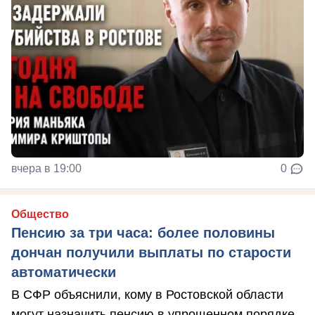
вчера в 19:00
0
Общество
Пенсию за три часа: более половины
дончан получили выплаты по старости
автоматически
В СФР объяснили, кому в Ростовской области
могут назначить пенсию в упрощенном порядке