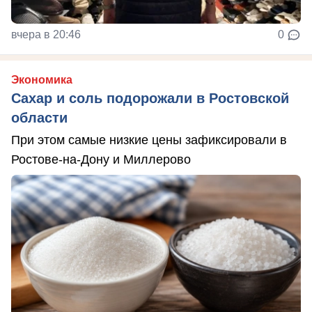
вчера в 20:46
0
Экономика
Сахар и соль подорожали в Ростовской
области
При этом самые низкие цены зафиксировали в
Ростове-на-Дону и Миллерово