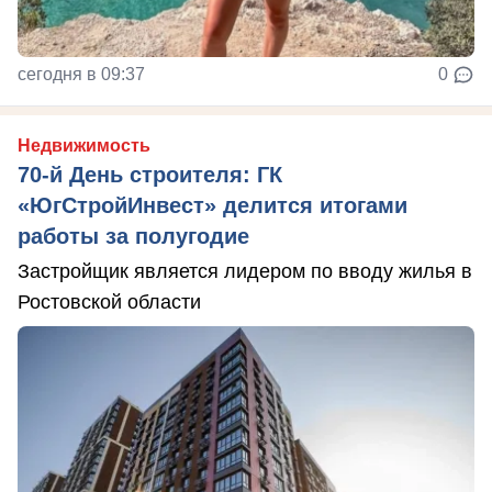
сегодня в 09:37
0
Недвижимость
70-й День строителя: ГК
«ЮгСтройИнвест» делится итогами
работы за полугодие
Застройщик является лидером по вводу жилья в
Ростовской области