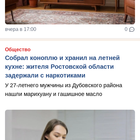
вчера в 17:00
0
Общество
Собрал коноплю и хранил на летней
кухне: жителя Ростовской области
задержали с наркотиками
У 27-летнего мужчины из Дубовского района
нашли марихуану и гашишное масло