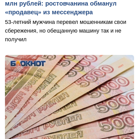
млн рублей: ростовчанина обманул
«продавец» из мессенджера
53-летний мужчина перевел мошенникам свои
сбережения, но обещанную машину так и не
получил