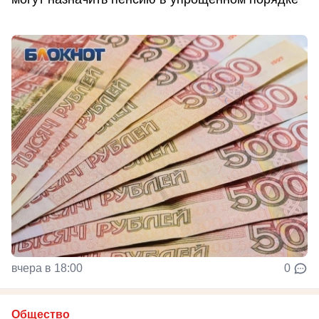
вчера в 18:00
0
Общество