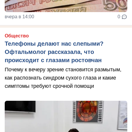
вчера в 14:00
0
Общество
Телефоны делают нас слепыми?
Офтальмолог рассказала, что
происходит с глазами ростовчан
Почему к вечеру зрение становится размытым,
как распознать синдром сухого глаза и какие
симптомы требуют срочной помощи