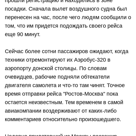
прошли регистрацию и находились в зоне
посадки. Сначала вылет воздушного судна был
перенесен на час, после чего людям сообщили о
том, что им придется подождать своего рейса
еще 90 минут.
Сейчас более сотни пассажиров ожидают, когда
техники отремонтируют их Аэробус-320 в
аэропорту донской столицы. По словам
очевидцев, рабочие подняли обтекатели
двигателя самолета и что-то там чинят. Точное
время отправки рейса "Ростов-Москва" пока
остается неизвестным. Тем временем в самой
авиакомпании воздерживают от каких-либо
комментариев относительно произошедшего.