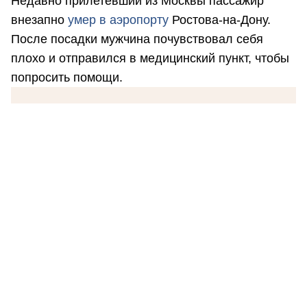
Недавно прилетевший из Москвы пассажир
внезапно
умер в аэропорту
Ростова-на-Дону.
После посадки мужчина почувствовал себя
плохо и отправился в медицинский пункт, чтобы
попросить помощи.