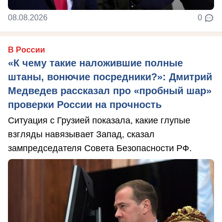
08.08.2026
0
В России
«К чему такие наложившие полные
штаны, вонючие посредники?»: Дмитрий
Медведев рассказал про «пробный шар»
проверки России на прочность
Ситуация с Грузией показала, какие глупые
взгляды навязывает Запад, сказал
зампредседателя Совета Безопасности РФ.