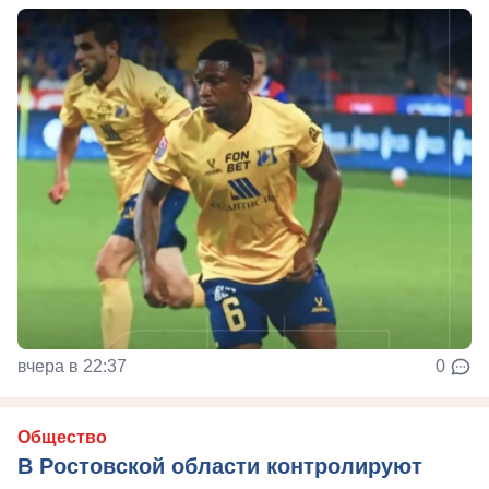
вчера в 22:37
0
Общество
В Ростовской области контролируют