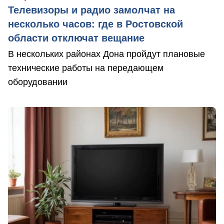
Телевизоры и радио замолчат на
несколько часов: где в Ростовской
области отключат вещание
В нескольких районах Дона пройдут плановые
технические работы на передающем
оборудовании