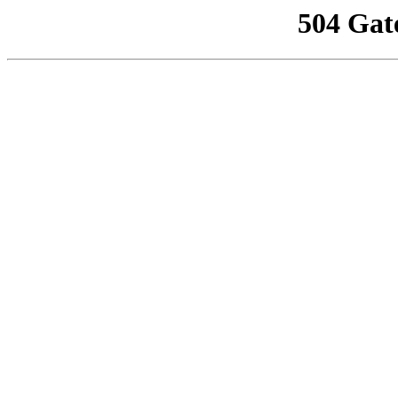
504 Gat