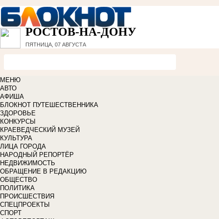
РОСТОВ-НА-ДОНУ
ПЯТНИЦА, 07 АВГУСТА
МЕНЮ
АВТО
АФИША
БЛОКНОТ ПУТЕШЕСТВЕННИКА
ЗДОРОВЬЕ
КОНКУРСЫ
КРАЕВЕДЧЕСКИЙ МУЗЕЙ
КУЛЬТУРА
ЛИЦА ГОРОДА
НАРОДНЫЙ РЕПОРТЁР
НЕДВИЖИМОСТЬ
ОБРАЩЕНИЕ В РЕДАКЦИЮ
ОБЩЕСТВО
ПОЛИТИКА
ПРОИСШЕСТВИЯ
СПЕЦПРОЕКТЫ
СПОРТ