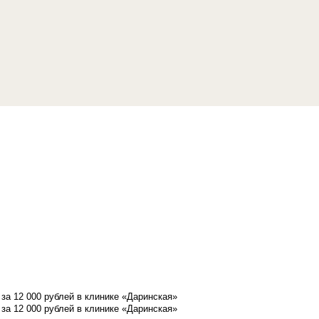
а 12 000 рублей в клинике «Даринская»
а 12 000 рублей в клинике «Даринская»