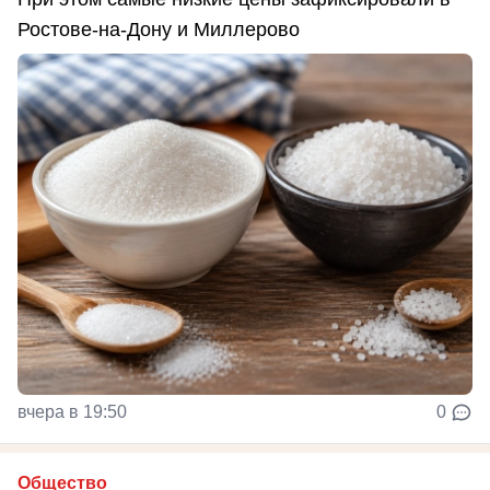
Ростове-на-Дону и Миллерово
вчера в 19:50
0
Общество