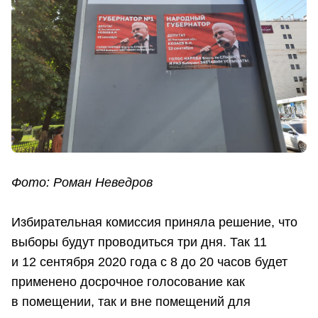
Фото: Роман Неведров
Избирательная комиссия приняла решение, что
выборы будут проводиться три дня. Так 11
и 12 сентября 2020 года с 8 до 20 часов будет
применено досрочное голосование как
в помещении, так и вне помещений для