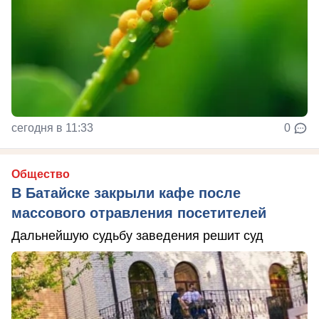
сегодня в 11:33
0
Общество
В Батайске закрыли кафе после
массового отравления посетителей
Дальнейшую судьбу заведения решит суд