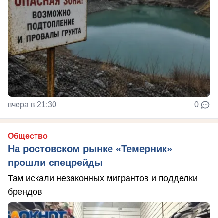
вчера в 21:30
0
Общество
На ростовском рынке «Темерник»
прошли спецрейды
Там искали незаконных мигрантов и подделки
брендов