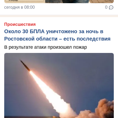
сегодня в 08:00
0
Происшествия
Около 30 БПЛА уничтожено за ночь в
Ростовской области – есть последствия
В результате атаки произошел пожар