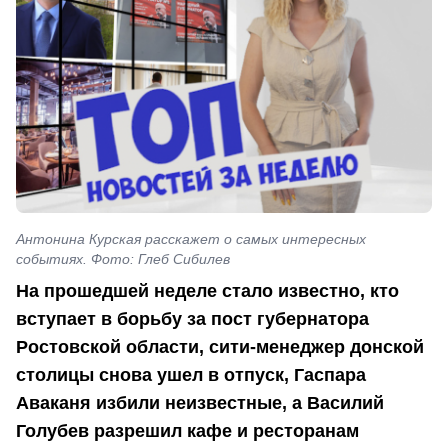
Антонина Курская расскажет о самых интересных
событиях. Фото: Глеб Сибилев
На прошедшей неделе стало известно, кто
вступает в борьбу за пост губернатора
Ростовской области, сити-менеджер донской
столицы снова ушел в отпуск, Гаспара
Аваканя избили неизвестные, а Василий
Голубев разрешил кафе и ресторанам