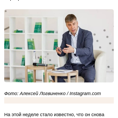
Фото: Алексей Логвиненко / Instagram.com
На этой неделе стало известно, что он снова