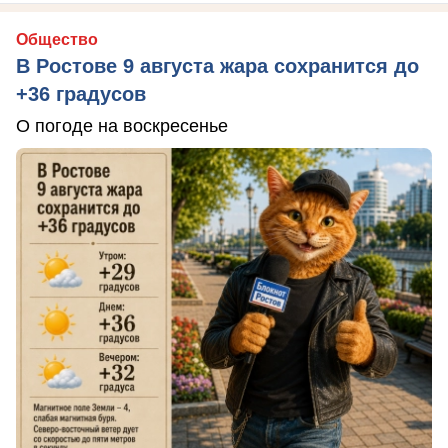
Общество
В Ростове 9 августа жара сохранится до
+36 градусов
О погоде на воскресенье