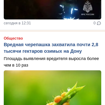
сегодня в 12:31
0
Общество
Вредная черепашка захватила почти 2,8
тысячи гектаров озимых на Дону
Площадь выявления вредителя выросла более
чем в 10 раз