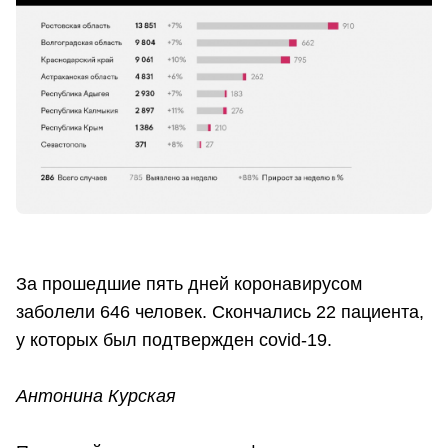
За прошедшие пять дней коронавирусом
заболели 646 человек. Скончались 22 пациента,
у которых был подтвержден covid-19.
Антонина Курская