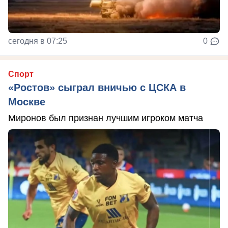
сегодня в 07:25
0
Спорт
«Ростов» сыграл вничью с ЦСКА в
Москве
Миронов был признан лучшим игроком матча