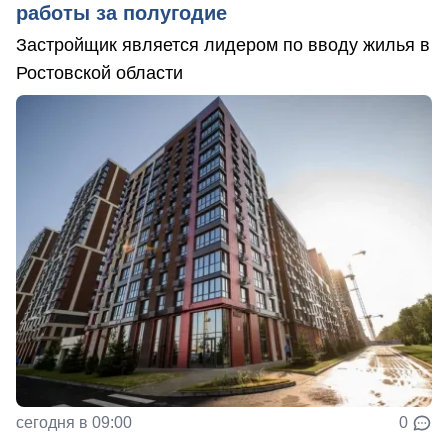
работы за полугодие
Застройщик является лидером по вводу жилья в
Ростовской области
сегодня в 09:00
0