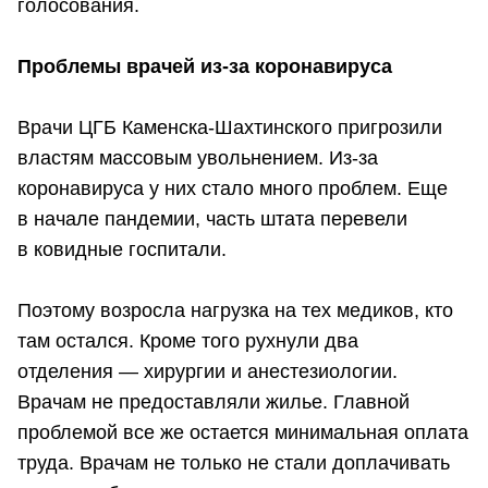
голосования.
Проблемы врачей из-за коронавируса
Врачи ЦГБ Каменска-Шахтинского пригрозили
властям массовым увольнением. Из-за
коронавируса у них стало много проблем. Еще
в начале пандемии, часть штата перевели
в ковидные госпитали.
Поэтому возросла нагрузка на тех медиков, кто
там остался. Кроме того рухнули два
отделения — хирургии и анестезиологии.
Врачам не предоставляли жилье. Главной
проблемой все же остается минимальная оплата
труда. Врачам не только не стали доплачивать