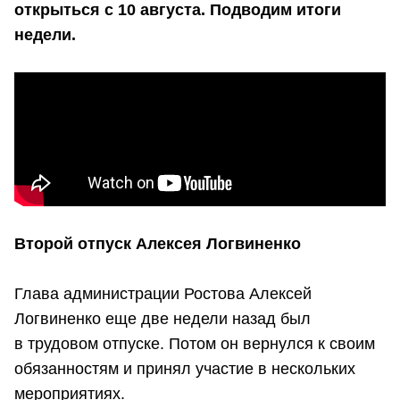
открыться с 10 августа. Подводим итоги
недели.
Второй отпуск Алексея Логвиненко
Глава администрации Ростова Алексей
Логвиненко еще две недели назад был
в трудовом отпуске. Потом он вернулся к своим
обязанностям и принял участие в нескольких
мероприятиях.