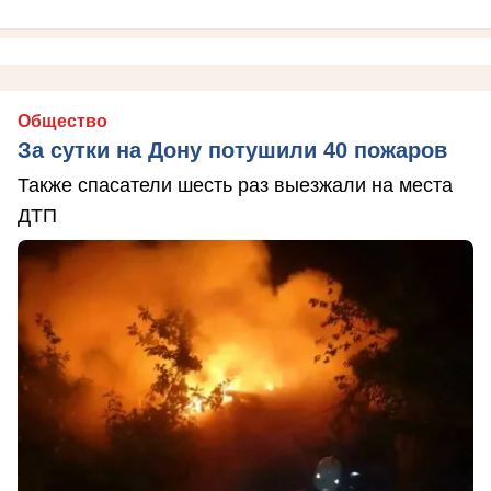
Общество
За сутки на Дону потушили 40 пожаров
Также спасатели шесть раз выезжали на места
ДТП