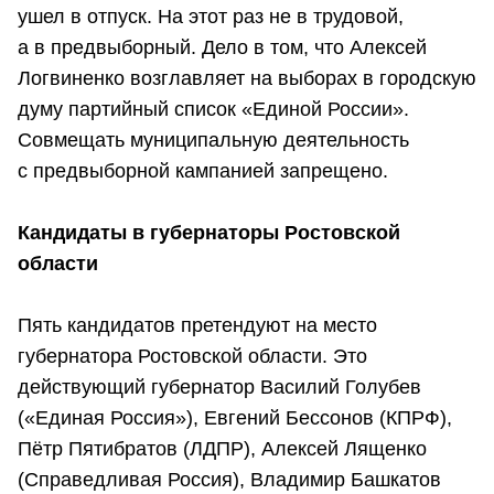
ушел в отпуск. На этот раз не в трудовой,
а в предвыборный. Дело в том, что Алексей
Логвиненко возглавляет на выборах в городскую
думу партийный список «Единой России».
Совмещать муниципальную деятельность
с предвыборной кампанией запрещено.
Кандидаты в губернаторы Ростовской
области
Пять кандидатов претендуют на место
губернатора Ростовской области. Это
действующий губернатор Василий Голубев
(«Единая Россия»), Евгений Бессонов (КПРФ),
Пётр Пятибратов (ЛДПР), Алексей Лященко
(Справедливая Россия), Владимир Башкатов