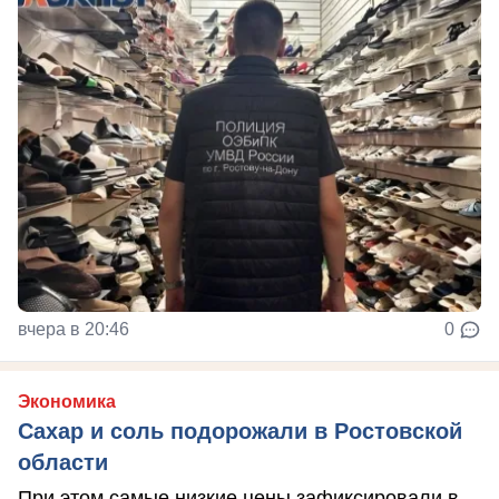
вчера в 20:46
0
Экономика
Сахар и соль подорожали в Ростовской
области
При этом самые низкие цены зафиксировали в