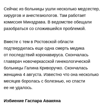
Сейчас из больницы ушли несколько медсестер,
хирургов и анестезиологов. Там работает
комиссия Минздрава. В ведомстве обещали
разобраться со сложившейся проблемой.
Вместе с тем в Ростовской области
подтвердилась еще одна смерть медика
от последствий коронавируса. Скончалась
главврач новочеркасской гинекологической
больницы Галина Криворучко. Скончалась
женщина 4 августа. Известно что она несколько
месяцев боролась с болезнью, но спасти
ее не удалось.
Избиение Гаспара Авакяна