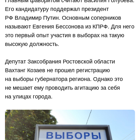
Главным фаворитом считают Василия Голубева.
Его кандидатуру поддержал президент
РФ Владимир Путин. Основным соперников
называют Евгения Бессонова из КПРФ. Для него
это первый опыт участия в выборах на такую
высокую должность.
Депутат Заксобрания Ростовской области
Вахтанг Козаев не прошел регистрацию
на выборы губернатора региона. Однако это
не мешает ему проводить агитацию за себя
на улицах города.