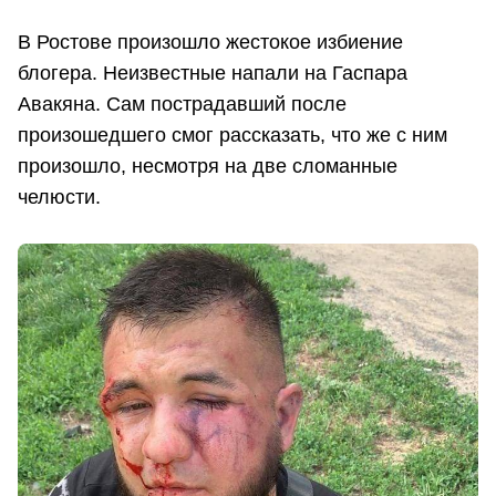
В Ростове произошло жестокое избиение
блогера. Неизвестные напали на Гаспара
Авакяна. Сам пострадавший после
произошедшего смог рассказать, что же с ним
произошло, несмотря на две сломанные
челюсти.