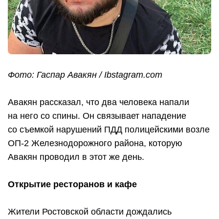
Фото: Гаспар Авакян / Ibstagram.com
Авакян рассказал, что два человека напали
на него со спины. Он связывает нападение
со съемкой нарушений ПДД полицейскими возле
ОП-2 Железнодорожного района, которую
Авакян проводил в этот же день.
Открытие ресторанов и кафе
Жители Ростовской области дождались