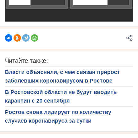
Читайте также:
Власти объяснили, с чем связан прирост
заболевших коронавирусом в Ростове
В Ростовской области не будут вводить
карантин с 20 сентября
Ростов снова лидирует по количеству
случаев коронавируса за сутки