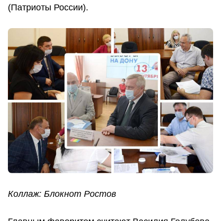
(Патриоты России).
Коллаж: Блокнот Ростов