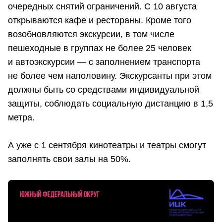
очередных снятий ограничений. С 10 августа
открываются кафе и рестораны. Кроме того
возобновляются экскурсии, в том числе
пешеходные в группах не более 25 человек
и автоэкскурсии — с заполнением транспорта
не более чем наполовину. Экскурсанты при этом
должны быть со средствами индивидуальной
защиты, соблюдать социальную дистанцию в 1,5
метра.
А уже с 1 сентября кинотеатры и театры смогут
заполнять свои залы на 50%.