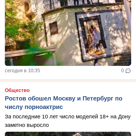
сегодня в 10:35
0
Общество
Ростов обошел Москву и Петербург по
числу порноактрис
За последние 10 лет число моделей 18+ на Дону
заметно выросло