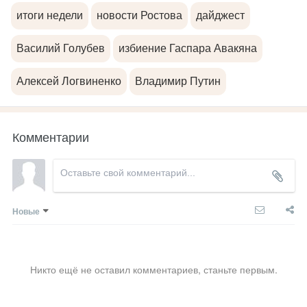
итоги недели
новости Ростова
дайджест
Василий Голубев
избиение Гаспара Авакяна
Алексей Логвиненко
Владимир Путин
Комментарии
Новые
Никто ещё не оставил комментариев, станьте первым.