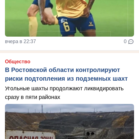
вчера в 22:37
0
Общество
В Ростовской области контролируют
риски подтопления из подземных шахт
Угольные шахты продолжают ликвидировать
сразу в пяти районах