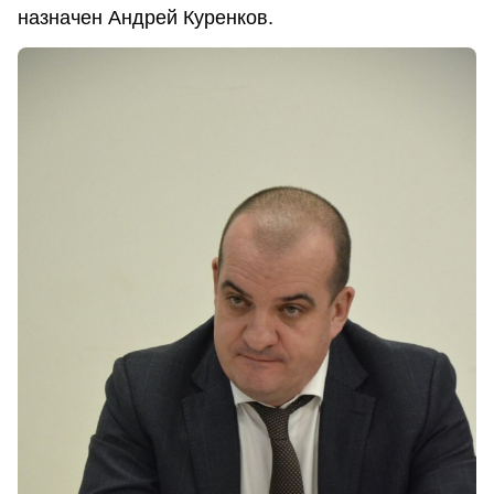
назначен Андрей Куренков.