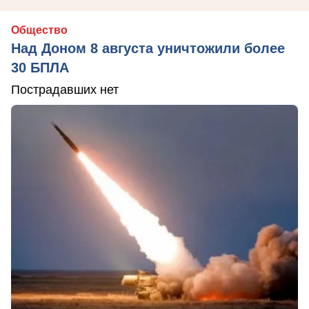
Общество
Над Доном 8 августа уничтожили более
30 БПЛА
Пострадавших нет