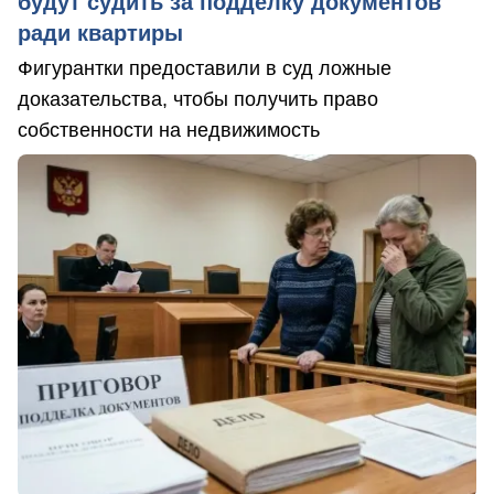
будут судить за подделку документов
ради квартиры
Фигурантки предоставили в суд ложные
доказательства, чтобы получить право
собственности на недвижимость