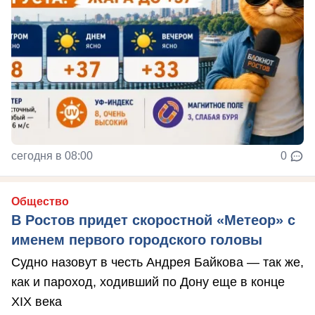
сегодня в 08:00
0
Общество
В Ростов придет скоростной «Метеор» с
именем первого городского головы
Судно назовут в честь Андрея Байкова — так же,
как и пароход, ходивший по Дону еще в конце
XIX века