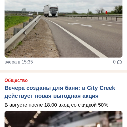
вчера в 15:35
0
Общество
Вечера созданы для бани: в City Creek
действует новая выгодная акция
В августе после 18:00 вход со скидкой 50%