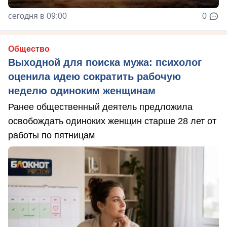
сегодня в 09:00
0
Общество
Выходной для поиска мужа: психолог
оценила идею сократить рабочую
неделю одиноким женщинам
Ранее общественный деятель предложила
освобождать одиноких женщин старше 28 лет от
работы по пятницам