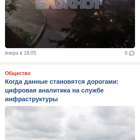
вчера в 16:05
0
Общество
Когда данные становятся дорогами:
цифровая аналитика на службе
инфраструктуры