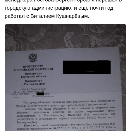
городскую администрацию, и еще почти год
работал с Виталием Кушнарёвым.