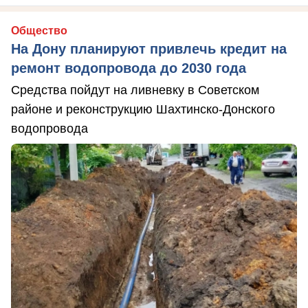
Общество
На Дону планируют привлечь кредит на
ремонт водопровода до 2030 года
Средства пойдут на ливневку в Советском
районе и реконструкцию Шахтинско-Донского
водопровода