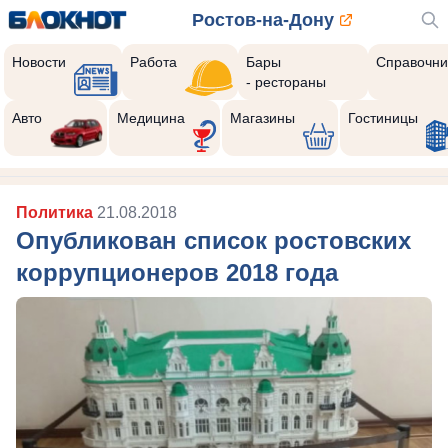
Ростов-на-Дону
Новости
Работа
Бары
Справочни
- рестораны
Авто
Медицина
Магазины
Гостиницы
Политика
21.08.2018
Опубликован список ростовских
коррупционеров 2018 года