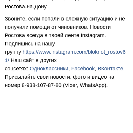
Ростова-на-Дону.
Звоните, если попали в сложную ситуацию и не
получили помощи от чиновников. Новости
Ростова всегда в твоей ленте Instagram.
Подпишись на нашу
группу
https://www.instagram.com/bloknot_rostov6
1/
Наш сайт в других
соцсетях:
Одноклассники
,
Facebook
,
ВКонтакте
.
Присылайте свои новости, фото и видео на
номер 8-938-107-87-80 (Viber, WhatsApp).