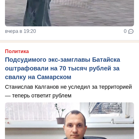
вчера в 19:20
0
Политика
Подсудимого экс-замглавы Батайска
оштрафовали на 70 тысяч рублей за
свалку на Самарском
Станислав Калганов не уследил за территорией
— теперь ответит рублем