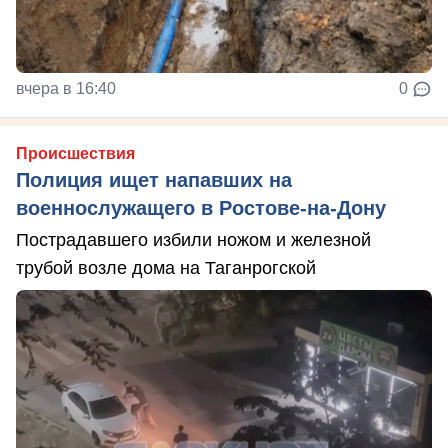
вчера в 16:40
0
Происшествия
Полиция ищет напавших на
военнослужащего в Ростове-на-Дону
Пострадавшего избили ножом и железной
трубой возле дома на Таганрогской