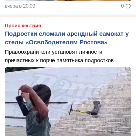
вчера в 20:00
0
Происшествия
Подростки сломали арендный самокат у
стелы «Освободителям Ростова»
Правоохранители установят личности
причастных к порче памятника подростков