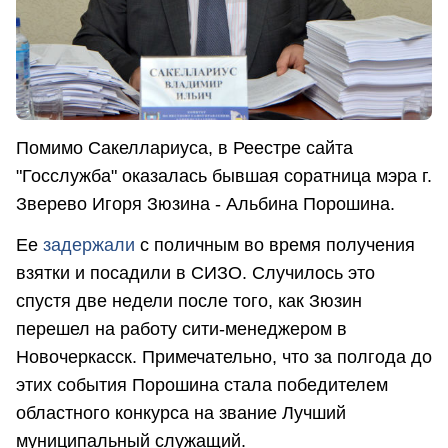
Помимо Сакеллариуса, в Реестре сайта
"Госслужба" оказалась бывшая соратница мэра г.
Зверево Игоря Зюзина - Альбина Порошина.
Ее
задержали
с поличным во время получения
взятки и посадили в СИЗО. Случилось это
спустя две недели после того, как Зюзин
перешел на работу сити-менеджером в
Новочеркасск. Примечательно, что за полгода до
этих события Порошина стала победителем
областного конкурса на звание Лучший
муниципальный служащий.