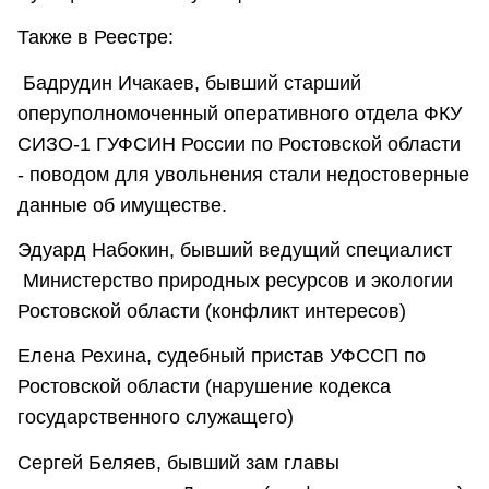
Также в Реестре:
Бадрудин Ичакаев, бывший старший
оперуполномоченный оперативного отдела ФКУ
СИЗО-1 ГУФСИН России по Ростовской области
- поводом для увольнения стали недостоверные
данные об имуществе.
Эдуард Набокин, бывший ведущий специалист
Министерство природных ресурсов и экологии
Ростовской области (конфликт интересов)
Елена Рехина, судебный пристав УФССП по
Ростовской области (нарушение кодекса
государственного служащего)
Сергей Беляев, бывший зам главы