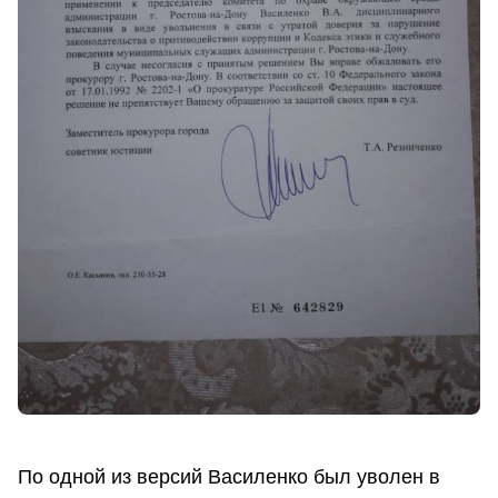
По одной из версий Василенко был уволен в