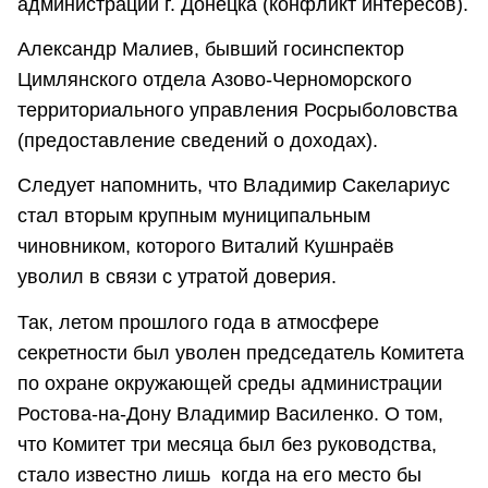
администрации г. Донецка (конфликт интересов).
Александр Малиев, бывший госинспектор
Цимлянского отдела Азово-Черноморского
территориального управления Росрыболовства
(предоставление сведений о доходах).
Следует напомнить, что Владимир Сакелариус
стал вторым крупным муниципальным
чиновником, которого Виталий Кушнраёв
уволил в связи с утратой доверия.
Так, летом прошлого года в атмосфере
секретности был уволен председатель Комитета
по охране окружающей среды администрации
Ростова-на-Дону Владимир Василенко. О том,
что Комитет три месяца был без руководства,
стало известно лишь когда на его место бы