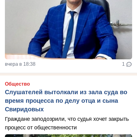
вчера в 18:38
1
Общество
Слушателей вытолкали из зала суда во
время процесса по делу отца и сына
Свиридовых
Граждане заподозрили, что судья хочет закрыть
процесс от общественности