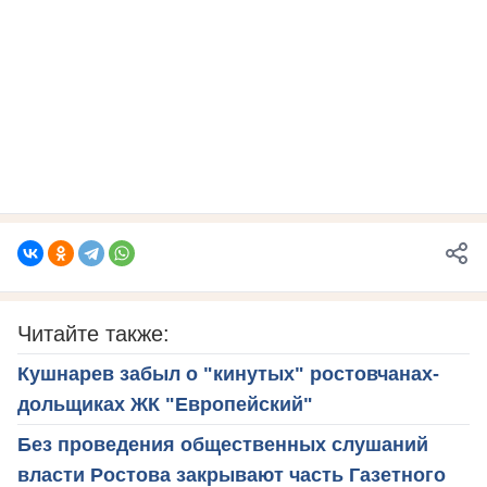
Читайте также:
Кушнарев забыл о "кинутых" ростовчанах-
дольщиках ЖК "Европейский"
Без проведения общественных слушаний
власти Ростова закрывают часть Газетного