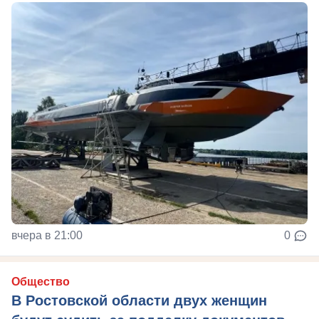
вчера в 21:00
0
Общество
В Ростовской области двух женщин