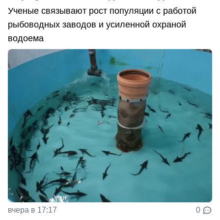
Ученые связывают рост популяции с работой
рыбоводных заводов и усиленной охраной
водоема
вчера в 17:17
0