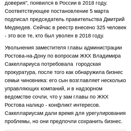
доверия", появился в России в 2018 году.
Соответствующее постановление 5 марта
подписал председатель правительства Дмитрий
Медведев. Сейчас в реестр внесено 325 человек
- это все те, кто был уволен в 2018 году.
Увольнения заместителя главы администрации
Ростова-на-Дону по вопросам ЖКХ Владимира
Сакеллариуса потребовала городская
прокуратура, после того как обнаружила бизнес
семьи чиновника: его сын возглавляет несколько
управляющих компаний, и в надзорном
ведомстве сочли, что у зам главы по ЖКХ
Ростова налицо - конфликт интересов.
Сакеллариусам дали время для урегулирования
проблемы, но они предпочли сохранить бизнес.