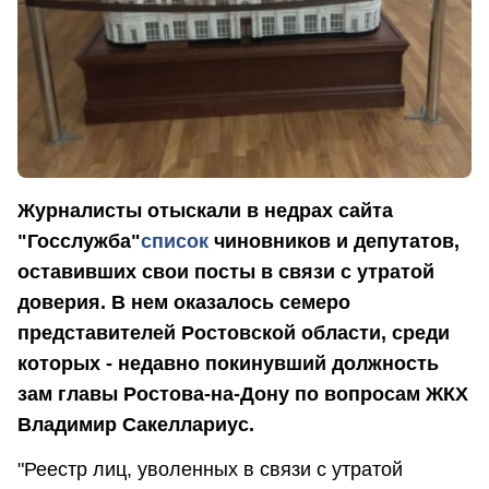
Журналисты отыскали в недрах сайта
"Госслужба"
список
чиновников и депутатов,
оставивших свои посты в связи с утратой
доверия. В нем оказалось семеро
представителей Ростовской области, среди
которых - недавно покинувший должность
зам главы Ростова-на-Дону по вопросам ЖКХ
Владимир Сакеллариус.
"Реестр лиц, уволенных в связи с утратой