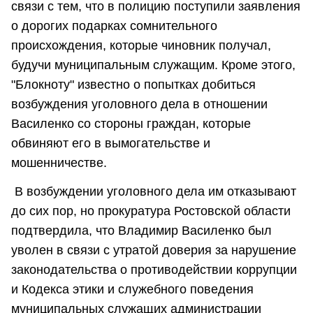
связи с тем, что в полицию поступили заявления
о дорогих подарках сомнительного
происхождения, которые чиновник получал,
будучи муниципальным служащим. Кроме этого,
"Блокноту" известно о попытках добиться
возбуждения уголовного дела в отношении
Василенко со стороны граждан, которые
обвиняют его в вымогательстве и
мошенничестве.
В возбуждении уголовного дела им отказывают
до сих пор, но прокуратура Ростовской области
подтвердила, что Владимир Василенко был
уволен в связи с утратой доверия за нарушение
законодательства о противодействии коррупции
и Кодекса этики и служебного поведения
муниципальных служащих администрации