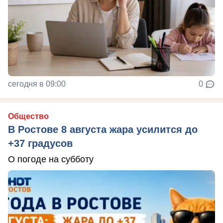
сегодня в 09:00
0
Общество
В Ростове 8 августа жара усилится до
+37 градусов
О погоде на субботу