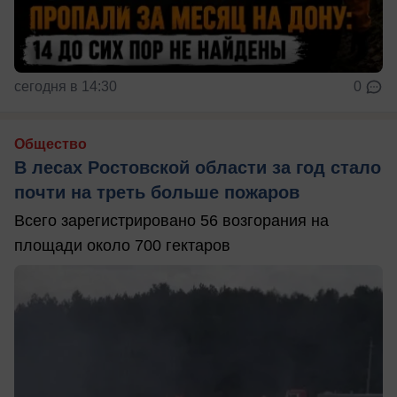
сегодня в 14:30
0
Общество
В лесах Ростовской области за год стало
почти на треть больше пожаров
Всего зарегистрировано 56 возгорания на
площади около 700 гектаров