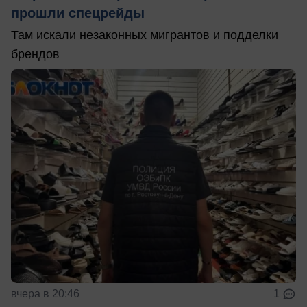
прошли спецрейды
Там искали незаконных мигрантов и подделки
брендов
вчера в 20:46
1