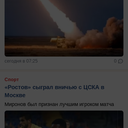
сегодня в 07:25
0
Спорт
«Ростов» сыграл вничью с ЦСКА в
Москве
Миронов был признан лучшим игроком матча