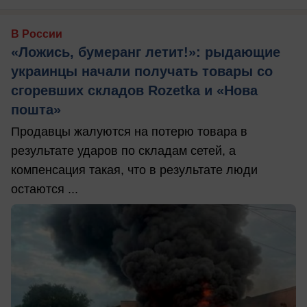
В России
«Ложись, бумеранг летит!»: рыдающие
украинцы начали получать товары со
сгоревших складов Rozetka и «Нова
пошта»
Продавцы жалуются на потерю товара в
результате ударов по складам сетей, а
компенсация такая, что в результате люди
остаются ...