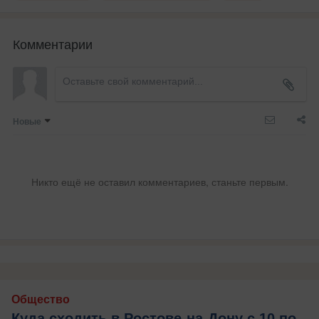
Комментарии
Новые
Никто ещё не оставил комментариев, станьте первым.
Общество
Куда сходить в Ростове-на-Дону с 10 по