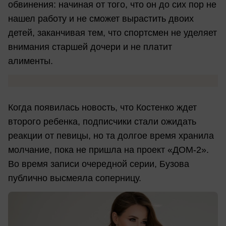
обвинения: начиная от того, что он до сих пор не
нашел работу и не сможет вырастить двоих
детей, заканчивая тем, что спортсмен не уделяет
внимания старшей дочери и не платит
алименты.
Когда появилась новость, что Костенко ждет
второго ребенка, подписчики стали ожидать
реакции от певицы, но та долгое время хранила
молчание, пока не пришла на проект «ДОМ-2».
Во время записи очередной серии, Бузова
публично высмеяла соперницу.