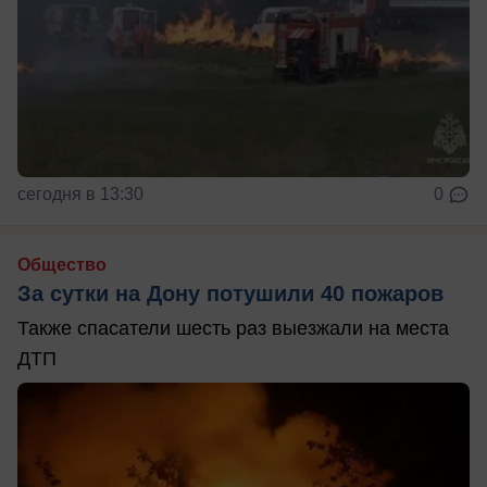
сегодня в 13:30
0
Общество
За сутки на Дону потушили 40 пожаров
Также спасатели шесть раз выезжали на места
ДТП