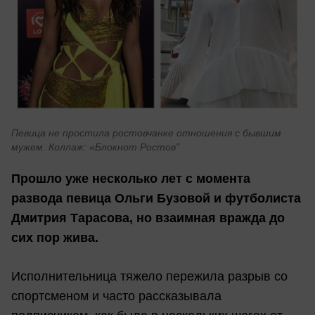
Певица не простила ростовчанке отношения с бывшим
мужем. Коллаж: «Блокнот Ростов"
Прошло уже несколько лет с момента
развода певица Ольги Бузовой и футболиста
Дмитрия Тарасова, но взаимная вражда до
сих пор жива.
Исполнительница тяжело пережила разрыв со
спортсменом и часто рассказывала