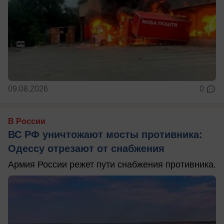
09.08.2026
0
В России
ВС РФ уничтожают мосты противника:
Одессу отрезают от снабжения
Армия России режет пути снабжения противника.