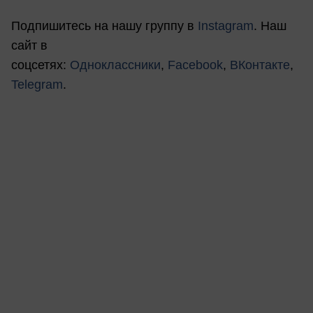
Подпишитесь на нашу группу в
Instagram
. Наш
сайт в
соцсетях:
Одноклассники
,
Facebook
,
ВКонтакте
,
Telegram
.