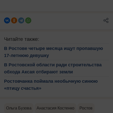
Читайте также:
В Ростове четыре месяца ищут пропавшую
17-летнюю девушку
В Ростовской области ради строительства
обхода Аксая отбирают земли
Ростовчанка поймала необычную синюю
«птицу счастья»
Ольга Бузова
Анастасия Костенко
Ростов