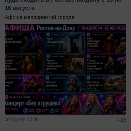
16 августа
Афиша мероприятий города
сегодня в 15:00
0