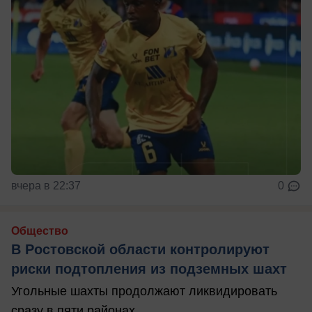
вчера в 22:37
0
Общество
В Ростовской области контролируют
риски подтопления из подземных шахт
Угольные шахты продолжают ликвидировать
сразу в пяти районах