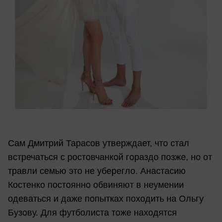
Сам Дмитрий Тарасов утверждает, что стал
встречаться с ростовчанкой гораздо позже, но от
травли семью это не уберегло. Анастасию
Костенко постоянно обвиняют в неумении
одеваться и даже попытках походить на Ольгу
Бузову. Для футболиста тоже находятся