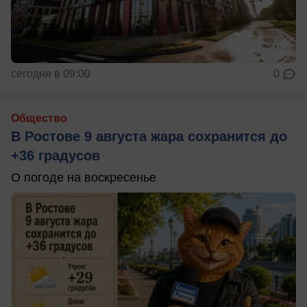
сегодня в 09:00
0
Общество
В Ростове 9 августа жара сохранится до
+36 градусов
О погоде на воскресенье