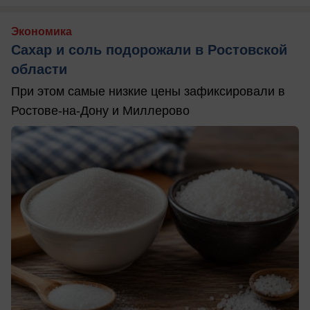
Экономика
Сахар и соль подорожали в Ростовской
области
При этом самые низкие цены зафиксировали в
Ростове-на-Дону и Миллерово