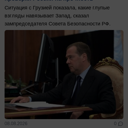
Ситуация с Грузией показала, какие глупые
взгляды навязывает Запад, сказал
зампредседателя Совета Безопасности РФ.
08.08.2026
0