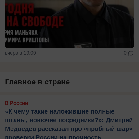
вчера в 19:00
0
Главное в стране
В России
«К чему такие наложившие полные
штаны, вонючие посредники?»: Дмитрий
Медведев рассказал про «пробный шар»
проверки России на прочность