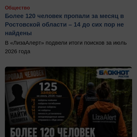
Общество
Более 120 человек пропали за месяц в
Ростовской области – 14 до сих пор не
найдены
В «ЛизаАлерт» подвели итоги поисков за июль
2026 года