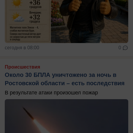
сегодня в 08:00
0
Происшествия
Около 30 БПЛА уничтожено за ночь в
Ростовской области – есть последствия
В результате атаки произошел пожар