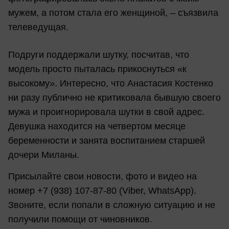
мужем, а потом стала его женщиной, – съязвила
телеведущая.
Подруги поддержали шутку, посчитав, что
модель просто пыталась прикоснуться «к
высокому». Интересно, что Анастасия Костенко
ни разу публично не критиковала бывшую своего
мужа и проигнорировала шутки в свой адрес.
Девушка находится на четвертом месяце
беременности и занята воспитанием старшей
дочери Миланы.
Присылайте свои новости, фото и видео на
номер +7 (938) 107-87-80 (Viber, WhatsApp).
Звоните, если попали в сложную ситуацию и не
получили помощи от чиновников.