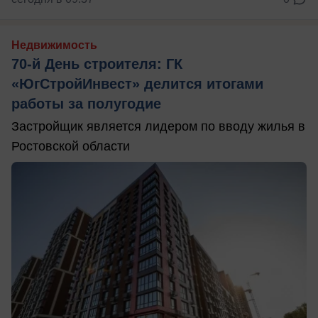
Недвижимость
70-й День строителя: ГК
«ЮгСтройИнвест» делится итогами
работы за полугодие
Застройщик является лидером по вводу жилья в
Ростовской области