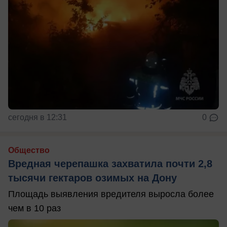
сегодня в 12:31
0
Общество
Вредная черепашка захватила почти 2,8
тысячи гектаров озимых на Дону
Площадь выявления вредителя выросла более
чем в 10 раз