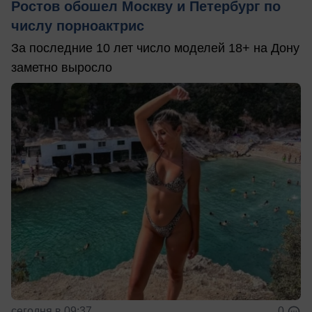
Ростов обошел Москву и Петербург по
числу порноактрис
За последние 10 лет число моделей 18+ на Дону
заметно выросло
сегодня в 09:37
0