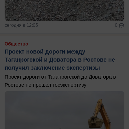
сегодня в 12:05
0
Общество
Проект новой дороги между
Таганрогской и Доватора в Ростове не
получил заключение экспертизы
Проект дороги от Таганрогской до Доватора в
Ростове не прошел госэкспертизу