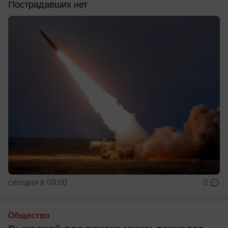
Пострадавших нет
сегодня в 09:00
0
Общество