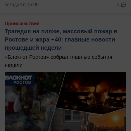
сегодня в 16:00
0
Происшествия
Трагедия на пляже, массовый пожар в
Ростове и жара +40: главные новости
прошедшей недели
«Блокнот Ростов» собрал главные события
недели