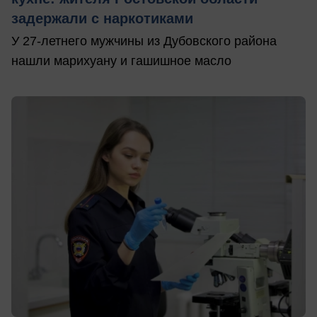
задержали с наркотиками
У 27-летнего мужчины из Дубовского района
нашли марихуану и гашишное масло