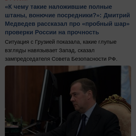
«К чему такие наложившие полные
штаны, вонючие посредники?»: Дмитрий
Медведев рассказал про «пробный шар»
проверки России на прочность
Ситуация с Грузией показала, какие глупые
взгляды навязывает Запад, сказал
зампредседателя Совета Безопасности РФ.