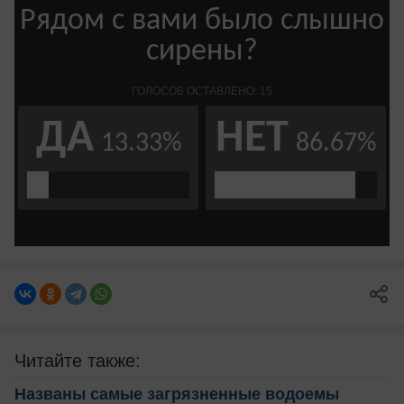
Читайте также:
Названы самые загрязненные водоемы