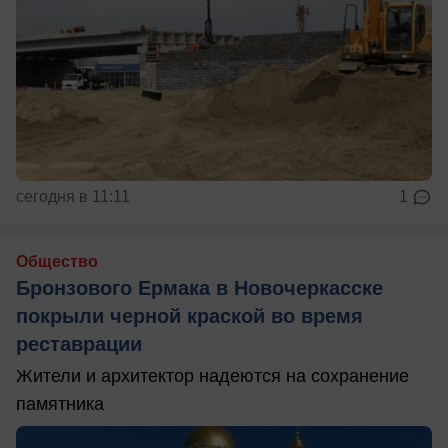
сегодня в 11:11
1
Общество
Бронзового Ермака в Новочеркасске
покрыли черной краской во время
реставрации
Жители и архитектор надеются на сохранение
памятника