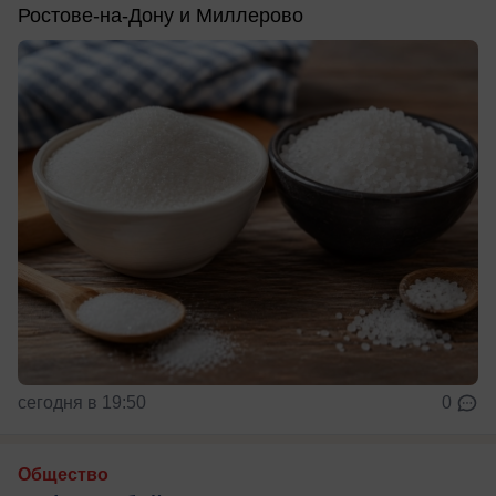
Ростове-на-Дону и Миллерово
сегодня в 19:50
0
Общество