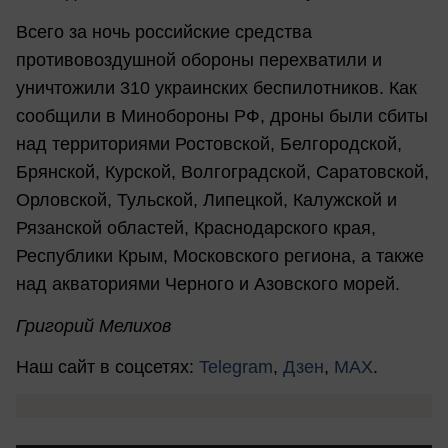
Всего за ночь российские средства
противовоздушной обороны перехватили и
уничтожили 310 украинских беспилотников. Как
сообщили в Минобороны РФ, дроны были сбиты
над территориями Ростовской, Белгородской,
Брянской, Курской, Волгоградской, Саратовской,
Орловской, Тульской, Липецкой, Калужской и
Рязанской областей, Краснодарского края,
Республики Крым, Московского региона, а также
над акваториями Черного и Азовского морей.
Григорий Мелихов
Наш сайт в соцсетях:
Telegram
,
Дзен
,
MAX
.