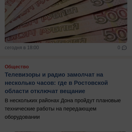
сегодня в 18:00
0
Общество
Телевизоры и радио замолчат на
несколько часов: где в Ростовской
области отключат вещание
В нескольких районах Дона пройдут плановые
технические работы на передающем
оборудовании