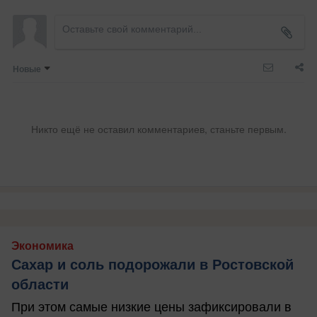
Новые
Никто ещё не оставил комментариев, станьте первым.
Экономика
Сахар и соль подорожали в Ростовской
области
При этом самые низкие цены зафиксировали в