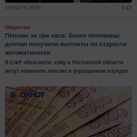
сегодня в 19:00
0
Общество
Пенсию за три часа: более половины
дончан получили выплаты по старости
автоматически
В СФР объяснили, кому в Ростовской области
могут назначить пенсию в упрощенном порядке