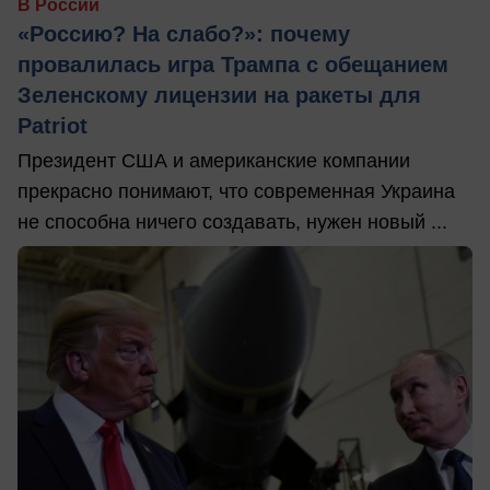
В России
«Россию? На слабо?»: почему
провалилась игра Трампа с обещанием
Зеленскому лицензии на ракеты для
Patriot
Президент США и американские компании
прекрасно понимают, что современная Украина
не способна ничего создавать, нужен новый ...