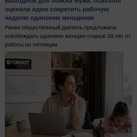
Выходной для поиска мужа: психолог
оценила идею сократить рабочую
неделю одиноким женщинам
Ранее общественный деятель предложила
освобождать одиноких женщин старше 28 лет от
работы по пятницам