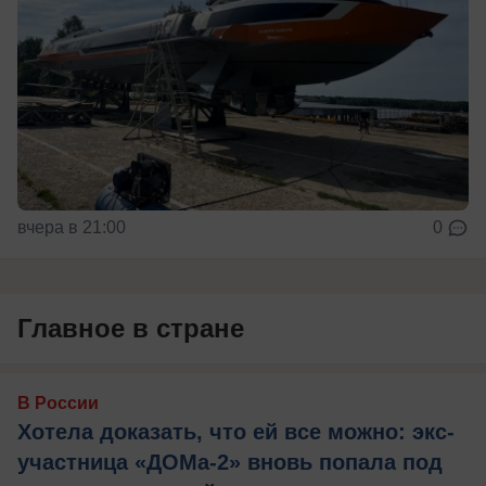
вчера в 21:00
0
Главное в стране
В России
Хотела доказать, что ей все можно: экс-
участница «ДОМа-2» вновь попала под