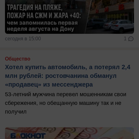
сегодня в 15:00
1
Общество
Хотел купить автомобиль, а потерял 2,4
млн рублей: ростовчанина обманул
«продавец» из мессенджера
53-летний мужчина перевел мошенникам свои
сбережения, но обещанную машину так и не
получил