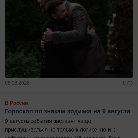
08.08.2026
0
В России
Гороскоп по знакам зодиака на 9 августа
9 августа события заставят чаще
прислушиваться не только к логике, но и к