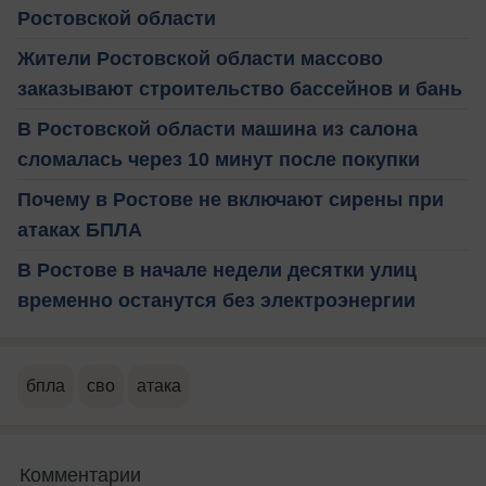
Ростовской области
Жители Ростовской области массово
заказывают строительство бассейнов и бань
В Ростовской области машина из салона
сломалась через 10 минут после покупки
Почему в Ростове не включают сирены при
атаках БПЛА
В Ростове в начале недели десятки улиц
временно останутся без электроэнергии
бпла
сво
атака
Комментарии