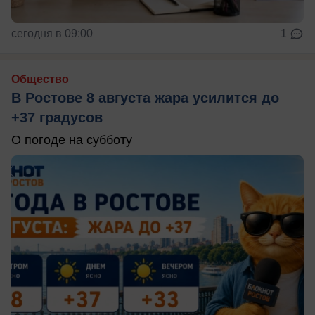
сегодня в 09:00
1
Общество
В Ростове 8 августа жара усилится до
+37 градусов
О погоде на субботу