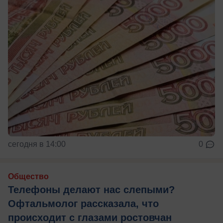
сегодня в 14:00
0
Общество
Телефоны делают нас слепыми?
Офтальмолог рассказала, что
происходит с глазами ростовчан