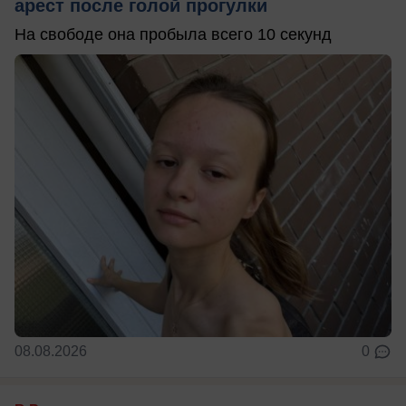
арест после голой прогулки
На свободе она пробыла всего 10 секунд
08.08.2026
0