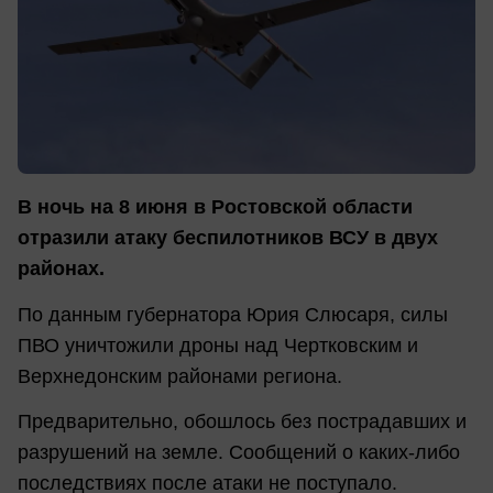
В ночь на 8 июня в Ростовской области
отразили атаку беспилотников ВСУ в двух
районах.
По данным губернатора Юрия Слюсаря, силы
ПВО уничтожили дроны над Чертковским и
Верхнедонским районами региона.
Предварительно, обошлось без пострадавших и
разрушений на земле. Сообщений о каких-либо
последствиях после атаки не поступало.