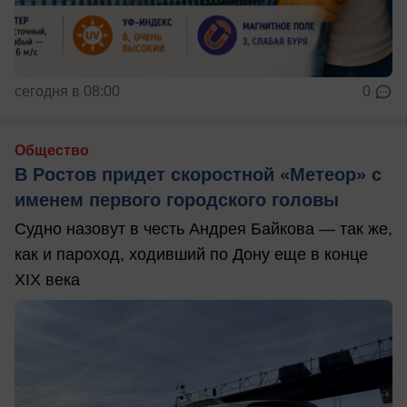
сегодня в 08:00
0
Общество
В Ростов придет скоростной «Метеор» с
именем первого городского головы
Судно назовут в честь Андрея Байкова — так же,
как и пароход, ходивший по Дону еще в конце
XIX века