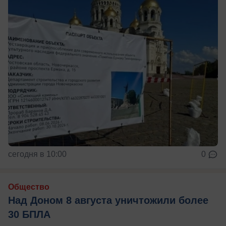
сегодня в 10:00
0
Общество
Над Доном 8 августа уничтожили более
30 БПЛА