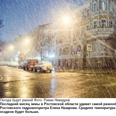
Погода будет разной Фото: Роман Неведров
Последний месяц зимы в Ростовской области удивит самой разнооб
Ростовского гидрометцентра Елена Назарова. Средняя температура 
осадков будет больше.