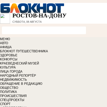
РОСТОВ-НА-ДОНУ
СУББОТА, 08 АВГУСТА
МЕНЮ
АВТО
АФИША
БЛОКНОТ ПУТЕШЕСТВЕННИКА
ЗДОРОВЬЕ
КОНКУРСЫ
КРАЕВЕДЧЕСКИЙ МУЗЕЙ
КУЛЬТУРА
ЛИЦА ГОРОДА
НАРОДНЫЙ РЕПОРТЁР
НЕДВИЖИМОСТЬ
ОБРАЩЕНИЕ В РЕДАКЦИЮ
ОБЩЕСТВО
ПОЛИТИКА
ПРОИСШЕСТВИЯ
СПЕЦПРОЕКТЫ
СПОРТ