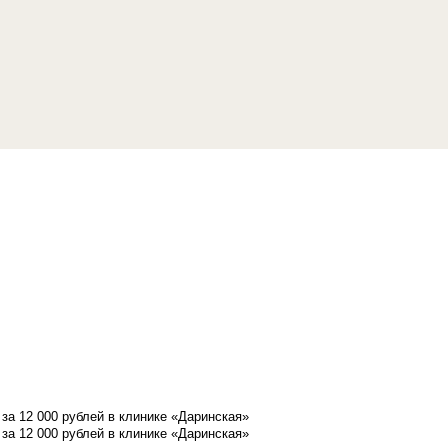
а 12 000 рублей в клинике «Даринская»
а 12 000 рублей в клинике «Даринская»