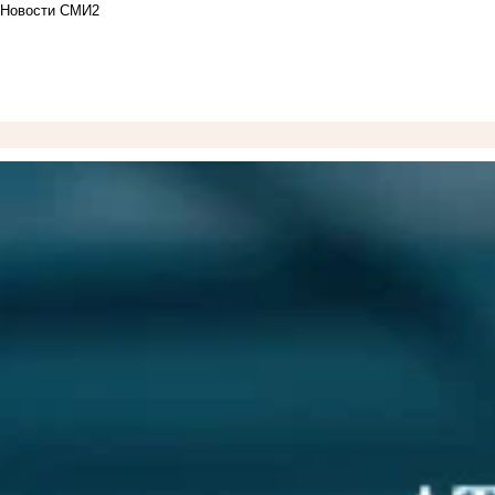
Новости СМИ2