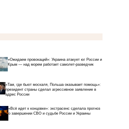
«Ожидаем провокаций»: Украина атакует юг России и
Крым — над морем работает самолет-разведчик
«Там, где бьют москаля, Польша оказывает помощь»:
президент страны сделал агрессивное заявление в
адрес России
«Всё идет к концовке»: экстрасенс сделала прогноз
о завершении СВО и судьбе России и Украины