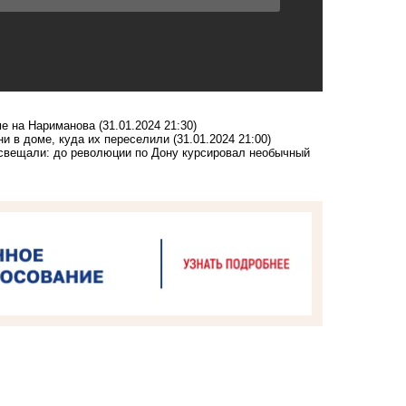
ме на Нариманова
(31.01.2024 21:30)
и в доме, куда их переселили
(31.01.2024 21:00)
освещали: до революции по Дону курсировал необычный