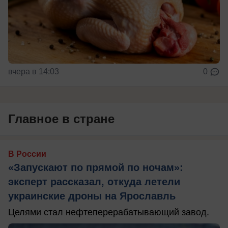
вчера в 14:03
0
Главное в стране
В России
«Запускают по прямой по ночам»:
эксперт рассказал, откуда летели
украинские дроны на Ярославль
Целями стал нефтеперерабатывающий завод.