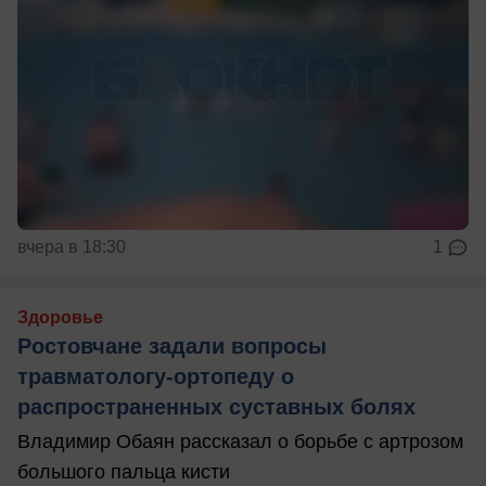
вчера в 18:30
1
Здоровье
Ростовчане задали вопросы
травматологу-ортопеду о
распространенных суставных болях
Владимир Обаян рассказал о борьбе с артрозом
большого пальца кисти