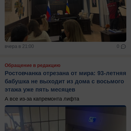
вчера в 21:00
0
Обращение в редакцию
Ростовчанка отрезана от мира: 93-летняя
бабушка не выходит из дома с восьмого
этажа уже пять месяцев
А все из-за капремонта лифта