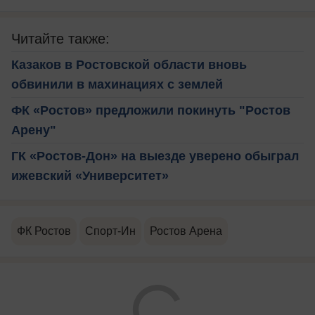
Читайте также:
Казаков в Ростовской области вновь
обвинили в махинациях с землей
ФК «Ростов» предложили покинуть "Ростов
Арену"
ГК «Ростов-Дон» на выезде уверено обыграл
ижевский «Университет»
ФК Ростов
Спорт-Ин
Ростов Арена