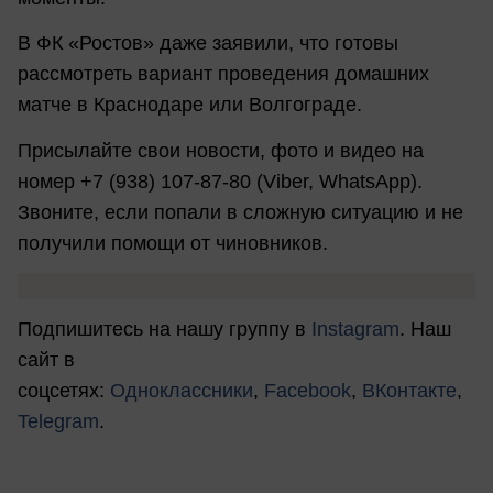
В ФК «Ростов» даже заявили, что готовы
рассмотреть вариант проведения домашних
матче в Краснодаре или Волгограде.
Присылайте свои новости, фото и видео на
номер +7 (938) 107-87-80 (Viber, WhatsApp).
Звоните, если попали в сложную ситуацию и не
получили помощи от чиновников.
Подпишитесь на нашу группу в
Instagram
. Наш
сайт в
соцсетях:
Одноклассники
,
Facebook
,
ВКонтакте
,
Telegram
.