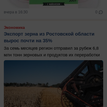
вчера в 16:30
0
Экономика
Экспорт зерна из Ростовской области
вырос почти на 35%
За семь месяцев регион отправил за рубеж 6,8
млн тонн зерновых и продуктов их переработки