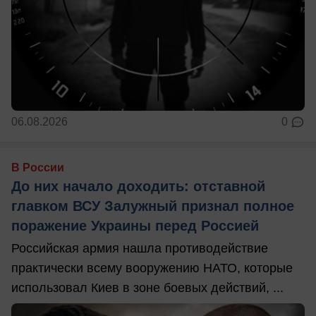
06.08.2026
0
В России
До них начало доходить: отставной
главком ВСУ Залужный признал полное
поражение Украины перед Россией
Российская армия нашла противодействие
практически всему вооружению НАТО, которые
использовал Киев в зоне боевых действий, ...