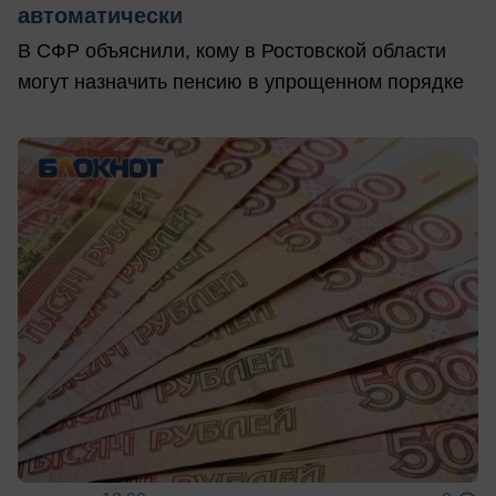
автоматически
В СФР объяснили, кому в Ростовской области
могут назначить пенсию в упрощенном порядке