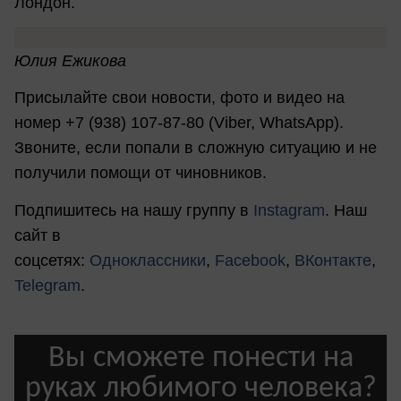
Лондон.
Юлия Ежикова
Присылайте свои новости, фото и видео на
номер +7 (938) 107-87-80 (Viber, WhatsApp).
Звоните, если попали в сложную ситуацию и не
получили помощи от чиновников.
Подпишитесь на нашу группу в
Instagram
. Наш
сайт в
соцсетях:
Одноклассники
,
Facebook
,
ВКонтакте
,
Telegram
.