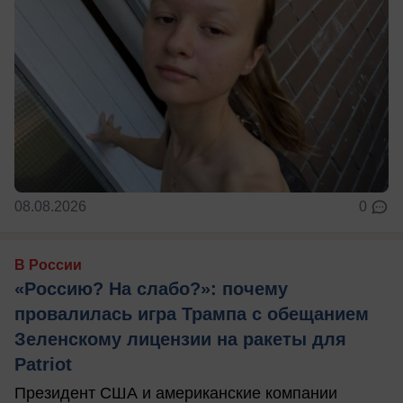
08.08.2026
0
В России
«Россию? На слабо?»: почему
провалилась игра Трампа с обещанием
Зеленскому лицензии на ракеты для
Patriot
Президент США и американские компании