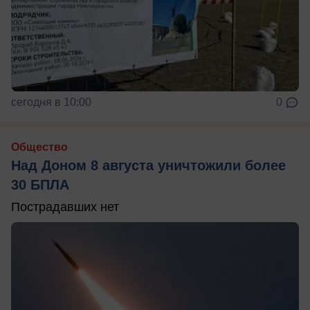
сегодня в 10:00
0
Общество
Над Доном 8 августа уничтожили более
30 БПЛА
Пострадавших нет