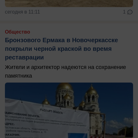
сегодня в 11:11
1
Общество
Бронзового Ермака в Новочеркасске
покрыли черной краской во время
реставрации
Жители и архитектор надеются на сохранение
памятника