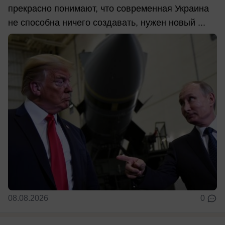
прекрасно понимают, что современная Украина
не способна ничего создавать, нужен новый ...
08.08.2026
0