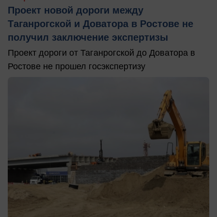
Проект новой дороги между
Таганрогской и Доватора в Ростове не
получил заключение экспертизы
Проект дороги от Таганрогской до Доватора в
Ростове не прошел госэкспертизу