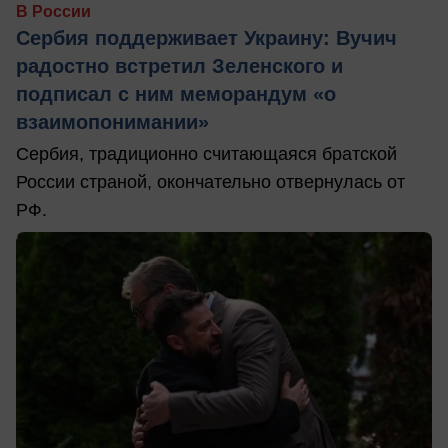
В России
Сербия поддерживает Украину: Вучич
радостно встретил Зеленского и
подписал с ним меморандум «о
взаимопонимании»
Сербия, традиционно считающаяся братской
России страной, окончательно отвернулась от
РФ.