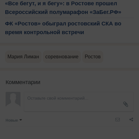
«Все бегут, и я бегу»: в Ростове прошел
Всероссийский полумарафон «ЗаБег.РФ»
ФК «Ростов» обыграл ростовский СКА во
время контрольной встречи
Мария Лиман
соревнование
Ростов
Комментарии
Новые