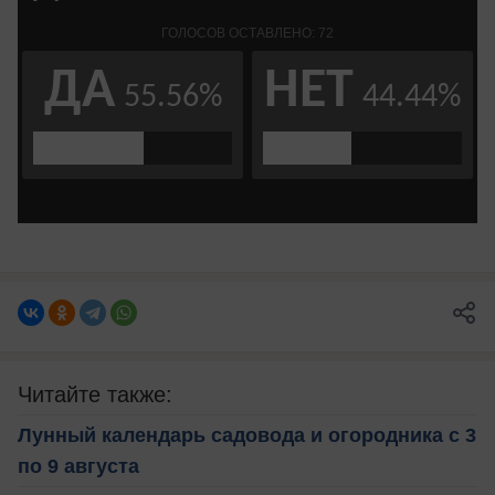
Читайте также:
Лунный календарь садовода и огородника с 3
по 9 августа