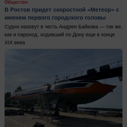
Общество
В Ростов придет скоростной «Метеор» с
именем первого городского головы
Судно назовут в честь Андрея Байкова — так же,
как и пароход, ходивший по Дону еще в конце
XIX века