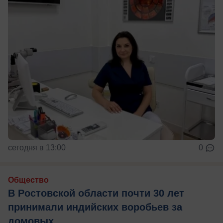
сегодня в 13:00
0
Общество
В Ростовской области почти 30 лет
принимали индийских воробьев за
домовых