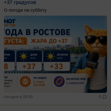
+37 градусов
О погоде на субботу
сегодня в 08:00
0