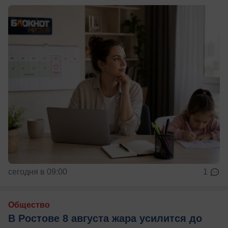
сегодня в 09:00
1
Общество
В Ростове 8 августа жара усилится до