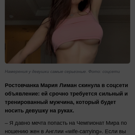
Намерения у девушки самые серьезные. Фото: соцсети
Ростовчанка Мария Лиман скинула в соцсети
объявление: ей срочно требуется сильный и
тренированный мужчина, который будет
носить девушку на руках.
– Я давно мечта попасть на Чемпионат Мира по
ношению жен в Англии «wife-carrying». Если вы