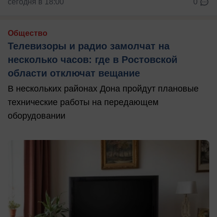
сегодня в 18:00
0
Общество
Телевизоры и радио замолчат на
несколько часов: где в Ростовской
области отключат вещание
В нескольких районах Дона пройдут плановые
технические работы на передающем
оборудовании