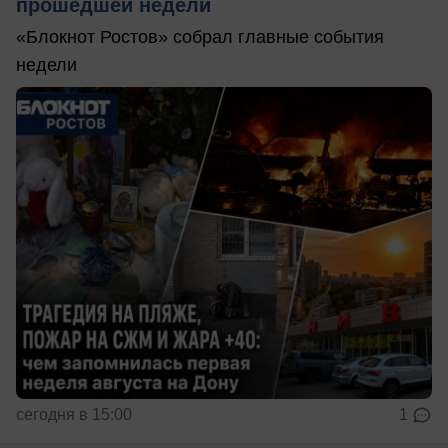
прошедшей недели
«Блокнот Ростов» собрал главные события
недели
сегодня в 15:00
1