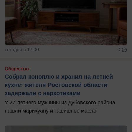
сегодня в 17:00
0
Общество
Собрал коноплю и хранил на летней
кухне: жителя Ростовской области
задержали с наркотиками
У 27-летнего мужчины из Дубовского района
нашли марихуану и гашишное масло