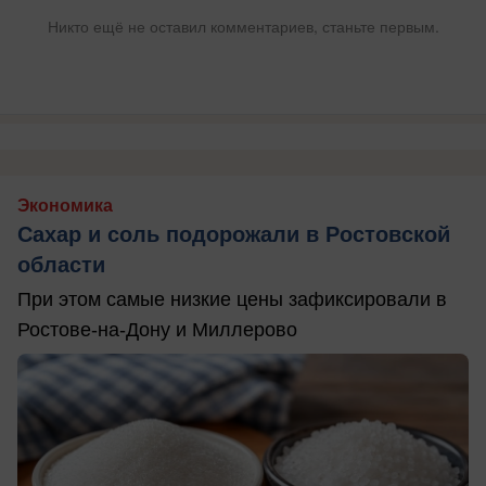
Никто ещё не оставил комментариев, станьте первым.
Экономика
Сахар и соль подорожали в Ростовской
области
При этом самые низкие цены зафиксировали в
Ростове-на-Дону и Миллерово