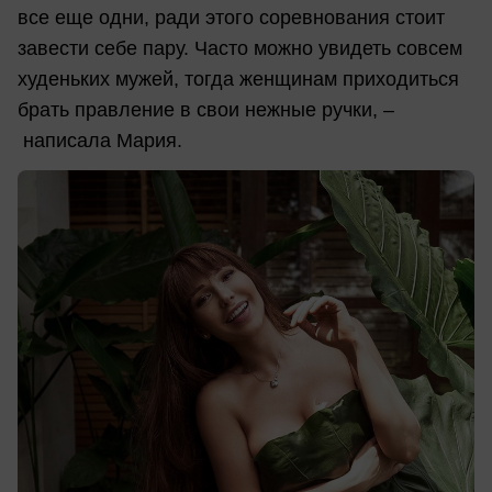
все еще одни, ради этого соревнования стоит
завести себе пару. Часто можно увидеть совсем
худеньких мужей, тогда женщинам приходиться
брать правление в свои нежные ручки, –
написала Мария.