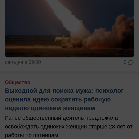
сегодня в 09:00
0
Общество
Выходной для поиска мужа: психолог
оценила идею сократить рабочую
неделю одиноким женщинам
Ранее общественный деятель предложила
освобождать одиноких женщин старше 28 лет от
работы по пятницам