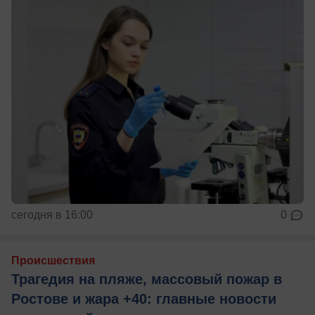
сегодня в 16:00
0
Происшествия
Трагедия на пляже, массовый пожар в
Ростове и жара +40: главные новости