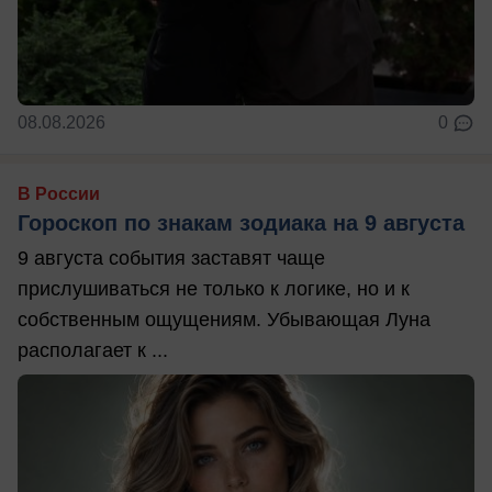
08.08.2026
0
В России
Гороскоп по знакам зодиака на 9 августа
9 августа события заставят чаще
прислушиваться не только к логике, но и к
собственным ощущениям. Убывающая Луна
располагает к ...