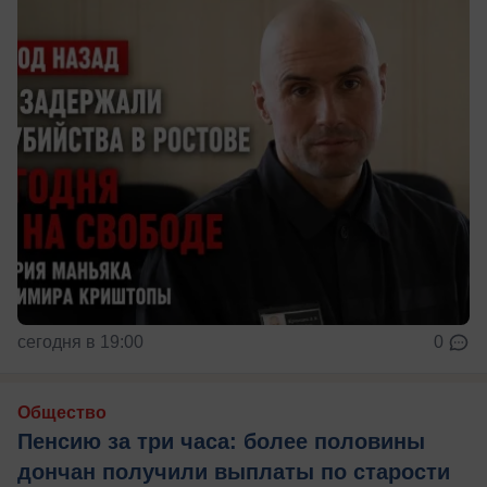
сегодня в 19:00
0
Общество
Пенсию за три часа: более половины
дончан получили выплаты по старости