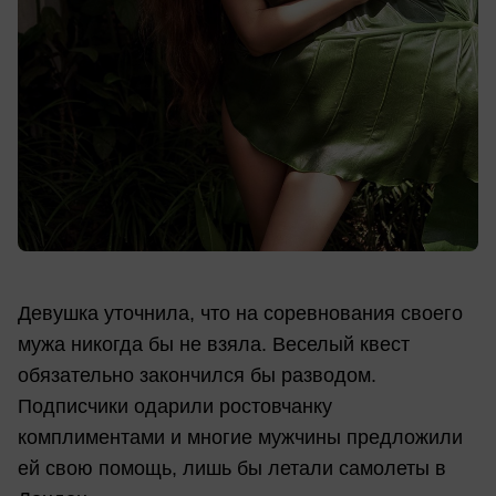
Девушка уточнила, что на соревнования своего
мужа никогда бы не взяла. Веселый квест
обязательно закончился бы разводом.
Подписчики одарили ростовчанку
комплиментами и многие мужчины предложили
ей свою помощь, лишь бы летали самолеты в