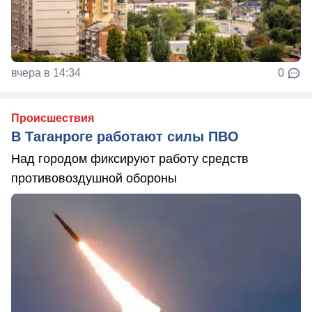
вчера в 14:34
0
Происшествия
В Таганроге работают силы ПВО
Над городом фиксируют работу средств
противовоздушной обороны