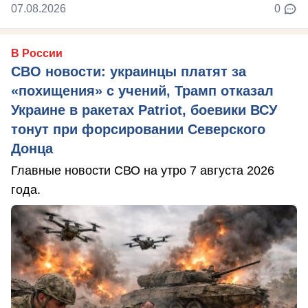
07.08.2026
0
В России
СВО новости: украинцы платят за
«похищения» с учений, Трамп отказал
Украине в ракетах Patriot, боевики ВСУ
тонут при форсировании Северского
Донца
Главные новости СВО на утро 7 августа 2026
года.