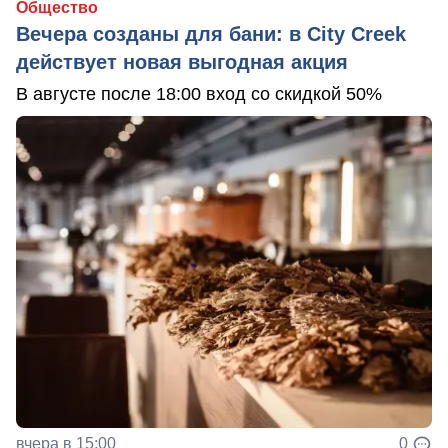
Общество
Вечера созданы для бани: в City Creek
действует новая выгодная акция
В августе после 18:00 вход со скидкой 50%
вчера в 15:00
0