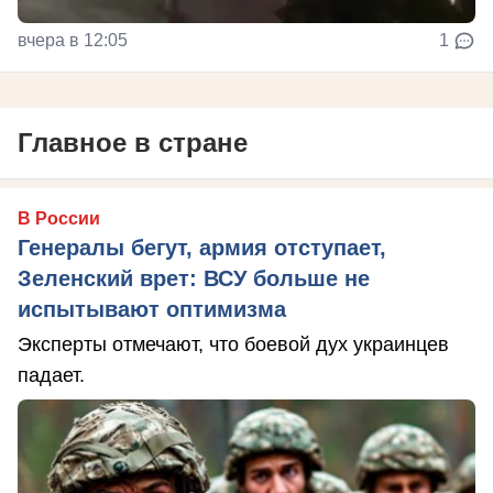
вчера в 12:05
1
Главное в стране
В России
Генералы бегут, армия отступает,
Зеленский врет: ВСУ больше не
испытывают оптимизма
Эксперты отмечают, что боевой дух украинцев
падает.