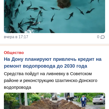
вчера в 17:17
0
Общество
На Дону планируют привлечь кредит на
ремонт водопровода до 2030 года
Средства пойдут на ливневку в Советском
районе и реконструкцию Шахтинско-Донского
водопровода