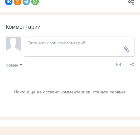
Комментарии
Новые
Никто ещё не оставил комментариев, станьте первым.