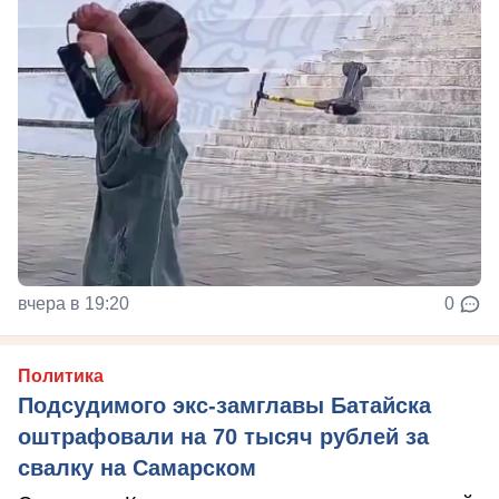
вчера в 19:20
0
Политика
Подсудимого экс-замглавы Батайска
оштрафовали на 70 тысяч рублей за
свалку на Самарском