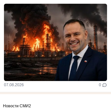
07.08.2026
0
Новости СМИ2