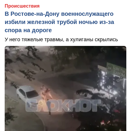
Происшествия
В Ростове-на-Дону военнослужащего
избили железной трубой ночью из-за
спора на дороге
У него тяжелые травмы, а хулиганы скрылись