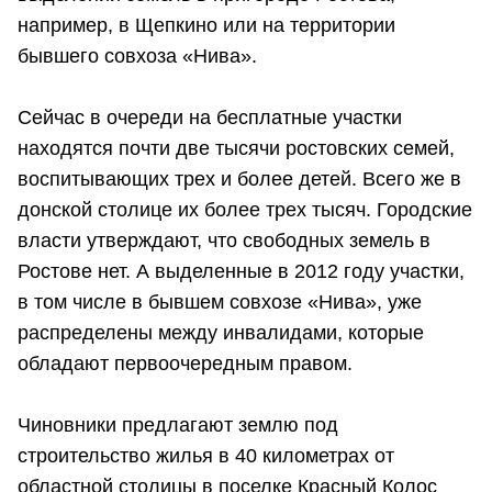
например, в Щепкино или на территории
бывшего совхоза «Нива».
Сейчас в очереди на бесплатные участки
находятся почти две тысячи ростовских семей,
воспитывающих трех и более детей. Всего же в
донской столице их более трех тысяч. Городские
власти утверждают, что свободных земель в
Ростове нет. А выделенные в 2012 году участки,
в том числе в бывшем совхозе «Нива», уже
распределены между инвалидами, которые
обладают первоочередным правом.
Чиновники предлагают землю под
строительство жилья в 40 километрах от
областной столицы в поселке Красный Колос