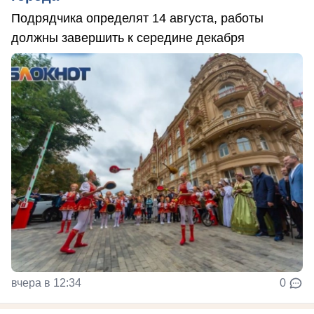
Подрядчика определят 14 августа, работы
должны завершить к середине декабря
вчера в 12:34
0