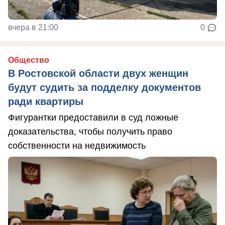
вчера в 21:00
0
Общество
В Ростовской области двух женщин
будут судить за подделку документов
ради квартиры
Фигурантки предоставили в суд ложные
доказательства, чтобы получить право
собственности на недвижимость