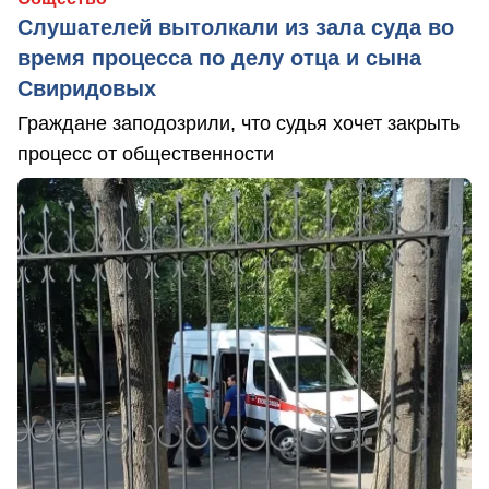
Слушателей вытолкали из зала суда во
время процесса по делу отца и сына
Свиридовых
Граждане заподозрили, что судья хочет закрыть
процесс от общественности