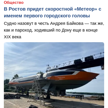
Общество
В Ростов придет скоростной «Метеор» с
именем первого городского головы
Судно назовут в честь Андрея Байкова — так же,
как и пароход, ходивший по Дону еще в конце
XIX века