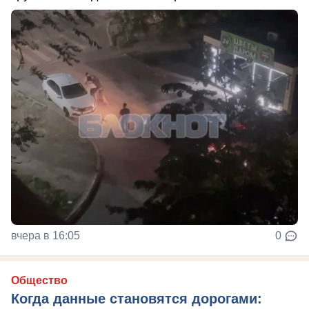
вчера в 16:05
0
Общество
Когда данные становятся дорогами: