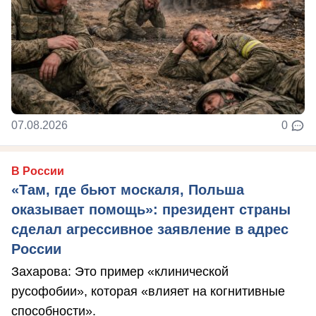
07.08.2026
0
В России
«Там, где бьют москаля, Польша
оказывает помощь»: президент страны
сделал агрессивное заявление в адрес
России
Захарова: Это пример «клинической
русофобии», которая «влияет на когнитивные
способности».