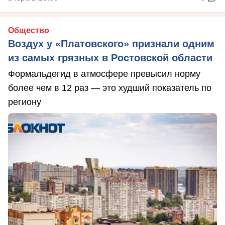
Общество
Воздух у «Платовского» признали одним
из самых грязных в Ростовской области
Формальдегид в атмосфере превысил норму
более чем в 12 раз — это худший показатель по
региону