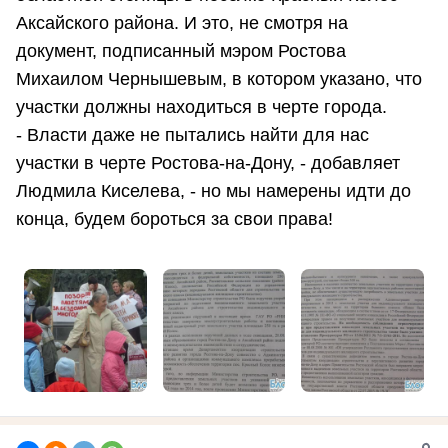
Аксайского района. И это, не смотря на
документ, подписанный мэром Ростова
Михаилом Чернышевым, в котором указано, что
участки должны находиться в черте города.
- Власти даже не пытались найти для нас
участки в черте Ростова-на-Дону, - добавляет
Людмила Киселева, - но мы намерены идти до
конца, будем бороться за свои права!