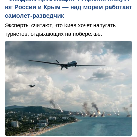
юг России и Крым — над морем работает
самолет-разведчик
Эксперты считают, что Киев хочет напугать
туристов, отдыхающих на побережье.