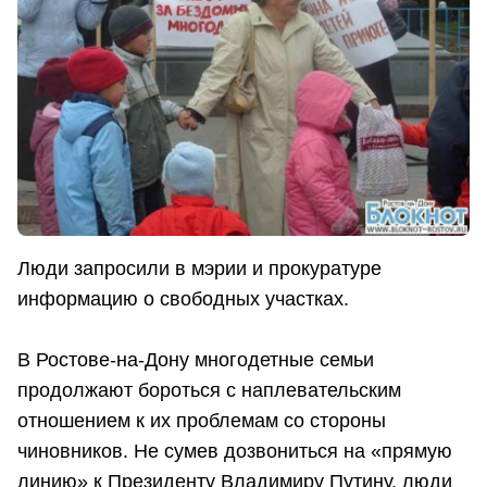
Люди запросили в мэрии и прокуратуре
информацию о свободных участках.
В Ростове-на-Дону многодетные семьи
продолжают бороться с наплевательским
отношением к их проблемам со стороны
чиновников. Не сумев дозвониться на «прямую
линию» к Президенту Владимиру Путину, люди