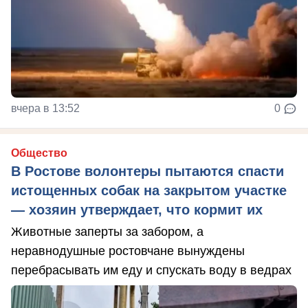
вчера в 13:52
0
Общество
В Ростове волонтеры пытаются спасти
истощенных собак на закрытом участке
— хозяин утверждает, что кормит их
Животные заперты за забором, а
неравнодушные ростовчане вынуждены
перебрасывать им еду и спускать воду в ведрах