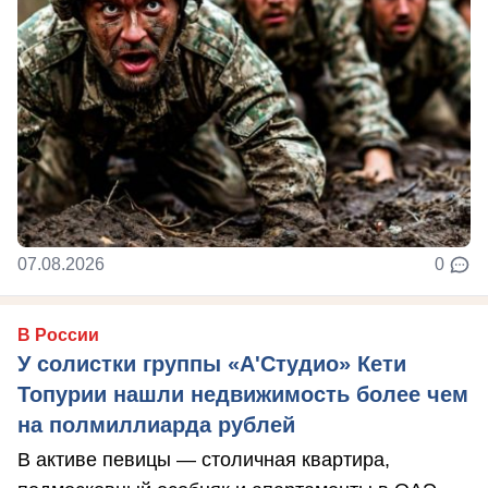
07.08.2026
0
В России
У солистки группы «А'Студио» Кети
Топурии нашли недвижимость более чем
на полмиллиарда рублей
В активе певицы — столичная квартира,