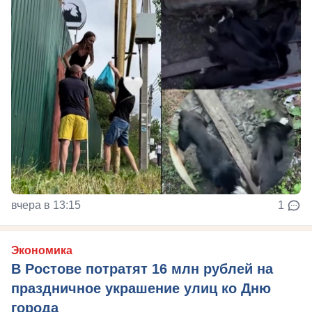
вчера в 13:15
1
Экономика
В Ростове потратят 16 млн рублей на
праздничное украшение улиц ко Дню
города