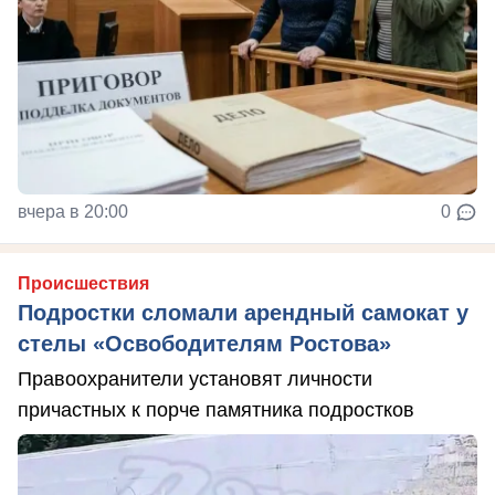
вчера в 20:00
0
Происшествия
Подростки сломали арендный самокат у
стелы «Освободителям Ростова»
Правоохранители установят личности
причастных к порче памятника подростков