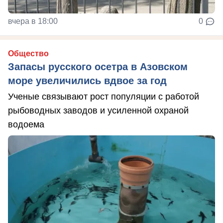
вчера в 18:00
0
Общество
Запасы русского осетра в Азовском
море увеличились вдвое за год
Ученые связывают рост популяции с работой
рыбоводных заводов и усиленной охраной
водоема