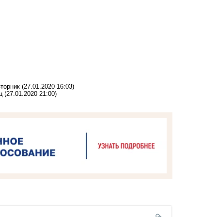
вторник
(27.01.2020 16:03)
ц
(27.01.2020 21:00)