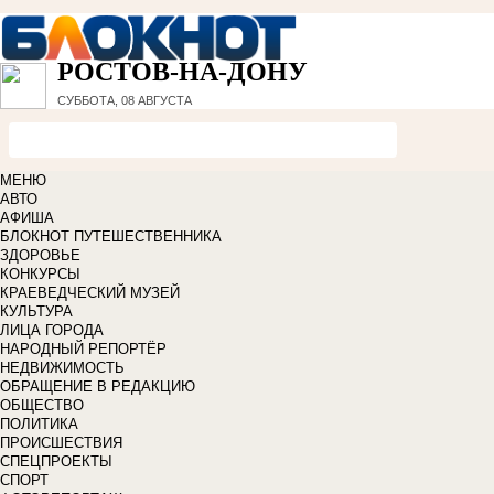
РОСТОВ-НА-ДОНУ
СУББОТА, 08 АВГУСТА
МЕНЮ
АВТО
АФИША
БЛОКНОТ ПУТЕШЕСТВЕННИКА
ЗДОРОВЬЕ
КОНКУРСЫ
КРАЕВЕДЧЕСКИЙ МУЗЕЙ
КУЛЬТУРА
ЛИЦА ГОРОДА
НАРОДНЫЙ РЕПОРТЁР
НЕДВИЖИМОСТЬ
ОБРАЩЕНИЕ В РЕДАКЦИЮ
ОБЩЕСТВО
ПОЛИТИКА
ПРОИСШЕСТВИЯ
СПЕЦПРОЕКТЫ
СПОРТ