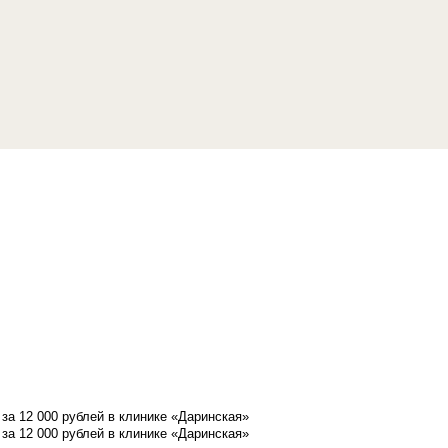
а 12 000 рублей в клинике «Даринская»
а 12 000 рублей в клинике «Даринская»