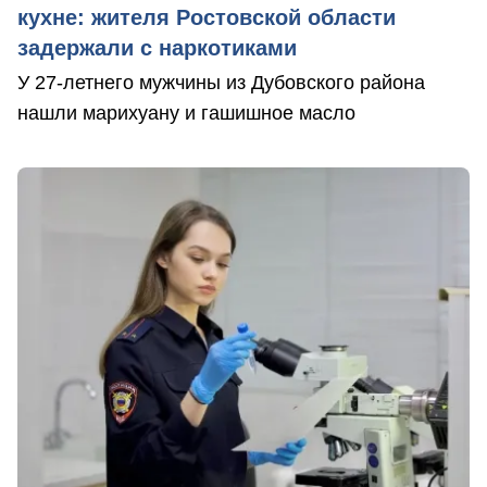
кухне: жителя Ростовской области
задержали с наркотиками
У 27-летнего мужчины из Дубовского района
нашли марихуану и гашишное масло