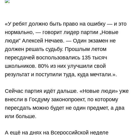
«У ребят должно быть право на ошибку — и это
нормально, — говорит лидер партии „Новые
люди” Алексей Нечаев. — Один экзамен не
должен решать судьбу. Прошлым летом
пересдачей воспользовались 135 тысяч
школьников. 80% из них улучшили свой
результат и поступили туда, куда мечтали.».
Сейчас партия идёт дальше. «Новые люди» уже
внесли в Госдуму законопроект, по которому
пересдать можно будет не один предмет, а два
или больше.
А ещё на днях на Всероссийской неделе