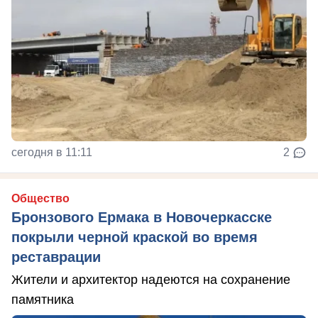
сегодня в 11:11
2
Общество
Бронзового Ермака в Новочеркасске
покрыли черной краской во время
реставрации
Жители и архитектор надеются на сохранение
памятника