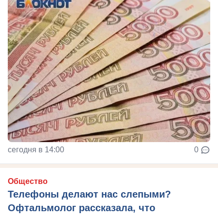
сегодня в 14:00
0
Общество
Телефоны делают нас слепыми?
Офтальмолог рассказала, что