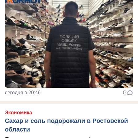
сегодня в 20:46
0
Экономика
Сахар и соль подорожали в Ростовской
области