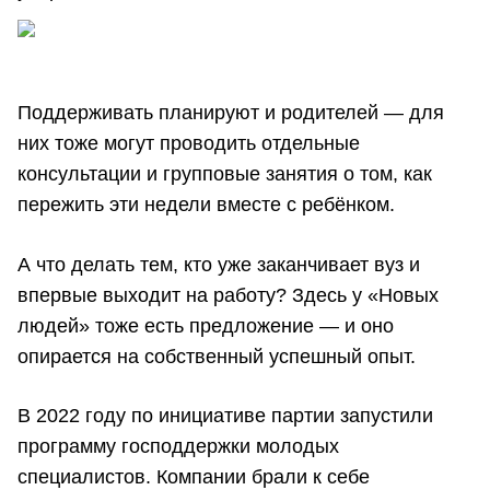
Поддерживать планируют и родителей — для
них тоже могут проводить отдельные
консультации и групповые занятия о том, как
пережить эти недели вместе с ребёнком.
А что делать тем, кто уже заканчивает вуз и
впервые выходит на работу? Здесь у «Новых
людей» тоже есть предложение — и оно
опирается на собственный успешный опыт.
В 2022 году по инициативе партии запустили
программу господдержки молодых
специалистов. Компании брали к себе