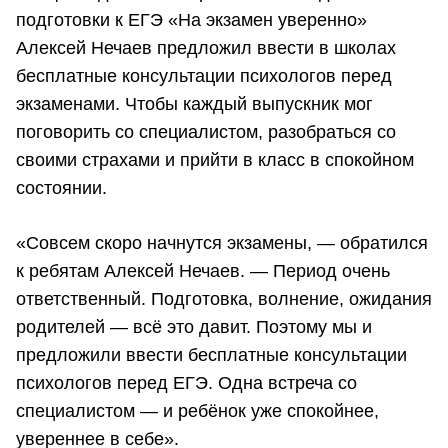
подготовки к ЕГЭ «На экзамен уверенно»
Алексей Нечаев предложил ввести в школах
бесплатные консультации психологов перед
экзаменами. Чтобы каждый выпускник мог
поговорить со специалистом, разобраться со
своими страхами и прийти в класс в спокойном
состоянии.
«Совсем скоро начнутся экзамены, — обратился
к ребятам Алексей Нечаев. — Период очень
ответственный. Подготовка, волнение, ожидания
родителей — всё это давит. Поэтому мы и
предложили ввести бесплатные консультации
психологов перед ЕГЭ. Одна встреча со
специалистом — и ребёнок уже спокойнее,
увереннее в себе».