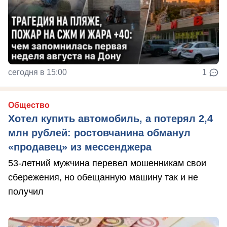
сегодня в 15:00
1
Общество
Хотел купить автомобиль, а потерял 2,4
млн рублей: ростовчанина обманул
«продавец» из мессенджера
53-летний мужчина перевел мошенникам свои
сбережения, но обещанную машину так и не
получил