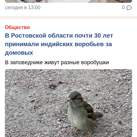
сегодня в 13:00
0
Общество
В Ростовской области почти 30 лет
принимали индийских воробьев за
домовых
В заповеднике живут разные воробушки