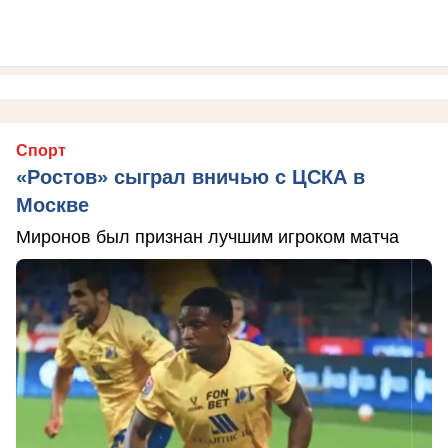
Спорт
«Ростов» сыграл вничью с ЦСКА в
Москве
Миронов был признан лучшим игроком матча