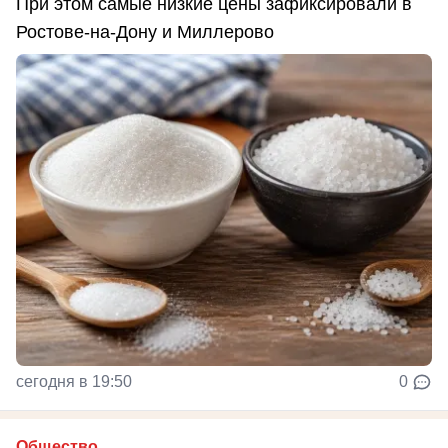
При этом самые низкие цены зафиксировали в
Ростове-на-Дону и Миллерово
сегодня в 19:50
0
Общество