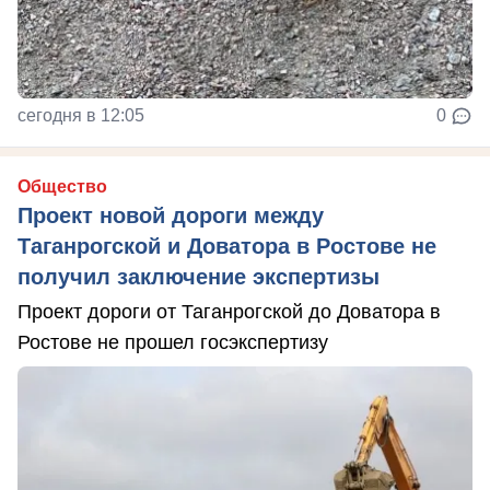
сегодня в 12:05
0
Общество
Проект новой дороги между
Таганрогской и Доватора в Ростове не
получил заключение экспертизы
Проект дороги от Таганрогской до Доватора в
Ростове не прошел госэкспертизу