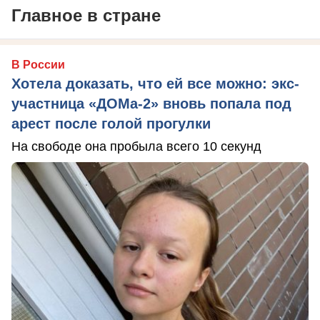
Главное в стране
В России
Хотела доказать, что ей все можно: экс-
участница «ДОМа-2» вновь попала под
арест после голой прогулки
На свободе она пробыла всего 10 секунд