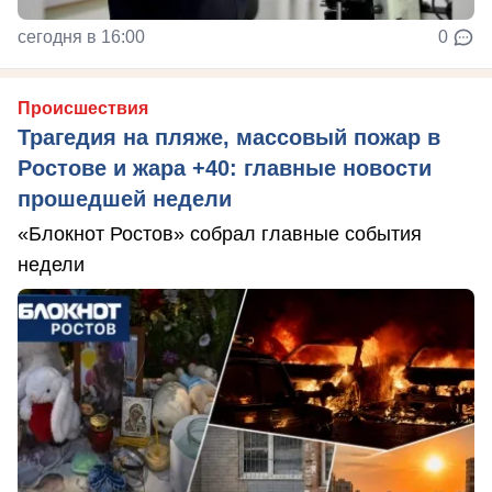
сегодня в 16:00
0
Происшествия
Трагедия на пляже, массовый пожар в
Ростове и жара +40: главные новости
прошедшей недели
«Блокнот Ростов» собрал главные события
недели