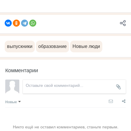
выпускники
образование
Новые люди
Комментарии
Новые
Никто ещё не оставил комментариев, станьте первым.