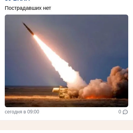
Пострадавших нет
сегодня в 09:00
0