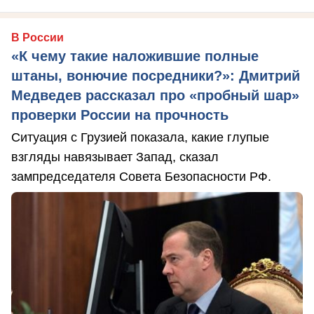
В России
«К чему такие наложившие полные
штаны, вонючие посредники?»: Дмитрий
Медведев рассказал про «пробный шар»
проверки России на прочность
Ситуация с Грузией показала, какие глупые
взгляды навязывает Запад, сказал
зампредседателя Совета Безопасности РФ.