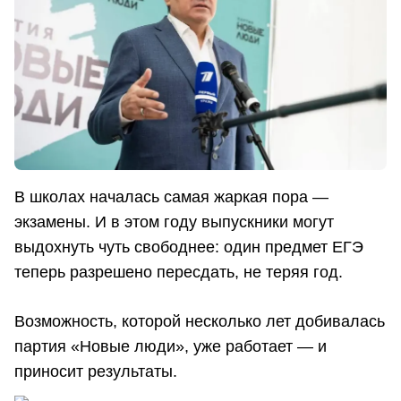
В школах началась самая жаркая пора —
экзамены. И в этом году выпускники могут
выдохнуть чуть свободнее: один предмет ЕГЭ
теперь разрешено пересдать, не теряя год.
Возможность, которой несколько лет добивалась
партия «Новые люди», уже работает — и
приносит результаты.