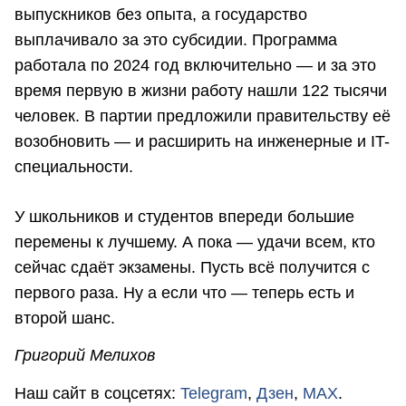
выпускников без опыта, а государство
выплачивало за это субсидии. Программа
работала по 2024 год включительно — и за это
время первую в жизни работу нашли 122 тысячи
человек. В партии предложили правительству её
возобновить — и расширить на инженерные и IT-
специальности.
У школьников и студентов впереди большие
перемены к лучшему. А пока — удачи всем, кто
сейчас сдаёт экзамены. Пусть всё получится с
первого раза. Ну а если что — теперь есть и
второй шанс.
Григорий Мелихов
Наш сайт в соцсетях:
Telegram
,
Дзен
,
MAX
.