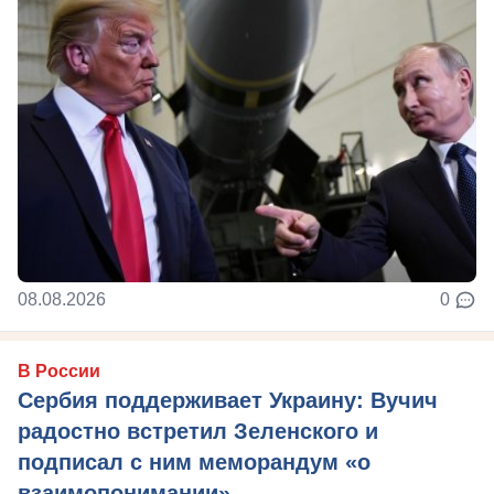
08.08.2026
0
В России
Сербия поддерживает Украину: Вучич
радостно встретил Зеленского и
подписал с ним меморандум «о
взаимопонимании»