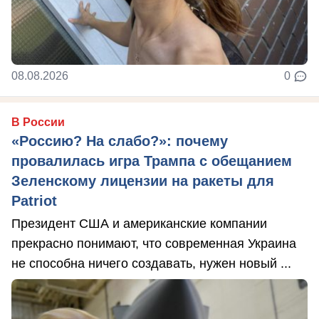
08.08.2026
0
В России
«Россию? На слабо?»: почему
провалилась игра Трампа с обещанием
Зеленскому лицензии на ракеты для
Patriot
Президент США и американские компании
прекрасно понимают, что современная Украина
не способна ничего создавать, нужен новый ...