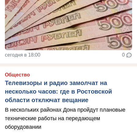
сегодня в 18:00
0
Общество
Телевизоры и радио замолчат на
несколько часов: где в Ростовской
области отключат вещание
В нескольких районах Дона пройдут плановые
технические работы на передающем
оборудовании