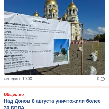
сегодня в 10:00
0
Общество
Над Доном 8 августа уничтожили более
30 БПЛА