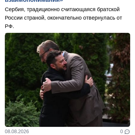
Сербия, традиционно считающаяся братской
России страной, окончательно отвернулась от
РФ.
08.08.2026
0