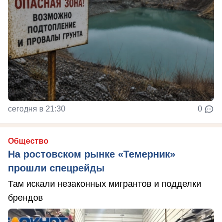
сегодня в 21:30
0
Общество
На ростовском рынке «Темерник»
прошли спецрейды
Там искали незаконных мигрантов и подделки
брендов