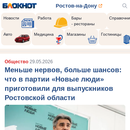
Ростов-на-Дону
Новости
Работа
Бары
Справочни
- рестораны
Авто
Медицина
Магазины
Гостиницы
Общество
29.05.2026
Меньше нервов, больше шансов:
что в партии «Новые люди»
приготовили для выпускников
Ростовской области