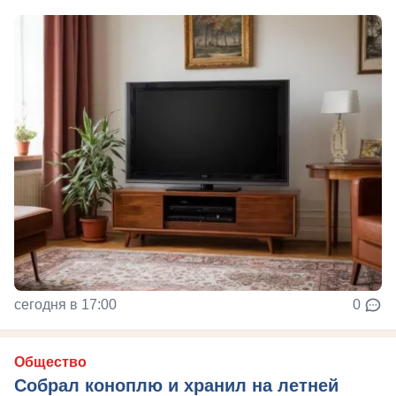
сегодня в 17:00
0
Общество
Собрал коноплю и хранил на летней