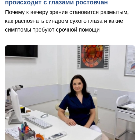
происходит с глазами ростовчан
Почему к вечеру зрение становится размытым,
как распознать синдром сухого глаза и какие
симптомы требуют срочной помощи