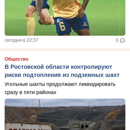
сегодня в 22:37
0
Общество
В Ростовской области контролируют
риски подтопления из подземных шахт
Угольные шахты продолжают ликвидировать
сразу в пяти районах