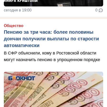
сегодня в 19:00
0
Общество
Пенсию за три часа: более половины
дончан получили выплаты по старости
автоматически
В СФР объяснили, кому в Ростовской области
могут назначить пенсию в упрощенном порядке