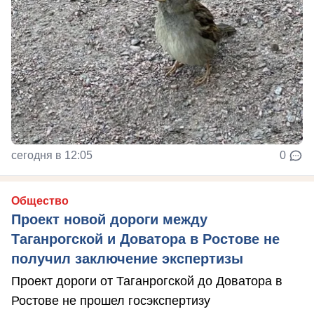
сегодня в 12:05
0
Общество
Проект новой дороги между
Таганрогской и Доватора в Ростове не
получил заключение экспертизы
Проект дороги от Таганрогской до Доватора в
Ростове не прошел госэкспертизу