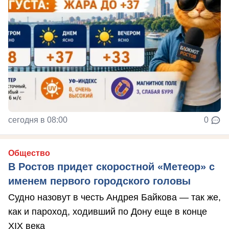
сегодня в 08:00
0
Общество
В Ростов придет скоростной «Метеор» с
именем первого городского головы
Судно назовут в честь Андрея Байкова — так же,
как и пароход, ходивший по Дону еще в конце
XIX века