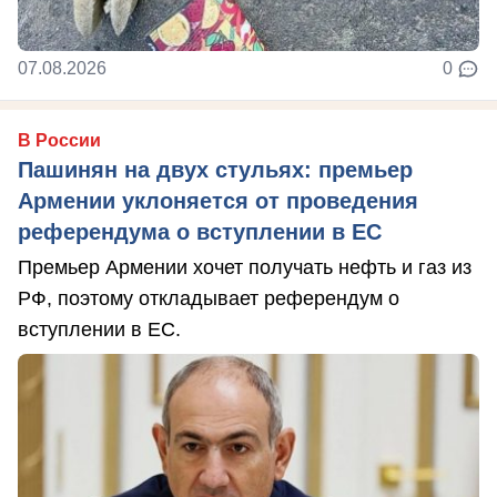
07.08.2026
0
В России
Пашинян на двух стульях: премьер
Армении уклоняется от проведения
референдума о вступлении в ЕС
Премьер Армении хочет получать нефть и газ из
РФ, поэтому откладывает референдум о
вступлении в ЕС.