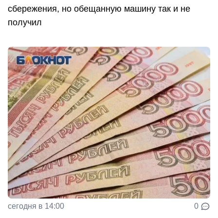
сбережения, но обещанную машину так и не
получил
сегодня в 14:00
0