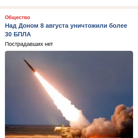
Общество
Над Доном 8 августа уничтожили более
30 БПЛА
Пострадавших нет