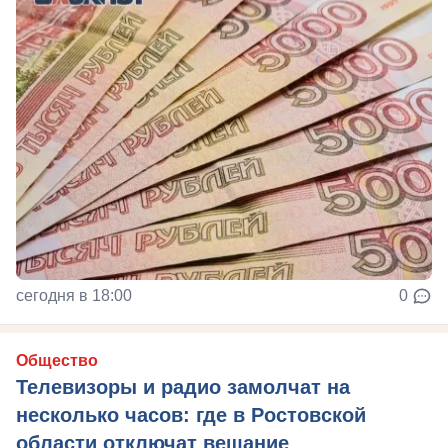
сегодня в 18:00
0
Общество
Телевизоры и радио замолчат на
несколько часов: где в Ростовской
области отключат вещание