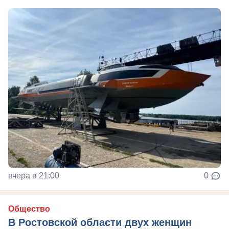
вчера в 21:00
0
Общество
В Ростовской области двух женщин