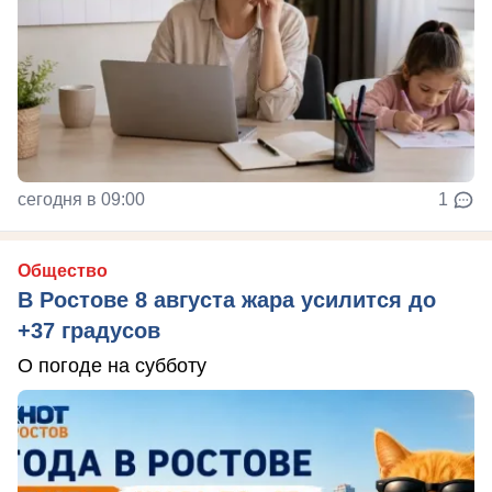
сегодня в 09:00
1
Общество
В Ростове 8 августа жара усилится до
+37 градусов
О погоде на субботу