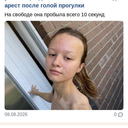
арест после голой прогулки
На свободе она пробыла всего 10 секунд
08.08.2026
0