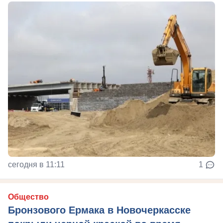
сегодня в 11:11
1
Общество
Бронзового Ермака в Новочеркасске