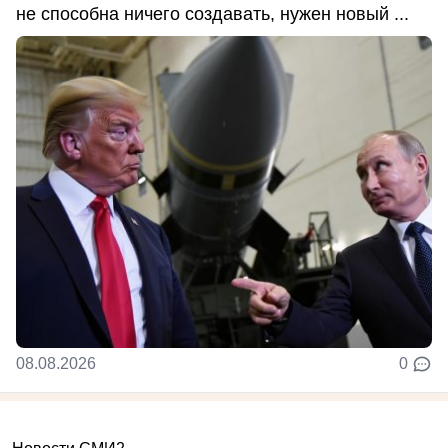
не способна ничего создавать, нужен новый ...
08.08.2026
0