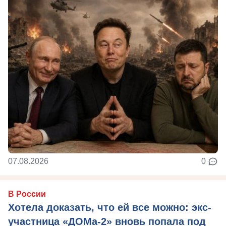
07.08.2026
0
В России
Хотела доказать, что ей все можно: экс-
участница «ДОМа-2» вновь попала под