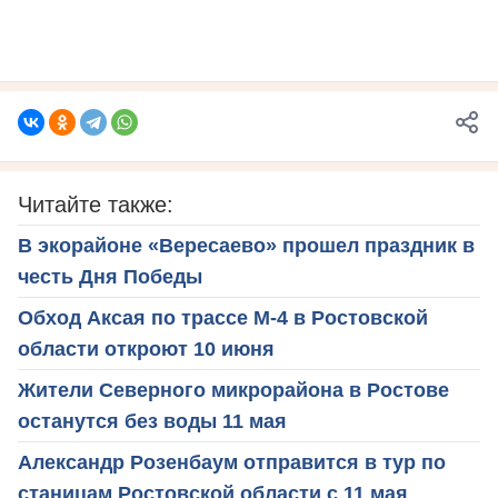
Читайте также:
В экорайоне «Вересаево» прошел праздник в
честь Дня Победы
Обход Аксая по трассе М-4 в Ростовской
области откроют 10 июня
Жители Северного микрорайона в Ростове
останутся без воды 11 мая
Александр Розенбаум отправится в тур по
станицам Ростовской области с 11 мая