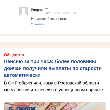
Уверен
Гость
2023.05.10 19:38
Не может быть такого.
Ответить
Общество
Пенсию за три часа: более половины
дончан получили выплаты по старости
автоматически
В СФР объяснили, кому в Ростовской области
могут назначить пенсию в упрощенном порядке