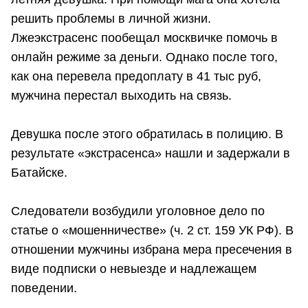
решить проблемы в личной жизни.
Лжеэкстрасенс пообещал москвичке помочь в
онлайн режиме за деньги. Однако после того,
как она перевела предоплату в 41 тыс руб,
мужчина перестал выходить на связь.
Девушка после этого обратилась в полицию. В
результате «экстрасенса» нашли и задержали в
Батайске.
Следователи возбудили уголовное дело по
статье о «мошенничестве» (ч. 2 ст. 159 УК РФ). В
отношении мужчины избрана мера пресечения в
виде подписки о невыезде и надлежащем
поведении.