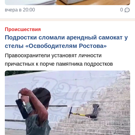
вчера в 20:00
0
Происшествия
Подростки сломали арендный самокат у
стелы «Освободителям Ростова»
Правоохранители установят личности
причастных к порче памятника подростков