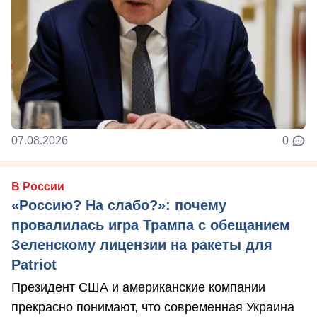
07.08.2026
0
В России
«Россию? На слабо?»: почему
провалилась игра Трампа с обещанием
Зеленскому лицензии на ракеты для
Patriot
Президент США и американские компании
прекрасно понимают, что современная Украина