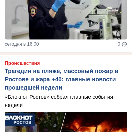
сегодня в 16:00
0
Происшествия
Трагедия на пляже, массовый пожар в
Ростове и жара +40: главные новости
прошедшей недели
«Блокнот Ростов» собрал главные события
недели