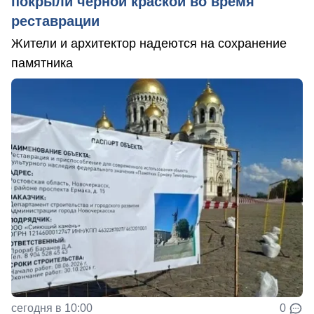
покрыли черной краской во время
реставрации
Жители и архитектор надеются на сохранение
памятника
сегодня в 10:00
0