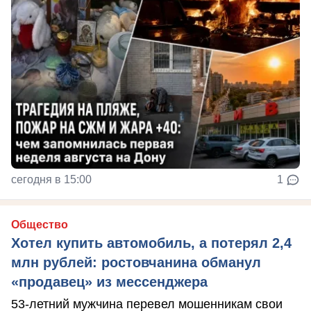
сегодня в 15:00
1
Общество
Хотел купить автомобиль, а потерял 2,4
млн рублей: ростовчанина обманул
«продавец» из мессенджера
53-летний мужчина перевел мошенникам свои