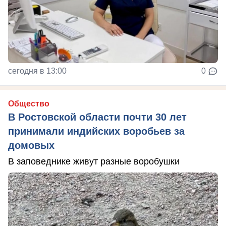
сегодня в 13:00
0
Общество
В Ростовской области почти 30 лет
принимали индийских воробьев за
домовых
В заповеднике живут разные воробушки