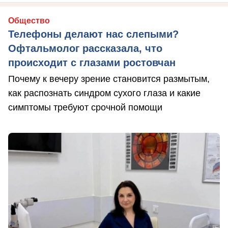
Общество
Телефоны делают нас слепыми?
Офтальмолог рассказала, что
происходит с глазами ростовчан
Почему к вечеру зрение становится размытым,
как распознать синдром сухого глаза и какие
симптомы требуют срочной помощи