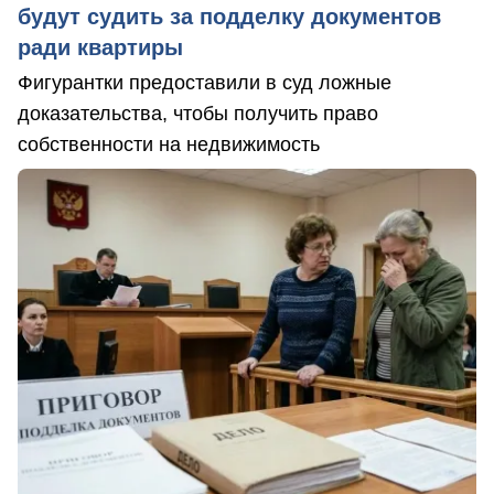
будут судить за подделку документов
ради квартиры
Фигурантки предоставили в суд ложные
доказательства, чтобы получить право
собственности на недвижимость