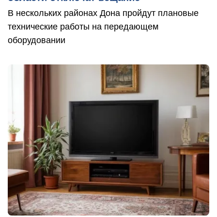
В нескольких районах Дона пройдут плановые
технические работы на передающем
оборудовании