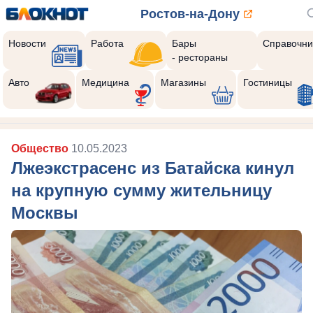
Ростов-на-Дону
Новости
Работа
Бары
Справочни
- рестораны
Авто
Медицина
Магазины
Гостиницы
Общество
10.05.2023
Лжеэкстрасенс из Батайска кинул
на крупную сумму жительницу
Москвы