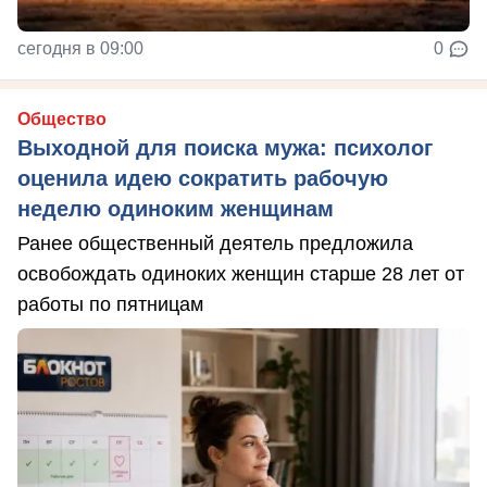
сегодня в 09:00
0
Общество
Выходной для поиска мужа: психолог
оценила идею сократить рабочую
неделю одиноким женщинам
Ранее общественный деятель предложила
освобождать одиноких женщин старше 28 лет от
работы по пятницам