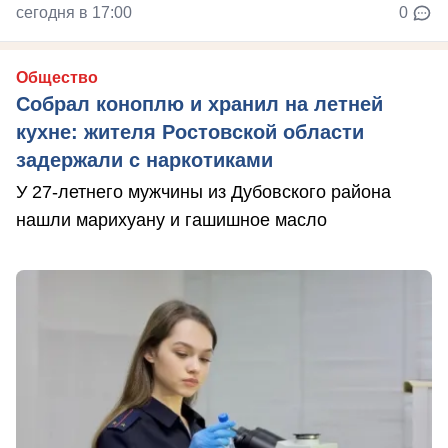
сегодня в 17:00
0
Общество
Собрал коноплю и хранил на летней
кухне: жителя Ростовской области
задержали с наркотиками
У 27-летнего мужчины из Дубовского района
нашли марихуану и гашишное масло