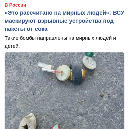
В России
«Это рассчитано на мирных людей»: ВСУ
маскируют взрывные устройства под
пакеты от сока
Такие бомбы направлены на мирных людей и
детей.