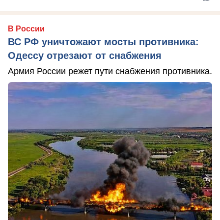
В России
ВС РФ уничтожают мосты противника:
Одессу отрезают от снабжения
Армия России режет пути снабжения противника.