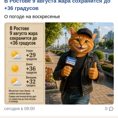
В Ростове 9 августа жара сохранится до
+36 градусов
О погоде на воскресенье
сегодня в 08:00
0