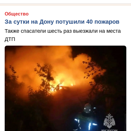
Общество
За сутки на Дону потушили 40 пожаров
Также спасатели шесть раз выезжали на места
ДТП