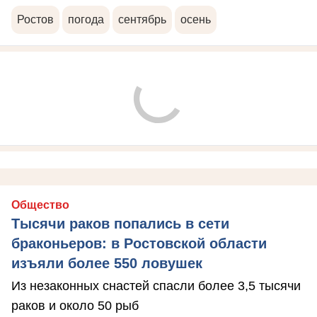
Ростов
погода
сентябрь
осень
Общество
Тысячи раков попались в сети
браконьеров: в Ростовской области
изъяли более 550 ловушек
Из незаконных снастей спасли более 3,5 тысячи
раков и около 50 рыб