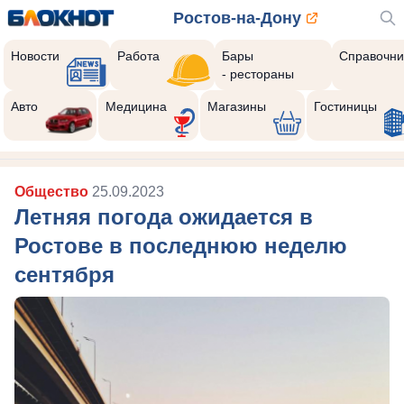
Ростов-на-Дону
Новости
Работа
Бары
Справочни
- рестораны
Авто
Медицина
Магазины
Гостиницы
Общество
25.09.2023
Летняя погода ожидается в
Ростове в последнюю неделю
сентября