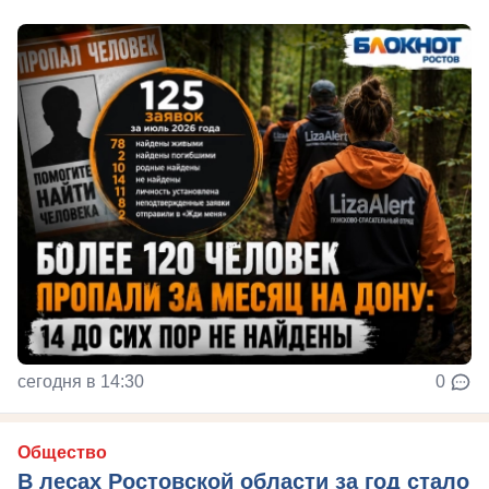
сегодня в 14:30
0
Общество
В лесах Ростовской области за год стало