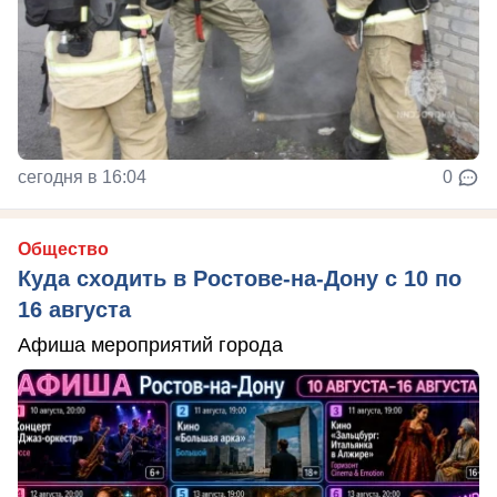
сегодня в 16:04
0
Общество
Куда сходить в Ростове-на-Дону с 10 по
16 августа
Афиша мероприятий города