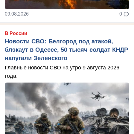
09.08.2026
0
В России
Новости СВО: Белгород под атакой,
блэкаут в Одессе, 50 тысяч солдат КНДР
напугали Зеленского
Главные новости СВО на утро 9 августа 2026
года.