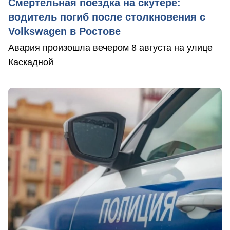
Смертельная поездка на скутере:
водитель погиб после столкновения с
Volkswagen в Ростове
Авария произошла вечером 8 августа на улице
Каскадной