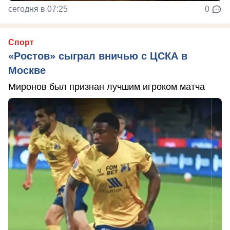
сегодня в 07:25
0
Спорт
«Ростов» сыграл вничью с ЦСКА в
Москве
Миронов был признан лучшим игроком матча