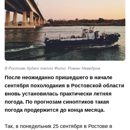
В Ростове будет тепло Фото: Роман Неведров
После неожиданно пришедшего в начале
сентября похолодания в Ростовской области
вновь установилась практически летняя
погода. По прогнозам синоптиков такая
погода продержится до конца месяца.
Так, в понедельник 25 сентября в Ростове в