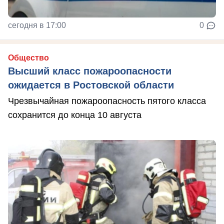
сегодня в 17:00
0
Общество
Высший класс пожароопасности
ожидается в Ростовской области
Чрезвычайная пожароопасность пятого класса
сохранится до конца 10 августа