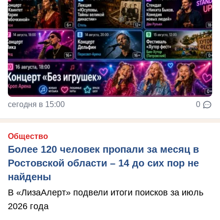
сегодня в 15:00
0
Общество
Более 120 человек пропали за месяц в
Ростовской области – 14 до сих пор не
найдены
В «ЛизаАлерт» подвели итоги поисков за июль
2026 года