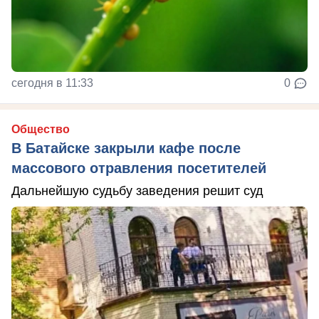
сегодня в 11:33
0
Общество
В Батайске закрыли кафе после
массового отравления посетителей
Дальнейшую судьбу заведения решит суд