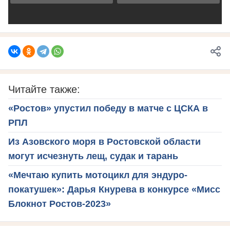
Читайте также:
«Ростов» упустил победу в матче с ЦСКА в
РПЛ
Из Азовского моря в Ростовской области
могут исчезнуть лещ, судак и тарань
«Мечтаю купить мотоцикл для эндуро-
покатушек»: Дарья Кнурева в конкурсе «Мисс
Блокнот Ростов-2023»