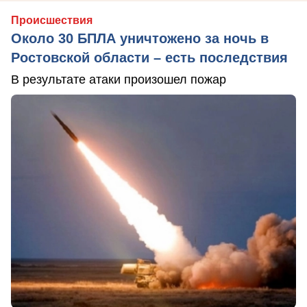
Происшествия
Около 30 БПЛА уничтожено за ночь в
Ростовской области – есть последствия
В результате атаки произошел пожар