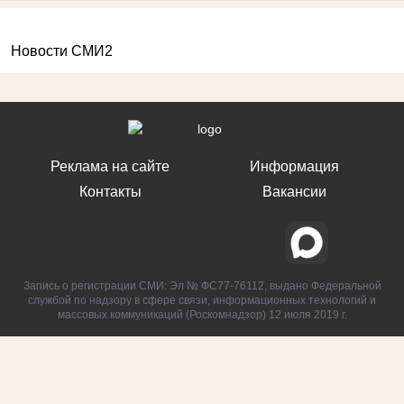
Новости СМИ2
Реклама на сайте
Информация
Контакты
Вакансии
Запись о регистрации СМИ: Эл № ФС77-76112, выдано Федеральной
службой по надзору в сфере связи, информационных технологий и
массовых коммуникаций (Роскомнадзор) 12 июля 2019 г.