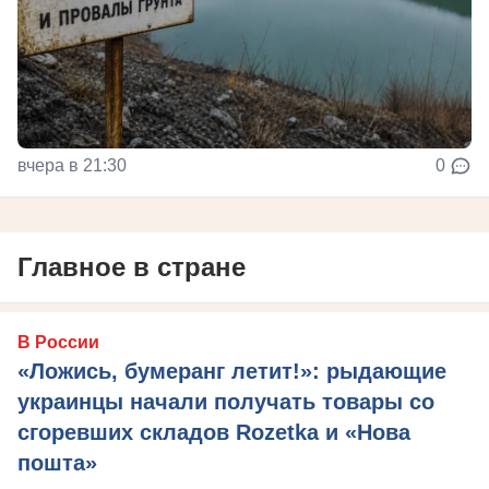
вчера в 21:30
0
Главное в стране
В России
«Ложись, бумеранг летит!»: рыдающие
украинцы начали получать товары со
сгоревших складов Rozetka и «Нова
пошта»