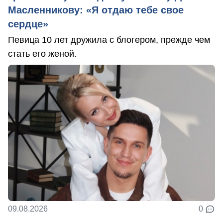
Масленникову: «Я отдаю тебе свое
сердце»
Певица 10 лет дружила с блогером, прежде чем
стать его женой.
09.08.2026
0