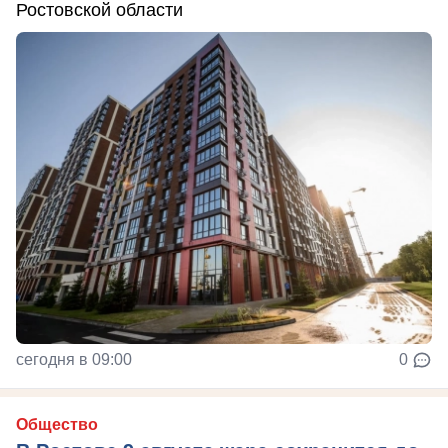
Ростовской области
сегодня в 09:00
0
Общество