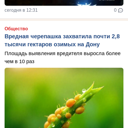
сегодня в 12:31
0
Общество
Вредная черепашка захватила почти 2,8
тысячи гектаров озимых на Дону
Площадь выявления вредителя выросла более
чем в 10 раз