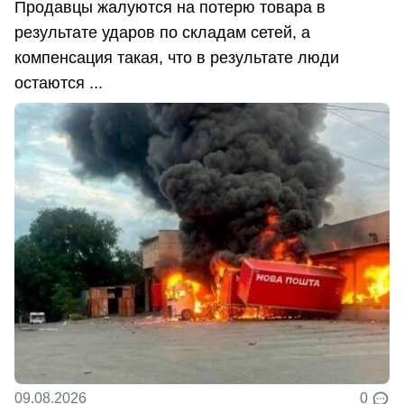
Продавцы жалуются на потерю товара в
результате ударов по складам сетей, а
компенсация такая, что в результате люди
остаются ...
09.08.2026
0