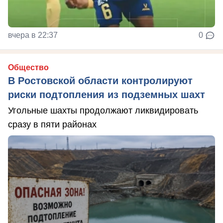
вчера в 22:37
0
Общество
В Ростовской области контролируют
риски подтопления из подземных шахт
Угольные шахты продолжают ликвидировать
сразу в пяти районах