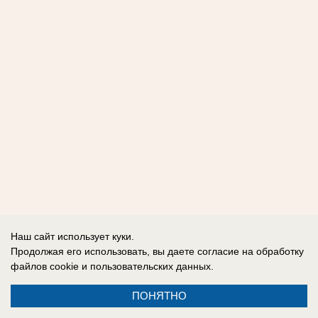
Наш сайт использует куки.
Продолжая его использовать, вы даете согласие на обработку
файлов cookie
и пользовательских данных.
ПОНЯТНО