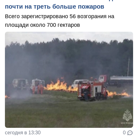
почти на треть больше пожаров
Всего зарегистрировано 56 возгорания на
площади около 700 гектаров
сегодня в 13:30
0