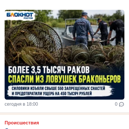
сегодня в 18:00
0
Происшествия