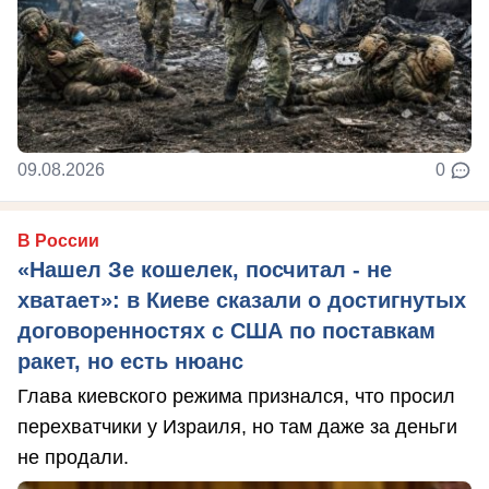
09.08.2026
0
В России
«Нашел Зе кошелек, посчитал - не
хватает»: в Киеве сказали о достигнутых
договоренностях с США по поставкам
ракет, но есть нюанс
Глава киевского режима признался, что просил
перехватчики у Израиля, но там даже за деньги
не продали.