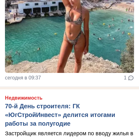
сегодня в 09:37
1
Недвижимость
70-й День строителя: ГК
«ЮгСтройИнвест» делится итогами
работы за полугодие
Застройщик является лидером по вводу жилья в