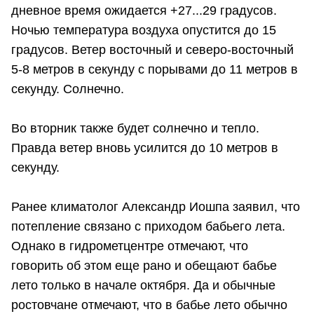
дневное время ожидается +27...29 градусов.
Ночью температура воздуха опустится до 15
градусов. Ветер восточный и северо-восточный
5-8 метров в секунду с порывами до 11 метров в
секунду. Солнечно.
Во вторник также будет солнечно и тепло.
Правда ветер вновь усилится до 10 метров в
секунду.
Ранее климатолог Александр Иошпа заявил, что
потепление связано с приходом бабьего лета.
Однако в гидрометцентре отмечают, что
говорить об этом еще рано и обещают бабье
лето только в начале октября. Да и обычные
ростовчане отмечают, что в бабье лето обычно