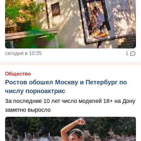
сегодня в 10:35
1
Общество
Ростов обошел Москву и Петербург по
числу порноактрис
За последние 10 лет число моделей 18+ на Дону
заметно выросло