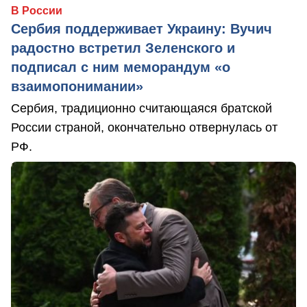
В России
Сербия поддерживает Украину: Вучич
радостно встретил Зеленского и
подписал с ним меморандум «о
взаимопонимании»
Сербия, традиционно считающаяся братской
России страной, окончательно отвернулась от
РФ.