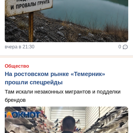
вчера в 21:30
0
Общество
На ростовском рынке «Темерник»
прошли спецрейды
Там искали незаконных мигрантов и подделки
брендов