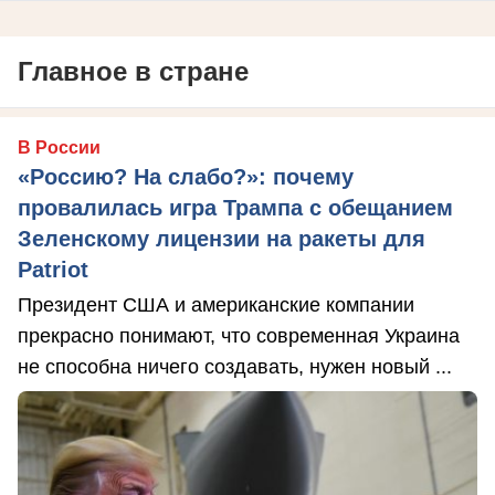
Главное в стране
В России
«Россию? На слабо?»: почему
провалилась игра Трампа с обещанием
Зеленскому лицензии на ракеты для
Patriot
Президент США и американские компании
прекрасно понимают, что современная Украина
не способна ничего создавать, нужен новый ...