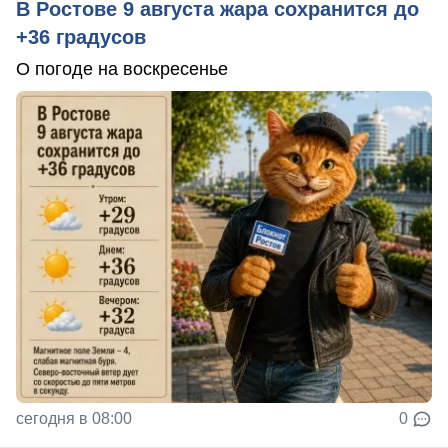
В Ростове 9 августа жара сохранится до
+36 градусов
О погоде на воскресенье
сегодня в 08:00
0