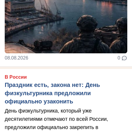
08.08.2026
0
В России
Праздник есть, закона нет: День
физкультурника предложили
официально узаконить
День физкультурника, который уже
десятилетиями отмечают по всей России,
предложили официально закрепить в