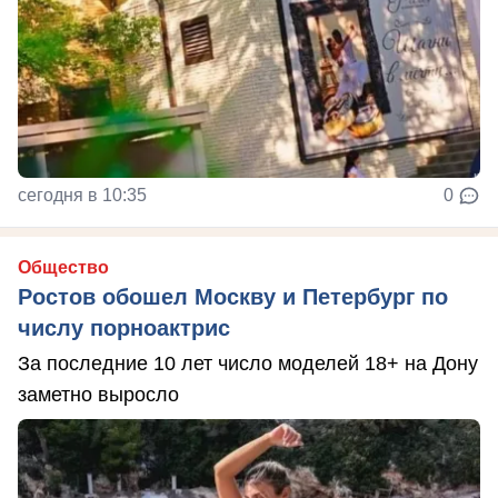
сегодня в 10:35
0
Общество
Ростов обошел Москву и Петербург по
числу порноактрис
За последние 10 лет число моделей 18+ на Дону
заметно выросло