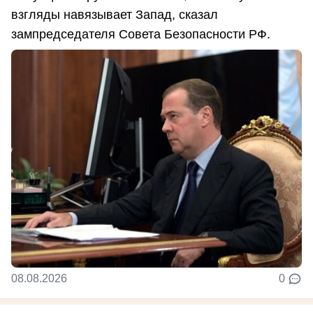
взгляды навязывает Запад, сказал
зампредседателя Совета Безопасности РФ.
08.08.2026
0