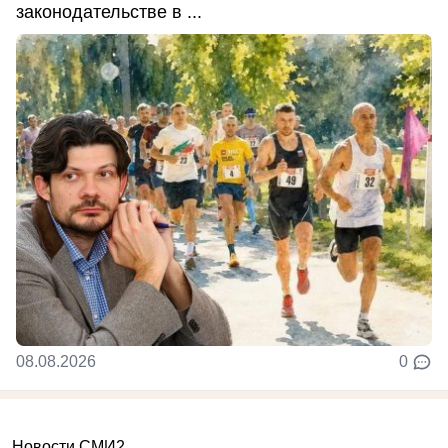
законодательстве в ...
08.08.2026
0
Новости СМИ2