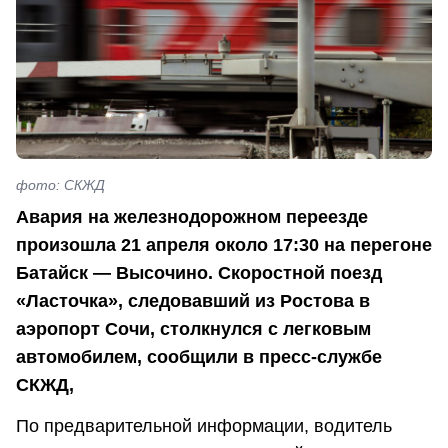
фото: СКЖД
Авария на железнодорожном переезде
произошла 21 апреля около 17:30 на перегоне
Батайск — Высочино. Скоростной поезд
«Ласточка», следовавший из Ростова в
аэропорт Сочи, столкнулся с легковым
автомобилем, сообщили в пресс-службе
СКЖД,
По предварительной информации, водитель