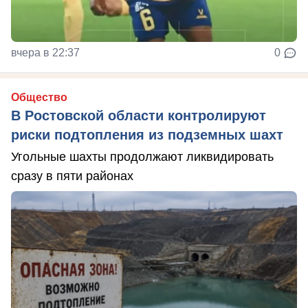
вчера в 22:37
0
Общество
В Ростовской области контролируют
риски подтопления из подземных шахт
Угольные шахты продолжают ликвидировать
сразу в пяти районах