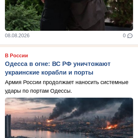
08.08.2026
0
В России
Одесса в огне: ВС РФ уничтожают
украинские корабли и порты
Армия России продолжает наносить системные
удары по портам Одессы.