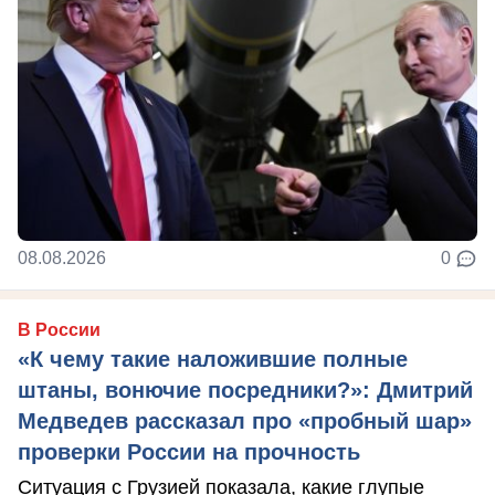
08.08.2026
0
В России
«К чему такие наложившие полные
штаны, вонючие посредники?»: Дмитрий
Медведев рассказал про «пробный шар»
проверки России на прочность
Ситуация с Грузией показала, какие глупые