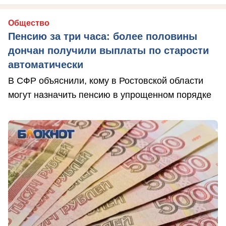
Общество
Пенсию за три часа: более половины
дончан получили выплаты по старости
автоматически
В СФР объяснили, кому в Ростовской области
могут назначить пенсию в упрощенном порядке