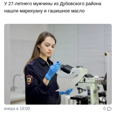
У 27-летнего мужчины из Дубовского района
нашли марихуану и гашишное масло
вчера в 16:00
0