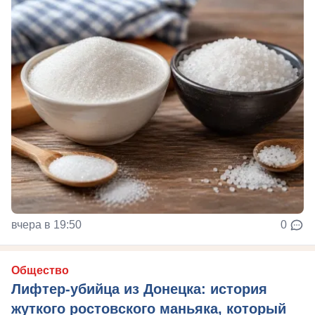
вчера в 19:50
0
Общество
Лифтер-убийца из Донецка: история
жуткого ростовского маньяка, который