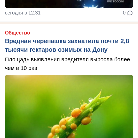
сегодня в 12:31
0
Общество
Вредная черепашка захватила почти 2,8
тысячи гектаров озимых на Дону
Площадь выявления вредителя выросла более
чем в 10 раз