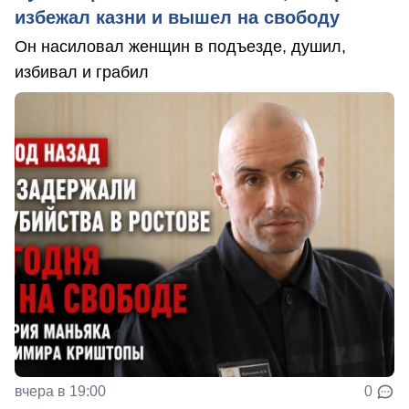
избежал казни и вышел на свободу
Он насиловал женщин в подъезде, душил,
избивал и грабил
вчера в 19:00
0