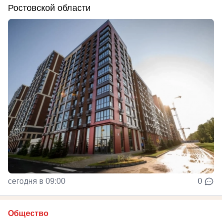
Ростовской области
сегодня в 09:00
0
Общество