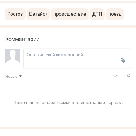
Ростов
Батайск
происшествие
ДТП
поезд
Комментарии
Новые
Никто ещё не оставил комментариев, станьте первым.