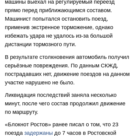
машины выехал на регулируемый переезд
прямо перед приближающимся составом.
Машинист попытался остановить поезд,
применив экстренное торможение, однако
избежать удара не удалось из-за большой
дистанции тормозного пути.
В результате столкновения автомобиль получил
серьёзные повреждения. По данным СКЖД,
пострадавших нет, движение поездов на данном
участке нарушено не было.
Ликвидация последствий заняла несколько
минут, после чего состав продолжил движение
по маршруту.
«Блокнот Ростов» ранее писал о том, что 23
поезда
задержаны
до 7 часов в Ростовской