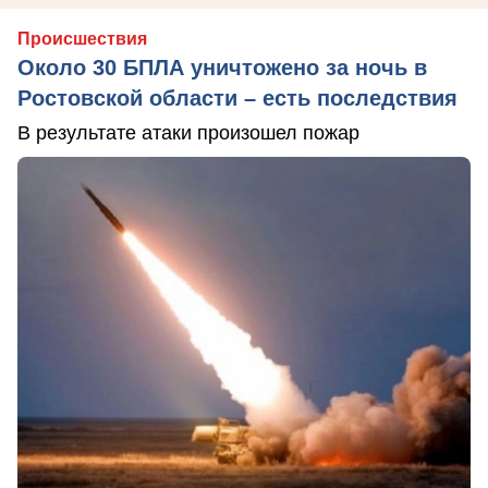
Происшествия
Около 30 БПЛА уничтожено за ночь в
Ростовской области – есть последствия
В результате атаки произошел пожар