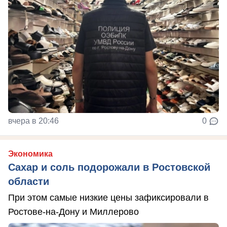
вчера в 20:46
0
Экономика
Сахар и соль подорожали в Ростовской
области
При этом самые низкие цены зафиксировали в
Ростове-на-Дону и Миллерово