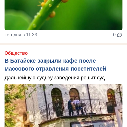
сегодня в 11:33
0
Общество
В Батайске закрыли кафе после
массового отравления посетителей
Дальнейшую судьбу заведения решит суд