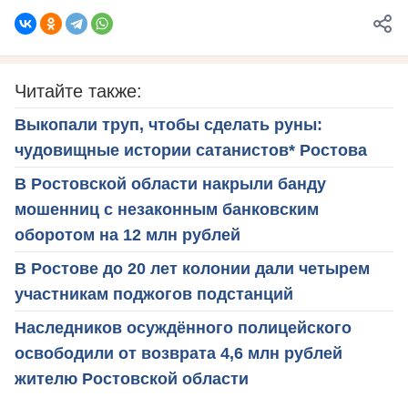
Читайте также:
Выкопали труп, чтобы сделать руны:
чудовищные истории сатанистов* Ростова
В Ростовской области накрыли банду
мошенниц с незаконным банковским
оборотом на 12 млн рублей
В Ростове до 20 лет колонии дали четырем
участникам поджогов подстанций
Наследников осуждённого полицейского
освободили от возврата 4,6 млн рублей
жителю Ростовской области