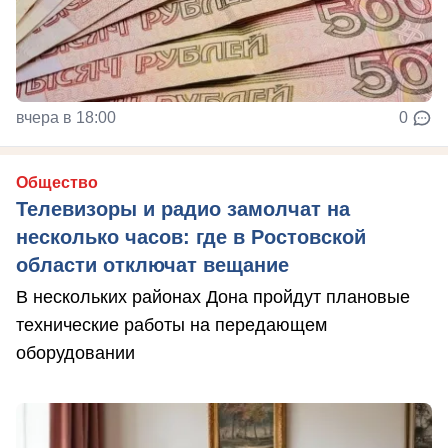
вчера в 18:00
0
Общество
Телевизоры и радио замолчат на
несколько часов: где в Ростовской
области отключат вещание
В нескольких районах Дона пройдут плановые
технические работы на передающем
оборудовании