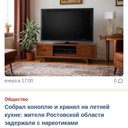
вчера в 17:00
0
Общество
Собрал коноплю и хранил на летней
кухне: жителя Ростовской области
задержали с наркотиками