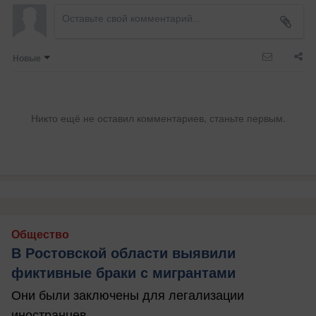
Новые
Никто ещё не оставил комментариев, станьте первым.
Общество
В Ростовской области выявили
фиктивные браки с мигрантами
Они были заключены для легализации
иностранцев