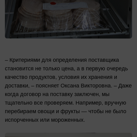
– Критериями для определения поставщика
становится не только цена, а в первую очередь
качество продуктов, условия их хранения и
доставки, – поясняет Оксана Викторовна. – Даже
когда договор на поставку заключен, мы
тщательно все проверяем. Например, вручную
перебираем овощи и фрукты — чтобы не было
испорченных или мороженных.