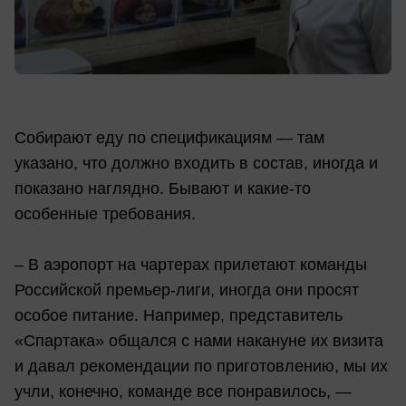
Собирают еду по спецификациям — там
указано, что должно входить в состав, иногда и
показано наглядно. Бывают и какие-то
особенные требования.
– В аэропорт на чартерах прилетают команды
Российской премьер-лиги, иногда они просят
особое питание. Например, представитель
«Спартака» общался с нами накануне их визита
и давал рекомендации по приготовлению, мы их
учли, конечно, команде все понравилось, —