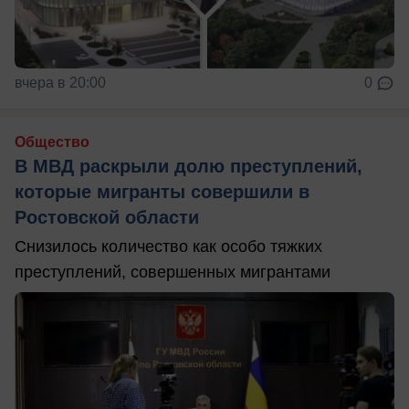
вчера в 20:00
0
Общество
В МВД раскрыли долю преступлений,
которые мигранты совершили в
Ростовской области
Снизилось количество как особо тяжких
преступлений, совершенных мигрантами