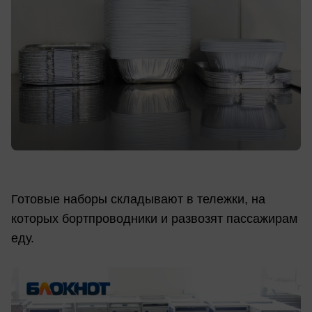
Готовые наборы складывают в тележки, на
которых бортпроводники и развозят пассажирам
еду.