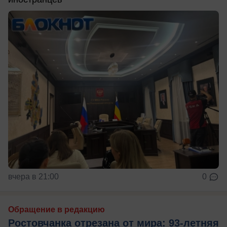
вчера в 21:00
0
Обращение в редакцию
Ростовчанка отрезана от мира: 93-летняя