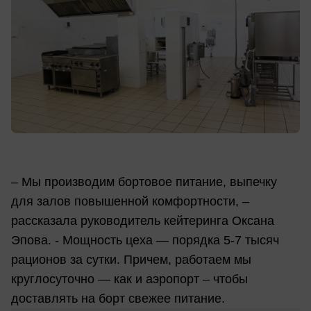
– Мы производим бортовое питание, выпечку
для залов повышенной комфортности, –
рассказала руководитель кейтеринга Оксана
Эпова. - Мощность цеха — порядка 5-7 тысяч
рационов за сутки. Причем, работаем мы
круглосуточно — как и аэропорт – чтобы
доставлять на борт свежее питание.