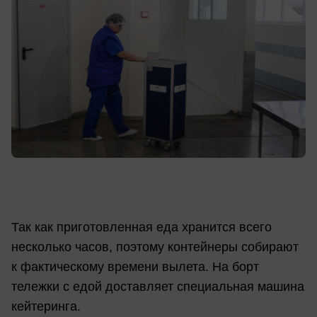
Так как приготовленная еда хранится всего
несколько часов, поэтому контейнеры собирают
к фактическому времени вылета. На борт
тележки с едой доставляет специальная машина
кейтеринга.