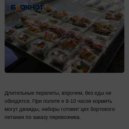
Длительные перелеты, впрочем, без еды не
обходятся. При полете в 8-10 часов кормить
могут дважды, наборы готовит цех бортового
питания по заказу перевозчика.