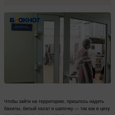
Чтобы зайти на территорию, пришлось надеть
бахилы, белый халат и шапочку — так как в цеху