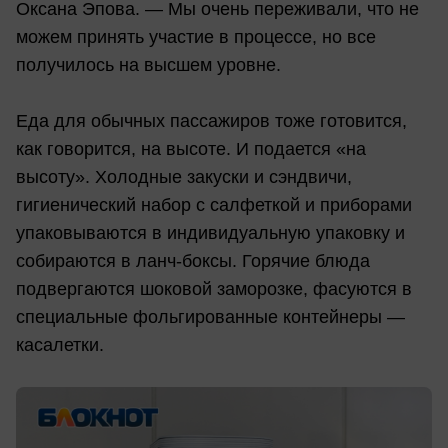
Оксана Эпова. — Мы очень переживали, что не
можем принять участие в процессе, но все
получилось на высшем уровне.
Еда для обычных пассажиров тоже готовится,
как говорится, на высоте. И подается «на
высоту». Холодные закуски и сэндвичи,
гигиенический набор с салфеткой и приборами
упаковываются в индивидуальную упаковку и
собираются в ланч-боксы. Горячие блюда
подвергаются шоковой заморозке, фасуются в
специальные фольгированные контейнеры —
касалетки.