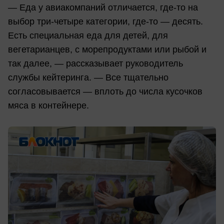
— Еда у авиакомпаний отличается, где-то на
выбор три-четыре категории, где-то — десять.
Есть специальная еда для детей, для
вегетарианцев, с морепродуктами или рыбой и
так далее, — рассказывает руководитель
службы кейтеринга. — Все тщательно
согласовывается — вплоть до числа кусочков
мяса в контейнере.