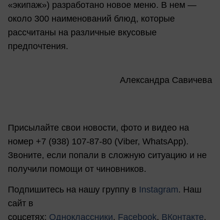
«экипаж») разработано новое меню. В нем —
около 300 наименований блюд, которые
рассчитаны на различные вкусовые
предпочтения.
Александра Савичева
Присылайте свои новости, фото и видео на
номер +7 (938) 107-87-80 (Viber, WhatsApp).
Звоните, если попали в сложную ситуацию и не
получили помощи от чиновников.
Подпишитесь на нашу группу в
Instagram
. Наш
сайт в
соцсетях:
Одноклассники
,
Facebook
,
ВКонтакте
,