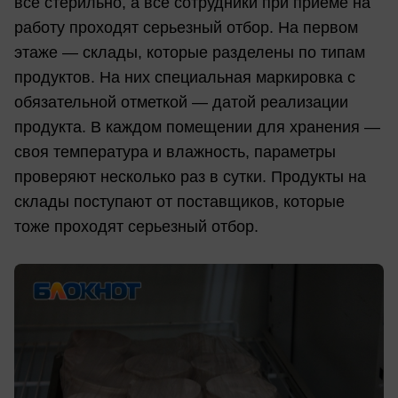
все стерильно, а все сотрудники при приеме на
работу проходят серьезный отбор. На первом
этаже — склады, которые разделены по типам
продуктов. На них специальная маркировка с
обязательной отметкой — датой реализации
продукта. В каждом помещении для хранения —
своя температура и влажность, параметры
проверяют несколько раз в сутки. Продукты на
склады поступают от поставщиков, которые
тоже проходят серьезный отбор.