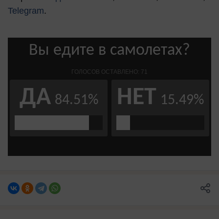
Telegram
.