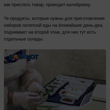
как прислать товар, проводит калибровку.
Те продукты, которые нужны для приготовления
наборов полетной еды на ближайшие день-два,
поднимают на второй этаж, для них тут есть
отдельные склады.