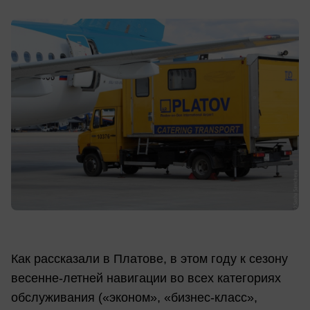
Как рассказали в Платове, в этом году к сезону
весенне-летней навигации во всех категориях
обслуживания («эконом», «бизнес-класс»,