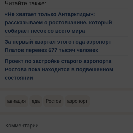
Читайте также:
«Не хватает только Антарктиды»:
рассказываем о ростовчанине, который
собирает песок со всего мира
За первый квартал этого года аэропорт
Платов перевез 677 тысяч человек
Проект по застройке старого аэропорта
Ростова пока находится в подвешенном
состоянии
авиация
еда
Ростов
аэропорт
Комментарии