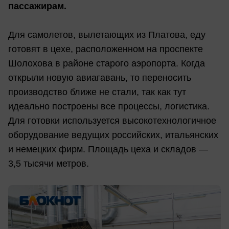
пассажирам.
Для самолетов, вылетающих из Платова, еду
готовят в цехе, расположенном на проспекте
Шолохова в районе старого аэропорта. Когда
открыли новую авиагавань, то переносить
производство ближе не стали, так как тут
идеально построены все процессы, логистика.
Для готовки используется высокотехнологичное
оборудование ведущих российских, итальянских
и немецких фирм. Площадь цеха и складов —
3,5 тысячи метров.