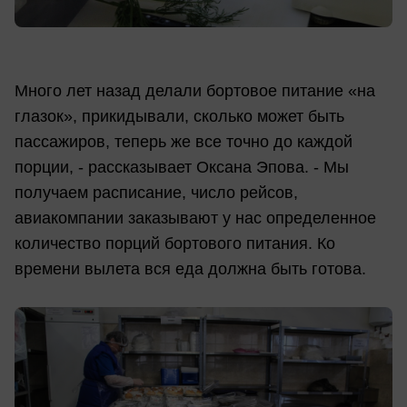
Много лет назад делали бортовое питание «на
глазок», прикидывали, сколько может быть
пассажиров, теперь же все точно до каждой
порции, - рассказывает Оксана Эпова. - Мы
получаем расписание, число рейсов,
авиакомпании заказывают у нас определенное
количество порций бортового питания. Ко
времени вылета вся еда должна быть готова.