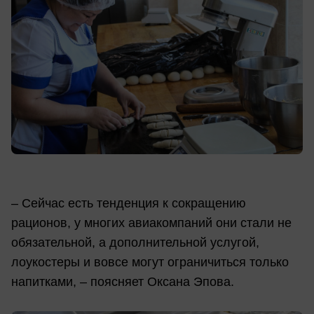
– Сейчас есть тенденция к сокращению
рационов, у многих авиакомпаний они стали не
обязательной, а дополнительной услугой,
лоукостеры и вовсе могут ограничиться только
напитками, – поясняет Оксана Эпова.