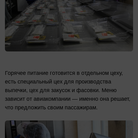
Горячее питание готовится в отдельном цеху,
есть специальный цех для производства
выпечки, цех для закусок и фасовки. Меню
зависит от авиакомпании — именно она решает,
что предложить своим пассажирам.