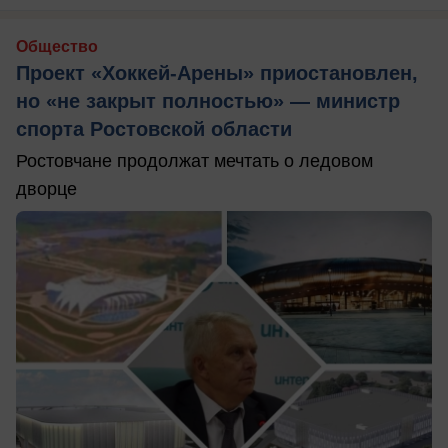
Общество
Проект «Хоккей-Арены» приостановлен,
но «не закрыт полностью» — министр
спорта Ростовской области
Ростовчане продолжат мечтать о ледовом
дворце