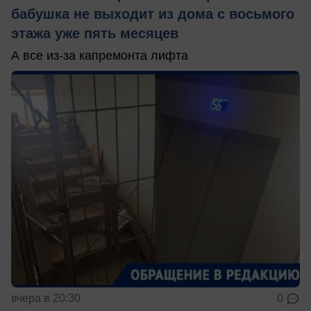
бабушка не выходит из дома с восьмого
этажа уже пять месяцев
А все из-за капремонта лифта
вчера в 20:30
0