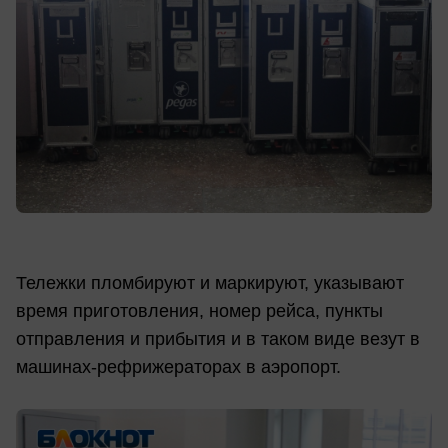
Тележки пломбируют и маркируют, указывают
время приготовления, номер рейса, пункты
отправления и прибытия и в таком виде везут в
машинах-рефрижераторах в аэропорт.