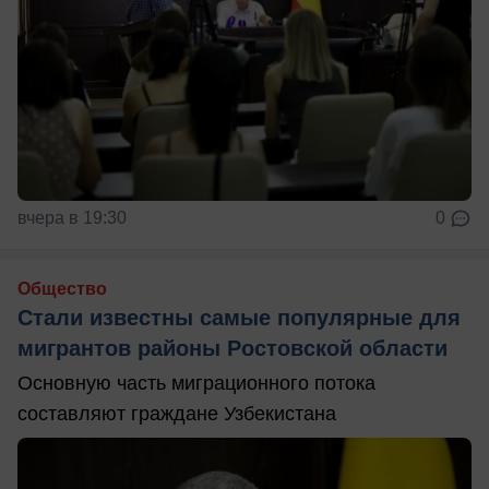
вчера в 19:30
0
Общество
Стали известны самые популярные для
мигрантов районы Ростовской области
Основную часть миграционного потока
составляют граждане Узбекистана