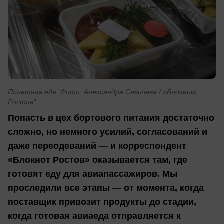
Полетная еда. Фото: Александра Савичева / «Блокнот
Ростов"
Попасть в цех бортового питания достаточно
сложно, но немного усилий, согласований и
даже переодеваний — и корреспондент
«Блокнот Ростов» оказывается там, где
готовят еду для авиапассажиров. Мы
проследили все этапы — от момента, когда
поставщик привозит продукты до стадии,
когда готовая авиаеда отправляется к