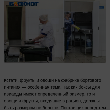
Кстати, фрукты и овощи на фабрике бортового
питания — особенная тема. Так как боксы для
авиаеды имеют определенный размер, то и
овощи и фрукты, входящие в рацион, должны
быть размером не больше. Поставщик перед тем