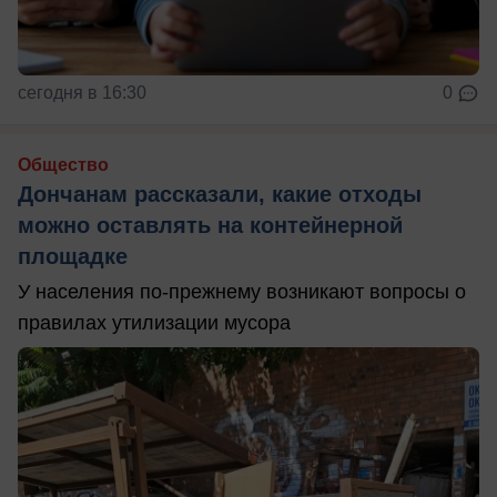
сегодня в 16:30
0
Общество
Дончанам рассказали, какие отходы
можно оставлять на контейнерной
площадке
У населения по-прежнему возникают вопросы о
правилах утилизации мусора