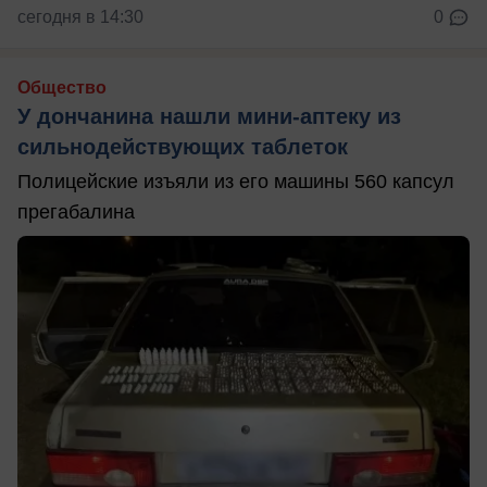
сегодня в 14:30
0
Общество
У дончанина нашли мини-аптеку из
сильнодействующих таблеток
Полицейские изъяли из его машины 560 капсул
прегабалина