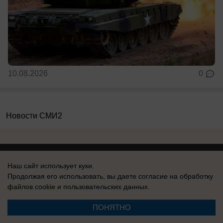
10.08.2026
0
Новости СМИ2
Наш сайт использует куки.
Продолжая его использовать, вы даете согласие на обработку
Реклама на сайте
Информация
файлов cookie
и пользовательских данных.
Контакты
Вакансии
ПОНЯТНО