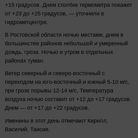
+15 градусов. Днем столбик термометра покажет
от +23 до +25 градусов, — уточнили в
гидрометцентре.
В Ростовской области ночью местами, днем в
большинстве районов небольшой и умеренный
дождь, гроза. Ночью и утром в отдельных
районах туман.
Ветер северный и северо-восточный с
переходом на юго-восточный и южный 5-10 м/с,
при грозе порывы 12-14 м/с. Температура
воздуха ночью составит от +12 до +17 градусов.
Днем — от +17 до +22 градусов.
Именины в этот день отмечают Кирилл,
Василий, Таисия.