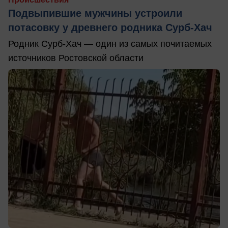
Подвыпившие мужчины устроили
потасовку у древнего родника Сурб-Хач
Родник Сурб-Хач — один из самых почитаемых
источников Ростовской области