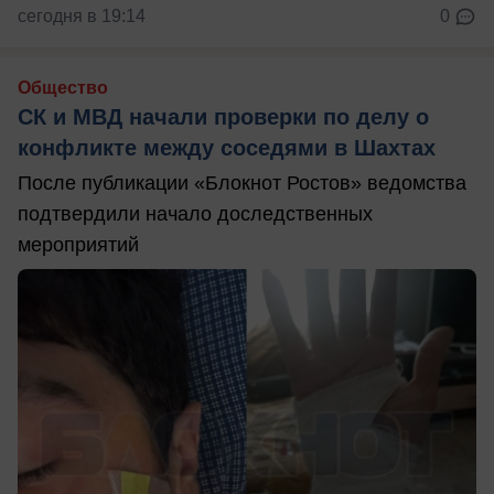
сегодня в 19:14
0
Общество
СК и МВД начали проверки по делу о
конфликте между соседями в Шахтах
После публикации «Блокнот Ростов» ведомства
подтвердили начало доследственных
мероприятий