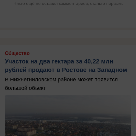
Никто ещё не оставил комментариев, станьте первым.
Общество
Участок на два гектара за 40,22 млн
рублей продают в Ростове на Западном
В Нижнегниловском районе может появится
большой объект