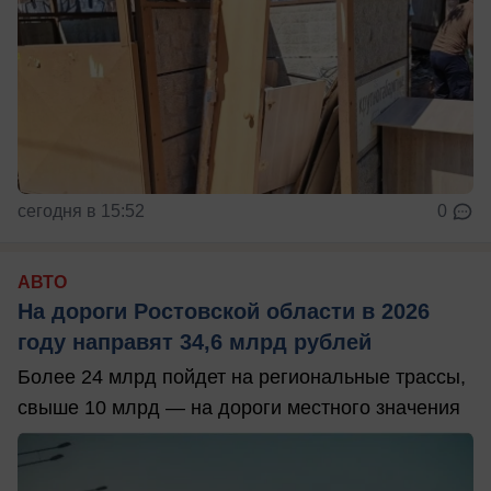
сегодня в 15:52
0
АВТО
На дороги Ростовской области в 2026
году направят 34,6 млрд рублей
Более 24 млрд пойдет на региональные трассы,
свыше 10 млрд — на дороги местного значения