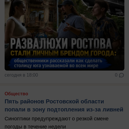
сегодня в 18:00
0
Общество
Пять районов Ростовской области
попали в зону подтопления из-за ливней
Синоптики предупреждают о резкой смене
погоды в течение недели