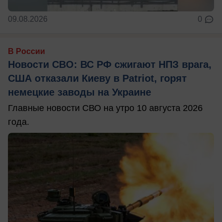
09.08.2026
0
В России
Новости СВО: ВС РФ сжигают НПЗ врага,
США отказали Киеву в Patriot, горят
немецкие заводы на Украине
Главные новости СВО на утро 10 августа 2026
года.