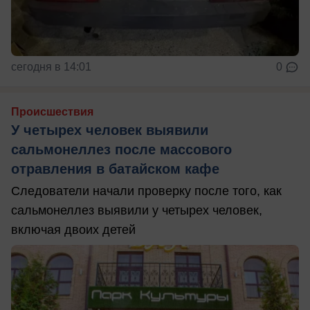
сегодня в 14:01
0
Происшествия
У четырех человек выявили
сальмонеллез после массового
отравления в батайском кафе
Следователи начали проверку после того, как
сальмонеллез выявили у четырех человек,
включая двоих детей