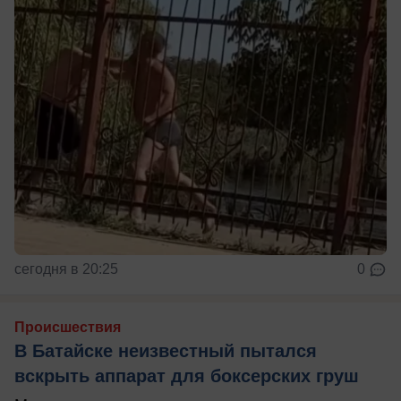
сегодня в 20:25
0
Происшествия
В Батайске неизвестный пытался
вскрыть аппарат для боксерских груш