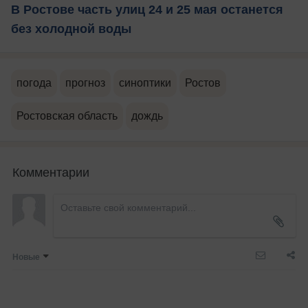
В Ростове часть улиц 24 и 25 мая останется
без холодной воды
погода
прогноз
синоптики
Ростов
Ростовская область
дождь
Комментарии
Новые