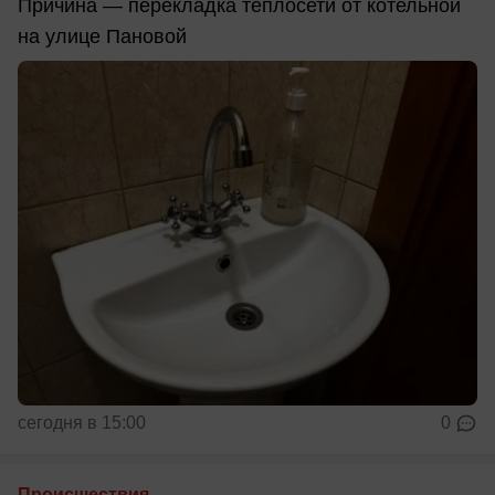
Причина — перекладка теплосети от котельной
на улице Пановой
сегодня в 15:00
0
Происшествия