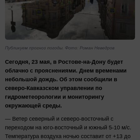
Публикуем прогноз погоды. Фото: Роман Неведров
Сегодня, 23 мая, в Ростове-на-Дону будет
облачно с прояснениями. Днем временами
небольшой дождь. Об этом сообщили в
северо-Кавказском управлении по
гидрометеорологии и мониторингу
окружающей среды.
— Ветер северный и северо-восточный с
переходом на юго-восточный и южный 5-10 м/с.
Температура воздуха ночью составит от +13 до