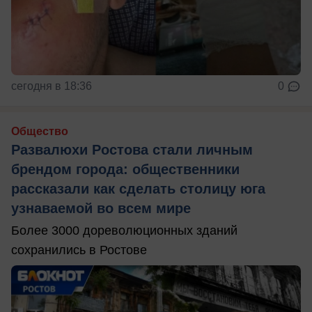
сегодня в 18:36
0
Общество
Развалюхи Ростова стали личным
брендом города: общественники
рассказали как сделать столицу юга
узнаваемой во всем мире
Более 3000 дореволюционных зданий
сохранились в Ростове