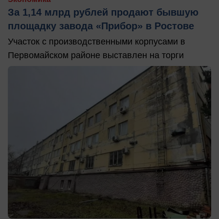
За 1,14 млрд рублей продают бывшую
площадку завода «Прибор» в Ростове
Участок с производственными корпусами в
Первомайском районе выставлен на торги