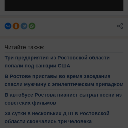
Читайте также:
Три предприятия из Ростовской области
попали под санкции США
В Ростове приставы во время заседания
спасли мужчину с эпилептическим припадком
В автобусе Ростова пианист сыграл песни из
советских фильмов
За сутки в нескольких ДТП в Ростовской
области скончались три человека