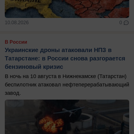
10.08.2026
0
В России
Украинские дроны атаковали НПЗ в
Татарстане: в России снова разгорается
бензиновый кризис
В ночь на 10 августа в Нижнекамске (Татарстан)
беспилотник атаковал нефтеперерабатывающий
завод.