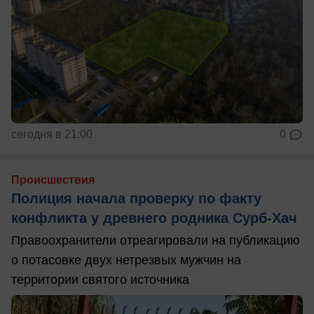
сегодня в 21:00
0
Происшествия
Полиция начала проверку по факту
конфликта у древнего родника Сурб-Хач
Правоохранители отреагировали на публикацию
о потасовке двух нетрезвых мужчин на
территории святого источника