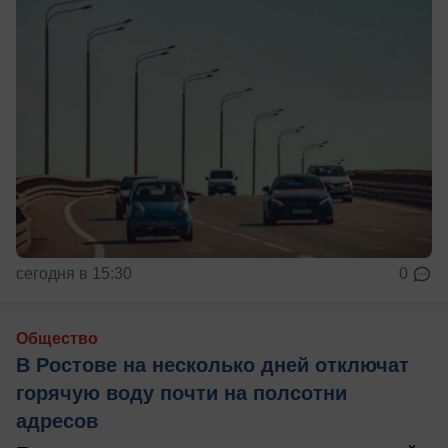
сегодня в 15:30
0
Общество
В Ростове на несколько дней отключат
горячую воду почти на полсотни
адресов