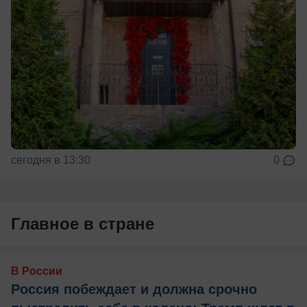
сегодня в 13:30
0
Главное в стране
В России
Россия побеждает и должна срочно