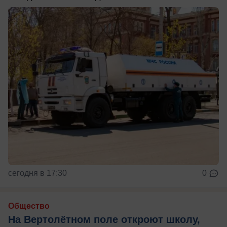
сегодня в 17:30
0
Общество
На Вертолётном поле откроют школу,