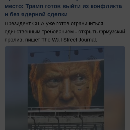
место: Трамп готов выйти из конфликта
и без ядерной сделки
Президент США уже готов ограничиться
единственным требованием - открыть Ормузский
пролив, пишет The Wall Street Journal.