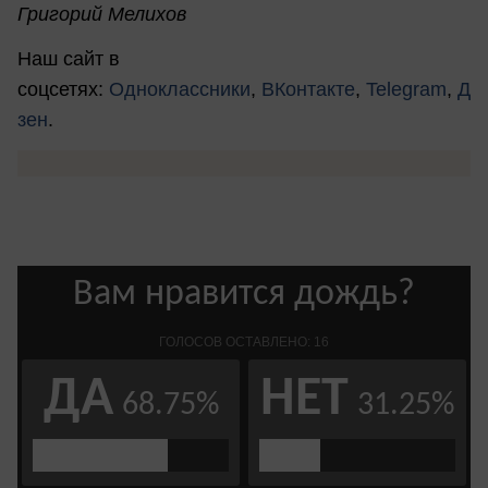
Григорий Мелихов
Наш сайт в
соцсетях:
Одноклассники
,
ВКонтакте
,
Telegram
,
Д
зен
.