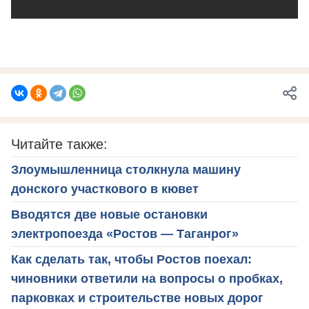
Читайте также:
Злоумышленница столкнула машину
донского участкового в кювет
Вводятся две новые остановки
электропоезда «Ростов — Таганрог»
Как сделать так, чтобы Ростов поехал:
чиновники ответили на вопросы о пробках,
парковках и строительстве новых дорог