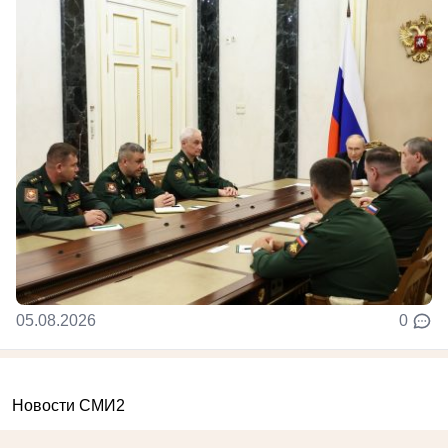
05.08.2026
0
Новости СМИ2