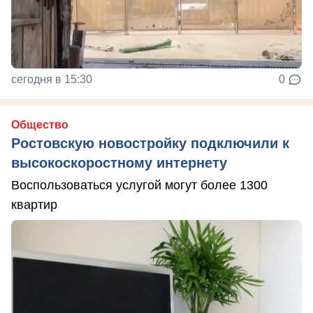
сегодня в 15:30
0
Общество
Ростовскую новостройку подключили к
высокоскоростному интернету
Воспользоваться услугой могут более 1300
квартир