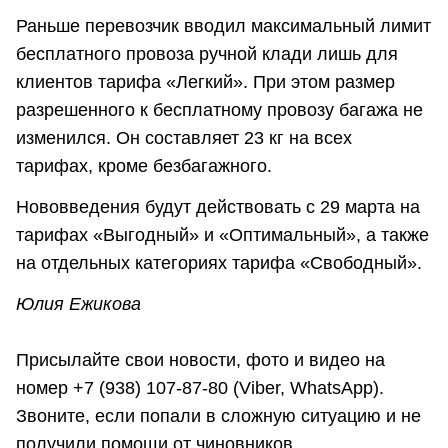
Раньше перевозчик вводил максимальный лимит
бесплатного провоза ручной клади лишь для
клиентов тарифа «Легкий». При этом размер
разрешенного к бесплатному провозу багажа не
изменился. Он составляет 23 кг на всех
тарифах, кроме безбагажного.
Нововведения будут действовать с 29 марта на
тарифах «Выгодный» и «Оптимальный», а также
на отдельных категориях тарифа «Свободный».
Юлия Ежикова
Присылайте свои новости, фото и видео на
номер +7 (938) 107-87-80 (Viber, WhatsApp).
Звоните, если попали в сложную ситуацию и не
получили помощи от чиновников.