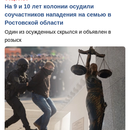
На 9 и 10 лет колонии осудили
соучастников нападения на семью в
Ростовской области
Один из осужденных скрылся и объявлен в
розыск