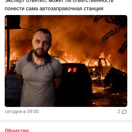
Эксперт ответил, может ли ответственность
понести сама автозаправочная станция
сегодня в 09:00
2
Общество