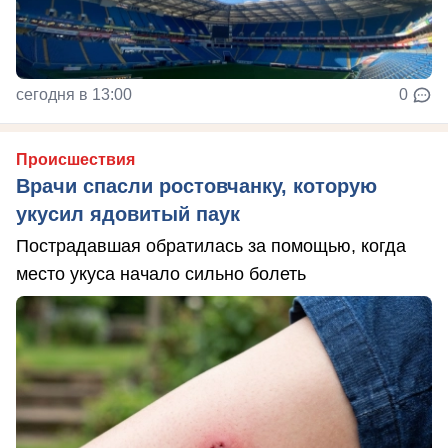
сегодня в 13:00
0
Происшествия
Врачи спасли ростовчанку, которую
укусил ядовитый паук
Пострадавшая обратилась за помощью, когда
место укуса начало сильно болеть