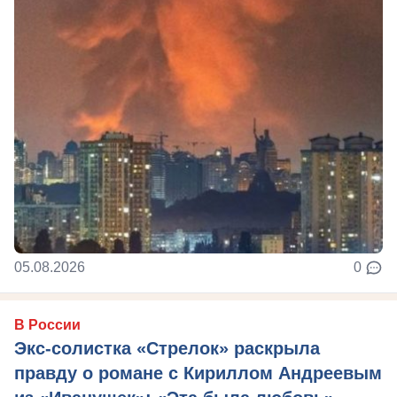
05.08.2026
0
В России
Экс-солистка «Стрелок» раскрыла
правду о романе с Кириллом Андреевым