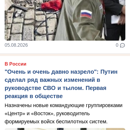
05.08.2026
0
В России
"Очень и очень давно назрело": Путин
сделал ряд важных изменений в
руководстве СВО и тылом. Первая
реакция в обществе
Назначены новые командующие группировками
«Центр» и «Восток», руководитель
формируемых войск беспилотных систем.