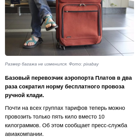
Размер багажа не изменился. Фото: pixabay
Базовый перевозчик аэропорта Платов в два
раза сократил норму бесплатного провоза
ручной клади.
Почти на всех группах тарифов теперь можно
провозить только пять кило вместо 10
килограммов. Об этом сообщает пресс-служба
авиакомпании.