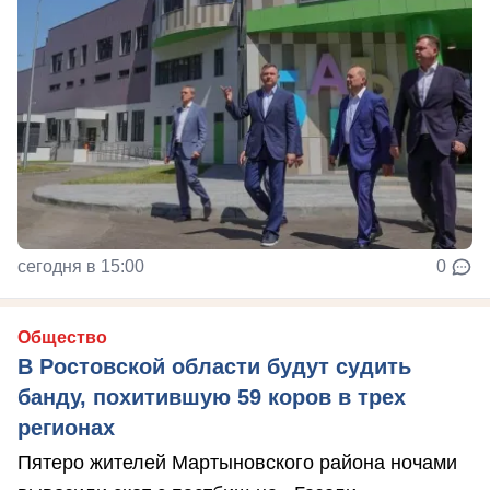
сегодня в 15:00
0
Общество
В Ростовской области будут судить
банду, похитившую 59 коров в трех
регионах
Пятеро жителей Мартыновского района ночами