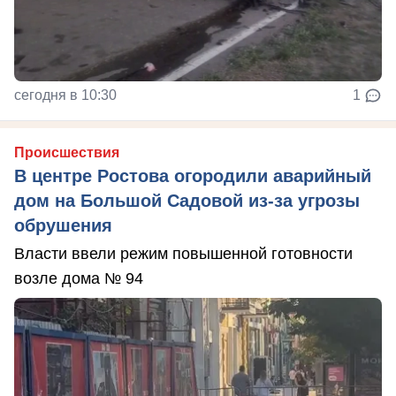
сегодня в 10:30
1
Происшествия
В центре Ростова огородили аварийный
дом на Большой Садовой из-за угрозы
обрушения
Власти ввели режим повышенной готовности
возле дома № 94