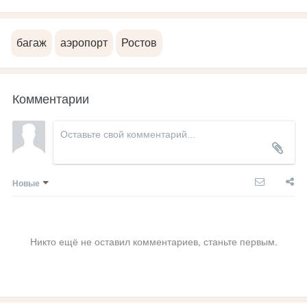
багаж
аэропорт
Ростов
Комментарии
Новые
Никто ещё не оставил комментариев, станьте первым.