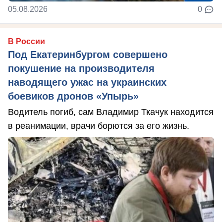
05.08.2026
0
В России
Под Екатеринбургом совершено
покушение на производителя
наводящего ужас на украинских
боевиков дронов «Упырь»
Водитель погиб, сам Владимир Ткачук находится
в реанимации, врачи борются за его жизнь.