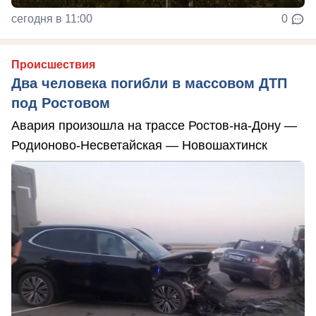
сегодня в 11:00
0
Происшествия
Два человека погибли в массовом ДТП
под Ростовом
Авария произошла на трассе Ростов-на-Дону —
Родионово-Несветайская — Новошахтинск