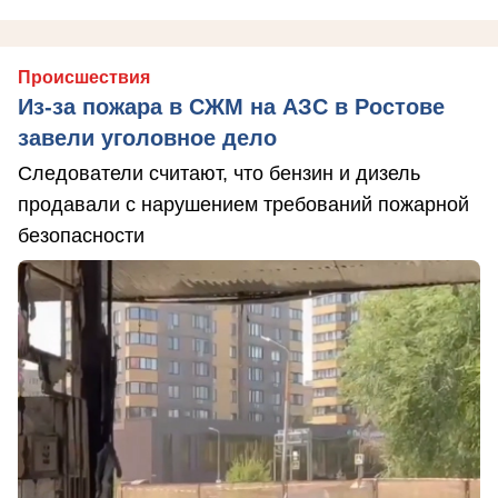
Происшествия
Из-за пожара в СЖМ на АЗС в Ростове
завели уголовное дело
Следователи считают, что бензин и дизель
продавали с нарушением требований пожарной
безопасности