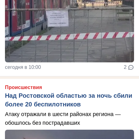
сегодня в 10:00
2
Происшествия
Над Ростовской областью за ночь сбили
более 20 беспилотников
Атаку отражали в шести районах региона —
обошлось без пострадавших