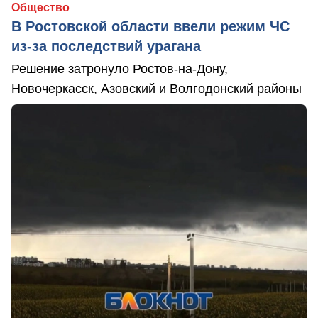
Общество
В Ростовской области ввели режим ЧС
из-за последствий урагана
Решение затронуло Ростов-на-Дону,
Новочеркасск, Азовский и Волгодонский районы