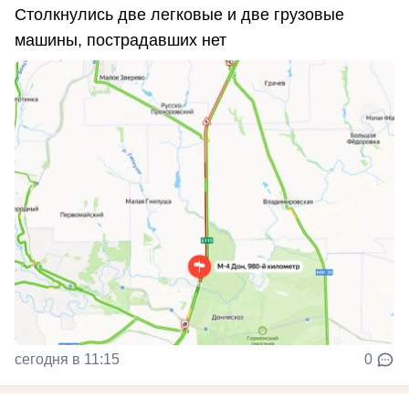
Столкнулись две легковые и две грузовые
машины, пострадавших нет
сегодня в 11:15
0