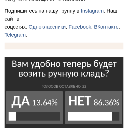
Подпишитесь на нашу группу в
Instagram
. Наш
сайт в
соцсетях:
Одноклассники
,
Facebook
,
ВКонтакте
,
Telegram
.