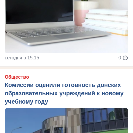
сегодня в 15:15
0
Общество
Комиссии оценили готовность донских
образовательных учреждений к новому
учебному году