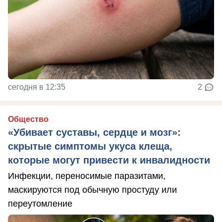
сегодня в 12:35
2
Общество
«Убивает суставы, сердце и мозг»:
скрытые симптомы укуса клеща,
которые могут привести к инвалидности
Инфекции, переносимые паразитами,
маскируются под обычную простуду или
переутомление