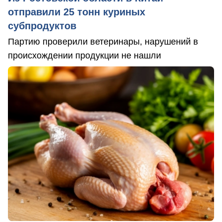
отправили 25 тонн куриных
субпродуктов
Партию проверили ветеринары, нарушений в
происхождении продукции не нашли