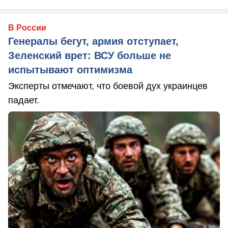
В России
Генералы бегут, армия отступает,
Зеленский врет: ВСУ больше не
испытывают оптимизма
Эксперты отмечают, что боевой дух украинцев
падает.