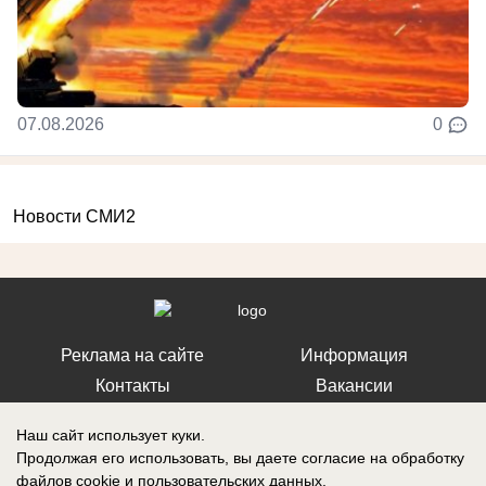
07.08.2026
0
Новости СМИ2
Реклама на сайте
Информация
Контакты
Вакансии
Наш сайт использует куки.
Продолжая его использовать, вы даете согласие на обработку
файлов cookie
и пользовательских данных.