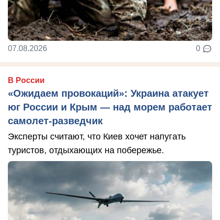
07.08.2026
0
В России
«Ожидаем провокаций»: Украина атакует
юг России и Крым — над морем работает
самолет-разведчик
Эксперты считают, что Киев хочет напугать
туристов, отдыхающих на побережье.