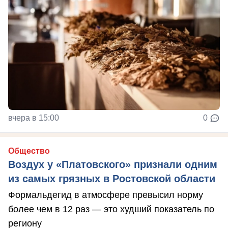
вчера в 15:00
0
Общество
Воздух у «Платовского» признали одним
из самых грязных в Ростовской области
Формальдегид в атмосфере превысил норму
более чем в 12 раз — это худший показатель по
региону