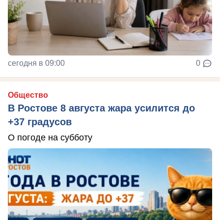
сегодня в 09:00
0
Общество
В Ростове 8 августа жара усилится до
+37 градусов
О погоде на субботу