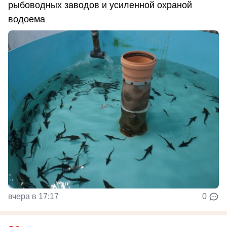
рыбоводных заводов и усиленной охраной
водоема
вчера в 17:17
0