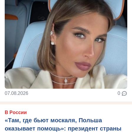
07.08.2026
0
В России
«Там, где бьют москаля, Польша
оказывает помощь»: президент страны