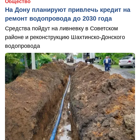
Общество
На Дону планируют привлечь кредит на
ремонт водопровода до 2030 года
Средства пойдут на ливневку в Советском
районе и реконструкцию Шахтинско-Донского
водопровода