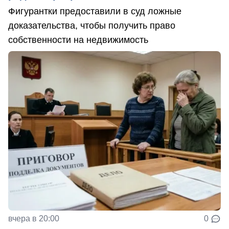
Фигурантки предоставили в суд ложные
доказательства, чтобы получить право
собственности на недвижимость
вчера в 20:00
0