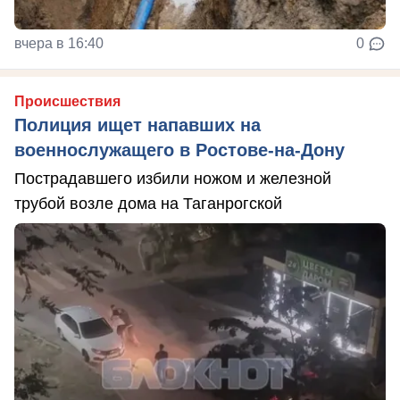
вчера в 16:40
0
Происшествия
Полиция ищет напавших на
военнослужащего в Ростове-на-Дону
Пострадавшего избили ножом и железной
трубой возле дома на Таганрогской