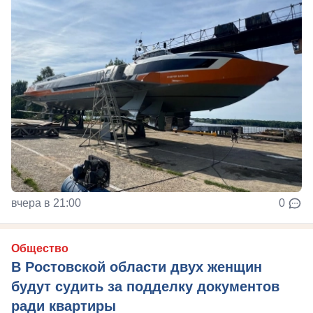
вчера в 21:00
0
Общество
В Ростовской области двух женщин
будут судить за подделку документов
ради квартиры