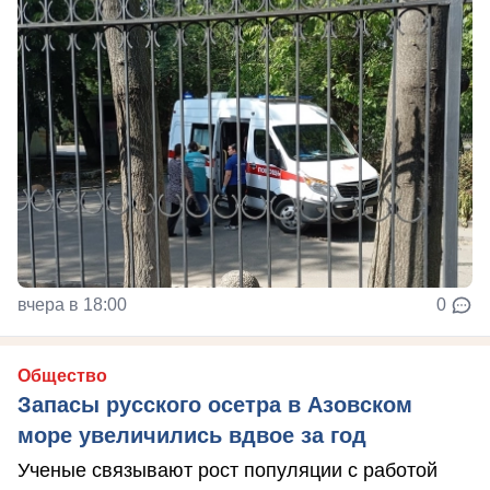
вчера в 18:00
0
Общество
Запасы русского осетра в Азовском
море увеличились вдвое за год
Ученые связывают рост популяции с работой