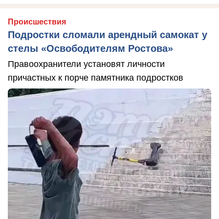
Происшествия
Подростки сломали арендный самокат у
стелы «Освободителям Ростова»
Правоохранители установят личности
причастных к порче памятника подростков