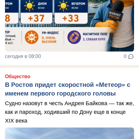
сегодня в 08:00
0
Общество
В Ростов придет скоростной «Метеор» с
именем первого городского головы
Судно назовут в честь Андрея Байкова — так же,
как и пароход, ходивший по Дону еще в конце
XIX века