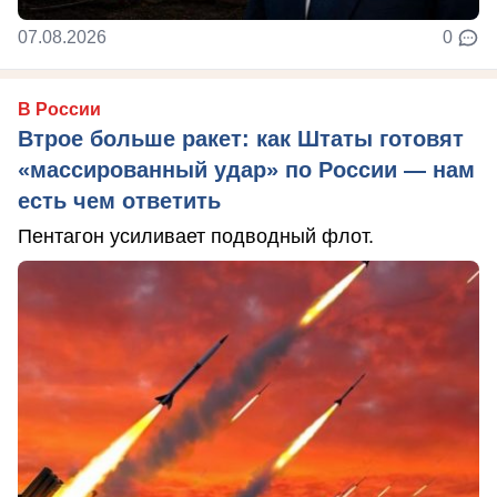
07.08.2026
0
В России
Втрое больше ракет: как Штаты готовят
«массированный удар» по России — нам
есть чем ответить
Пентагон усиливает подводный флот.