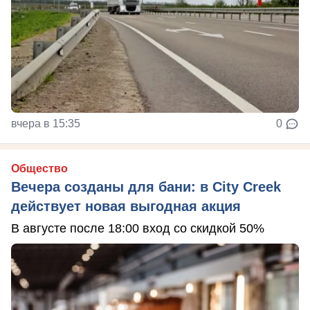
вчера в 15:35
0
Общество
Вечера созданы для бани: в City Creek
действует новая выгодная акция
В августе после 18:00 вход со скидкой 50%