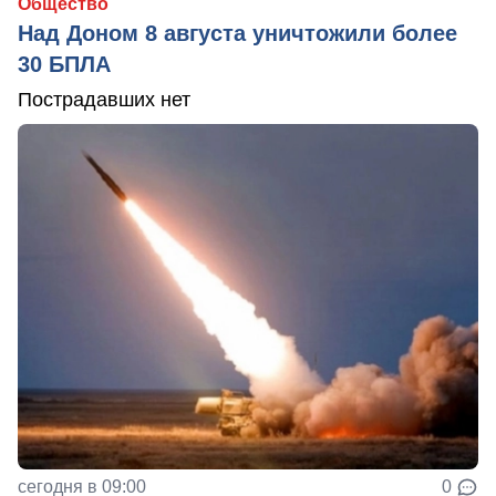
Общество
Над Доном 8 августа уничтожили более
30 БПЛА
Пострадавших нет
сегодня в 09:00
0