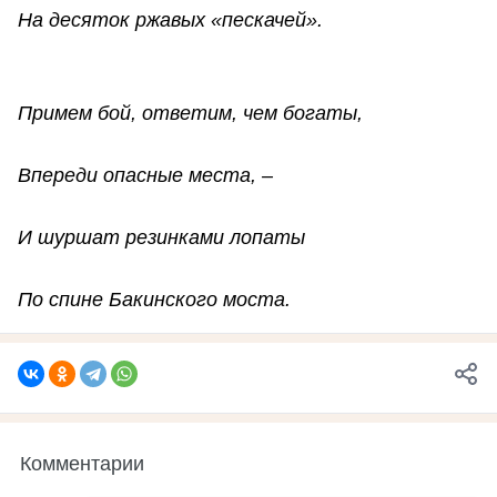
На десяток ржавых «пескачей».
Примем бой, ответим, чем богаты,
Впереди опасные места, –
И шуршат резинками лопаты
По спине Бакинского моста.
Комментарии