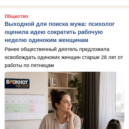
Общество
Выходной для поиска мужа: психолог
оценила идею сократить рабочую
неделю одиноким женщинам
Ранее общественный деятель предложила
освобождать одиноких женщин старше 28 лет от
работы по пятницам