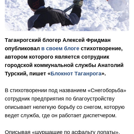
Таганрогский блогер Алексей Фридман
опубликовал
в своем блоге
стихотворение,
автором которого является сотрудник
городской коммунальной службы Анатолий
Турский, пишет «
Блокнот Таганрога
».
В стихотворении под названием «Снегоборьба»
сотрудник предприятия по благоустройству
описывает нелегкую борьбу со снегом, которую
ведет служба, где он работает диспетчером.
Описывая «шуршащие по асфальту лопаты»,