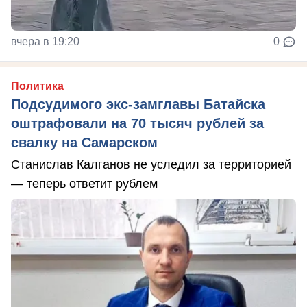
вчера в 19:20
0
Политика
Подсудимого экс-замглавы Батайска
оштрафовали на 70 тысяч рублей за
свалку на Самарском
Станислав Калганов не уследил за территорией
— теперь ответит рублем