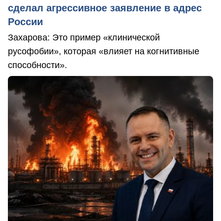
сделал агрессивное заявление в адрес
России
Захарова: Это пример «клинической
русофобии», которая «влияет на когнитивные
способности».