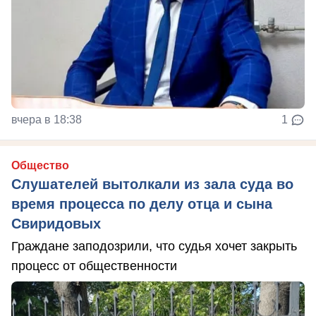
вчера в 18:38
1
Общество
Слушателей вытолкали из зала суда во
время процесса по делу отца и сына
Свиридовых
Граждане заподозрили, что судья хочет закрыть
процесс от общественности