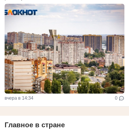
вчера в 14:34
0
Главное в стране