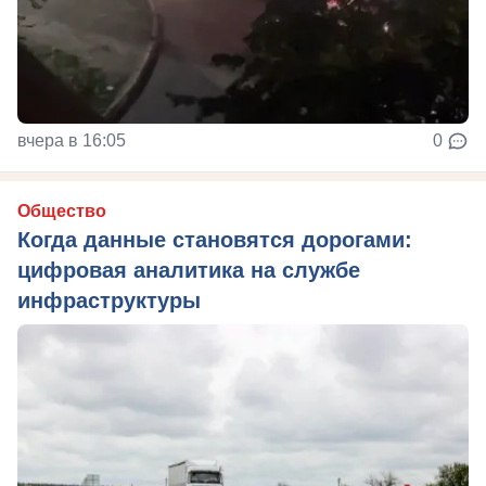
вчера в 16:05
0
Общество
Когда данные становятся дорогами:
цифровая аналитика на службе
инфраструктуры