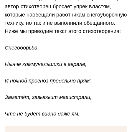
автор-стихотворец бросает упрек властям,
которые наобещали работникам снегоуборочную
технику, но так и не выполнили обещанного.
Ниже мы приводим текст этого стихотворения:
Снегоборьба
Нынче коммунальщики в аврале,
И ночной прогноз предельно прям:
Заметёт, завьюжит магистрали,
Что не будет видно даже ям.