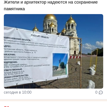
Жители и архитектор надеются на сохранение
памятника
сегодня в 10:00
0