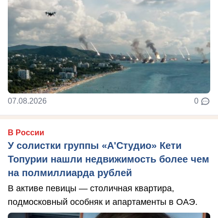
07.08.2026
0
В России
У солистки группы «А'Студио» Кети
Топурии нашли недвижимость более чем
на полмиллиарда рублей
В активе певицы — столичная квартира,
подмосковный особняк и апартаменты в ОАЭ.