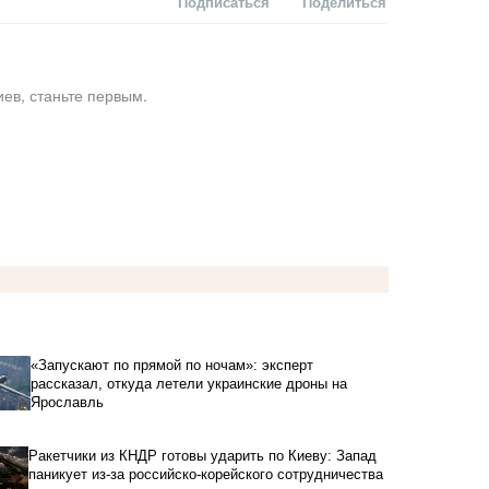
Подписаться
Поделиться
ев, станьте первым.
«Запускают по прямой по ночам»: эксперт
рассказал, откуда летели украинские дроны на
Ярославль
Ракетчики из КНДР готовы ударить по Киеву: Запад
паникует из-за российско-корейского сотрудничества