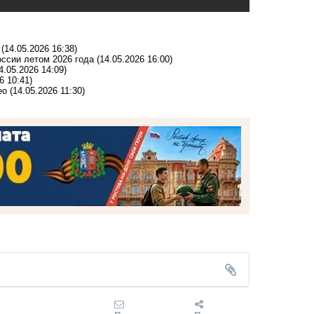
(14.05.2026 16:38)
оссии летом 2026 года
(14.05.2026 16:00)
4.05.2026 14:09)
6 10:41)
ео
(14.05.2026 11:30)