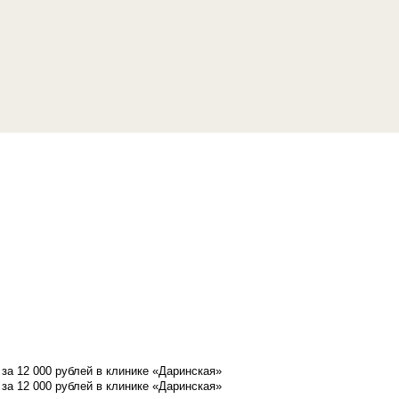
а 12 000 рублей в клинике «Даринская»
а 12 000 рублей в клинике «Даринская»