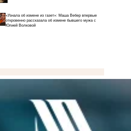
«Узнала об измене из газет»: Маша Вебер впервые
откровенно рассказала об измене бывшего мужа с
Юлией Волковой