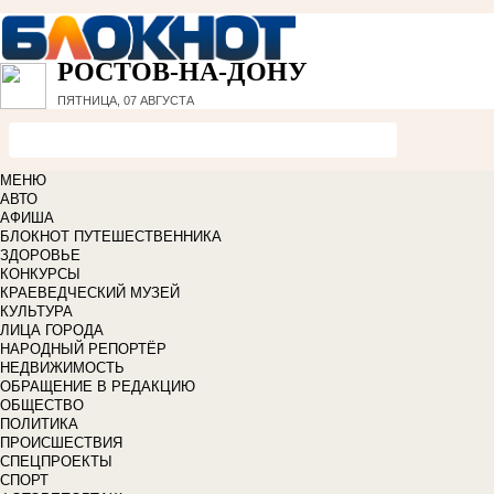
РОСТОВ-НА-ДОНУ
ПЯТНИЦА, 07 АВГУСТА
МЕНЮ
АВТО
АФИША
БЛОКНОТ ПУТЕШЕСТВЕННИКА
ЗДОРОВЬЕ
КОНКУРСЫ
КРАЕВЕДЧЕСКИЙ МУЗЕЙ
КУЛЬТУРА
ЛИЦА ГОРОДА
НАРОДНЫЙ РЕПОРТЁР
НЕДВИЖИМОСТЬ
ОБРАЩЕНИЕ В РЕДАКЦИЮ
ОБЩЕСТВО
ПОЛИТИКА
ПРОИСШЕСТВИЯ
СПЕЦПРОЕКТЫ
СПОРТ