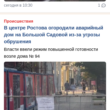
сегодня в 10:30
1
Происшествия
В центре Ростова огородили аварийный
дом на Большой Садовой из-за угрозы
обрушения
Власти ввели режим повышенной готовности
возле дома № 94