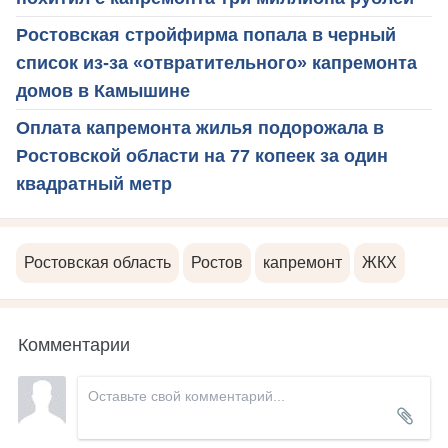
Ростовская стройфирма попала в черный
список из-за «отвратительного» капремонта
домов в Камышине
Оплата капремонта жилья подорожала в
Ростовской области на 77 копеек за один
квадратный метр
Ростовская область
Ростов
капремонт
ЖКХ
Комментарии