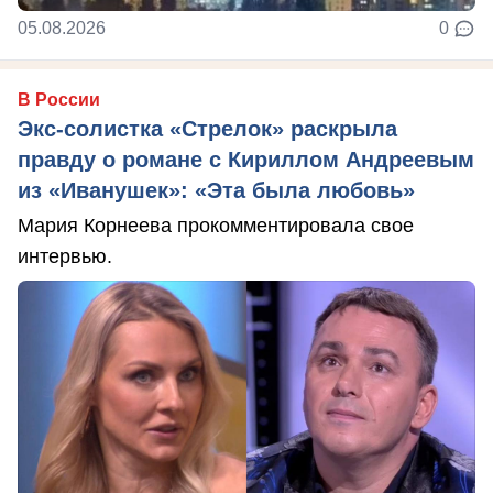
05.08.2026
0
В России
Экс-солистка «Стрелок» раскрыла
правду о романе с Кириллом Андреевым
из «Иванушек»: «Эта была любовь»
Мария Корнеева прокомментировала свое
интервью.