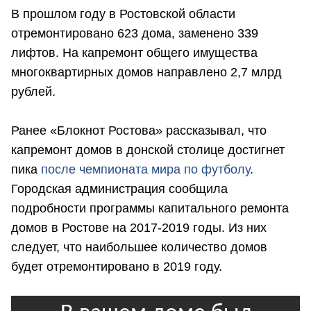
В прошлом году в Ростовской области
отремонтировано 623 дома, заменено 339
лифтов. На капремонт общего имущества
многоквартирных домов направлено 2,7 млрд
рублей.
Ранее «Блокнот Ростова» рассказывал, что
капремонт домов в донской столице достигнет
пика
после чемпионата мира по футболу
.
Городская администрация сообщила
подробности программы капитального ремонта
домов в Ростове на 2017-2019 годы. Из них
следует, что наибольшее количество домов
будет отремонтировано в 2019 году.