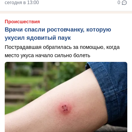
сегодня в 13:00
0
Происшествия
Врачи спасли ростовчанку, которую
укусил ядовитый паук
Пострадавшая обратилась за помощью, когда
место укуса начало сильно болеть