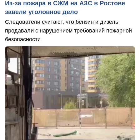
Из-за пожара в СЖМ на АЗС в Ростове
завели уголовное дело
Следователи считают, что бензин и дизель
продавали с нарушением требований пожарной
безопасности