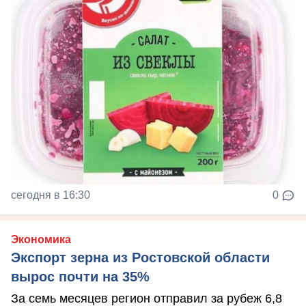
сегодня в 16:30
0
Экономика
Экспорт зерна из Ростовской области
вырос почти на 35%
За семь месяцев регион отправил за рубеж 6,8