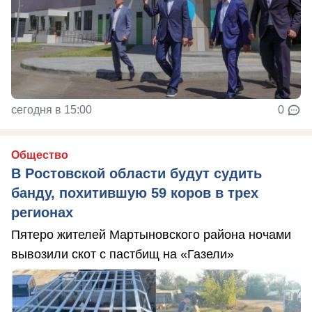
сегодня в 15:00
0
Общество
В Ростовской области будут судить
банду, похитившую 59 коров в трех
регионах
Пятеро жителей Мартыновского района ночами
вывозили скот с пастбищ на «Газели»