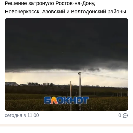
Решение затронуло Ростов-на-Дону,
Новочеркасск, Азовский и Волгодонский районы
сегодня в 11:00
0