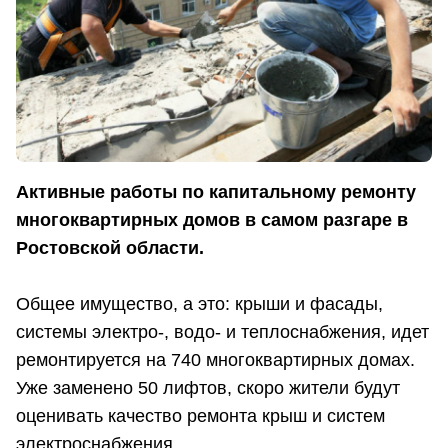
Активные работы по капитальному ремонту
многоквартирных домов в самом разгаре в
Ростовской области.
Общее имущество, а это: крыши и фасады,
системы электро-, водо- и теплоснабжения, идет
ремонтируется на 740 многоквартирных домах.
Уже заменено 50 лифтов, скоро жители будут
оценивать качество ремонта крыш и систем
электроснабжения.