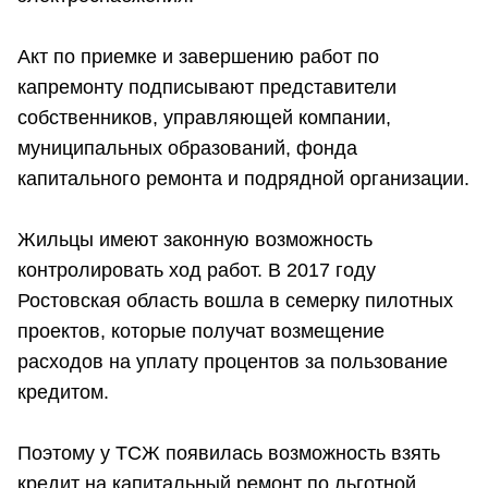
Акт по приемке и завершению работ по
капремонту подписывают представители
собственников, управляющей компании,
муниципальных образований, фонда
капитального ремонта и подрядной организации.
Жильцы имеют законную возможность
контролировать ход работ. В 2017 году
Ростовская область вошла в семерку пилотных
проектов, которые получат возмещение
расходов на уплату процентов за пользование
кредитом.
Поэтому у ТСЖ появилась возможность взять
кредит на капитальный ремонт по льготной