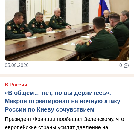
05.08.2026
0
В России
«В общем… нет, но вы держитесь»:
Макрон отреагировал на ночную атаку
России по Киеву сочувствием
Президент Франции пообещал Зеленскому, что
европейские страны усилят давление на