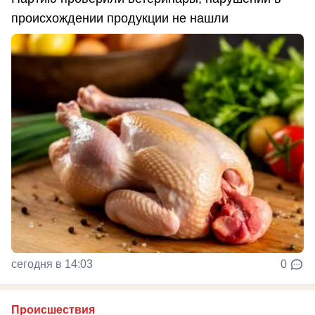
происхождении продукции не нашли
сегодня в 14:03
0
Происшествия