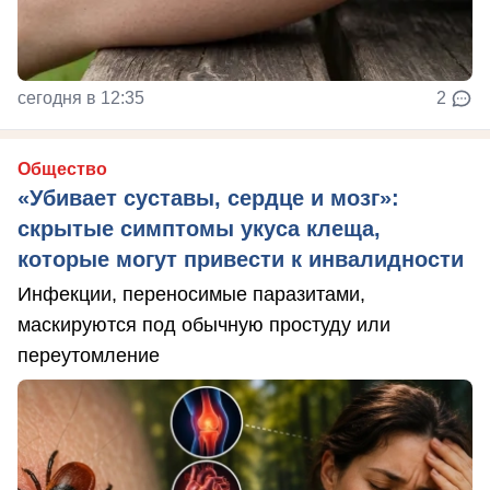
сегодня в 12:35
2
Общество
«Убивает суставы, сердце и мозг»:
скрытые симптомы укуса клеща,
которые могут привести к инвалидности
Инфекции, переносимые паразитами,
маскируются под обычную простуду или
переутомление