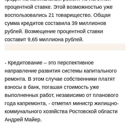
процентной ставке. Этой возможностью уже
воспользовались 21 товарищество. Общая
сумма кредитов составила 39 миллионов
рублей. Возмещение процентной ставки
составит 9,65 миллиона рублей.
- Кредитование – это перспективное
направление развития системы капитального
ремонта. В этом случае собственники платят
взносы в банк, погашая стоимость уже
выполненных работ, независимо от планового
года капремонта, - отметил министр жилищно-
коммунального хозяйства Ростовской области
Андрей Майер.