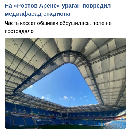
На «Ростов Арене» ураган повредил
медиафасад стадиона
Часть кассет обшивки обрушилась, поле не
пострадало