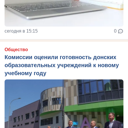
сегодня в 15:15
0
Общество
Комиссии оценили готовность донских
образовательных учреждений к новому
учебному году