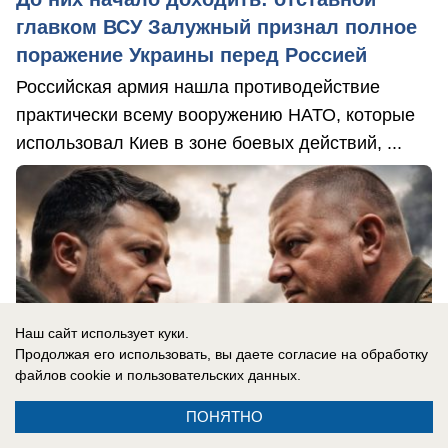
главком ВСУ Залужный признал полное
поражение Украины перед Россией
Российская армия нашла противодействие
практически всему вооружению НАТО, которые
использовал Киев в зоне боевых действий, ...
Наш сайт использует куки.
Продолжая его использовать, вы даете согласие на обработку
файлов cookie
и пользовательских данных.
ПОНЯТНО