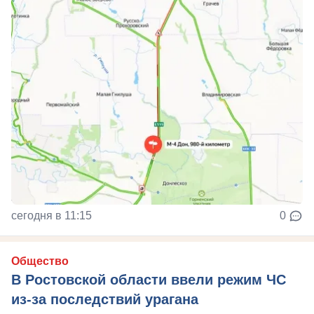
сегодня в 11:15
0
Общество
В Ростовской области ввели режим ЧС
из-за последствий урагана