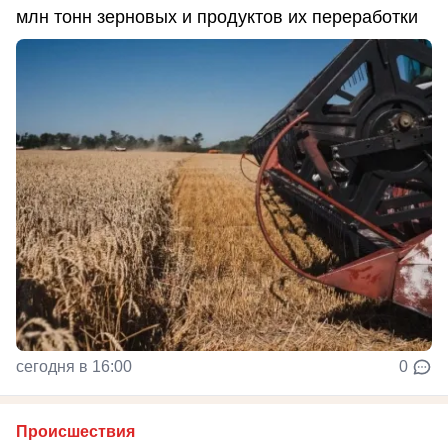
млн тонн зерновых и продуктов их переработки
сегодня в 16:00
0
Происшествия