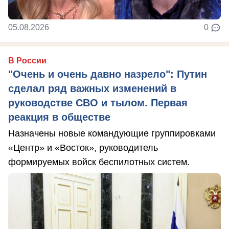
05.08.2026
0
В России
"Очень и очень давно назрело": Путин
сделал ряд важных изменений в
руководстве СВО и тылом. Первая
реакция в обществе
Назначены новые командующие группировками
«Центр» и «Восток», руководитель
формируемых войск беспилотных систем.