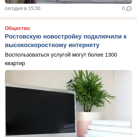
сегодня в 15:30
0
Общество
Ростовскую новостройку подключили к
высокоскоростному интернету
Воспользоваться услугой могут более 1300
квартир