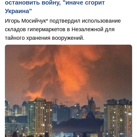
остановить войну, "иначе сгорит
Украина"
Игорь Мосийчук* подтвердил использование
складов гипермаркетов в Незалежной для
тайного хранения вооружений.