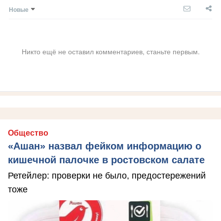
Новые
Никто ещё не оставил комментариев, станьте первым.
Общество
«Ашан» назвал фейком информацию о
кишечной палочке в ростовском салате
Ретейлер: проверки не было, предостережений
тоже