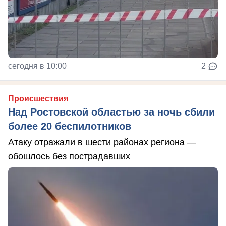
сегодня в 10:00
2
Происшествия
Над Ростовской областью за ночь сбили
более 20 беспилотников
Атаку отражали в шести районах региона —
обошлось без пострадавших