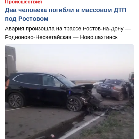
Происшествия
Два человека погибли в массовом ДТП
под Ростовом
Авария произошла на трассе Ростов-на-Дону —
Родионово-Несветайская — Новошахтинск