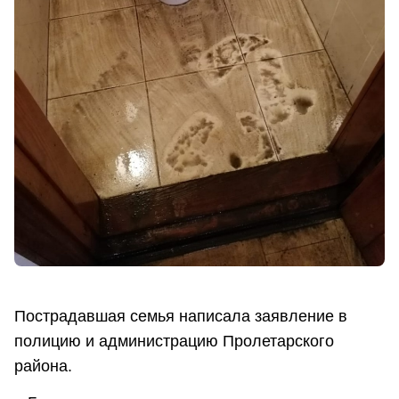
Пострадавшая семья написала заявление в
полицию и администрацию Пролетарского
района.