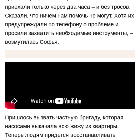
приехали только через два часа – и без тросов.
Сказали, что ничем нам помочь не могут. Хотя их
предупреждали по телефону о проблеме и
просили захватить необходимые инструменты, –
возмутилась Софья.
Пришлось вызвать частную бригаду, которая
насосами выкачала всю жижу из квартиры.
Теперь людям придется восстанавливать