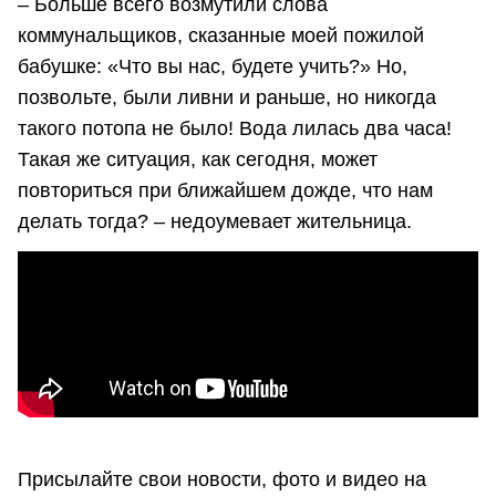
– Больше всего возмутили слова
коммунальщиков, сказанные моей пожилой
бабушке: «Что вы нас, будете учить?» Но,
позвольте, были ливни и раньше, но никогда
такого потопа не было! Вода лилась два часа!
Такая же ситуация, как сегодня, может
повториться при ближайшем дожде, что нам
делать тогда? – недоумевает жительница.
Присылайте свои новости, фото и видео на