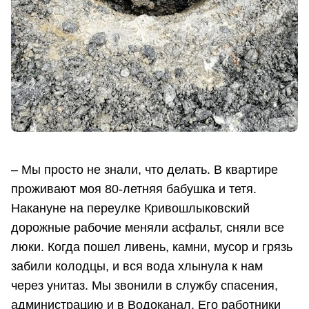
– Мы просто не знали, что делать. В квартире
проживают моя 80-летняя бабушка и тетя.
Накануне на переулке Кривошлыковский
дорожные рабочие меняли асфальт, сняли все
люки. Когда пошел ливень, камни, мусор и грязь
забили колодцы, и вся вода хлынула к нам
через унитаз. Мы звонили в службу спасения,
администрацию и в Водоканал. Его работники