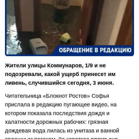
Жители улицы Коммунаров, 1/9 и не
подозревали, какой ущерб принесет им
ливень, случившийся сегодня, 3 июня.
Читательница «Блокнот Ростов» Софья
прислала в редакцию пугающее видео, на
котором показала последствия дождя и
халатности дорожных рабочих: грязная
дождевая вода лилась из унитаза и ванной