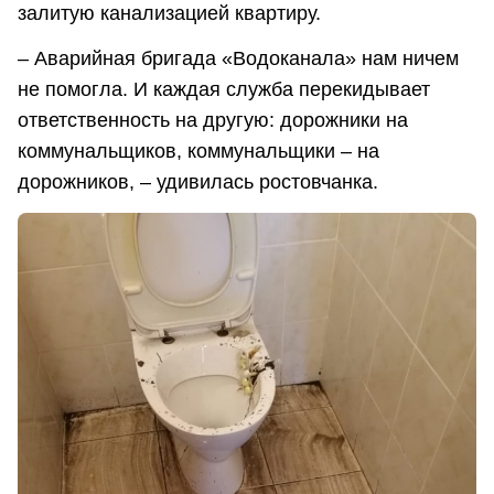
залитую канализацией квартиру.
– Аварийная бригада «Водоканала» нам ничем
не помогла. И каждая служба перекидывает
ответственность на другую: дорожники на
коммунальщиков, коммунальщики – на
дорожников, – удивилась ростовчанка.