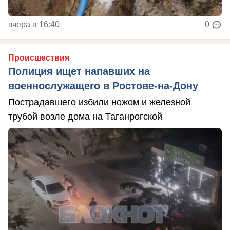
вчера в 16:40
0
Происшествия
Полиция ищет напавших на
военнослужащего в Ростове-на-Дону
Пострадавшего избили ножом и железной
трубой возле дома на Таганрогской