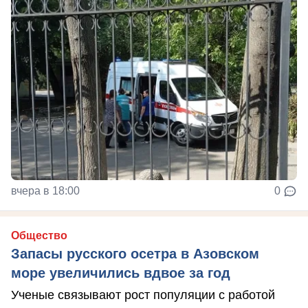
вчера в 18:00
0
Общество
Запасы русского осетра в Азовском
море увеличились вдвое за год
Ученые связывают рост популяции с работой