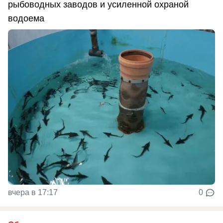
рыбоводных заводов и усиленной охраной
водоема
вчера в 17:17
0