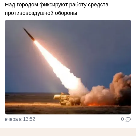
Над городом фиксируют работу средств
противовоздушной обороны
вчера в 13:52
0