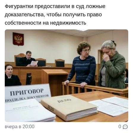
Фигурантки предоставили в суд ложные
доказательства, чтобы получить право
собственности на недвижимость
вчера в 20:00
0