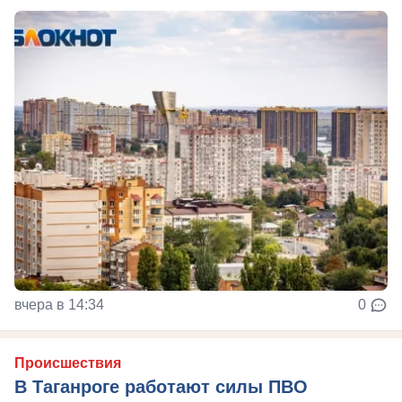
вчера в 14:34
0
Происшествия
В Таганроге работают силы ПВО