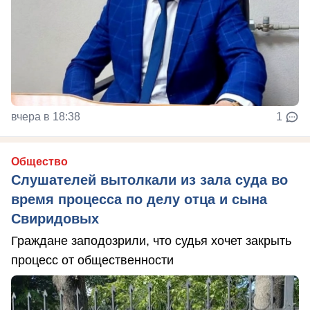
вчера в 18:38
1
Общество
Слушателей вытолкали из зала суда во
время процесса по делу отца и сына
Свиридовых
Граждане заподозрили, что судья хочет закрыть
процесс от общественности