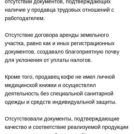
отсутствии документов, подтверждающих
наличие у продавца трудовых отношений с
работодателем.
Отсутствие договора аренды земельного
участка, равно как и иных регистрационных
документов, создавало благоприятную почву
для уклонения от уплаты налогов.
Кроме того, продавец кофе не имел личной
медицинской книжки и осуществлял
деятельность без специальной санитарной
одежды и средств индивидуальной защиты.
Отсутствовали документы, подтверждающие
качество и соответствие реализуемой продукции