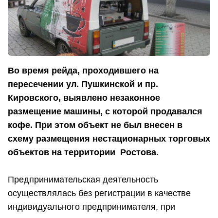
Во время рейда, проходившего на
пересечении ул. Пушкинской и пр.
Кировского, выявлено незаконное
размещение машины, с которой продавался
кофе. При этом объект не был внесен в
схему размещения нестационарных торговых
объектов на территории Ростова.
Предпринимательская деятельность
осуществлялась без регистрации в качестве
индивидуального предпринимателя, при