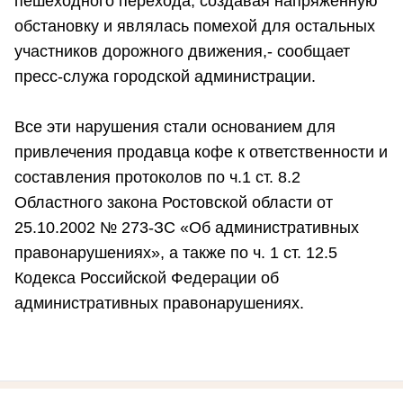
пешеходного перехода, создавая напряженную
обстановку и являлась помехой для остальных
участников дорожного движения,- сообщает
пресс-служа городской администрации.
Все эти нарушения стали основанием для
привлечения продавца кофе к ответственности и
составления протоколов по ч.1 ст. 8.2
Областного закона Ростовской области от
25.10.2002 № 273-ЗС «Об административных
правонарушениях», а также по ч. 1 ст. 12.5
Кодекса Российской Федерации об
административных правонарушениях.