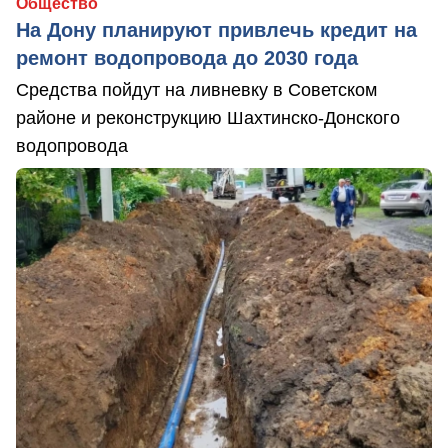
Общество
На Дону планируют привлечь кредит на
ремонт водопровода до 2030 года
Средства пойдут на ливневку в Советском
районе и реконструкцию Шахтинско-Донского
водопровода