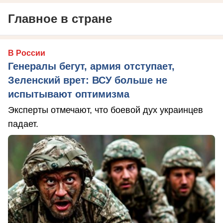
Главное в стране
В России
Генералы бегут, армия отступает,
Зеленский врет: ВСУ больше не
испытывают оптимизма
Эксперты отмечают, что боевой дух украинцев
падает.