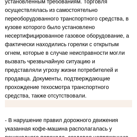
установленным требованиям. Торговля
осуществлялась из самостоятельно
переоборудованного транспортного средства, в
кузове которого было установлено
несертифицированное газовое оборудование, а
фактически находились горелки с открытым
огнем, которые в случае неисправности могли
вызвать чрезвычайную ситуацию и
представляли угрозу жизни потребителей и
продавца. Документы, подтверждающие
прохождение техосмотра транспортного
средства, также отсутствовали.
- В нарушение правил дорожного движения
указанная кофе-машина располагалась у