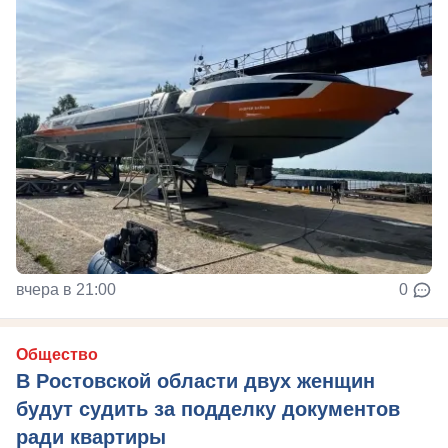
вчера в 21:00
0
Общество
В Ростовской области двух женщин
будут судить за подделку документов
ради квартиры