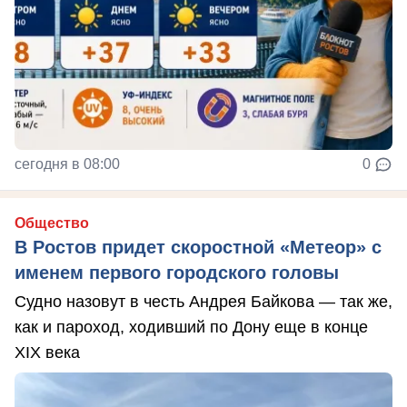
сегодня в 08:00
0
Общество
В Ростов придет скоростной «Метеор» с
именем первого городского головы
Судно назовут в честь Андрея Байкова — так же,
как и пароход, ходивший по Дону еще в конце
XIX века