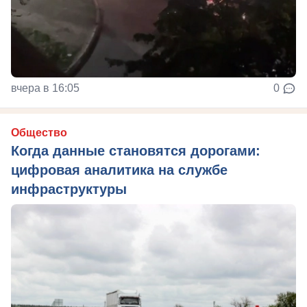
вчера в 16:05
0
Общество
Когда данные становятся дорогами:
цифровая аналитика на службе
инфраструктуры