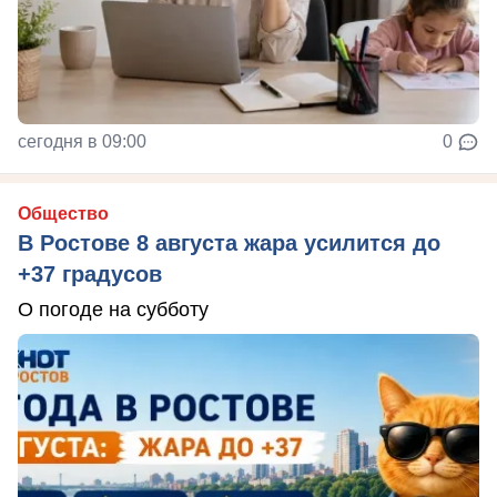
сегодня в 09:00
0
Общество
В Ростове 8 августа жара усилится до
+37 градусов
О погоде на субботу