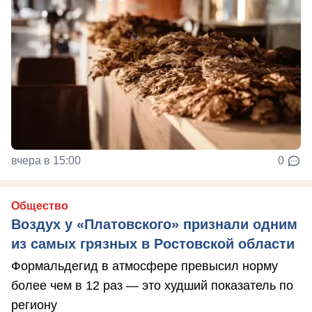
вчера в 15:00
0
Общество
Воздух у «Платовского» признали одним
из самых грязных в Ростовской области
Формальдегид в атмосфере превысил норму
более чем в 12 раз — это худший показатель по
региону