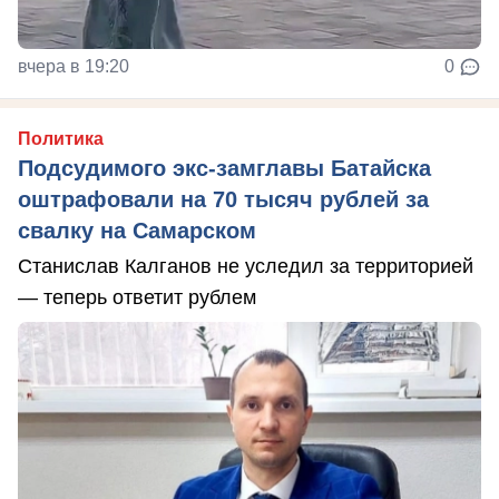
вчера в 19:20
0
Политика
Подсудимого экс-замглавы Батайска
оштрафовали на 70 тысяч рублей за
свалку на Самарском
Станислав Калганов не уследил за территорией
— теперь ответит рублем