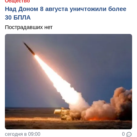
Общество
Над Доном 8 августа уничтожили более
30 БПЛА
Пострадавших нет
сегодня в 09:00
0