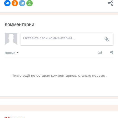
Комментарии
Новые
Никто ещё не оставил комментариев, станьте первым.