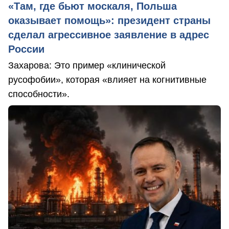
«Там, где бьют москаля, Польша
оказывает помощь»: президент страны
сделал агрессивное заявление в адрес
России
Захарова: Это пример «клинической
русофобии», которая «влияет на когнитивные
способности».