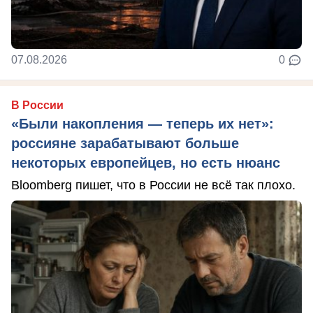
07.08.2026
0
В России
«Были накопления — теперь их нет»:
россияне зарабатывают больше
некоторых европейцев, но есть нюанс
Bloomberg пишет, что в России не всё так плохо.