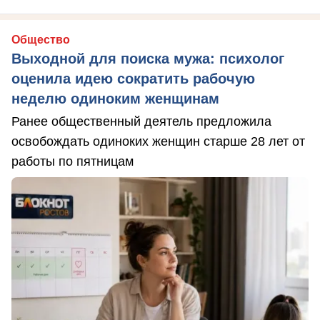
Общество
Выходной для поиска мужа: психолог
оценила идею сократить рабочую
неделю одиноким женщинам
Ранее общественный деятель предложила
освобождать одиноких женщин старше 28 лет от
работы по пятницам