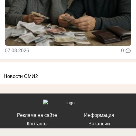
07.08.2026
0
Новости СМИ2
Реклама на сайте
Информация
Контакты
Вакансии