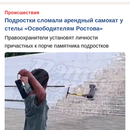
Происшествия
Подростки сломали арендный самокат у
стелы «Освободителям Ростова»
Правоохранители установят личности
причастных к порче памятника подростков