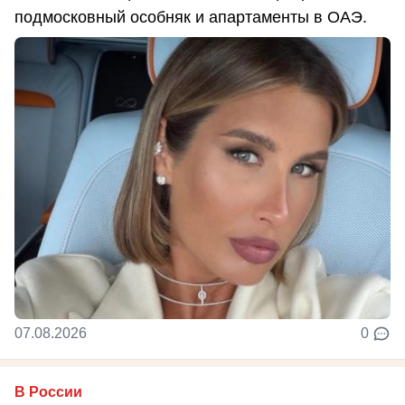
подмосковный особняк и апартаменты в ОАЭ.
07.08.2026
0
В России