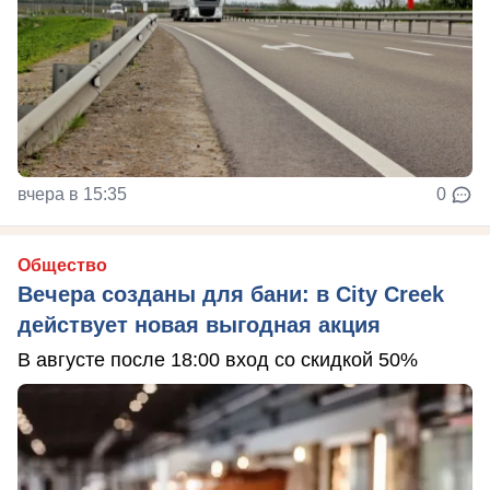
вчера в 15:35
0
Общество
Вечера созданы для бани: в City Creek
действует новая выгодная акция
В августе после 18:00 вход со скидкой 50%