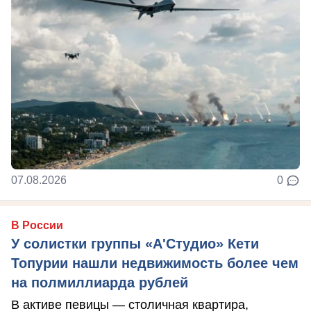
07.08.2026
0
В России
У солистки группы «А'Студио» Кети
Топурии нашли недвижимость более чем
на полмиллиарда рублей
В активе певицы — столичная квартира,