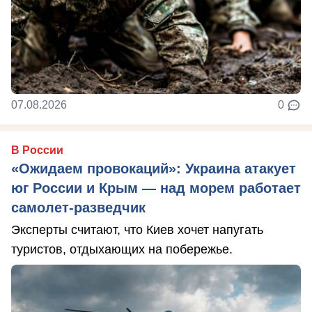
07.08.2026
0
В России
«Ожидаем провокаций»: Украина атакует
юг России и Крым — над морем работает
самолет-разведчик
Эксперты считают, что Киев хочет напугать
туристов, отдыхающих на побережье.