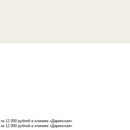
а 12 000 рублей в клинике «Даринская»
а 12 000 рублей в клинике «Даринская»