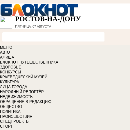
РОСТОВ-НА-ДОНУ
ПЯТНИЦА, 07 АВГУСТА
МЕНЮ
АВТО
АФИША
БЛОКНОТ ПУТЕШЕСТВЕННИКА
ЗДОРОВЬЕ
КОНКУРСЫ
КРАЕВЕДЧЕСКИЙ МУЗЕЙ
КУЛЬТУРА
ЛИЦА ГОРОДА
НАРОДНЫЙ РЕПОРТЁР
НЕДВИЖИМОСТЬ
ОБРАЩЕНИЕ В РЕДАКЦИЮ
ОБЩЕСТВО
ПОЛИТИКА
ПРОИСШЕСТВИЯ
СПЕЦПРОЕКТЫ
СПОРТ