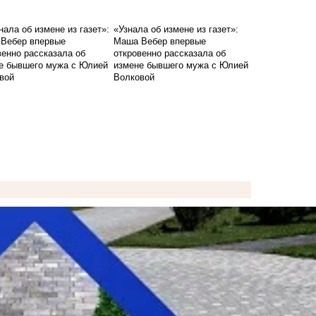
«Узнала об измене из газет»:
Маша Вебер впервые
откровенно рассказала об
измене бывшего мужа с Юлией
Волковой