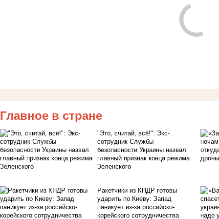
Главное в стране
"Это, считай, всё!": Экс-
сотрудник Службы
безопасности Украины назвал
главный признак конца режима
Зеленского
Ракетчики из КНДР готовы
ударить по Киеву: Запад
паникует из-за российско-
корейского сотрудничества