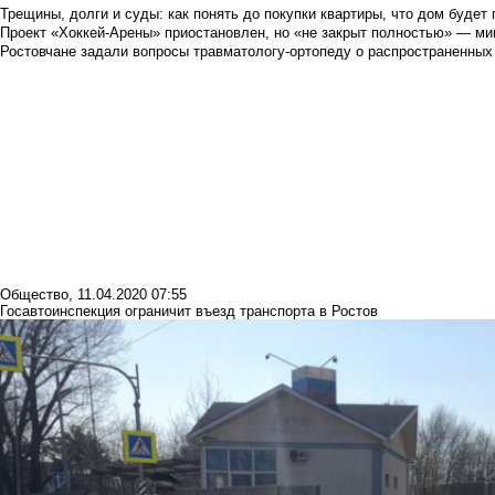
Трещины, долги и суды: как понять до покупки квартиры, что дом буде
Проект «Хоккей-Арены» приостановлен, но «не закрыт полностью» — мин
Ростовчане задали вопросы травматологу-ортопеду о распространенных
Общество
,
11.04.2020 07:55
Госавтоинспекция ограничит въезд транспорта в Ростов