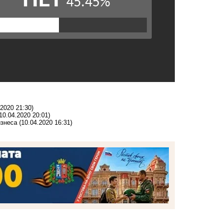
.2020 21:30)
10.04.2020 20:01)
изнеса
(10.04.2020 16:31)