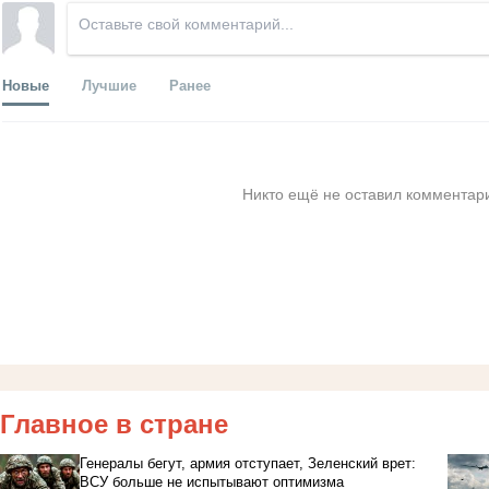
Новые
Лучшие
Ранее
Никто ещё не оставил комментари
Главное в стране
Генералы бегут, армия отступает, Зеленский врет:
ВСУ больше не испытывают оптимизма