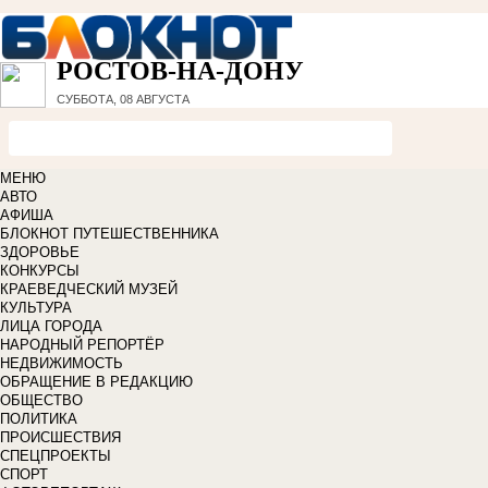
РОСТОВ-НА-ДОНУ
СУББОТА, 08 АВГУСТА
МЕНЮ
АВТО
АФИША
БЛОКНОТ ПУТЕШЕСТВЕННИКА
ЗДОРОВЬЕ
КОНКУРСЫ
КРАЕВЕДЧЕСКИЙ МУЗЕЙ
КУЛЬТУРА
ЛИЦА ГОРОДА
НАРОДНЫЙ РЕПОРТЁР
НЕДВИЖИМОСТЬ
ОБРАЩЕНИЕ В РЕДАКЦИЮ
ОБЩЕСТВО
ПОЛИТИКА
ПРОИСШЕСТВИЯ
СПЕЦПРОЕКТЫ
СПОРТ