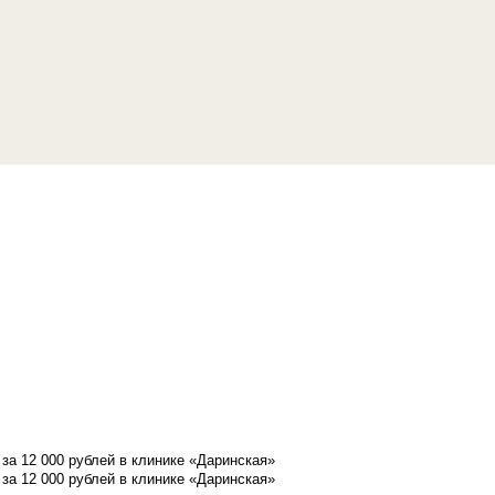
а 12 000 рублей в клинике «Даринская»
а 12 000 рублей в клинике «Даринская»