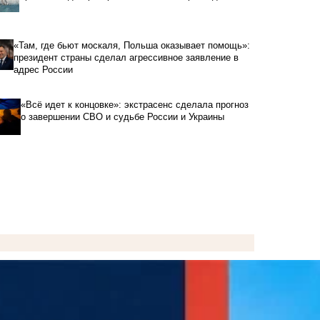
«Там, где бьют москаля, Польша оказывает помощь»:
президент страны сделал агрессивное заявление в
адрес России
«Всё идет к концовке»: экстрасенс сделала прогноз
о завершении СВО и судьбе России и Украины