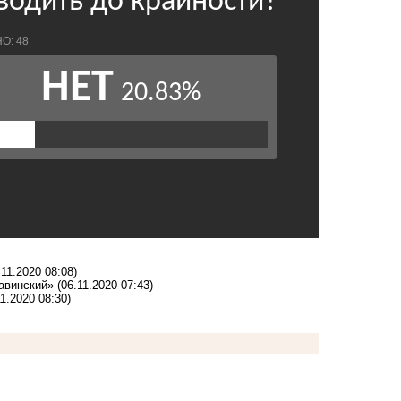
.11.2020 08:08)
жавинский»
(06.11.2020 07:43)
11.2020 08:30)