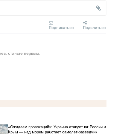
Подписаться
Поделиться
ев, станьте первым.
«Ожидаем провокаций»: Украина атакует юг России и
Крым — над морем работает самолет-разведчик