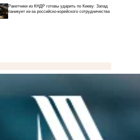
Ракетчики из КНДР готовы ударить по Киеву: Запад
паникует из-за российско-корейского сотрудничества