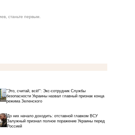
ев, станьте первым.
"Это, считай, всё!": Экс-сотрудник Службы
безопасности Украины назвал главный признак конца
режима Зеленского
До них начало доходить: отставной главком ВСУ
Залужный признал полное поражение Украины перед
Россией