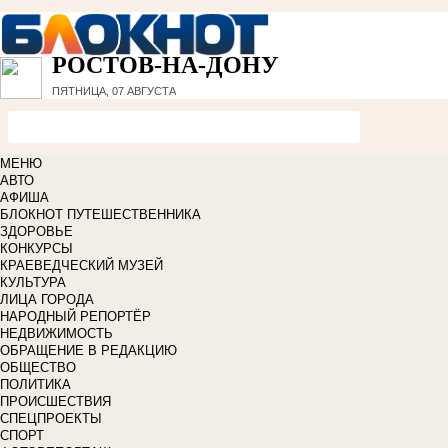
РОСТОВ-НА-ДОНУ
ПЯТНИЦА, 07 АВГУСТА
МЕНЮ
АВТО
АФИША
БЛОКНОТ ПУТЕШЕСТВЕННИКА
ЗДОРОВЬЕ
КОНКУРСЫ
КРАЕВЕДЧЕСКИЙ МУЗЕЙ
КУЛЬТУРА
ЛИЦА ГОРОДА
НАРОДНЫЙ РЕПОРТЁР
НЕДВИЖИМОСТЬ
ОБРАЩЕНИЕ В РЕДАКЦИЮ
ОБЩЕСТВО
ПОЛИТИКА
ПРОИСШЕСТВИЯ
СПЕЦПРОЕКТЫ
СПОРТ