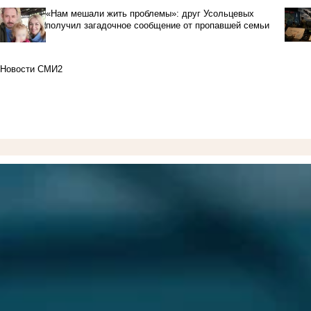
«Нам мешали жить проблемы»: друг Усольцевых
получил загадочное сообщение от пропавшей семьи
Новости СМИ2