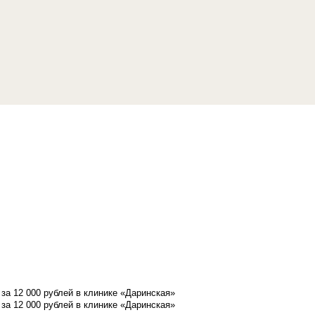
а 12 000 рублей в клинике «Даринская»
а 12 000 рублей в клинике «Даринская»