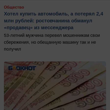
Общество
Хотел купить автомобиль, а потерял 2,4
млн рублей: ростовчанина обманул
«продавец» из мессенджера
53-летний мужчина перевел мошенникам свои
сбережения, но обещанную машину так и не
получил