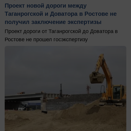
Проект новой дороги между
Таганрогской и Доватора в Ростове не
получил заключение экспертизы
Проект дороги от Таганрогской до Доватора в
Ростове не прошел госэкспертизу