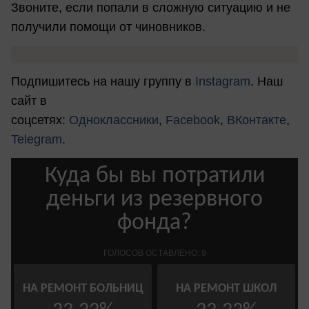
Звоните, если попали в сложную ситуацию и не
получили помощи от чиновников.
Подпишитесь на нашу группу в
Instagram
. Наш
сайт в
соцсетях:
Одноклассники
,
Facebook
,
ВКонтакте
,
Telegram
.