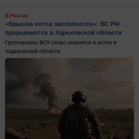
В России
«Крышка котла захлопнется»: ВС РФ
прорываются в Харьковской области
Группировка ВСУ скоро окажется в котле в
Харьковской области.