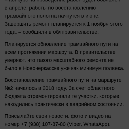
в апреле, работы по восстановлению
трамвайного полотна начнутся в июне.
Завершить ремонт планируется к 1 ноября этого
года, – сообщили в облправительстве.
Планируется обновление трамвайного пути на
всем протяжении маршрута. В правительстве
уверяют, что такого масштабного ремонта не
было в Новочеркасске уже как минимум полвека.
Восстановление трамвайного пути на маршруте
№2 началось в 2018 году. За счет областного
бюджета отремонтировали те участки, которые
находились практически в аварийном состоянии.
Присылайте свои новости, фото и видео на
номер +7 (938) 107-87-80 (Viber, WhatsApp).