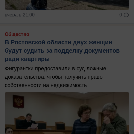
вчера в 21:00
0
Общество
В Ростовской области двух женщин
будут судить за подделку документов
ради квартиры
Фигурантки предоставили в суд ложные
доказательства, чтобы получить право
собственности на недвижимость