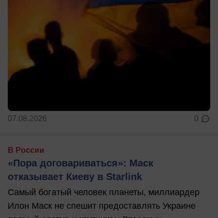
07.08.2026
0
В России
«Пора договариваться»: Маск
отказывает Киеву в Starlink
Самый богатый человек планеты, миллиардер
Илон Маск не спешит предоставлять Украине