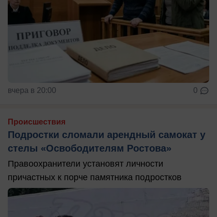
вчера в 20:00
0
Происшествия
Подростки сломали арендный самокат у
стелы «Освободителям Ростова»
Правоохранители установят личности
причастных к порче памятника подростков