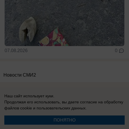
07.08.2026
0
Новости СМИ2
Наш сайт использует куки.
Продолжая его использовать, вы даете согласие на обработку
файлов cookie
и пользовательских данных.
Реклама на сайте
Информация
ПОНЯТНО
Контакты
Вакансии