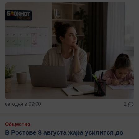
сегодня в 09:00
1
Общество
В Ростове 8 августа жара усилится до