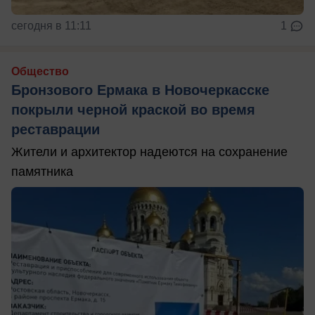
сегодня в 11:11
1
Общество
Бронзового Ермака в Новочеркасске
покрыли черной краской во время
реставрации
Жители и архитектор надеются на сохранение
памятника