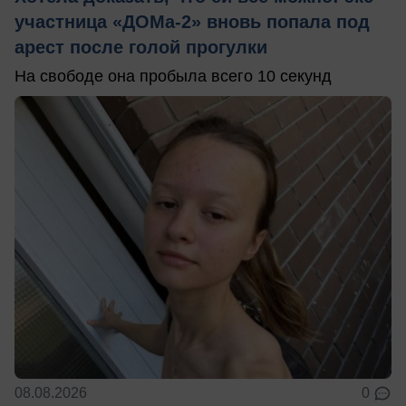
участница «ДОМа-2» вновь попала под
арест после голой прогулки
На свободе она пробыла всего 10 секунд
08.08.2026
0