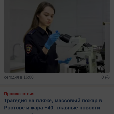
сегодня в 16:00
0
Происшествия
Трагедия на пляже, массовый пожар в
Ростове и жара +40: главные новости