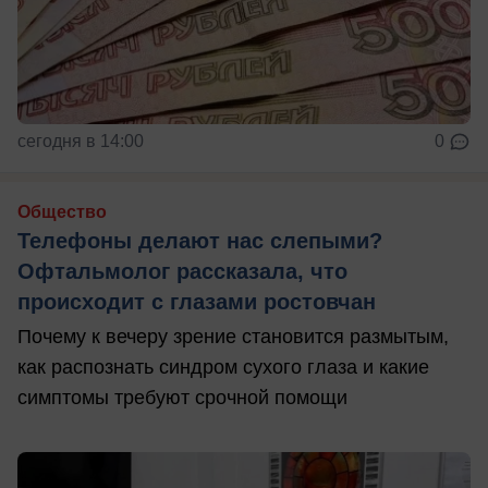
сегодня в 14:00
0
Общество
Телефоны делают нас слепыми?
Офтальмолог рассказала, что
происходит с глазами ростовчан
Почему к вечеру зрение становится размытым,
как распознать синдром сухого глаза и какие
симптомы требуют срочной помощи