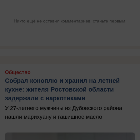
Никто ещё не оставил комментариев, станьте первым.
Общество
Собрал коноплю и хранил на летней
кухне: жителя Ростовской области
задержали с наркотиками
У 27-летнего мужчины из Дубовского района
нашли марихуану и гашишное масло