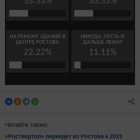
Читайте также:
«Роствертол» переедет из Ростова к 2023