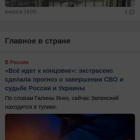
вчера в 18:00
1
Главное в стране
В России
«Всё идет к концовке»: экстрасенс
сделала прогноз о завершении СВО и
судьбе России и Украины
По словам Галины Янко, сейчас Зеленский
находится в тупике.