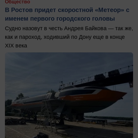
Общество
В Ростов придет скоростной «Метеор» с
именем первого городского головы
Судно назовут в честь Андрея Байкова — так же,
как и пароход, ходивший по Дону еще в конце
XIX века