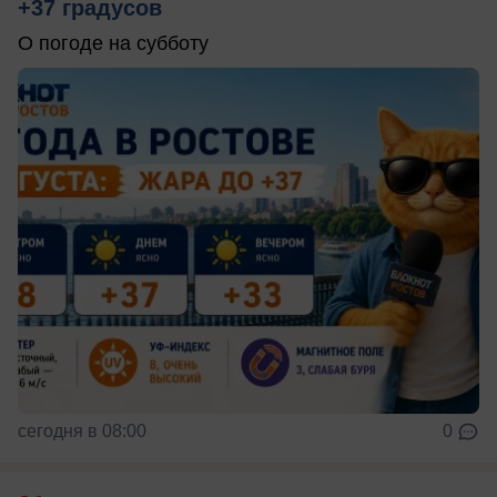
+37 градусов
О погоде на субботу
сегодня в 08:00
0