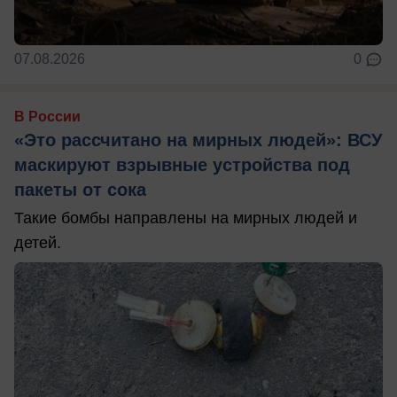
07.08.2026
0
В России
«Это рассчитано на мирных людей»: ВСУ
маскируют взрывные устройства под
пакеты от сока
Такие бомбы направлены на мирных людей и
детей.