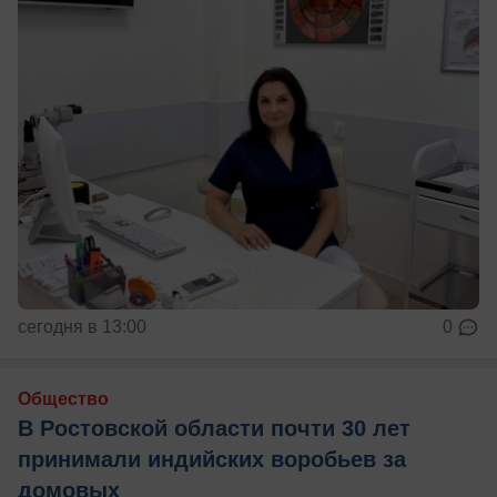
сегодня в 13:00
0
Общество
В Ростовской области почти 30 лет
принимали индийских воробьев за
домовых