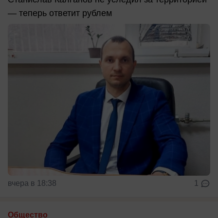
— теперь ответит рублем
вчера в 18:38
1
Общество