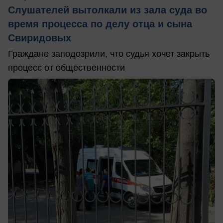
Слушателей вытолкали из зала суда во
время процесса по делу отца и сына
Свиридовых
Граждане заподозрили, что судья хочет закрыть
процесс от общественности