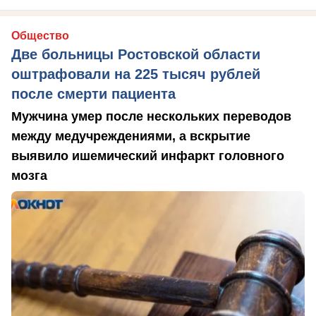
Общество
Две больницы Ростовской области
оштрафовали на 225 тысяч рублей
после смерти пациента
Мужчина умер после нескольких переводов
между медучреждениями, а вскрытие
выявило ишемический инфаркт головного
мозга