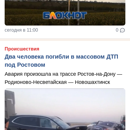
сегодня в 11:00
0
Происшествия
Два человека погибли в массовом ДТП
под Ростовом
Авария произошла на трассе Ростов-на-Дону —
Родионово-Несветайская — Новошахтинск