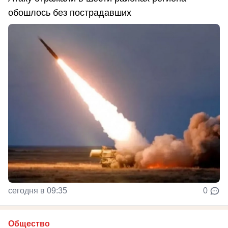
обошлось без пострадавших
сегодня в 09:35
0
Общество