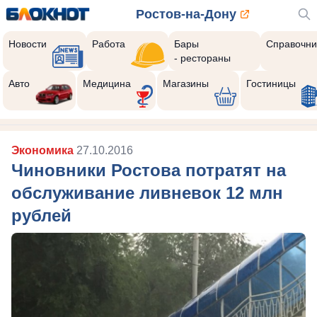
Ростов-на-Дону
Новости
Работа
Бары
Справочни
- рестораны
Авто
Медицина
Магазины
Гостиницы
Экономика
27.10.2016
Чиновники Ростова потратят на
обслуживание ливневок 12 млн
рублей