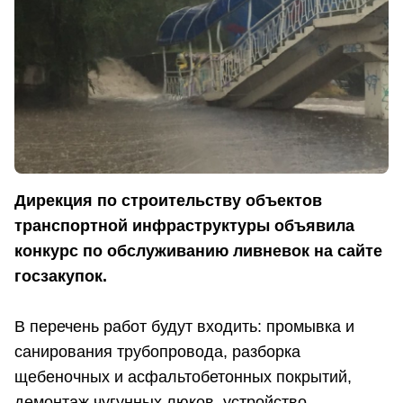
Дирекция по строительству объектов
транспортной инфраструктуры объявила
конкурс по обслуживанию ливневок на сайте
госзакупок.
В перечень работ будут входить: промывка и
санирования трубопровода, разборка
щебеночных и асфальтобетонных покрытий,
демонтаж чугунных люков, устройство