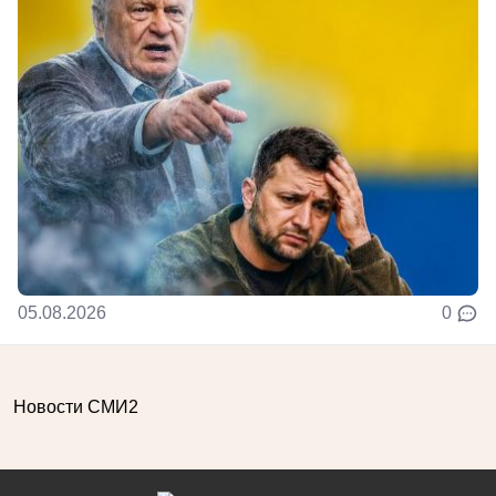
05.08.2026
0
Новости СМИ2