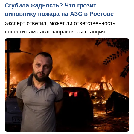
Сгубила жадность? Что грозит
виновнику пожара на АЗС в Ростове
Эксперт ответил, может ли ответственность
понести сама автозаправочная станция