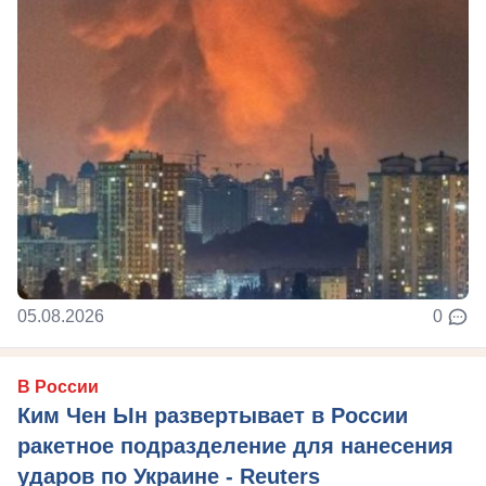
05.08.2026
0
В России
Ким Чен Ын развертывает в России
ракетное подразделение для нанесения
ударов по Украине - Reuters