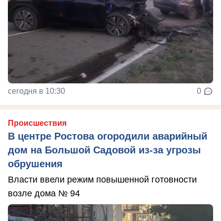
сегодня в 10:30
0
Происшествия
В центре Ростова огородили аварийный
дом на Большой Садовой из-за угрозы
обрушения
Власти ввели режим повышенной готовности
возле дома № 94