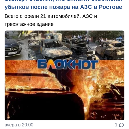
убытков после пожара на АЗС в Ростове
Всего сгорели 21 автомобилей, АЗС и
трехэтажное здание
вчера в 20:00
1