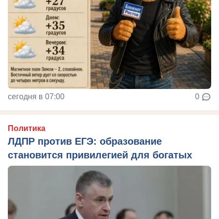
сегодня в 07:00
0
Политика
ЛДПР против ЕГЭ: образование
становится привилегией для богатых