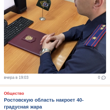
вчера в 19:03
0
Общество
Ростовскую область накроет 40-
градусная жара