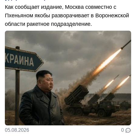
Как сообщает издание, Москва совместно с
Пхеньяном якобы разворачивает в Воронежской
области ракетное подразделение.
05.08.2026
0