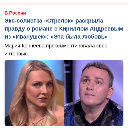
В России
Экс-солистка «Стрелок» раскрыла
правду о романе с Кириллом Андреевым
из «Иванушек»: «Эта была любовь»
Мария Корнеева прокомментировала свое
интервью.