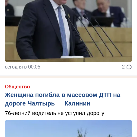
сегодня в 00:05
2
Общество
Женщина погибла в массовом ДТП на
дороге Чалтырь — Калинин
76-летний водитель не уступил дорогу