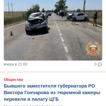
вчера в 21:00
0
Общество
Бывшего заместителя губернатора РО
Виктора Гончарова из тюремной камеры
перевели в палату ЦГБ