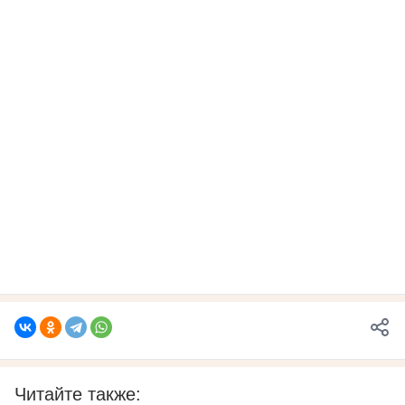
Читайте также: