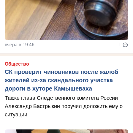
вчера в 19:46
1
Общество
СК проверит чиновников после жалоб
жителей из-за скандального участка
дороги в хуторе Камышеваха
Также глава Следственного комитета России
Александр Бастрыкин поручил доложить ему о
ситуации