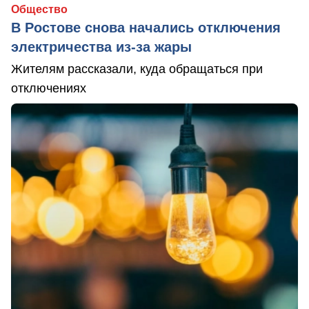
Общество
В Ростове снова начались отключения
электричества из-за жары
Жителям рассказали, куда обращаться при
отключениях