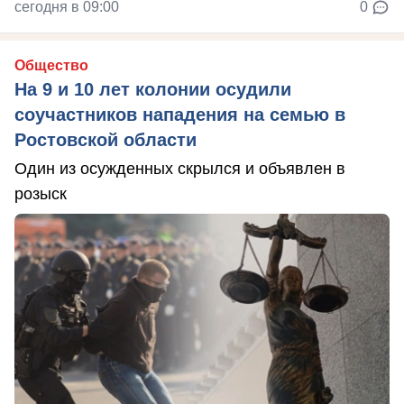
сегодня в 09:00
0
Общество
На 9 и 10 лет колонии осудили
соучастников нападения на семью в
Ростовской области
Один из осужденных скрылся и объявлен в
розыск