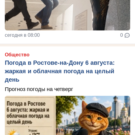
сегодня в 08:00
0
Общество
Погода в Ростове-на-Дону 6 августа:
жаркая и облачная погода на целый
день
Прогноз погоды на четверг