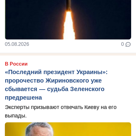
05.08.2026
0
В России
«Последний президент Украины»:
пророчество Жириновского уже
сбывается — судьба Зеленского
предрешена
Эксперты призывают отвечать Киеву на его
выпады.