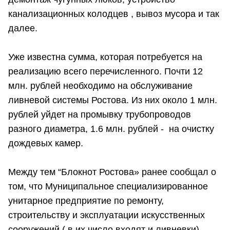
канализационных колодцев , вывоз мусора и так
далее.
Уже известна сумма, которая потребуется на
реализацию всего перечисленного. Почти 12
млн. рублей необходимо на обслуживание
ливневой системы Ростова. Из них около 1 млн.
рублей уйдет на промывку трубопроводов
разного диаметра, 1.6 млн. рублей - на очистку
дождевых камер.
Между тем “Блокнот Ростова» ранее сообщал о
том, что Муниципальное специализированное
унитарное предприятие по ремонту,
строительству и эксплуатации искусственных
сооружений ( в их число входят и ливневки)