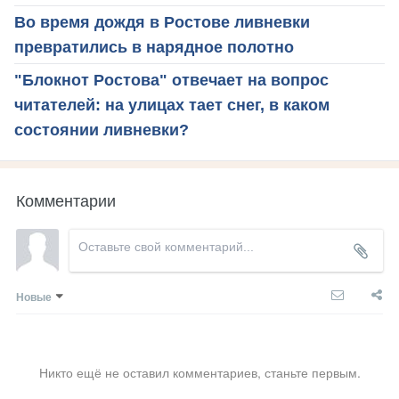
Во время дождя в Ростове ливневки
превратились в нарядное полотно
"Блокнот Ростова" отвечает на вопрос
читателей: на улицах тает снег, в каком
состоянии ливневки?
Комментарии
Новые
Никто ещё не оставил комментариев, станьте первым.