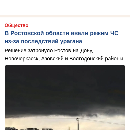
Общество
В Ростовской области ввели режим ЧС
из-за последствий урагана
Решение затронуло Ростов-на-Дону,
Новочеркасск, Азовский и Волгодонский районы