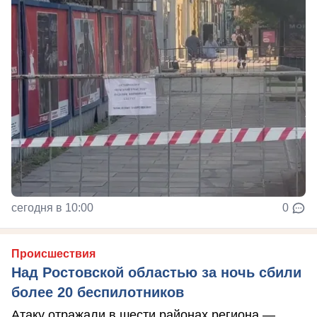
сегодня в 10:00
0
Происшествия
Над Ростовской областью за ночь сбили
более 20 беспилотников
Атаку отражали в шести районах региона —