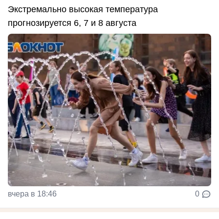
Экстремально высокая температура
прогнозируется 6, 7 и 8 августа
вчера в 18:46
0