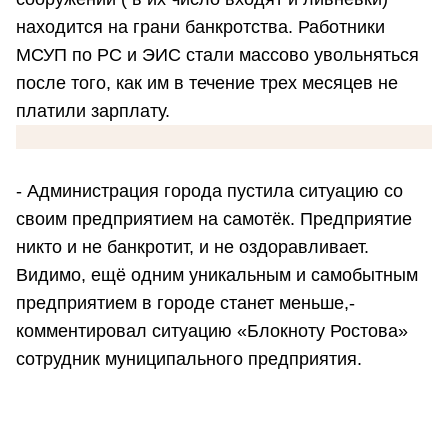
находится на грани банкротства. Работники
МСУП по РС и ЭИС стали массово увольняться
после того, как им в течение трех месяцев не
платили зарплату.
- Администрация города пустила ситуацию со
своим предприятием на самотёк. Предприятие
никто и не банкротит, и не оздоравливает.
Видимо, ещё одним уникальным и самобытным
предприятием в городе станет меньше,-
комментировал ситуацию «Блокноту Ростова»
сотрудник муниципального предприятия.