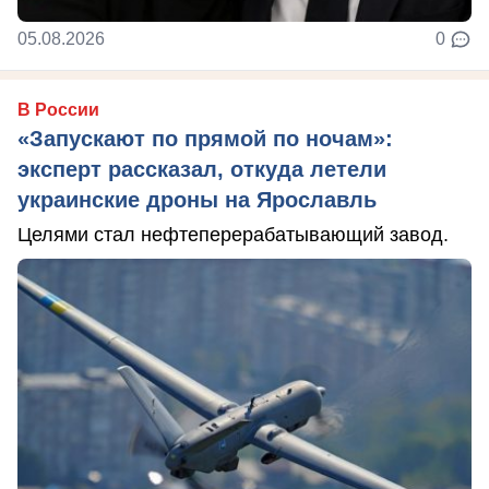
05.08.2026
0
В России
«Запускают по прямой по ночам»:
эксперт рассказал, откуда летели
украинские дроны на Ярославль
Целями стал нефтеперерабатывающий завод.