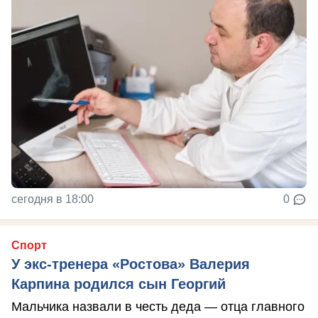
сегодня в 18:00
0
Спорт
У экс-тренера «Ростова» Валерия
Карпина родился сын Георгий
Мальчика назвали в честь деда — отца главного