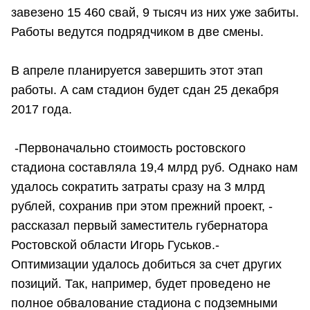
завезено 15 460 свай, 9 тысяч из них уже забиты.
Работы ведутся подрядчиком в две смены.
В апреле планируется завершить этот этап
работы. А сам стадион будет сдан 25 декабря
2017 года.
-Первоначально стоимость ростовского
стадиона составляла 19,4 млрд руб. Однако нам
удалось сократить затраты сразу на 3 млрд
рублей, сохранив при этом прежний проект, -
рассказал первый заместитель губернатора
Ростовской области Игорь Гуськов.-
Оптимизации удалось добиться за счет других
позиций. Так, например, будет проведено не
полное обвалование стадиона с подземными