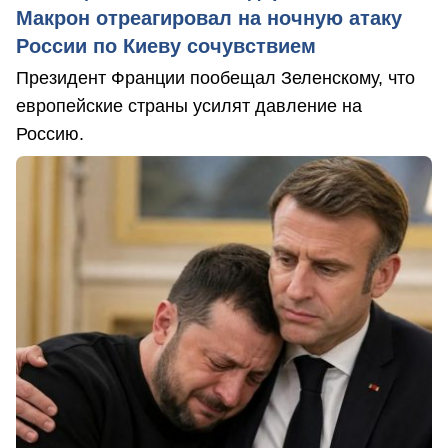
Макрон отреагировал на ночную атаку
России по Киеву сочувствием
Президент Франции пообещал Зеленскому, что
европейские страны усилят давление на
Россию.