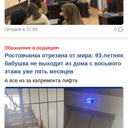
сегодня в 21:00
0
Обращение в редакцию
Ростовчанка отрезана от мира: 93-летняя
бабушка не выходит из дома с восьмого
этажа уже пять месяцев
А все из-за капремонта лифта