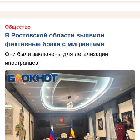
Общество
В Ростовской области выявили
фиктивные браки с мигрантами
Они были заключены для легализации
иностранцев