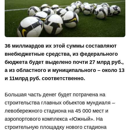
36 миллиардов их этой суммы составляют
внебюджетные средства, из федерального
бюджета будет выделено почти 27 млрд руб.,
а из областного и муниципального – около 13
и 11млрд руб. соответственно.
Большая часть денег будет потрачена на
строительства главных объектов мундиаля –
левобережного стадиона на 45 000 мест и
аэропортового комплекса «Южный». На
строительную площадку нового стадиона