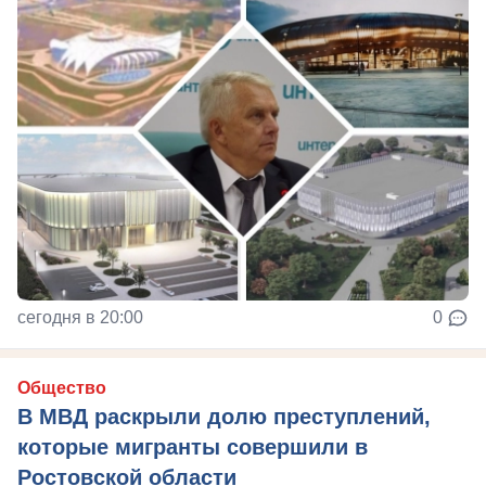
сегодня в 20:00
0
Общество
В МВД раскрыли долю преступлений,
которые мигранты совершили в
Ростовской области