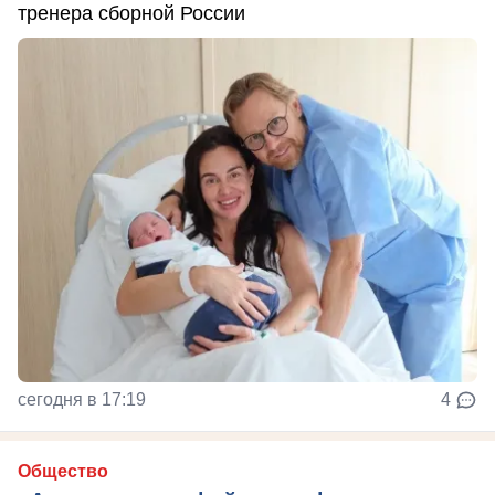
тренера сборной России
сегодня в 17:19
4
Общество