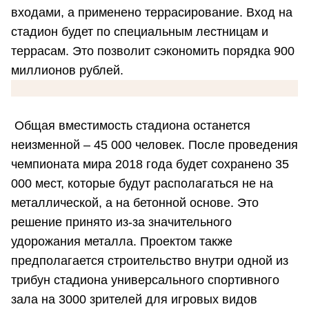
входами, а применено террасирование. Вход на
стадион будет по специальным лестницам и
террасам. Это позволит сэкономить порядка 900
миллионов рублей.
Общая вместимость стадиона останется
неизменной – 45 000 человек. После проведения
чемпионата мира 2018 года будет сохранено 35
000 мест, которые будут располагаться не на
металлической, а на бетонной основе. Это
решение принято из-за значительного
удорожания металла. Проектом также
предполагается строительство внутри одной из
трибун стадиона универсального спортивного
зала на 3000 зрителей для игровых видов