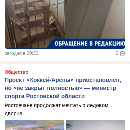
сегодня в 20:30
0
Общество
Проект «Хоккей-Арены» приостановлен,
но «не закрыт полностью» — министр
спорта Ростовской области
Ростовчане продолжат мечтать о ледовом
дворце