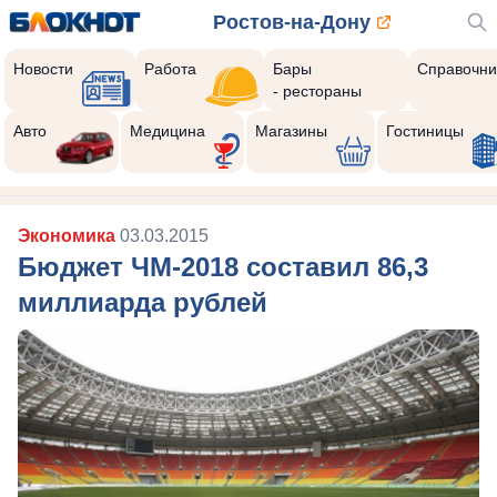
Ростов-на-Дону
Новости
Работа
Бары
Справочни
- рестораны
Авто
Медицина
Магазины
Гостиницы
Экономика
03.03.2015
Бюджет ЧМ-2018 составил 86,3
миллиарда рублей