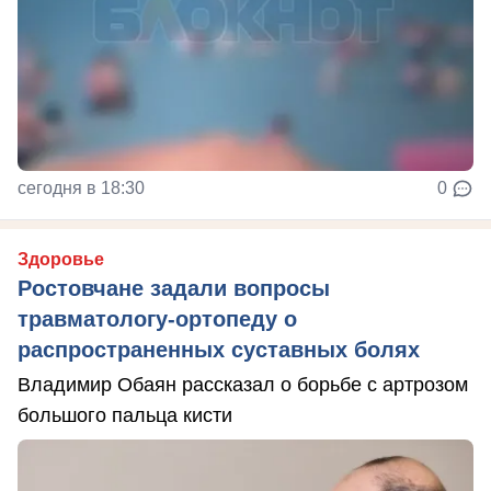
сегодня в 18:30
0
Здоровье
Ростовчане задали вопросы
травматологу-ортопеду о
распространенных суставных болях
Владимир Обаян рассказал о борьбе с артрозом
большого пальца кисти