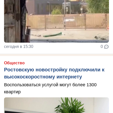
сегодня в 15:30
0
Общество
Ростовскую новостройку подключили к
высокоскоростному интернету
Воспользоваться услугой могут более 1300
квартир