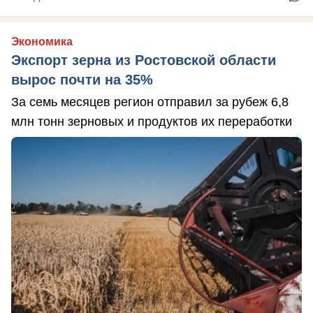
Экономика
Экспорт зерна из Ростовской области
вырос почти на 35%
За семь месяцев регион отправил за рубеж 6,8
млн тонн зерновых и продуктов их переработки