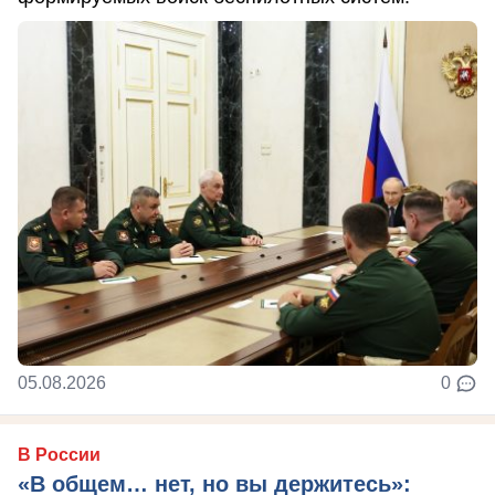
05.08.2026
0
В России
«В общем… нет, но вы держитесь»: