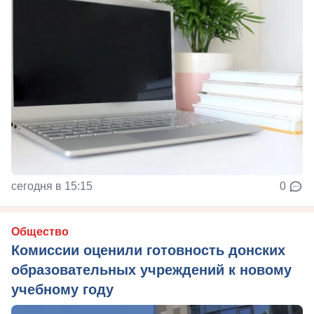
сегодня в 15:15
0
Общество
Комиссии оценили готовность донских
образовательных учреждений к новому
учебному году