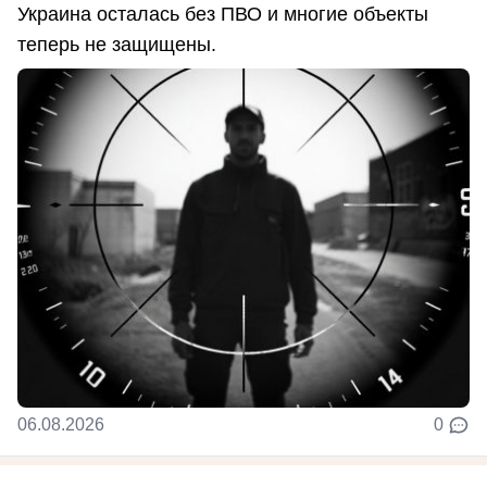
Украина осталась без ПВО и многие объекты
теперь не защищены.
06.08.2026
0