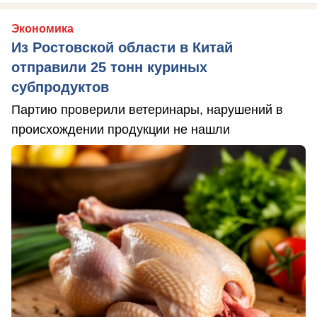
Экономика
Из Ростовской области в Китай
отправили 25 тонн куриных
субпродуктов
Партию проверили ветеринары, нарушений в
происхождении продукции не нашли