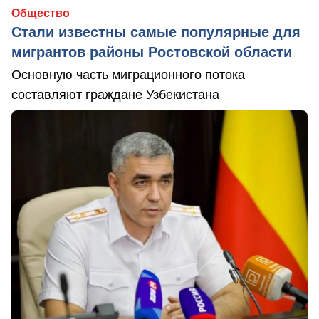
Общество
Стали известны самые популярные для
мигрантов районы Ростовской области
Основную часть миграционного потока
составляют граждане Узбекистана