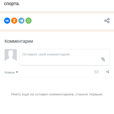
спорта.
Комментарии
Новые
Никто ещё не оставил комментариев, станьте первым.