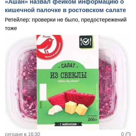
«Ашан» назвал фейком информацию о
кишечной палочке в ростовском салате
Ретейлер: проверки не было, предостережений
тоже
сегодня в 16:30
0