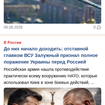
06.08.2026
0
В России
До них начало доходить: отставной
главком ВСУ Залужный признал полное
поражение Украины перед Россией
Российская армия нашла противодействие
практически всему вооружению НАТО, которые
использовал Киев в зоне боевых действий, ...