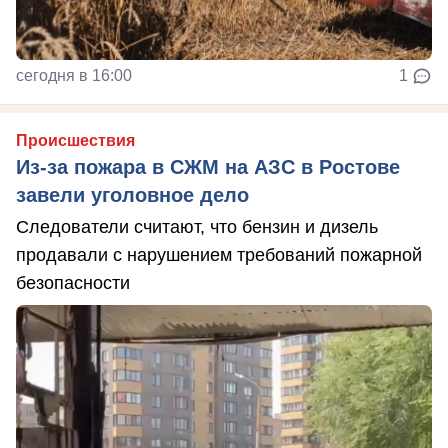
сегодня в 16:00
1
Происшествия
Из-за пожара в СЖМ на АЗС в Ростове
завели уголовное дело
Следователи считают, что бензин и дизель
продавали с нарушением требований пожарной
безопасности