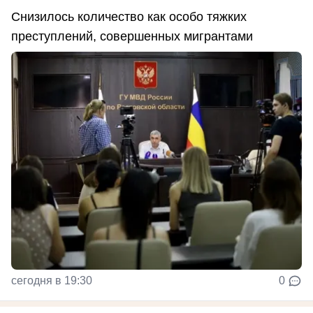
Снизилось количество как особо тяжких
преступлений, совершенных мигрантами
сегодня в 19:30
0