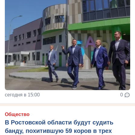
сегодня в 15:00
0
Общество
В Ростовской области будут судить
банду, похитившую 59 коров в трех