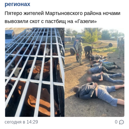
регионах
Пятеро жителей Мартыновского района ночами
вывозили скот с пастбищ на «Газели»
сегодня в 14:29
0