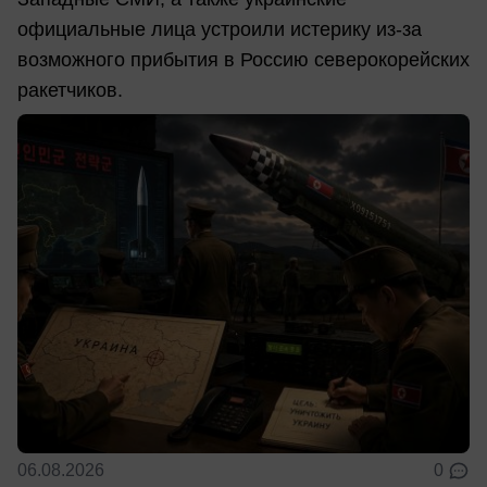
официальные лица устроили истерику из-за
возможного прибытия в Россию северокорейских
ракетчиков.
06.08.2026
0