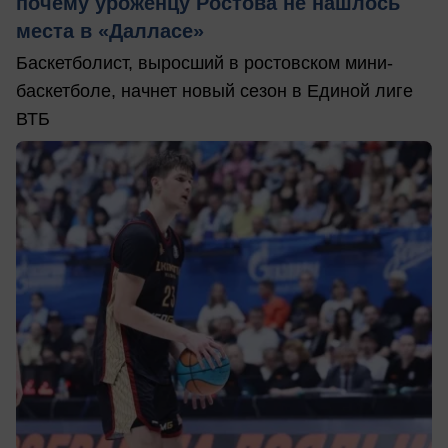
почему уроженцу Ростова не нашлось
места в «Далласе»
Баскетболист, выросший в ростовском мини-
баскетболе, начнет новый сезон в Единой лиге
ВТБ