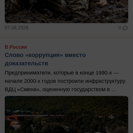
07.08.2026
0
В России
Слово «коррупция» вместо
доказательств
Предприниматели, которые в конце 1990-х —
начале 2000-х годов построили инфраструктуру
ВДЦ «Смена», оцененную государством в ...