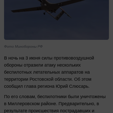
Фото Минобороны РФ
В ночь на 3 июня силы противовоздушной
обороны отразили атаку нескольких
беспилотных летательных аппаратов на
территории Ростовской области. Об этом
сообщил глава региона Юрий Слюсарь.
По его словам, беспилотники были уничтожены
в Миллеровском районе. Предварительно, в
результате происшествия пострадавших и