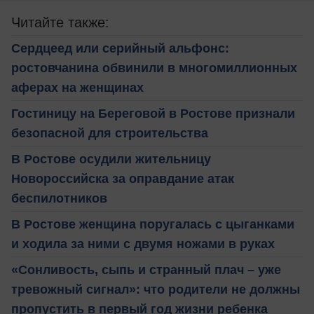
Читайте также:
Сердцеед или серийный альфонс:
ростовчанина обвинили в многомиллионных
аферах на женщинах
Гостиницу на Береговой в Ростове признали
безопасной для строительства
В Ростове осудили жительницу
Новороссийска за оправдание атак
беспилотников
В Ростове женщина поругалась с цыганками
и ходила за ними с двумя ножами в руках
«Сонливость, сыпь и странный плач – уже
тревожный сигнал»: что родители не должны
пропустить в первый год жизни ребенка