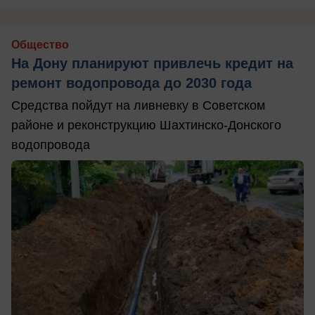
Общество
На Дону планируют привлечь кредит на
ремонт водопровода до 2030 года
Средства пойдут на ливневку в Советском
районе и реконструкцию Шахтинско-Донского
водопровода