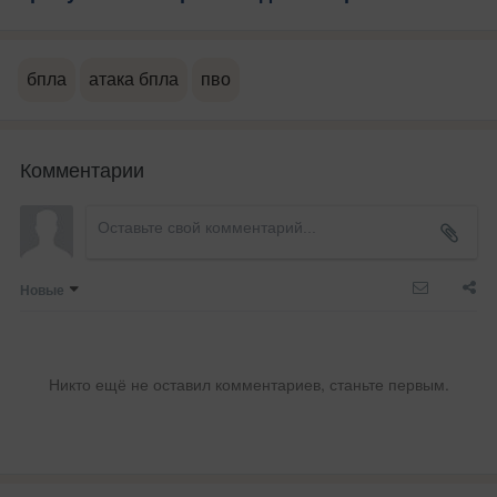
бпла
атака бпла
пво
Комментарии
Новые
Никто ещё не оставил комментариев, станьте первым.