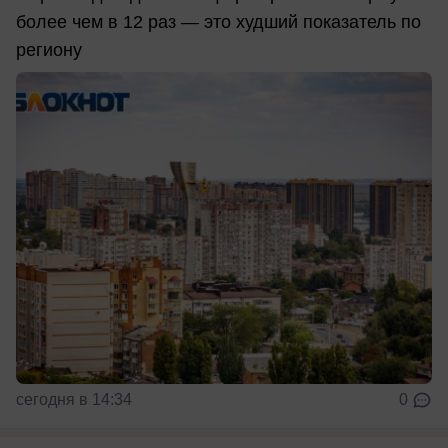
более чем в 12 раз — это худший показатель по
региону
сегодня в 14:34
0