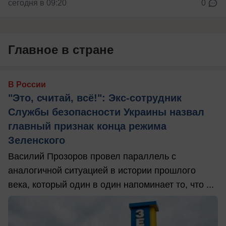
сегодня в 09:20
0
Главное в стране
В России
"Это, считай, всё!": Экс-сотрудник
Службы безопасности Украины назвал
главный признак конца режима
Зеленского
Василий Прозоров провел параллель с
аналогичной ситуацией в истории прошлого
века, который один в один напоминает то, что ...