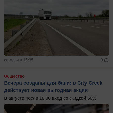
сегодня в 15:35
0
Общество
Вечера созданы для бани: в City Creek
действует новая выгодная акция
В августе после 18:00 вход со скидкой 50%