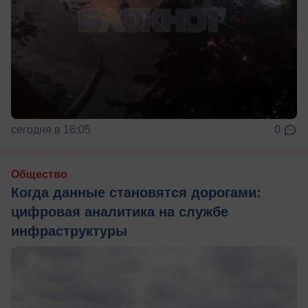
сегодня в 16:05
0
Общество
Когда данные становятся дорогами:
цифровая аналитика на службе
инфраструктуры