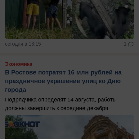
сегодня в 13:15
1
Экономика
В Ростове потратят 16 млн рублей на
праздничное украшение улиц ко Дню
города
Подрядчика определят 14 августа, работы
должны завершить к середине декабря