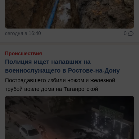
сегодня в 16:40
0
Происшествия
Полиция ищет напавших на
военнослужащего в Ростове-на-Дону
Пострадавшего избили ножом и железной
трубой возле дома на Таганрогской