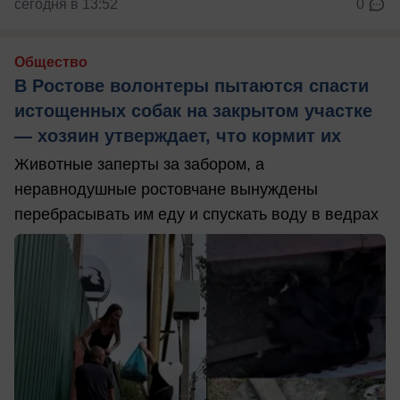
сегодня в 13:52
0
Общество
В Ростове волонтеры пытаются спасти
истощенных собак на закрытом участке
— хозяин утверждает, что кормит их
Животные заперты за забором, а
неравнодушные ростовчане вынуждены
перебрасывать им еду и спускать воду в ведрах