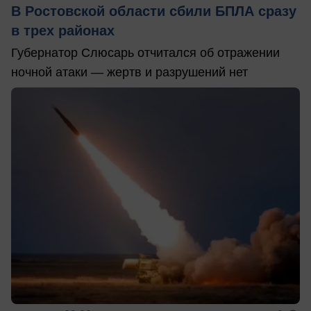
В Ростовской области сбили БПЛА сразу
в трех районах
Губернатор Слюсарь отчитался об отражении
ночной атаки — жертв и разрушений нет