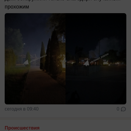
прохожим
сегодня в 09:40
0
Происшествия