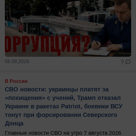
06.08.2026
0
В России
СВО новости: украинцы платят за
«похищения» с учений, Трамп отказал
Украине в ракетах Patriot, боевики ВСУ
тонут при форсировании Северского
Донца
Главные новости СВО на утро 7 августа 2026