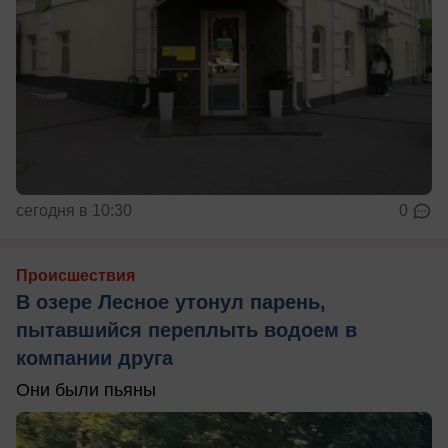
сегодня в 10:30
0
Происшествия
В озере Лесное утонул парень,
пытавшийся переплыть водоем в
компании друга
Они были пьяны