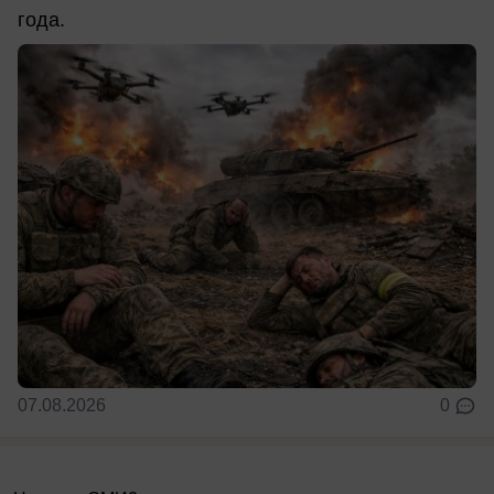
года.
07.08.2026
0