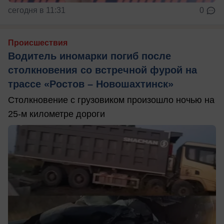
сегодня в 11:31
0
Происшествия
Водитель иномарки погиб после
столкновения со встречной фурой на
трассе «Ростов – Новошахтинск»
Столкновение с грузовиком произошло ночью на
25-м километре дороги