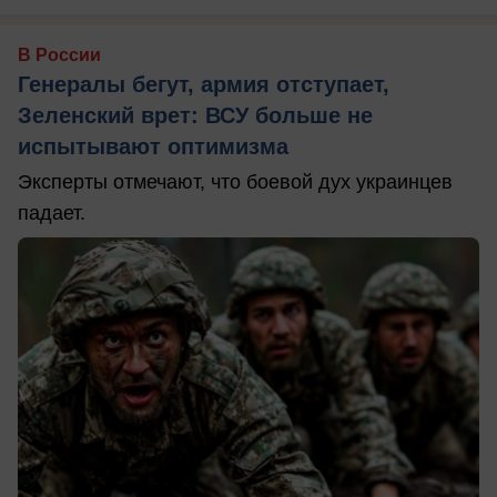
В России
Генералы бегут, армия отступает,
Зеленский врет: ВСУ больше не
испытывают оптимизма
Эксперты отмечают, что боевой дух украинцев
падает.