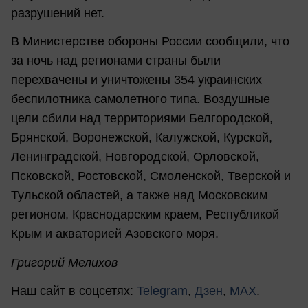
разрушений нет.
В Министерстве обороны России сообщили, что
за ночь над регионами страны были
перехвачены и уничтожены 354 украинских
беспилотника самолетного типа. Воздушные
цели сбили над территориями Белгородской,
Брянской, Воронежской, Калужской, Курской,
Ленинградской, Новгородской, Орловской,
Псковской, Ростовской, Смоленской, Тверской и
Тульской областей, а также над Московским
регионом, Краснодарским краем, Республикой
Крым и акваторией Азовского моря.
Григорий Мелихов
Наш сайт в соцсетях:
Telegram
,
Дзен
,
MAX
.