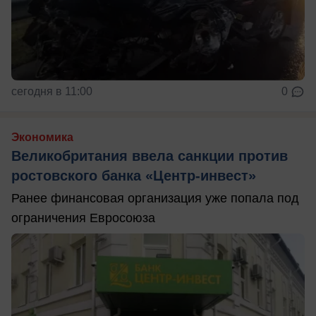
сегодня в 11:00
0
Экономика
Великобритания ввела санкции против
ростовского банка «Центр-инвест»
Ранее финансовая организация уже попала под
ограничения Евросоюза