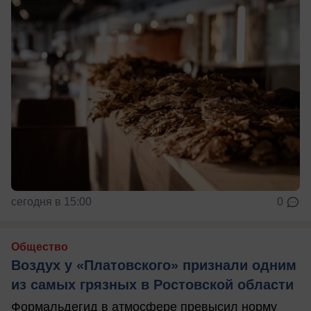
сегодня в 15:00
0
Общество
Воздух у «Платовского» признали одним
из самых грязных в Ростовской области
Формальдегид в атмосфере превысил норму