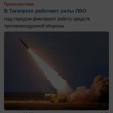
Происшествия
В Таганроге работают силы ПВО
Над городом фиксируют работу средств
противовоздушной обороны