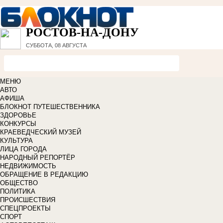
РОСТОВ-НА-ДОНУ
СУББОТА, 08 АВГУСТА
МЕНЮ
АВТО
АФИША
БЛОКНОТ ПУТЕШЕСТВЕННИКА
ЗДОРОВЬЕ
КОНКУРСЫ
КРАЕВЕДЧЕСКИЙ МУЗЕЙ
КУЛЬТУРА
ЛИЦА ГОРОДА
НАРОДНЫЙ РЕПОРТЁР
НЕДВИЖИМОСТЬ
ОБРАЩЕНИЕ В РЕДАКЦИЮ
ОБЩЕСТВО
ПОЛИТИКА
ПРОИСШЕСТВИЯ
СПЕЦПРОЕКТЫ
СПОРТ