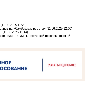
(11.06.2025 12:25)
еранов на «Самбекские высоты»
(11.06.2025 12:00)
не
(11.06.2025 11:44)
асти является лишь верхушкой проблем донской