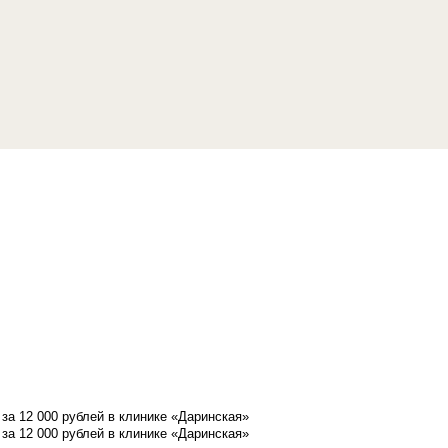
а 12 000 рублей в клинике «Даринская»
а 12 000 рублей в клинике «Даринская»