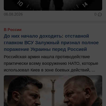
06.08.2026
0
В России
До них начало доходить: отставной
главком ВСУ Залужный признал полное
поражение Украины перед Россией
Российская армия нашла противодействие
практически всему вооружению НАТО, которые
использовал Киев в зоне боевых действий, ...