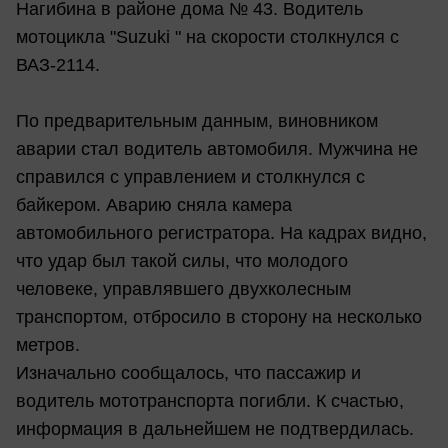
Нагибина в районе дома № 43. Водитель
мотоцикла "Suzuki " на скорости столкнулся с
ВАЗ-2114.
По предварительным данным, виновником
аварии стал водитель автомобиля. Мужчина не
справился с управлением и столкнулся с
байкером. Аварию сняла камера
автомобильного регистратора. На кадрах видно,
что удар был такой силы, что молодого
человеке, управлявшего двухколесным
транспортом, отбросило в сторону на несколько
метров.
Изначально сообщалось, что пассажир и
водитель мототранспорта погибли. К счастью,
информация в дальнейшем не подтвердилась.