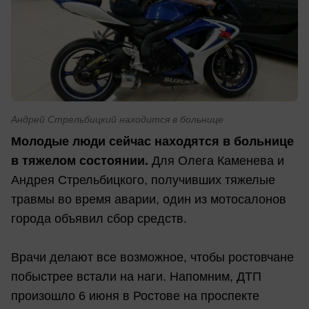
Андрей Стрельбицкий находится в больнице
Молодые люди сейчас находятся в больнице
в тяжелом состоянии.
Для Олега Каменева и
Андрея Стрельбицкого, получивших тяжелые
травмы во время аварии, один из мотосалонов
города объявил сбор средств.
Врачи делают все возможное, чтобы ростовчане
побыстрее встали на наги. Напомним, ДТП
произошло 6 июня в Ростове на проспекте