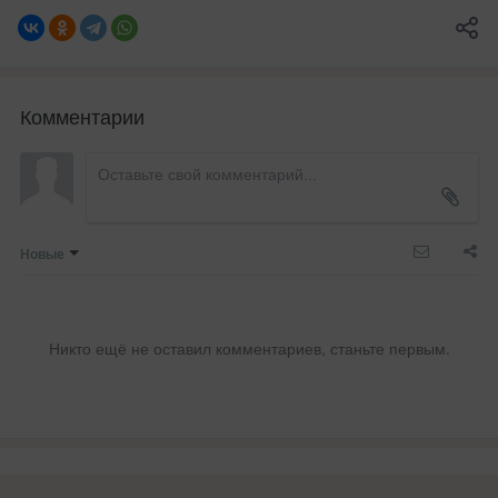
Комментарии
Новые
Никто ещё не оставил комментариев, станьте первым.