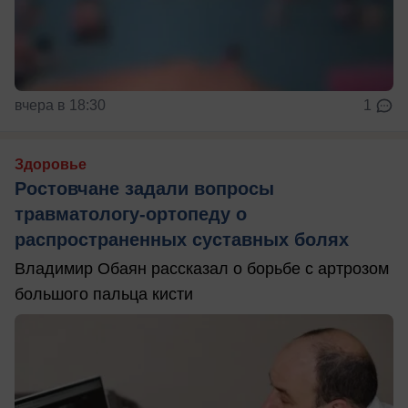
вчера в 18:30
1
Здоровье
Ростовчане задали вопросы
травматологу-ортопеду о
распространенных суставных болях
Владимир Обаян рассказал о борьбе с артрозом
большого пальца кисти