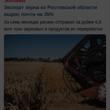
Экономика
Экспорт зерна из Ростовской области
вырос почти на 35%
За семь месяцев регион отправил за рубеж 6,8
млн тонн зерновых и продуктов их переработки