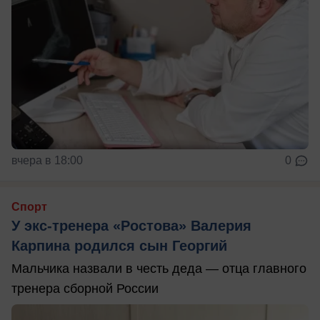
вчера в 18:00
0
Спорт
У экс-тренера «Ростова» Валерия
Карпина родился сын Георгий
Мальчика назвали в честь деда — отца главного
тренера сборной России