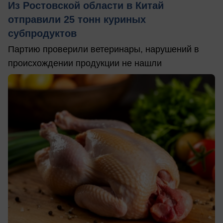
Из Ростовской области в Китай
отправили 25 тонн куриных
субпродуктов
Партию проверили ветеринары, нарушений в
происхождении продукции не нашли