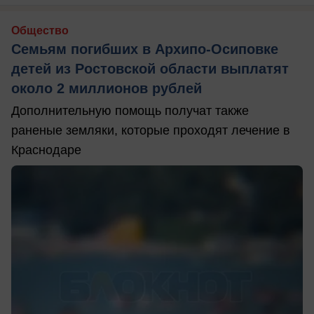
Общество
Семьям погибших в Архипо-Осиповке
детей из Ростовской области выплатят
около 2 миллионов рублей
Дополнительную помощь получат также
раненые земляки, которые проходят лечение в
Краснодаре