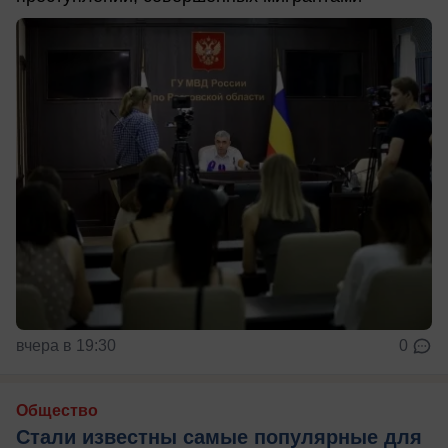
вчера в 19:30
0
Общество
Стали известны самые популярные для