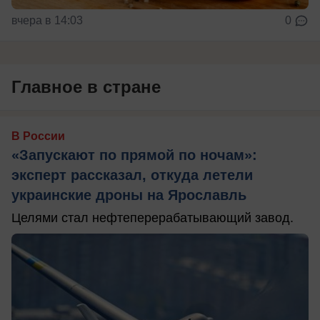
вчера в 14:03
0
Главное в стране
В России
«Запускают по прямой по ночам»:
эксперт рассказал, откуда летели
украинские дроны на Ярославль
Целями стал нефтеперерабатывающий завод.