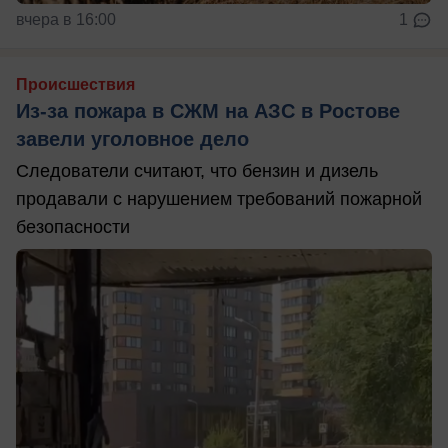
вчера в 16:00
1
Происшествия
Из-за пожара в СЖМ на АЗС в Ростове
завели уголовное дело
Следователи считают, что бензин и дизель
продавали с нарушением требований пожарной
безопасности