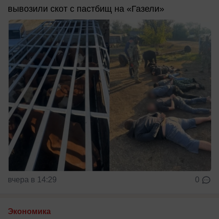
вывозили скот с пастбищ на «Газели»
вчера в 14:29
0
Экономика