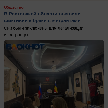
Общество
В Ростовской области выявили
фиктивные браки с мигрантами
Они были заключены для легализации
иностранцев