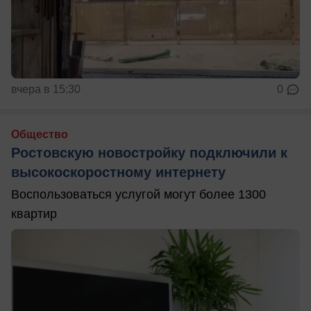
вчера в 15:30
0
Общество
Ростовскую новостройку подключили к
высокоскоростному интернету
Воспользоваться услугой могут более 1300
квартир