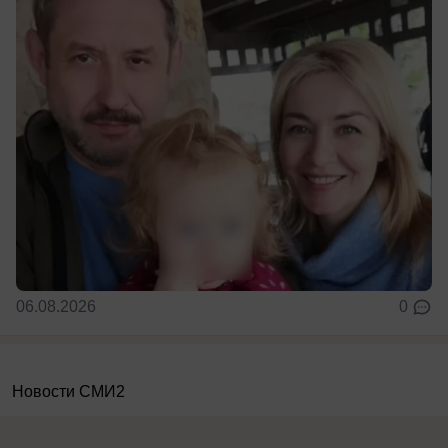
06.08.2026
0
Новости СМИ2