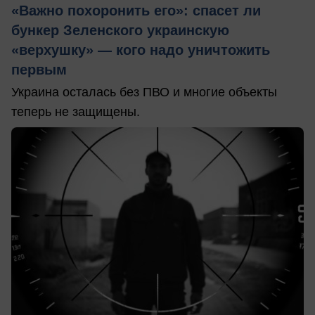
«Важно похоронить его»: спасет ли
бункер Зеленского украинскую
«верхушку» — кого надо уничтожить
первым
Украина осталась без ПВО и многие объекты
теперь не защищены.