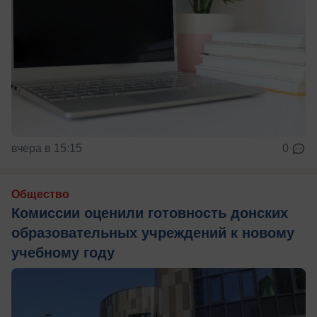
вчера в 15:15
0
Общество
Комиссии оценили готовность донских
образовательных учреждений к новому
учебному году