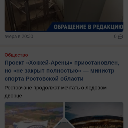
вчера в 20:30
0
Общество
Проект «Хоккей-Арены» приостановлен,
но «не закрыт полностью» — министр
спорта Ростовской области
Ростовчане продолжат мечтать о ледовом
дворце