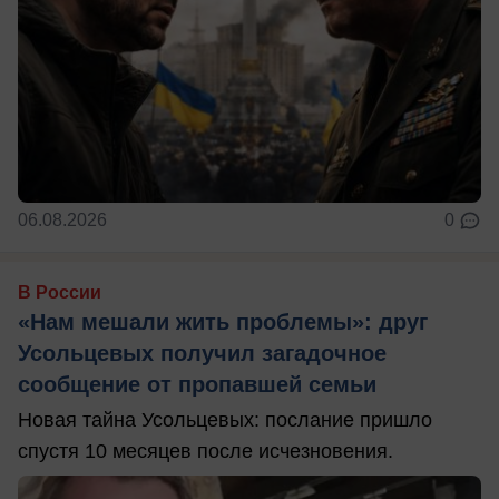
06.08.2026
0
В России
«Нам мешали жить проблемы»: друг
Усольцевых получил загадочное
сообщение от пропавшей семьи
Новая тайна Усольцевых: послание пришло
спустя 10 месяцев после исчезновения.