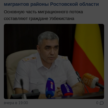
мигрантов районы Ростовской области
Основную часть миграционного потока
составляют граждане Узбекистана
вчера в 19:00
0