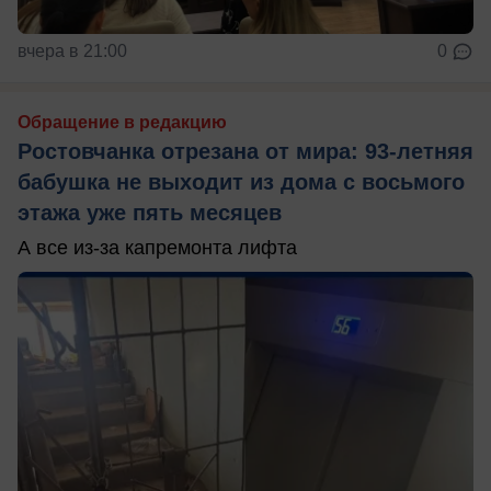
вчера в 21:00
0
Обращение в редакцию
Ростовчанка отрезана от мира: 93-летняя
бабушка не выходит из дома с восьмого
этажа уже пять месяцев
А все из-за капремонта лифта