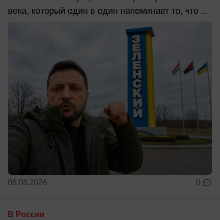
века, который один в один напоминает то, что ...
06.08.2026
0
В России