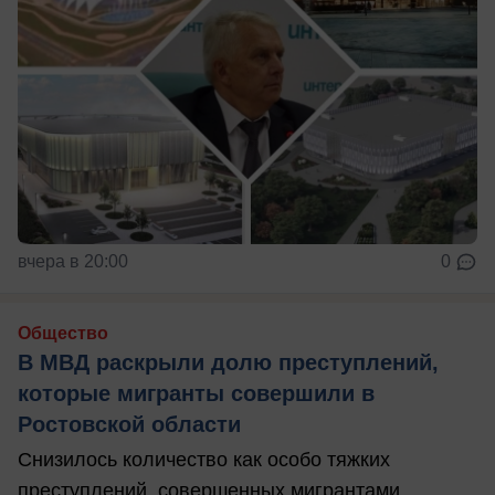
вчера в 20:00
0
Общество
В МВД раскрыли долю преступлений,
которые мигранты совершили в
Ростовской области
Снизилось количество как особо тяжких
преступлений, совершенных мигрантами