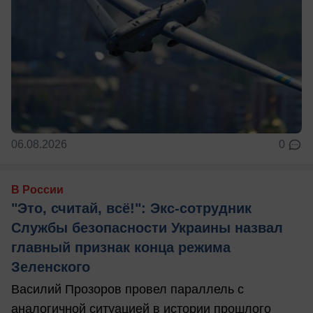
06.08.2026
0
В России
"Это, считай, всё!": Экс-сотрудник
Службы безопасности Украины назвал
главный признак конца режима
Зеленского
Василий Прозоров провел параллель с
аналогичной ситуацией в истории прошлого